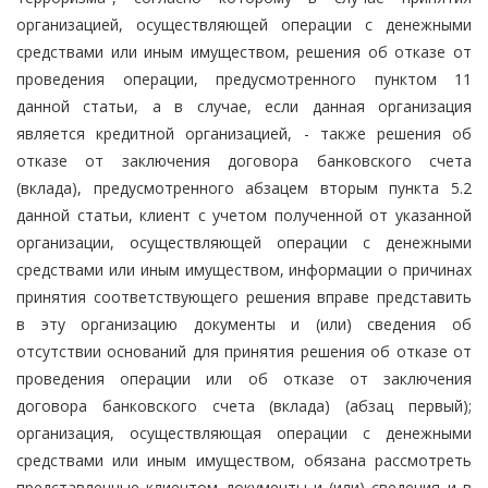
организацией, осуществляющей операции с денежными
средствами или иным имуществом, решения об отказе от
проведения операции, предусмотренного пунктом 11
данной статьи, а в случае, если данная организация
является кредитной организацией, - также решения об
отказе от заключения договора банковского счета
(вклада), предусмотренного абзацем вторым пункта 5.2
данной статьи, клиент с учетом полученной от указанной
организации, осуществляющей операции с денежными
средствами или иным имуществом, информации о причинах
принятия соответствующего решения вправе представить
в эту организацию документы и (или) сведения об
отсутствии оснований для принятия решения об отказе от
проведения операции или об отказе от заключения
договора банковского счета (вклада) (абзац первый);
организация, осуществляющая операции с денежными
средствами или иным имуществом, обязана рассмотреть
представленные клиентом документы и (или) сведения и в