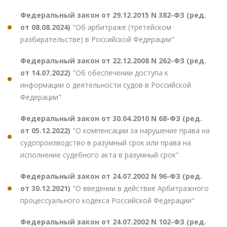
Федеральный закон от 29.12.2015 N 382-ФЗ (ред.
от 08.08.2024)
"Об арбитраже (третейском
разбирательстве) в Российской Федерации"
Федеральный закон от 22.12.2008 N 262-ФЗ (ред.
от 14.07.2022)
"Об обеспечении доступа к
информации о деятельности судов в Российской
Федерации"
Федеральный закон от 30.04.2010 N 68-ФЗ (ред.
от 05.12.2022)
"О компенсации за нарушение права на
судопроизводство в разумный срок или права на
исполнение судебного акта в разумный срок"
Федеральный закон от 24.07.2002 N 96-ФЗ (ред.
от 30.12.2021)
"О введении в действие Арбитражного
процессуального кодекса Российской Федерации"
Федеральный закон от 24.07.2002 N 102-ФЗ (ред.