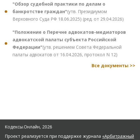
"Обзор судебной практики по делам о
банкротстве граждан"
(утв. Президиумом
Верховного Суда РФ 18.06.2025) (ред. от 29.04.2026)
"Положение о Перечне адвокатов-медиаторов
адвокатской палаты субъекта Российской
Федерации"
(утв. решением Совета Федеральной
палаты адвокатов от 16.04.2026, протокол N 12)
Все документы >>
Кодексы.Онлайн, 2026
Проект реализуется при поддержке журнала
«Арбитражный