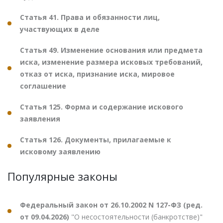
Статья 41. Права и обязанности лиц,
участвующих в деле
Статья 49. Изменение основания или предмета
иска, изменение размера исковых требований,
отказ от иска, признание иска, мировое
соглашение
Статья 125. Форма и содержание искового
заявления
Статья 126. Документы, прилагаемые к
исковому заявлению
Популярные законы
Федеральный закон от 26.10.2002 N 127-ФЗ (ред.
от 09.04.2026)
"О несостоятельности (банкротстве)"