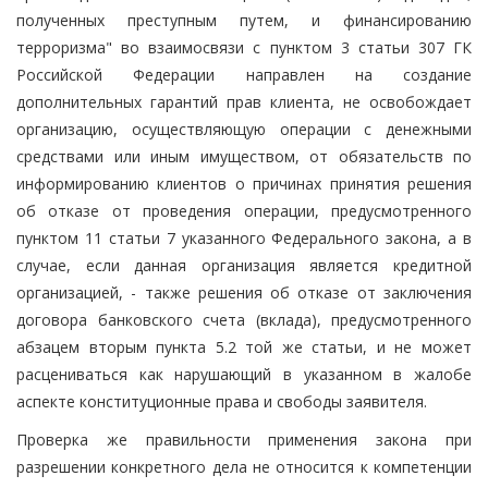
полученных преступным путем, и финансированию
терроризма" во взаимосвязи с пунктом 3 статьи 307 ГК
Российской Федерации направлен на создание
дополнительных гарантий прав клиента, не освобождает
организацию, осуществляющую операции с денежными
средствами или иным имуществом, от обязательств по
информированию клиентов о причинах принятия решения
об отказе от проведения операции, предусмотренного
пунктом 11 статьи 7 указанного Федерального закона, а в
случае, если данная организация является кредитной
организацией, - также решения об отказе от заключения
договора банковского счета (вклада), предусмотренного
абзацем вторым пункта 5.2 той же статьи, и не может
расцениваться как нарушающий в указанном в жалобе
аспекте конституционные права и свободы заявителя.
Проверка же правильности применения закона при
разрешении конкретного дела не относится к компетенции