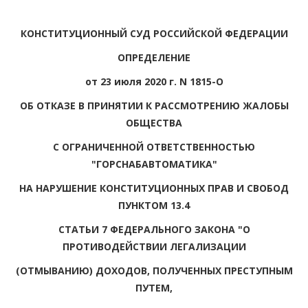
КОНСТИТУЦИОННЫЙ СУД РОССИЙСКОЙ ФЕДЕРАЦИИ
ОПРЕДЕЛЕНИЕ
от 23 июля 2020 г. N 1815-О
ОБ ОТКАЗЕ В ПРИНЯТИИ К РАССМОТРЕНИЮ ЖАЛОБЫ
ОБЩЕСТВА
С ОГРАНИЧЕННОЙ ОТВЕТСТВЕННОСТЬЮ
"ГОРСНАБАВТОМАТИКА"
НА НАРУШЕНИЕ КОНСТИТУЦИОННЫХ ПРАВ И СВОБОД
ПУНКТОМ 13.4
СТАТЬИ 7 ФЕДЕРАЛЬНОГО ЗАКОНА "О
ПРОТИВОДЕЙСТВИИ ЛЕГАЛИЗАЦИИ
(ОТМЫВАНИЮ) ДОХОДОВ, ПОЛУЧЕННЫХ ПРЕСТУПНЫМ
ПУТЕМ,