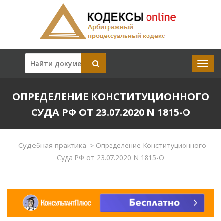
ОПРЕДЕЛЕНИЕ КОНСТИТУЦИОННОГО
СУДА РФ ОТ 23.07.2020 N 1815-О
Судебная практика
>
Определение Конституционного
Суда РФ от 23.07.2020 N 1815-О