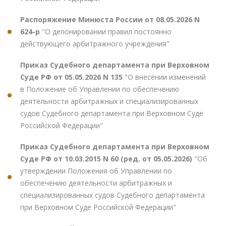
Распоряжение Минюста России от 08.05.2026 N
624-р
"О депонировании правил постоянно
действующего арбитражного учреждения"
Приказ Судебного департамента при Верховном
Суде РФ от 05.05.2026 N 135
"О внесении изменений
в Положение об Управлении по обеспечению
деятельности арбитражных и специализированных
судов Судебного департамента при Верховном Суде
Российской Федерации"
Приказ Судебного департамента при Верховном
Суде РФ от 10.03.2015 N 60 (ред. от 05.05.2026)
"Об
утверждении Положения об Управлении по
обеспечению деятельности арбитражных и
специализированных судов Судебного департамента
при Верховном Суде Российской Федерации"