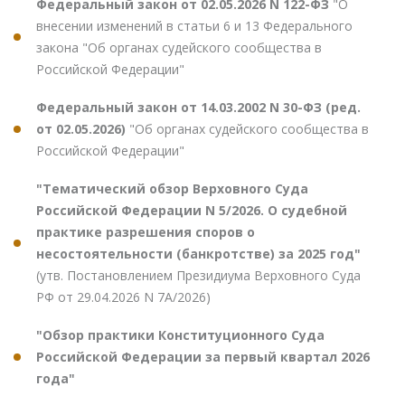
Федеральный закон от 02.05.2026 N 122-ФЗ
"О
внесении изменений в статьи 6 и 13 Федерального
закона "Об органах судейского сообщества в
Российской Федерации"
Федеральный закон от 14.03.2002 N 30-ФЗ (ред.
от 02.05.2026)
"Об органах судейского сообщества в
Российской Федерации"
"Тематический обзор Верховного Суда
Российской Федерации N 5/2026. О судебной
практике разрешения споров о
несостоятельности (банкротстве) за 2025 год"
(утв. Постановлением Президиума Верховного Суда
РФ от 29.04.2026 N 7А/2026)
"Обзор практики Конституционного Суда
Российской Федерации за первый квартал 2026
года"