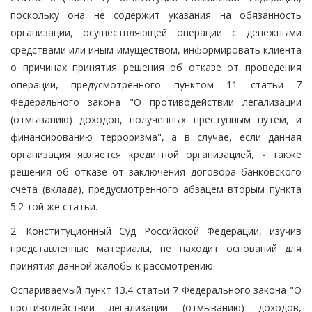
поскольку она не содержит указания на обязанность
организации, осуществляющей операции с денежными
средствами или иным имуществом, информировать клиента
о причинах принятия решения об отказе от проведения
операции, предусмотренного пунктом 11 статьи 7
Федерального закона "О противодействии легализации
(отмыванию) доходов, полученных преступным путем, и
финансированию терроризма", а в случае, если данная
организация является кредитной организацией, - также
решения об отказе от заключения договора банковского
счета (вклада), предусмотренного абзацем вторым пункта
5.2 той же статьи.
2. Конституционный Суд Российской Федерации, изучив
представленные материалы, не находит оснований для
принятия данной жалобы к рассмотрению.
Оспариваемый пункт 13.4 статьи 7 Федерального закона "О
противодействии легализации (отмыванию) доходов,