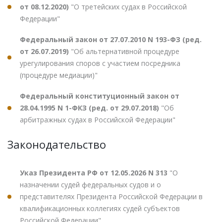
от 08.12.2020)
"О третейских судах в Российской
Федерации"
Федеральный закон от 27.07.2010 N 193-ФЗ (ред.
от 26.07.2019)
"Об альтернативной процедуре
урегулирования споров с участием посредника
(процедуре медиации)"
Федеральный конституционный закон от
28.04.1995 N 1-ФКЗ (ред. от 29.07.2018)
"Об
арбитражных судах в Российской Федерации"
Законодательство
Указ Президента РФ от 12.05.2026 N 313
"О
назначении судей федеральных судов и о
представителях Президента Российской Федерации в
квалификационных коллегиях судей субъектов
Российской Федерации"