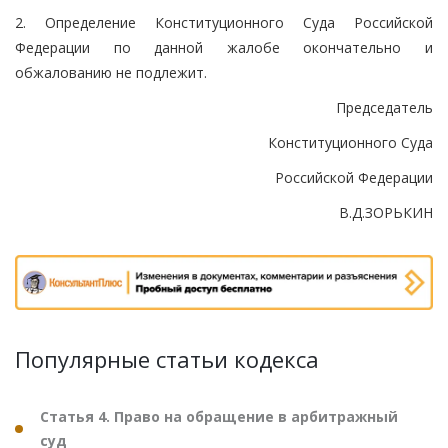
2. Определение Конституционного Суда Российской
Федерации по данной жалобе окончательно и
обжалованию не подлежит.
Председатель
Конституционного Суда
Российской Федерации
В.Д.ЗОРЬКИН
Популярные статьи кодекса
Статья 4. Право на обращение в арбитражный
суд