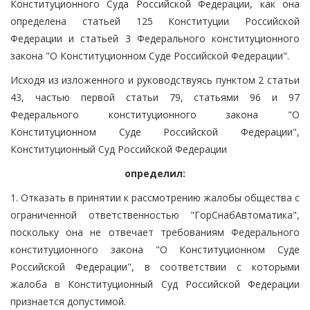
Конституционного Суда Российской Федерации, как она
определена статьей 125 Конституции Российской
Федерации и статьей 3 Федерального конституционного
закона "О Конституционном Суде Российской Федерации".
Исходя из изложенного и руководствуясь пунктом 2 статьи
43, частью первой статьи 79, статьями 96 и 97
Федерального конституционного закона "О
Конституционном Суде Российской Федерации",
Конституционный Суд Российской Федерации
определил:
1. Отказать в принятии к рассмотрению жалобы общества с
ограниченной ответственностью "ГорСнабАвтоматика",
поскольку она не отвечает требованиям Федерального
конституционного закона "О Конституционном Суде
Российской Федерации", в соответствии с которыми
жалоба в Конституционный Суд Российской Федерации
признается допустимой.