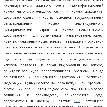
индивидуального лицевого счета, идентификационный
номер налогоплательщика, серия и номер документа,
удостоверяющего личность, основной государственный
регистрационный номер индивидуального
предпринимателя, серия и номер водительского
удостоверения); для организации - наименование, адрес,
идентификационный номер налогоплательщика и основной
государственный регистрационный номер. В случае, если
гражданину неизвестны дата и место рождения ответчика,
один из его идентификаторов, об этом указывается в
исковом заявлении и такая информация по запросу
арбитражного суда предоставляется органами Фонда
пенсионного и социального страхования Российской
Федерации, и (или) налоговыми органами, и (или) органами
внутренних дел. В этом случае срок принятия искового
заявления к производству арбитражного суда,
предусмотренный частью 1 статьи
127
настоящего
Кодекса, исчисляется со дня получения арбитражным судом