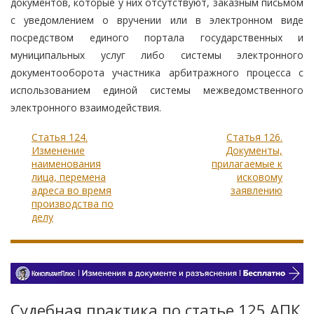
документов, которые у них отсутствуют, заказным письмом
с уведомлением о вручении или в электронном виде
посредством единого портала государственных и
муниципальных услуг либо системы электронного
документооборота участника арбитражного процесса с
использованием единой системы межведомственного
электронного взаимодействия.
Статья 124.
Статья 126.
Изменение
Документы,
наименования
прилагаемые к
лица, перемена
исковому
адреса во время
заявлению
производства по
делу
Судебная практика по статье 125 АПК