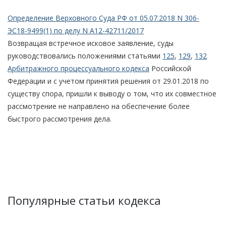
Определение Верховного Суда РФ от 05.07.2018 N 306-
ЭС18-9499(1) по делу N А12-42711/2017
Возвращая встречное исковое заявление, суды
руководствовались положениями статьями
125
,
129
,
132
Арбитражного процессуального кодекса
Российской
Федерации и с учетом принятия решения от 29.01.2018 по
существу спора, пришли к выводу о том, что их совместное
рассмотрение не направлено на обеспечение более
быстрого рассмотрения дела.
Популярные статьи кодекса