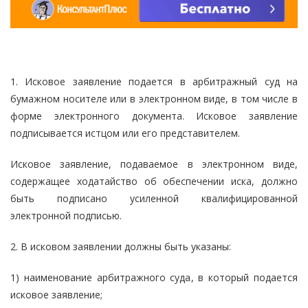
1. Исковое заявление подается в арбитражный суд на
бумажном носителе или в электронном виде, в том числе в
форме электронного документа. Исковое заявление
подписывается истцом или его представителем.
Исковое заявление, подаваемое в электронном виде,
содержащее ходатайство об обеспечении иска, должно
быть подписано усиленной квалифицированной
электронной подписью.
2. В исковом заявлении должны быть указаны:
1) наименование арбитражного суда, в который подается
исковое заявление;