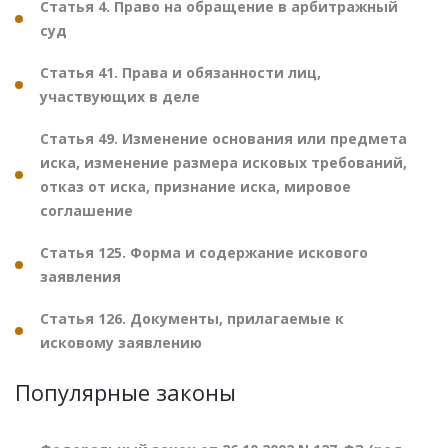
Статья 4. Право на обращение в арбитражный
суд
Статья 41. Права и обязанности лиц,
участвующих в деле
Статья 49. Изменение основания или предмета
иска, изменение размера исковых требований,
отказ от иска, признание иска, мировое
соглашение
Статья 125. Форма и содержание искового
заявления
Статья 126. Документы, прилагаемые к
исковому заявлению
Популярные законы