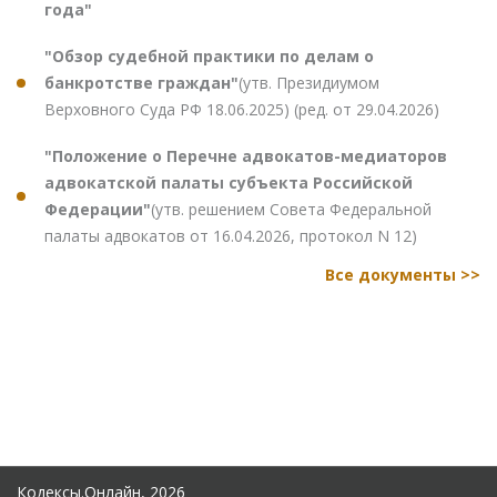
года"
"Обзор судебной практики по делам о
банкротстве граждан"
(утв. Президиумом
Верховного Суда РФ 18.06.2025) (ред. от 29.04.2026)
"Положение о Перечне адвокатов-медиаторов
адвокатской палаты субъекта Российской
Федерации"
(утв. решением Совета Федеральной
палаты адвокатов от 16.04.2026, протокол N 12)
Все документы >>
Кодексы.Онлайн, 2026