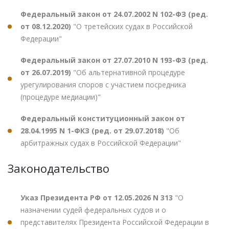
Федеральный закон от 24.07.2002 N 102-ФЗ (ред.
от 08.12.2020)
"О третейских судах в Российской
Федерации"
Федеральный закон от 27.07.2010 N 193-ФЗ (ред.
от 26.07.2019)
"Об альтернативной процедуре
урегулирования споров с участием посредника
(процедуре медиации)"
Федеральный конституционный закон от
28.04.1995 N 1-ФКЗ (ред. от 29.07.2018)
"Об
арбитражных судах в Российской Федерации"
Законодательство
Указ Президента РФ от 12.05.2026 N 313
"О
назначении судей федеральных судов и о
представителях Президента Российской Федерации в