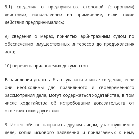
8.1) сведения о предпринятых стороной (сторонами)
действиях, направленных на примирение, если такие
действия предпринимались;
9) сведения о мерах, принятых арбитражным судом по
обеспечению имущественных интересов до предъявления
иска;
10) перечень прилагаемых документов.
В заявлении должны быть указаны и иные сведения, если
они необходимы для правильного и своевременного
рассмотрения дела, могут содержаться ходатайства, в том
числе ходатайства об истребовании доказательств от
ответчика или других лиц.
3. Истец обязан направить другим лицам, участвующим в
деле, копии искового заявления и прилагаемых к нему