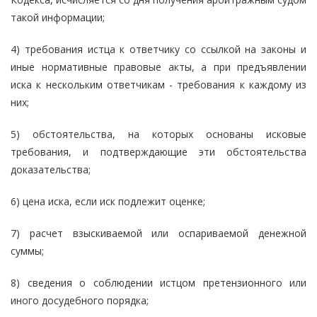
такой информации;
4) требования истца к ответчику со ссылкой на законы и
иные нормативные правовые акты, а при предъявлении
иска к нескольким ответчикам - требования к каждому из
них;
5) обстоятельства, на которых основаны исковые
требования, и подтверждающие эти обстоятельства
доказательства;
6) цена иска, если иск подлежит оценке;
7) расчет взыскиваемой или оспариваемой денежной
суммы;
8) сведения о соблюдении истцом претензионного или
иного досудебного порядка;