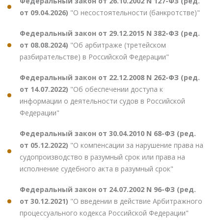
Федеральный закон от 26.10.2002 N 127-ФЗ (ред.
от 09.04.2026)
"О несостоятельности (банкротстве)"
Федеральный закон от 29.12.2015 N 382-ФЗ (ред.
от 08.08.2024)
"Об арбитраже (третейском
разбирательстве) в Российской Федерации"
Федеральный закон от 22.12.2008 N 262-ФЗ (ред.
от 14.07.2022)
"Об обеспечении доступа к
информации о деятельности судов в Российской
Федерации"
Федеральный закон от 30.04.2010 N 68-ФЗ (ред.
от 05.12.2022)
"О компенсации за нарушение права на
судопроизводство в разумный срок или права на
исполнение судебного акта в разумный срок"
Федеральный закон от 24.07.2002 N 96-ФЗ (ред.
от 30.12.2021)
"О введении в действие Арбитражного
процессуального кодекса Российской Федерации"