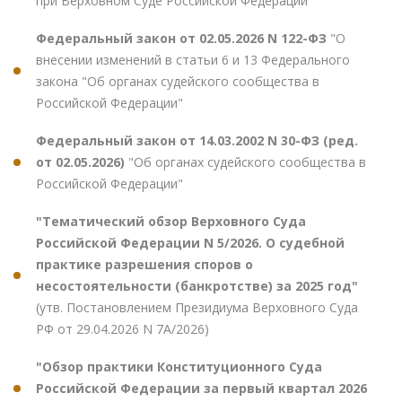
при Верховном Суде Российской Федерации"
Федеральный закон от 02.05.2026 N 122-ФЗ
"О
внесении изменений в статьи 6 и 13 Федерального
закона "Об органах судейского сообщества в
Российской Федерации"
Федеральный закон от 14.03.2002 N 30-ФЗ (ред.
от 02.05.2026)
"Об органах судейского сообщества в
Российской Федерации"
"Тематический обзор Верховного Суда
Российской Федерации N 5/2026. О судебной
практике разрешения споров о
несостоятельности (банкротстве) за 2025 год"
(утв. Постановлением Президиума Верховного Суда
РФ от 29.04.2026 N 7А/2026)
"Обзор практики Конституционного Суда
Российской Федерации за первый квартал 2026