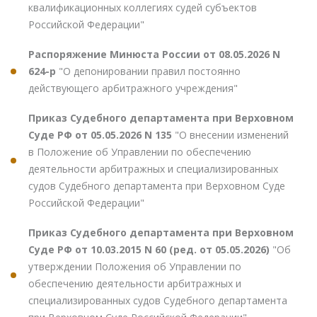
квалификационных коллегиях судей субъектов
Российской Федерации"
Распоряжение Минюста России от 08.05.2026 N
624-р
"О депонировании правил постоянно
действующего арбитражного учреждения"
Приказ Судебного департамента при Верховном
Суде РФ от 05.05.2026 N 135
"О внесении изменений
в Положение об Управлении по обеспечению
деятельности арбитражных и специализированных
судов Судебного департамента при Верховном Суде
Российской Федерации"
Приказ Судебного департамента при Верховном
Суде РФ от 10.03.2015 N 60 (ред. от 05.05.2026)
"Об
утверждении Положения об Управлении по
обеспечению деятельности арбитражных и
специализированных судов Судебного департамента