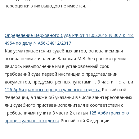
переоценки этих выводов не имеется.
Определение Верховного Суда РФ от 11.05.2018 N 307-КГ18-
4954 по делу N А56-34812/2017
Как усматривается из судебных актов, основанием для
возвращения заявления Захожая М.В. без рассмотрения
явилось невыполнение им в установленный срок
требований суда первой инстанции о представлении
документов, предусмотренных пунктами 1, 9 части 1 статьи
126 Арбитражного процессуального кодекса
Российской
Федерации, а также об указании в числе заинтересованных
лиц судебного пристава-исполнителя в соответствии с
требованиями пункта 3 части 2 статьи
125 Арбитражного
процессуального кодекса
Российской Федерации.