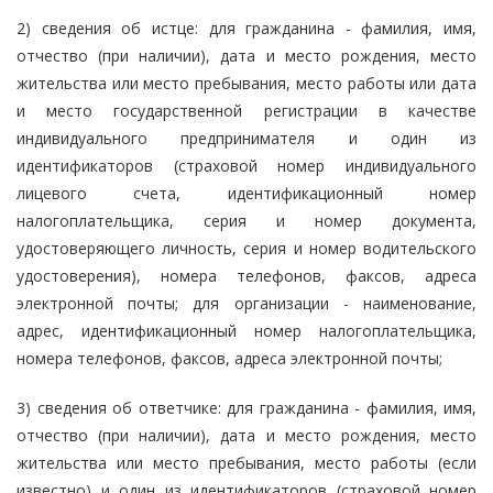
2) сведения об истце: для гражданина - фамилия, имя,
отчество (при наличии), дата и место рождения, место
жительства или место пребывания, место работы или дата
и место государственной регистрации в качестве
индивидуального предпринимателя и один из
идентификаторов (страховой номер индивидуального
лицевого счета, идентификационный номер
налогоплательщика, серия и номер документа,
удостоверяющего личность, серия и номер водительского
удостоверения), номера телефонов, факсов, адреса
электронной почты; для организации - наименование,
адрес, идентификационный номер налогоплательщика,
номера телефонов, факсов, адреса электронной почты;
3) сведения об ответчике: для гражданина - фамилия, имя,
отчество (при наличии), дата и место рождения, место
жительства или место пребывания, место работы (если
известно) и один из идентификаторов (страховой номер