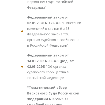
Верховном Суде Российской
Федерации"
Федеральный закон от
02.05.2026 N 122-ФЗ
"О внесении
изменений в статьи 6 и 13
Федерального закона "Об
органах судейского сообщества
в Российской Федерации"
Федеральный закон от
14.03.2002 N 30-ФЗ (ред. от
02.05.2026)
"Об органах
судейского сообщества в
Российской Федерации"
"Тематический обзор
Верховного Суда Российской
Федерации N 5/2026. О
судебной практике