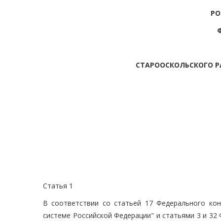
РО
СТАРООСКОЛЬСКОГО Р
Статья 1
В соответствии со статьей 17 Федерального ко
системе Российской Федерации" и статьями 3 и 32