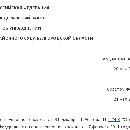
ССИЙСКАЯ ФЕДЕРАЦИЯ
ФЕДЕРАЛЬНЫЙ ЗАКОН
ОБ УПРАЗДНЕНИИ
АЙОННОГО СУДА БЕЛГОРОДСКОЙ ОБЛАСТИ
Государственн
20 мая 
Советом Ф
21 мая 
нституционного закона от 31 декабря 1996 года N
1-ФКЗ
"О с
 Федерального конституционного закона от 7 февраля 2011 год