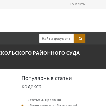
Контакты
ООСКОЛЬСКОГО РАЙОННОГО СУДА
Популярные статьи
кодекса
Статья 4. Право на
обращение в арбитражный