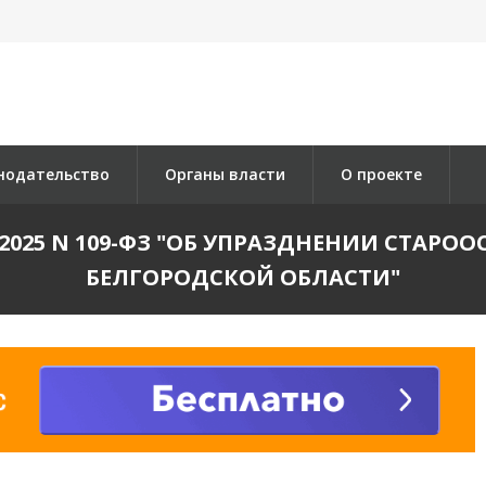
нодательство
Органы власти
О проекте
.2025 N 109-ФЗ "ОБ УПРАЗДНЕНИИ СТАР
БЕЛГОРОДСКОЙ ОБЛАСТИ"