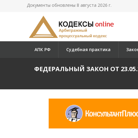
Документы обновлены 8 августа 2026 г.
АПК РФ
Судебная практика
Зако
ФЕДЕРАЛЬНЫЙ ЗАКОН ОТ 23.05