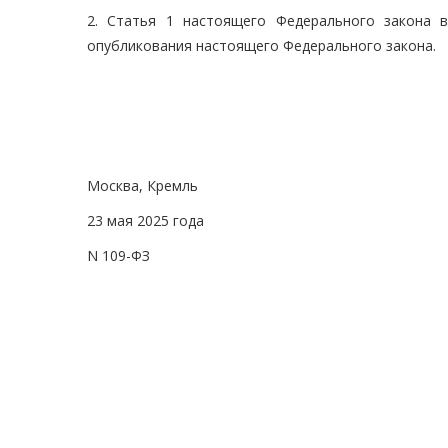
2. Статья 1 настоящего Федерального закона 
опубликования настоящего Федерального закона.
Москва, Кремль
23 мая 2025 года
N 109-ФЗ