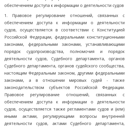
обеспечением доступа к информации о деятельности судов
1. Правовое регулирование отношений, связанных с
обеспечением доступа к информации о деятельности
судов, осуществляется в соответствии с Конституцией
Российской Федерации, федеральными конституционными
законами, федеральными законами, устанавливающими
порядок судопроизводства, полномочия и порядок
деятельности судов, Судебного департамента, органов
Судебного департамента, органов судейского сообщества,
настоящим Федеральным законом, другими федеральными
законами, а в отношении мировых судей - также
законодательством субъектов Российской Федерации.
Правовое регулирование отношений, связанных с
обеспечением доступа к информации о деятельности
судов, осуществляется также регламентами судов и (или)
иными актами, регулирующими вопросы внутренней
деятельности судов, актами Судебного департамента,