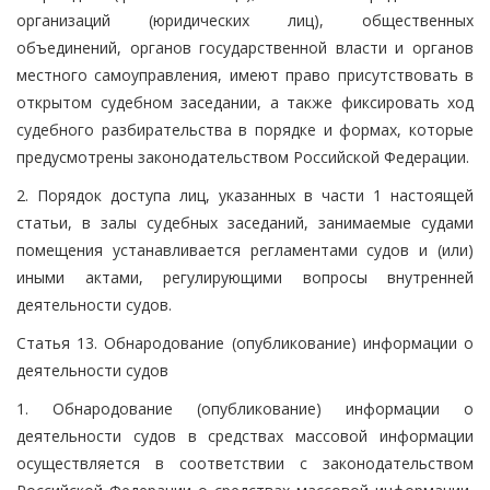
организаций (юридических лиц), общественных
объединений, органов государственной власти и органов
местного самоуправления, имеют право присутствовать в
открытом судебном заседании, а также фиксировать ход
судебного разбирательства в порядке и формах, которые
предусмотрены законодательством Российской Федерации.
2. Порядок доступа лиц, указанных в части 1 настоящей
статьи, в залы судебных заседаний, занимаемые судами
помещения устанавливается регламентами судов и (или)
иными актами, регулирующими вопросы внутренней
деятельности судов.
Статья 13. Обнародование (опубликование) информации о
деятельности судов
1. Обнародование (опубликование) информации о
деятельности судов в средствах массовой информации
осуществляется в соответствии с законодательством