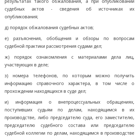
результатах такого обжалования, а при опубликовании
судебных актов - сведения об источниках их
опубликования;
д) порядок обжалования судебных актов;
е) разъяснения, обобщения и обзоры по вопросам
судебной практики рассмотрения судами дел;
ж) порядок ознакомления с материалами дела лиц,
участвующих в деле;
з) номера телефонов, по которым можно получить
информацию справочного характера, в том числе о
прохождении находящихся в суде дел;
и) информация о внепроцессуальных обращениях,
поступивших судьям по делам, находящимся в их
производстве, либо председателю суда, его заместителю,
председателю судебного состава или председателю
судебной коллегии по делам, находящимся в производстве