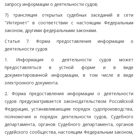
запросу информации о деятельности судов;
7) трансляция открытых судебных заседаний в сети
"Интернет" в соответствии с настоящим Федеральным
законом, другими федеральными законами.
Статья 7. Форма предоставления информации о
деятельности судов
1. Информация о деятельности судов может
предоставляться в устной форме и в виде
документированной информации, в том числе в виде
электронного документа.
2. Форма предоставления информации о деятельности
судов предусматривается законодательством Российской
Федерации, устанавливающим порядок судопроизводства,
полномочия и порядок деятельности судов, Судебного
департамента, органов Судебного департамента, органов
судейского сообщества, настоящим Федеральным законом,