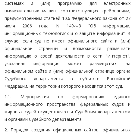
системах и (или) программах для электронных
вычислительных машин, соответствующих требованиям,
предусмотренным статьей 10.6 Федерального закона от 27
июля 2006 года N 149-ФЗ "Об информации,
информационных технологиях и о защите информации". В
случае, если суд не имеет официального сайта и (или)
официальной страницы и возможности размещать
информацию о своей деятельности в сети "Интернет",
указанная информация может размещаться на
официальном сайте и (или) официальной странице органа
Судебного департамента в субъекте Российской
Федерации, на территории которого находится этот суд.
1.1. Мероприятия по формированию единого
информационного пространства федеральных судов и
мировых судей осуществляются Судебным департаментом
и органами Судебного департамента.
2. Порядок создания официальных сайтов, официальных