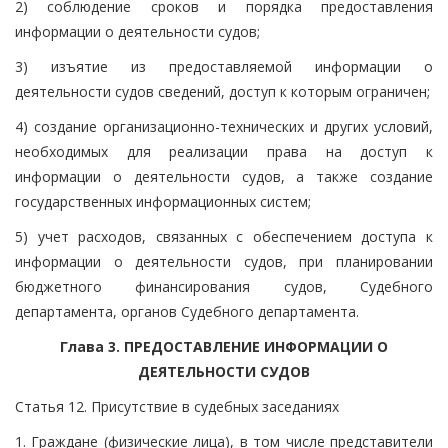
2) соблюдение сроков и порядка предоставления
информации о деятельности судов;
3) изъятие из предоставляемой информации о
деятельности судов сведений, доступ к которым ограничен;
4) создание организационно-технических и других условий,
необходимых для реализации права на доступ к
информации о деятельности судов, а также создание
государственных информационных систем;
5) учет расходов, связанных с обеспечением доступа к
информации о деятельности судов, при планировании
бюджетного финансирования судов, Судебного
департамента, органов Судебного департамента.
Глава 3. ПРЕДОСТАВЛЕНИЕ ИНФОРМАЦИИ О
ДЕЯТЕЛЬНОСТИ СУДОВ
Статья 12. Присутствие в судебных заседаниях
1. Граждане (физические лица), в том числе представители