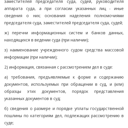
заместителей председателя суда, судей, руководителя
аппарата суда, а при согласии указанных лиц - иные
сведения о них; основания наделения полномочиями
председателя суда, заместителей председателя суда, судей;
ж) перечни информационных систем и банков данных,
находящихся в ведении суда (при наличии);
з) наименование учрежденного судом средства массовой
информации (при наличии);
2) информация, связанная с рассмотрением дел в суде:
а) требования, предъявляемые к форме и содержанию
документов, используемых при обращении в суд, и (или)
образцы этих документов, порядок представления
указанных документов в суд;
б) сведения о размере и порядке уплаты государственной
пошлины по категориям дел, подлежащих рассмотрению в
суде;