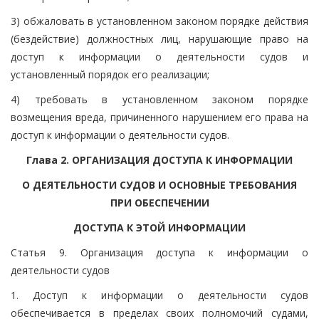
3) обжаловать в установленном законом порядке действия
(бездействие) должностных лиц, нарушающие право на
доступ к информации о деятельности судов и
установленный порядок его реализации;
4) требовать в установленном законом порядке
возмещения вреда, причиненного нарушением его права на
доступ к информации о деятельности судов.
Глава 2. ОРГАНИЗАЦИЯ ДОСТУПА К ИНФОРМАЦИИ
О ДЕЯТЕЛЬНОСТИ СУДОВ И ОСНОВНЫЕ ТРЕБОВАНИЯ
ПРИ ОБЕСПЕЧЕНИИ
ДОСТУПА К ЭТОЙ ИНФОРМАЦИИ
Статья 9. Организация доступа к информации о
деятельности судов
1. Доступ к информации о деятельности судов
обеспечивается в пределах своих полномочий судами,