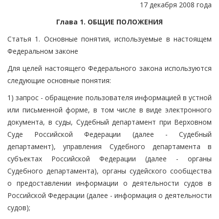
17 декабря 2008 года
Глава 1. ОБЩИЕ ПОЛОЖЕНИЯ
Статья 1. Основные понятия, используемые в настоящем
Федеральном законе
Для целей настоящего Федерального закона используются
следующие основные понятия:
1) запрос - обращение пользователя информацией в устной
или письменной форме, в том числе в виде электронного
документа, в суды, Судебный департамент при Верховном
Суде Российской Федерации (далее - Судебный
департамент), управления Судебного департамента в
субъектах Российской Федерации (далее - органы
Судебного департамента), органы судейского сообщества
о предоставлении информации о деятельности судов в
Российской Федерации (далее - информация о деятельности
судов);