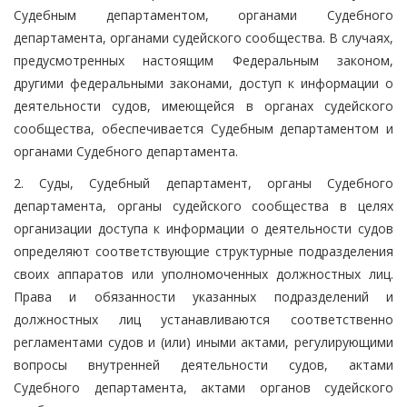
Судебным департаментом, органами Судебного
департамента, органами судейского сообщества. В случаях,
предусмотренных настоящим Федеральным законом,
другими федеральными законами, доступ к информации о
деятельности судов, имеющейся в органах судейского
сообщества, обеспечивается Судебным департаментом и
органами Судебного департамента.
2. Суды, Судебный департамент, органы Судебного
департамента, органы судейского сообщества в целях
организации доступа к информации о деятельности судов
определяют соответствующие структурные подразделения
своих аппаратов или уполномоченных должностных лиц.
Права и обязанности указанных подразделений и
должностных лиц устанавливаются соответственно
регламентами судов и (или) иными актами, регулирующими
вопросы внутренней деятельности судов, актами
Судебного департамента, актами органов судейского