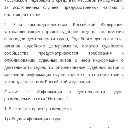
Российской Федерации о средствах массовой информации,
за исключением случаев, предусмотренных частью 2
настоящей статьи.
2. Если законодательством Российской Федерации,
устанавливающим порядок судопроизводства, полномочия
и порядок деятельности судов, Судебного департамента,
органов Судебного департамента, органов судейского
сообщества предусматриваются требования к
опубликованию судебных актов и иной информации о
деятельности судов, то опубликование судебных актов и
указанной информации осуществляется в соответствии с
законодательством Российской Федерации.
Статья 14. Информация о деятельности судов,
размещаемая в сети "Интернет"
1. В сети "Интернет" размещается:
1) общая информация о суде: