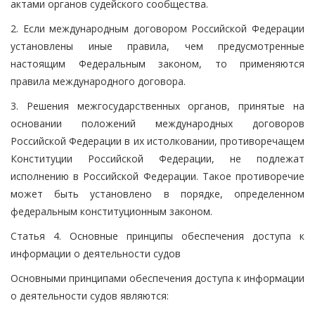
актами органов судейского сообщества.
2. Если международным договором Российской Федерации
установлены иные правила, чем предусмотренные
настоящим Федеральным законом, то применяются
правила международного договора.
3. Решения межгосударственных органов, принятые на
основании положений международных договоров
Российской Федерации в их истолковании, противоречащем
Конституции Российской Федерации, не подлежат
исполнению в Российской Федерации. Такое противоречие
может быть установлено в порядке, определенном
федеральным конституционным законом.
Статья 4. Основные принципы обеспечения доступа к
информации о деятельности судов
Основными принципами обеспечения доступа к информации
о деятельности судов являются: