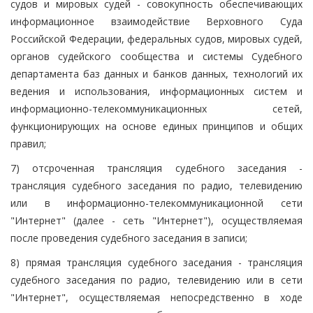
судов и мировых судей - совокупность обеспечивающих
информационное взаимодействие Верховного Суда
Российской Федерации, федеральных судов, мировых судей,
органов судейского сообщества и системы Судебного
департамента баз данных и банков данных, технологий их
ведения и использования, информационных систем и
информационно-телекоммуникационных сетей,
функционирующих на основе единых принципов и общих
правил;
7) отсроченная трансляция судебного заседания -
трансляция судебного заседания по радио, телевидению
или в информационно-телекоммуникационной сети
"Интернет" (далее - сеть "Интернет"), осуществляемая
после проведения судебного заседания в записи;
8) прямая трансляция судебного заседания - трансляция
судебного заседания по радио, телевидению или в сети
"Интернет", осуществляемая непосредственно в ходе