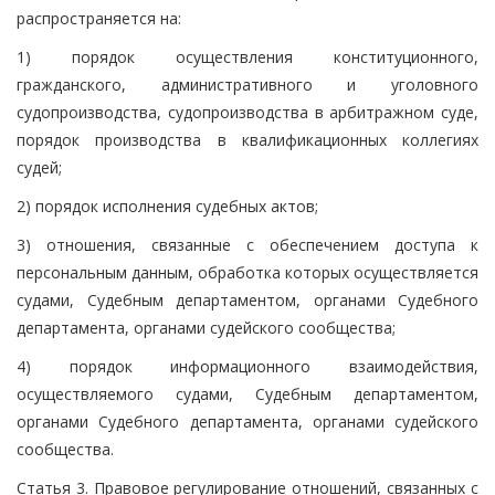
распространяется на:
1) порядок осуществления конституционного,
гражданского, административного и уголовного
судопроизводства, судопроизводства в арбитражном суде,
порядок производства в квалификационных коллегиях
судей;
2) порядок исполнения судебных актов;
3) отношения, связанные с обеспечением доступа к
персональным данным, обработка которых осуществляется
судами, Судебным департаментом, органами Судебного
департамента, органами судейского сообщества;
4) порядок информационного взаимодействия,
осуществляемого судами, Судебным департаментом,
органами Судебного департамента, органами судейского
сообщества.
Статья 3. Правовое регулирование отношений, связанных с