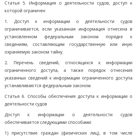
Статья 5. Информация о деятельности судов, доступ к
которой ограничен
1. Доступ к информации о деятельности судов
ограничивается, если указанная информация отнесена в
установленном федеральным законом порядке к
сведениям, составляющим государственную или иную
охраняемую законом тайну.
2. Перечень сведений, относящихся к информации
ограниченного доступа, а также порядок отнесения
указанных сведений к информации ограниченного доступа
устанавливаются федеральным законом.
Статья 6. Способы обеспечения доступа к информации о
деятельности судов
Доступ к информации о деятельности судов
обеспечивается следующими способами:
1) присутствие граждан (физических лиц), в том числе