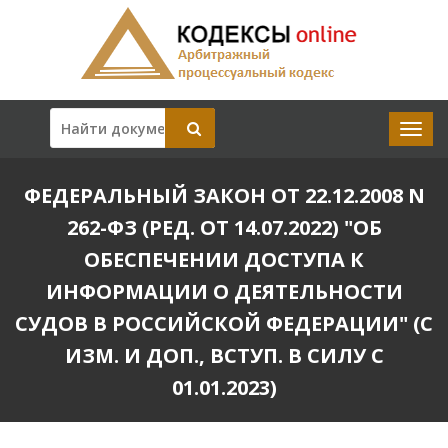
ФЕДЕРАЛЬНЫЙ ЗАКОН ОТ 22.12.2008 N
262-ФЗ (РЕД. ОТ 14.07.2022) "ОБ
ОБЕСПЕЧЕНИИ ДОСТУПА К
ИНФОРМАЦИИ О ДЕЯТЕЛЬНОСТИ
СУДОВ В РОССИЙСКОЙ ФЕДЕРАЦИИ" (С
ИЗМ. И ДОП., ВСТУП. В СИЛУ С
01.01.2023)