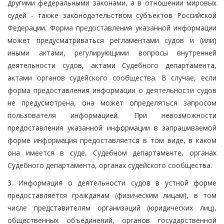
другими федеральными законами, а в отношении мировых
судей - также законодательством субъектов Российской
Федерации. Форма предоставления указанной информации
может предусматриваться регламентами судов и (или)
иными актами, регулирующими вопросы внутренней
деятельности судов, актами Судебного департамента,
актами органов судейского сообщества. В случае, если
форма предоставления информации о деятельности судов
не предусмотрена, она может определяться запросом
пользователя информацией. При невозможности
предоставления указанной информации в запрашиваемой
форме информация предоставляется в том виде, в каком
она имеется в суде, Судебном департаменте, органах
Судебного департамента, органах судейского сообщества.
3. Информация о деятельности судов в устной форме
предоставляется гражданам (физическим лицам), в том
числе представителям организаций (юридических лиц),
общественных объединений, органов государственной