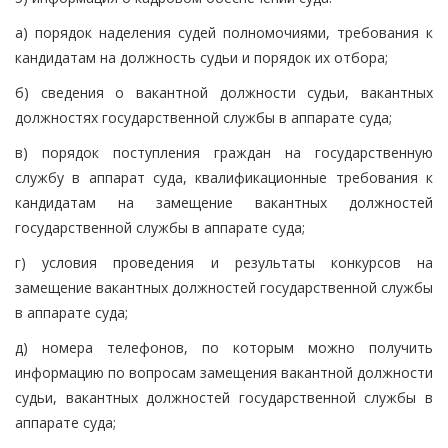
а) порядок наделения судей полномочиями, требования к
кандидатам на должность судьи и порядок их отбора;
б) сведения о вакантной должности судьи, вакантных
должностях государственной службы в аппарате суда;
в) порядок поступления граждан на государственную
службу в аппарат суда, квалификационные требования к
кандидатам на замещение вакантных должностей
государственной службы в аппарате суда;
г) условия проведения и результаты конкурсов на
замещение вакантных должностей государственной службы
в аппарате суда;
д) номера телефонов, по которым можно получить
информацию по вопросам замещения вакантной должности
судьи, вакантных должностей государственной службы в
аппарате суда;