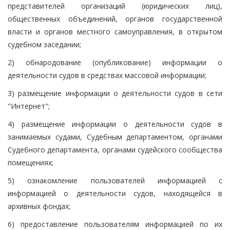
представителей организаций (юридических лиц),
общественных объединений, органов государственной
власти и органов местного самоуправления, в открытом
судебном заседании;
2) обнародование (опубликование) информации о
деятельности судов в средствах массовой информации;
3) размещение информации о деятельности судов в сети
"Интернет";
4) размещение информации о деятельности судов в
занимаемых судами, Судебным департаментом, органами
Судебного департамента, органами судейского сообщества
помещениях;
5) ознакомление пользователей информацией с
информацией о деятельности судов, находящейся в
архивных фондах;
6) предоставление пользователям информацией по их