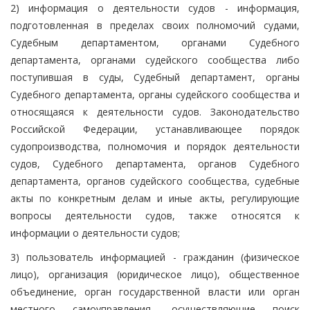
2) информация о деятельности судов - информация,
подготовленная в пределах своих полномочий судами,
Судебным департаментом, органами Судебного
департамента, органами судейского сообщества либо
поступившая в суды, Судебный департамент, органы
Судебного департамента, органы судейского сообщества и
относящаяся к деятельности судов. Законодательство
Российской Федерации, устанавливающее порядок
судопроизводства, полномочия и порядок деятельности
судов, Судебного департамента, органов Судебного
департамента, органов судейского сообщества, судебные
акты по конкретным делам и иные акты, регулирующие
вопросы деятельности судов, также относятся к
информации о деятельности судов;
3) пользователь информацией - гражданин (физическое
лицо), организация (юридическое лицо), общественное
объединение, орган государственной власти или орган
местного самоуправления, осуществляющие поиск