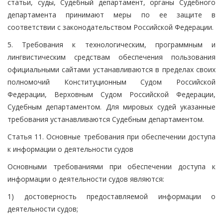
статьи, суды, Судебный департамент, органы Судебного
департамента принимают меры по ее защите в
соответствии с законодательством Российской Федерации.
5. Требования к технологическим, программным и
лингвистическим средствам обеспечения пользования
официальными сайтами устанавливаются в пределах своих
полномочий Конституционным Судом Российской
Федерации, Верховным Судом Российской Федерации,
Судебным департаментом. Для мировых судей указанные
требования устанавливаются Судебным департаментом.
Статья 11. Основные требования при обеспечении доступа
к информации о деятельности судов
Основными требованиями при обеспечении доступа к
информации о деятельности судов являются:
1) достоверность предоставляемой информации о
деятельности судов;