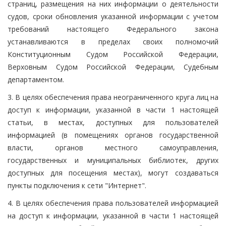
страниц, размещения на них информации о деятельности
судов, сроки обновления указанной информации с учетом
требований настоящего Федерального закона
устанавливаются в пределах своих полномочий
Конституционным Судом Российской Федерации,
Верховным Судом Российской Федерации, Судебным
департаментом.
3. В целях обеспечения права неограниченного круга лиц на
доступ к информации, указанной в части 1 настоящей
статьи, в местах, доступных для пользователей
информацией (в помещениях органов государственной
власти, органов местного самоуправления,
государственных и муниципальных библиотек, других
доступных для посещения местах), могут создаваться
пункты подключения к сети "Интернет".
4. В целях обеспечения права пользователей информацией
на доступ к информации, указанной в части 1 настоящей