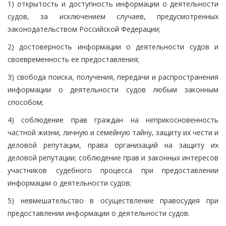
1) открытость и доступность информации о деятельности
судов, за исключением случаев, предусмотренных
законодательством Российской Федерации;
2) достоверность информации о деятельности судов и
своевременность ее предоставления;
3) свобода поиска, получения, передачи и распространения
информации о деятельности судов любым законным
способом;
4) соблюдение прав граждан на неприкосновенность
частной жизни, личную и семейную тайну, защиту их чести и
деловой репутации, права организаций на защиту их
деловой репутации; соблюдение прав и законных интересов
участников судебного процесса при предоставлении
информации о деятельности судов;
5) невмешательство в осуществление правосудия при
предоставлении информации о деятельности судов.