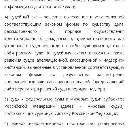
информации о деятельности судов;
4) судебный акт - решение, вынесенное в установленной
соответствующим законом форме по существу дела,
рассмотренного в порядке осуществления
конституционного, гражданского, административного или
уголовного судопроизводства либо судопроизводства в
арбитражном суде. К судебным актам относятся также
решения судов апелляционной, кассационной и надзорной
инстанций, вынесенные в установленной соответствующим
законом форме по результатам рассмотрения
апелляционных или кассационных жалоб (представлений)
либо пересмотра решений суда в порядке надзора;
5) суды - федеральные суды и мировые судьи субъектов
Российской Федерации (далее - мировые судьи),
составляющие судебную систему Российской Федерации;
6) единое информационное пространство федеральных