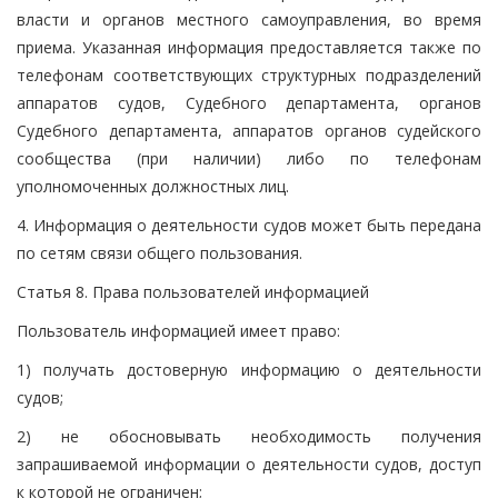
власти и органов местного самоуправления, во время
приема. Указанная информация предоставляется также по
телефонам соответствующих структурных подразделений
аппаратов судов, Судебного департамента, органов
Судебного департамента, аппаратов органов судейского
сообщества (при наличии) либо по телефонам
уполномоченных должностных лиц.
4. Информация о деятельности судов может быть передана
по сетям связи общего пользования.
Статья 8. Права пользователей информацией
Пользователь информацией имеет право:
1) получать достоверную информацию о деятельности
судов;
2) не обосновывать необходимость получения
запрашиваемой информации о деятельности судов, доступ
к которой не ограничен;