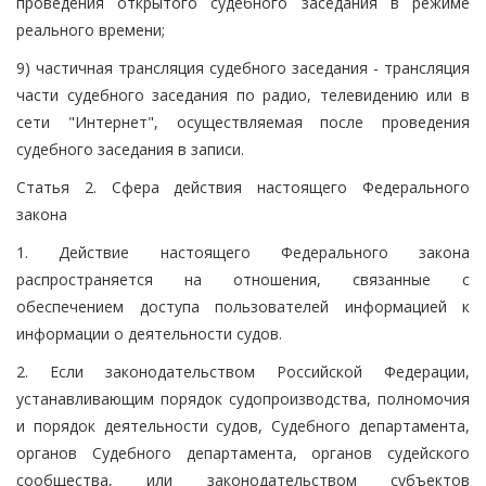
проведения открытого судебного заседания в режиме
реального времени;
9) частичная трансляция судебного заседания - трансляция
части судебного заседания по радио, телевидению или в
сети "Интернет", осуществляемая после проведения
судебного заседания в записи.
Статья 2. Сфера действия настоящего Федерального
закона
1. Действие настоящего Федерального закона
распространяется на отношения, связанные с
обеспечением доступа пользователей информацией к
информации о деятельности судов.
2. Если законодательством Российской Федерации,
устанавливающим порядок судопроизводства, полномочия
и порядок деятельности судов, Судебного департамента,
органов Судебного департамента, органов судейского
сообщества, или законодательством субъектов