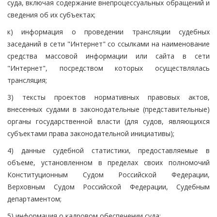
суда, включая содержание внепроцессуальных обращений и
сведения об их субъектах;
к) информация о проведении трансляции судебных
заседаний в сети "Интернет" со ссылками на наименование
средства массовой информации или сайта в сети
"Интернет", посредством которых осуществлялась
трансляция;
3) тексты проектов нормативных правовых актов,
внесенных судами в законодательные (представительные)
органы государственной власти (для судов, являющихся
субъектами права законодательной инициативы);
4) данные судебной статистики, предоставляемые в
объеме, установленном в пределах своих полномочий
Конституционным Судом Российской Федерации,
Верховным Судом Российской Федерации, Судебным
департаментом;
5) информация о кадровом обеспечении суда: