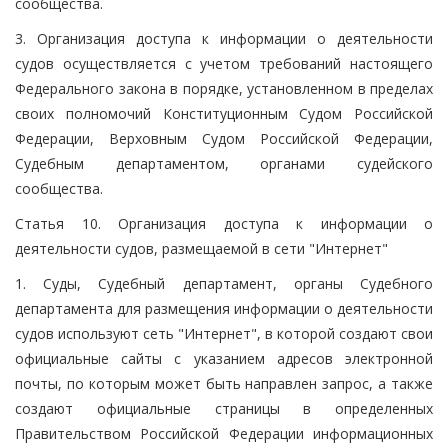
сообщества.
3. Организация доступа к информации о деятельности
судов осуществляется с учетом требований настоящего
Федерального закона в порядке, установленном в пределах
своих полномочий Конституционным Судом Российской
Федерации, Верховным Судом Российской Федерации,
Судебным департаментом, органами судейского
сообщества.
Статья 10. Организация доступа к информации о
деятельности судов, размещаемой в сети "Интернет"
1. Суды, Судебный департамент, органы Судебного
департамента для размещения информации о деятельности
судов используют сеть "Интернет", в которой создают свои
официальные сайты с указанием адресов электронной
почты, по которым может быть направлен запрос, а также
создают официальные страницы в определенных
Правительством Российской Федерации информационных