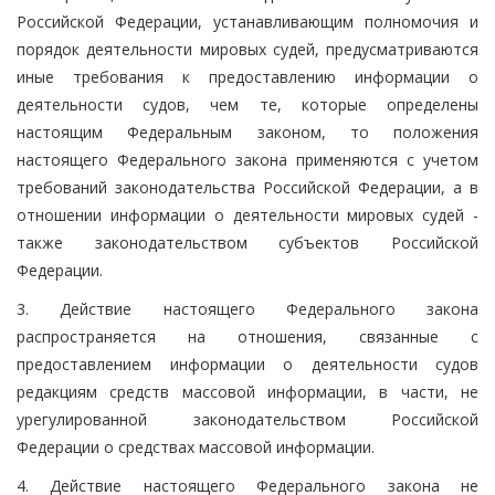
Российской Федерации, устанавливающим полномочия и
порядок деятельности мировых судей, предусматриваются
иные требования к предоставлению информации о
деятельности судов, чем те, которые определены
настоящим Федеральным законом, то положения
настоящего Федерального закона применяются с учетом
требований законодательства Российской Федерации, а в
отношении информации о деятельности мировых судей -
также законодательством субъектов Российской
Федерации.
3. Действие настоящего Федерального закона
распространяется на отношения, связанные с
предоставлением информации о деятельности судов
редакциям средств массовой информации, в части, не
урегулированной законодательством Российской
Федерации о средствах массовой информации.
4. Действие настоящего Федерального закона не