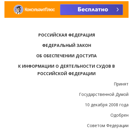
РОССИЙСКАЯ ФЕДЕРАЦИЯ
ФЕДЕРАЛЬНЫЙ ЗАКОН
ОБ ОБЕСПЕЧЕНИИ ДОСТУПА
К ИНФОРМАЦИИ О ДЕЯТЕЛЬНОСТИ СУДОВ В
РОССИЙСКОЙ ФЕДЕРАЦИИ
Принят
Государственной Думой
10 декабря 2008 года
Одобрен
Советом Федерации