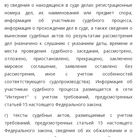
в) сведения о находящихся в суде делах: регистрационные
номера дел, их наименования или предмет спора,
информация об участниках судебного процесса,
информация о прохождении дел в суде, а также сведения о
вынесении судебных актов по результатам рассмотрения
дел (назначено к слушанию с указанием даты, времени и
места проведения судебного заседания, рассмотрено,
отложено, приостановлено, прекращено, заключено
мировое соглашение, заявление оставлено без
рассмотрения, иное с учетом особенностей
соответствующего судопроизводства). Информация об
участниках судебного процесса размещается в сети
"Интернет" с учетом требований, предусмотренных
статьей 15 настоящего Федерального закона;
г) тексты судебных актов, размещаемые с учетом
требований, предусмотренных статьей 15 настоящего
Федерального закона, сведения об их обжаловании и о