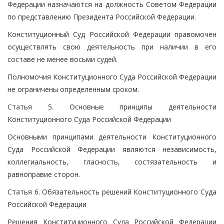
Федерации назначаются на должность Советом Федерации
по представлению Президента Российской Федерации.
Конституционный Суд Российской Федерации правомочен
осуществлять свою деятельность при наличии в его
составе не менее восьми судей.
Полномочия Конституционного Суда Российской Федерации
не ограничены определенным сроком.
Статья 5. Основные принципы деятельности
Конституционного Суда Российской Федерации
Основными принципами деятельности Конституционного
Суда Российской Федерации являются независимость,
коллегиальность, гласность, состязательность и
равноправие сторон.
Статья 6. Обязательность решений Конституционного Суда
Российской Федерации
Решения Конституционного Суда Российской Федерации