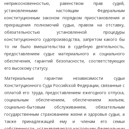
неприкосновенностью, равенством прав судей,
установленными настоящим Федеральным
конституционным законом порядком приостановления и
прекращения полномочий судьи, правом на отставку,
обязательностью установленной процедуры
конституционного судопроизводства, запретом какого бы
то ни было вмешательства в судебную деятельность,
предоставлением судье материального и социального
обеспечения, гарантий безопасности, соответствующих
его высокому статусу.
Материальные гарантии независимости судьи
Конституционного Суда Российской Федерации, связанные с
оплатой его труда, предоставлением ежегодного отпуска,
социальным обеспечением, обеспечением жильем,
социально-бытовым обслуживанием, обязательным
государственным страхованием жизни и здоровья судьи, а
также принадлежащей ему и членам его семьи
собственности, устанавливаются настоящим Федеральным