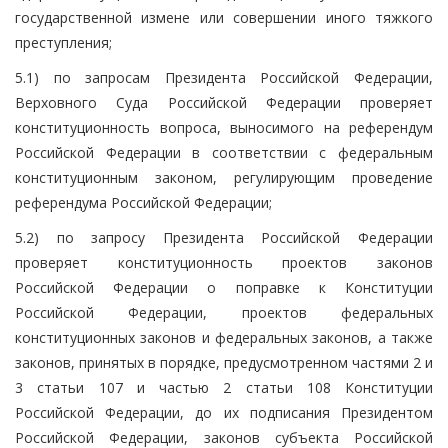
государственной измене или совершении иного тяжкого
преступления;
5.1) по запросам Президента Российской Федерации,
Верховного Суда Российской Федерации проверяет
конституционность вопроса, выносимого на референдум
Российской Федерации в соответствии с федеральным
конституционным законом, регулирующим проведение
референдума Российской Федерации;
5.2) по запросу Президента Российской Федерации
проверяет конституционность проектов законов
Российской Федерации о поправке к Конституции
Российской Федерации, проектов федеральных
конституционных законов и федеральных законов, а также
законов, принятых в порядке, предусмотренном частями 2 и
3 статьи 107 и частью 2 статьи 108 Конституции
Российской Федерации, до их подписания Президентом
Российской Федерации, законов субъекта Российской