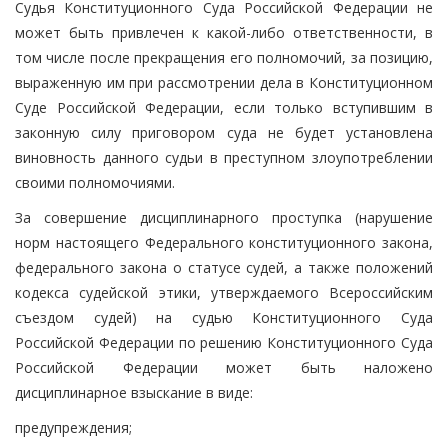
Судья Конституционного Суда Российской Федерации не
может быть привлечен к какой-либо ответственности, в
том числе после прекращения его полномочий, за позицию,
выраженную им при рассмотрении дела в Конституционном
Суде Российской Федерации, если только вступившим в
законную силу приговором суда не будет установлена
виновность данного судьи в преступном злоупотреблении
своими полномочиями.
За совершение дисциплинарного проступка (нарушение
норм настоящего Федерального конституционного закона,
федерального закона о статусе судей, а также положений
кодекса судейской этики, утверждаемого Всероссийским
съездом судей) на судью Конституционного Суда
Российской Федерации по решению Конституционного Суда
Российской Федерации может быть наложено
дисциплинарное взыскание в виде:
предупреждения;