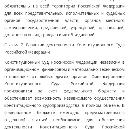
обязательны на всей территории Российской Федерации
для всех представительных, исполнительных и судебных
органов государственной власти, органов местного
самоуправления, предприятий, учреждений, организаций,
должностных лиц, граждан и их объединений.
Статья 7. Гарантии деятельности Конституционного Суда
Российской Федерации
Конституционный Суд Российской Федерации независим в
организационном, финансовом и материально-техническом
отношениях от любых других органов. Финансирование
Конституционного Суда Российской Федерации
производится за счет федерального бюджета и
обеспечивает возможность независимого осуществления
конституционного судопроизводства в полном объеме. В
федеральном бюджете ежегодно предусматриваются
отдельной статьей необходимые для обеспечения
деятельности Конституционного Суда Российской