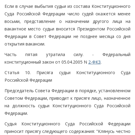
Если в случае выбытия судьи из состава Конституционного
Суда Российской Федерации число судей окажется менее
восьми, представление о назначении другого лица на
вакантное место судьи вносится Президентом Российской
Федерации в Совет Федерации не позднее месяца со дня
открытия вакансии.
Часть пятая утратила силу. - Федеральный
конституционный закон от 05.04.2005 N
2-ФКЗ
.
Статья 10. Присяга судьи Конституционного Суда
Российской Федерации
Председатель Совета Федерации в порядке, установленном
Советом Федерации, приводит к присяге лицо, назначенное
на должность судьи Конституционного Суда Российской
Федерации.
Судья Конституционного Суда Российской Федерации
приносит присягу следующего содержания: "Клянусь честно