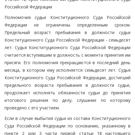
Российской Федерации
Полномочия судьи Конституционного Суда Российской
Федерации не ограничены определенным сроком.
Предельный возраст пребывания в должности судьи
Конституционного Суда Российской Федерации - семьдесят
лет. Судья Конституционного Суда Российской Федерации
считается вступившим в должность с момента принятия им
присяги. Его полномочия прекращаются в последний день
месяца, в котором ему исполняется семьдесят лет. Судья
Конституционного Суда Российской Федерации, достигший
предельного возраста пребывания в должности судьи,
продолжает исполнять обязанности судьи до принятия
итогового решения по делу, слушание по которому
проведено с его участием.
Если в случае выбытия судьи из состава Конституционного
Суда Российской Федерации по основанию, указанному в
пункте 2 или 3 части первой статьи 18 настоящего