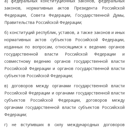
а) федеральных конституционных законов, федеральных
законов, нормативных актов Президента Российской
Федерации, Совета Федерации, Государственной Думы,
Правительства Российской Федерации;
б) конституций республик, уставов, а также законов и иных
нормативных актов субъектов Российской Федерации,
изданных по вопросам, относящимся к ведению органов
государственной власти Российской Федерации и
совместному ведению органов государственной власти
Российской Федерации и органов государственной власти
субъектов Российской Федерации;
в) договоров между органами государственной власти
Российской Федерации и органами государственной власти
субъектов Российской Федерации, договоров между
органами государственной власти субъектов Российской
Федерации;
г) не вступивших в силу международных договоров