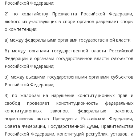
Российской Федерации;
2) по ходатайству Президента Российской Федерации,
любого из участвующих в споре органов разрешает споры
о компетенции:
а) между федеральными органами государственной власти;
б) между органами государственной власти Российской
Федерации и органами государственной власти субъектов
Российской Федерации;
в) между высшими государственными органами субъектов
Российской Федерации;
3) по жалобам на нарушение конституционных прав и
свобод проверяет конституционность федеральных
конституционных законов, федеральных законов,
нормативных актов Президента Российской Федерации,
Совета Федерации, Государственной Думы, Правительства
Российской Федерации, конституций республик, уставов, а