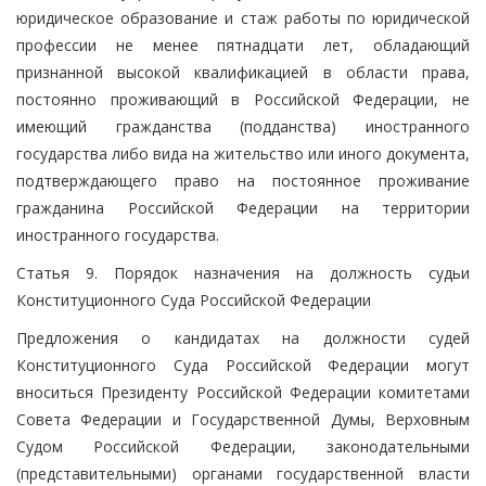
юридическое образование и стаж работы по юридической
профессии не менее пятнадцати лет, обладающий
признанной высокой квалификацией в области права,
постоянно проживающий в Российской Федерации, не
имеющий гражданства (подданства) иностранного
государства либо вида на жительство или иного документа,
подтверждающего право на постоянное проживание
гражданина Российской Федерации на территории
иностранного государства.
Статья 9. Порядок назначения на должность судьи
Конституционного Суда Российской Федерации
Предложения о кандидатах на должности судей
Конституционного Суда Российской Федерации могут
вноситься Президенту Российской Федерации комитетами
Совета Федерации и Государственной Думы, Верховным
Судом Российской Федерации, законодательными
(представительными) органами государственной власти