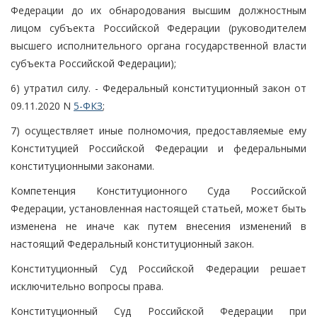
Федерации до их обнародования высшим должностным
лицом субъекта Российской Федерации (руководителем
высшего исполнительного органа государственной власти
субъекта Российской Федерации);
6) утратил силу. - Федеральный конституционный закон от
09.11.2020 N
5-ФКЗ
;
7) осуществляет иные полномочия, предоставляемые ему
Конституцией Российской Федерации и федеральными
конституционными законами.
Компетенция Конституционного Суда Российской
Федерации, установленная настоящей статьей, может быть
изменена не иначе как путем внесения изменений в
настоящий Федеральный конституционный закон.
Конституционный Суд Российской Федерации решает
исключительно вопросы права.
Конституционный Суд Российской Федерации при