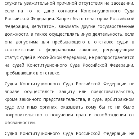
служить уважительной причиной отсутствия на заседании,
если на то не дано согласия Конституционного Суда
Российской Федерации. Запрет быть сенатором Российской
Федерации, депутатом, занимать другие государственные
должности, а также осуществлять иную деятельность, если
она допустима для пребывающего в отставке судьи в
соответствии с федеральным законом, регулирующим
статус судей в Российской Федерации, не распространяется
на судей Конституционного Суда Российской Федерации,
пребывающих в отставке.
Судья Конституционного Суда Российской Федерации не
вправе осуществлять защиту или представительство,
кроме законного представительства, в суде, арбитражном
суде или иных органах, оказывать кому бы то ни было
покровительство в получении прав и освобождении от
обязанностей.
Судья Конституционного Суда Российской Федерации не