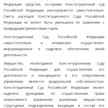
Федерации средства, которыми Конституционный Суд
Российской Федерации распоряжается самостоятельно.
Смета расходов Конституционного Суда Российской
Федерации не может быть уменьшена по сравнению с
предыдущим финансовым годом.
Конституционный Суд Российской Федерации
самостоятельно и независимо осуществляет
информационное и кадровое обеспечение своей
деятельности.
Имущество, необходимое Конституционному Суду
Российской Федерации для осуществления его
деятельности и находящееся в его оперативном
управлении, является федеральной собственностью.
Конституционный Суд Российской Федерации может
наделять функциями по осуществлению права
оперативного управления указанным имуществом
структурные подразделения, входящие в состав его