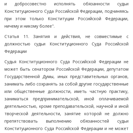
и добросовестно исполнять обязанности судьи
Конституционного Суда Российской Федерации, подчиняясь
при этом только Конституции Российской Федерации,
ничему и никому более".
Статья 11. Занятия и действия, не совместимые с
должностью судьи Конституционного Суда Российской
Федерации
Судья Конституционного Суда Российской Федерации не
может быть сенатором Российской Федерации, депутатом
Государственной Думы, иных представительных органов,
занимать либо сохранять за собой другие государственные
или общественные должности, иметь частную практику,
заниматься предпринимательской, иной оплачиваемой
деятельностью, кроме преподавательской, научной и иной
творческой деятельности, занятие которой не должно
препятствовать выполнению обязанностей судьи
Конституционного Суда Российской Федерации и не может