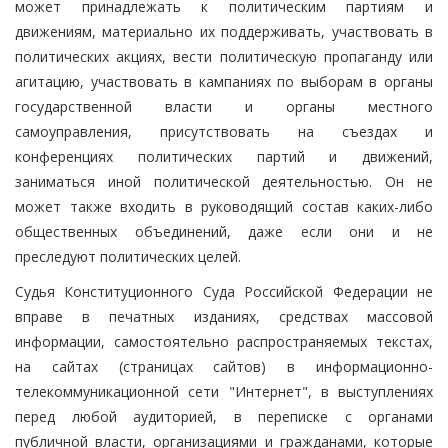
может принадлежать к политическим партиям и
движениям, материально их поддерживать, участвовать в
политических акциях, вести политическую пропаганду или
агитацию, участвовать в кампаниях по выборам в органы
государственной власти и органы местного
самоуправления, присутствовать на съездах и
конференциях политических партий и движений,
заниматься иной политической деятельностью. Он не
может также входить в руководящий состав каких-либо
общественных объединений, даже если они и не
преследуют политических целей.
Судья Конституционного Суда Российской Федерации не
вправе в печатных изданиях, средствах массовой
информации, самостоятельно распространяемых текстах,
на сайтах (страницах сайтов) в информационно-
телекоммуникационной сети "Интернет", в выступлениях
перед любой аудиторией, в переписке с органами
публичной власти, организациями и гражданами, которые