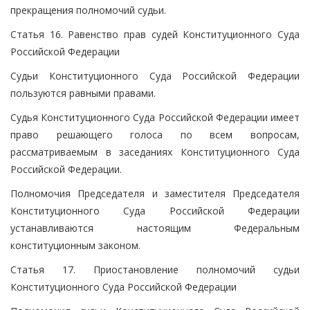
прекращения полномочий судьи.
Статья 16. Равенство прав судей Конституционного Суда
Российской Федерации
Судьи Конституционного Суда Российской Федерации
пользуются равными правами.
Судья Конституционного Суда Российской Федерации имеет
право решающего голоса по всем вопросам,
рассматриваемым в заседаниях Конституционного Суда
Российской Федерации.
Полномочия Председателя и заместителя Председателя
Конституционного Суда Российской Федерации
устанавливаются настоящим Федеральным
конституционным законом.
Статья 17. Приостановление полномочий судьи
Конституционного Суда Российской Федерации