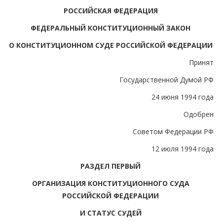
РОССИЙСКАЯ ФЕДЕРАЦИЯ
ФЕДЕРАЛЬНЫЙ КОНСТИТУЦИОННЫЙ ЗАКОН
О КОНСТИТУЦИОННОМ СУДЕ РОССИЙСКОЙ ФЕДЕРАЦИИ
Принят
Государственной Думой РФ
24 июня 1994 года
Одобрен
Советом Федерации РФ
12 июля 1994 года
РАЗДЕЛ ПЕРВЫЙ
ОРГАНИЗАЦИЯ КОНСТИТУЦИОННОГО СУДА
РОССИЙСКОЙ ФЕДЕРАЦИИ
И СТАТУС СУДЕЙ