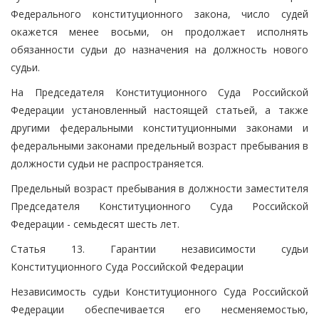
Федерального конституционного закона, число судей
окажется менее восьми, он продолжает исполнять
обязанности судьи до назначения на должность нового
судьи.
На Председателя Конституционного Суда Российской
Федерации установленный настоящей статьей, а также
другими федеральными конституционными законами и
федеральными законами предельный возраст пребывания в
должности судьи не распространяется.
Предельный возраст пребывания в должности заместителя
Председателя Конституционного Суда Российской
Федерации - семьдесят шесть лет.
Статья 13. Гарантии независимости судьи
Конституционного Суда Российской Федерации
Независимость судьи Конституционного Суда Российской
Федерации обеспечивается его несменяемостью,