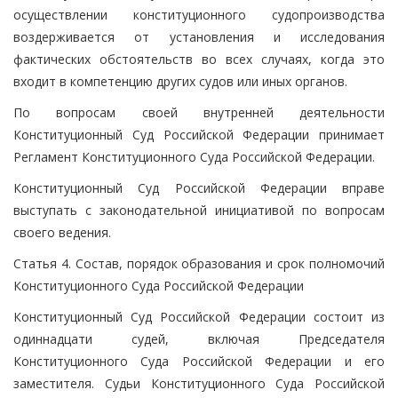
осуществлении конституционного судопроизводства
воздерживается от установления и исследования
фактических обстоятельств во всех случаях, когда это
входит в компетенцию других судов или иных органов.
По вопросам своей внутренней деятельности
Конституционный Суд Российской Федерации принимает
Регламент Конституционного Суда Российской Федерации.
Конституционный Суд Российской Федерации вправе
выступать с законодательной инициативой по вопросам
своего ведения.
Статья 4. Состав, порядок образования и срок полномочий
Конституционного Суда Российской Федерации
Конституционный Суд Российской Федерации состоит из
одиннадцати судей, включая Председателя
Конституционного Суда Российской Федерации и его
заместителя. Судьи Конституционного Суда Российской