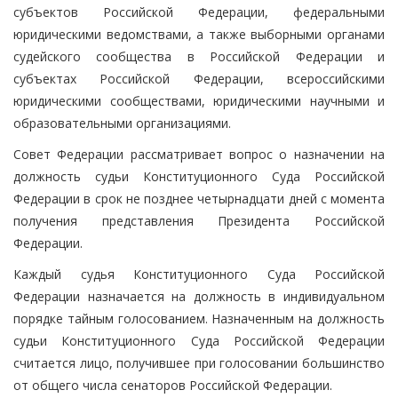
субъектов Российской Федерации, федеральными
юридическими ведомствами, а также выборными органами
судейского сообщества в Российской Федерации и
субъектах Российской Федерации, всероссийскими
юридическими сообществами, юридическими научными и
образовательными организациями.
Совет Федерации рассматривает вопрос о назначении на
должность судьи Конституционного Суда Российской
Федерации в срок не позднее четырнадцати дней с момента
получения представления Президента Российской
Федерации.
Каждый судья Конституционного Суда Российской
Федерации назначается на должность в индивидуальном
порядке тайным голосованием. Назначенным на должность
судьи Конституционного Суда Российской Федерации
считается лицо, получившее при голосовании большинство
от общего числа сенаторов Российской Федерации.