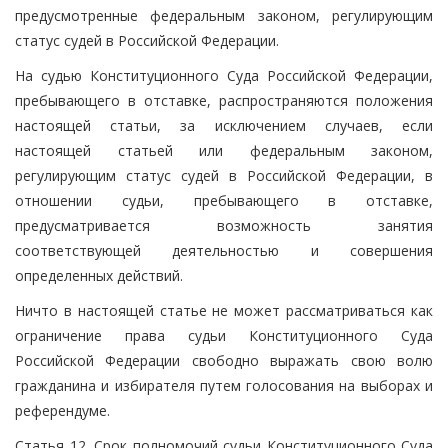
предусмотренные федеральным законом, регулирующим
статус судей в Российской Федерации.
На судью Конституционного Суда Российской Федерации,
пребывающего в отставке, распространяются положения
настоящей статьи, за исключением случаев, если
настоящей статьей или федеральным законом,
регулирующим статус судей в Российской Федерации, в
отношении судьи, пребывающего в отставке,
предусматривается возможность занятия
соответствующей деятельностью и совершения
определенных действий.
Ничто в настоящей статье не может рассматриваться как
ограничение права судьи Конституционного Суда
Российской Федерации свободно выражать свою волю
гражданина и избирателя путем голосования на выборах и
референдуме.
Статья 12. Срок полномочий судьи Конституционного Суда