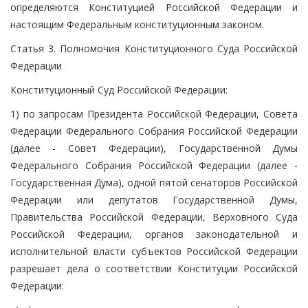
определяются Конституцией Российской Федерации и
настоящим Федеральным конституционным законом.
Статья 3. Полномочия Конституционного Суда Российской
Федерации
Конституционный Суд Российской Федерации:
1) по запросам Президента Российской Федерации, Совета
Федерации Федерального Собрания Российской Федерации
(далее - Совет Федерации), Государственной Думы
Федерального Собрания Российской Федерации (далее -
Государственная Дума), одной пятой сенаторов Российской
Федерации или депутатов Государственной Думы,
Правительства Российской Федерации, Верховного Суда
Российской Федерации, органов законодательной и
исполнительной власти субъектов Российской Федерации
разрешает дела о соответствии Конституции Российской
Федерации: