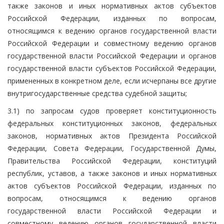
также законов и иных нормативных актов субъектов
Российской Федерации, изданных по вопросам,
относящимся к ведению органов государственной власти
Российской Федерации и совместному ведению органов
государственной власти Российской Федерации и органов
государственной власти субъектов Российской Федерации,
примененных в конкретном деле, если исчерпаны все другие
внутригосударственные средства судебной защиты;
3.1) по запросам судов проверяет конституционность
федеральных конституционных законов, федеральных
законов, нормативных актов Президента Российской
Федерации, Совета Федерации, Государственной Думы,
Правительства Российской Федерации, конституций
республик, уставов, а также законов и иных нормативных
актов субъектов Российской Федерации, изданных по
вопросам, относящимся к ведению органов
государственной власти Российской Федерации и
совместному ведению органов государственной власти