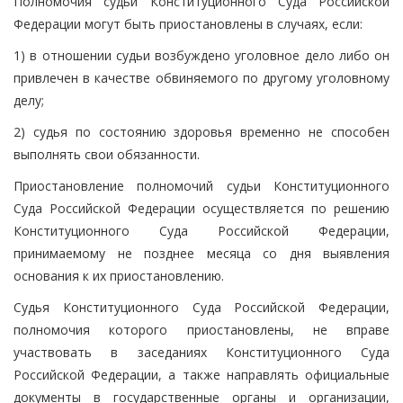
Полномочия судьи Конституционного Суда Российской
Федерации могут быть приостановлены в случаях, если:
1) в отношении судьи возбуждено уголовное дело либо он
привлечен в качестве обвиняемого по другому уголовному
делу;
2) судья по состоянию здоровья временно не способен
выполнять свои обязанности.
Приостановление полномочий судьи Конституционного
Суда Российской Федерации осуществляется по решению
Конституционного Суда Российской Федерации,
принимаемому не позднее месяца со дня выявления
основания к их приостановлению.
Судья Конституционного Суда Российской Федерации,
полномочия которого приостановлены, не вправе
участвовать в заседаниях Конституционного Суда
Российской Федерации, а также направлять официальные
документы в государственные органы и организации,