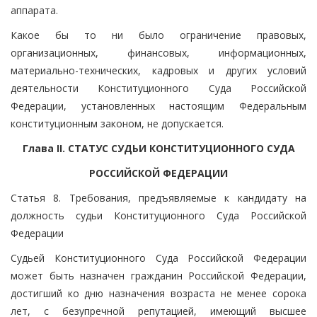
аппарата.
Какое бы то ни было ограничение правовых,
организационных, финансовых, информационных,
материально-технических, кадровых и других условий
деятельности Конституционного Суда Российской
Федерации, установленных настоящим Федеральным
конституционным законом, не допускается.
Глава II. СТАТУС СУДЬИ КОНСТИТУЦИОННОГО СУДА
РОССИЙСКОЙ ФЕДЕРАЦИИ
Статья 8. Требования, предъявляемые к кандидату на
должность судьи Конституционного Суда Российской
Федерации
Судьей Конституционного Суда Российской Федерации
может быть назначен гражданин Российской Федерации,
достигший ко дню назначения возраста не менее сорока
лет, с безупречной репутацией, имеющий высшее