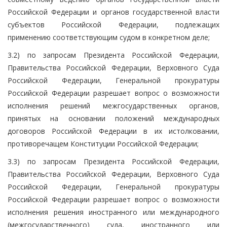
Российской Федерации и органов государственной власти
субъектов Российской Федерации, подлежащих
применению соответствующим судом в конкретном деле;
3.2) по запросам Президента Российской Федерации,
Правительства Российской Федерации, Верховного Суда
Российской Федерации, Генеральной прокуратуры
Российской Федерации разрешает вопрос о возможности
исполнения решений межгосударственных органов,
принятых на основании положений международных
договоров Российской Федерации в их истолковании,
противоречащем Конституции Российской Федерации;
3.3) по запросам Президента Российской Федерации,
Правительства Российской Федерации, Верховного Суда
Российской Федерации, Генеральной прокуратуры
Российской Федерации разрешает вопрос о возможности
исполнения решения иностранного или международного
(межгосударственного) суда, иностранного или