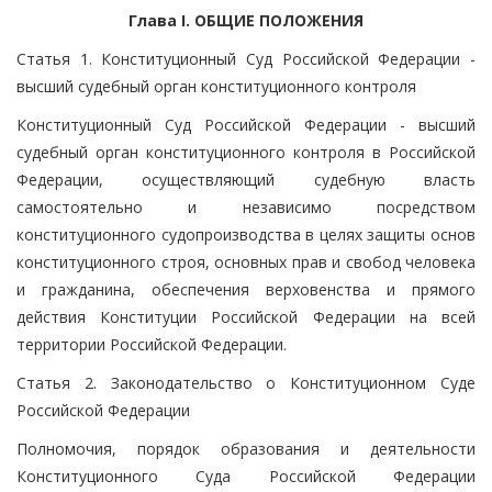
Глава I. ОБЩИЕ ПОЛОЖЕНИЯ
Статья 1. Конституционный Суд Российской Федерации -
высший судебный орган конституционного контроля
Конституционный Суд Российской Федерации - высший
судебный орган конституционного контроля в Российской
Федерации, осуществляющий судебную власть
самостоятельно и независимо посредством
конституционного судопроизводства в целях защиты основ
конституционного строя, основных прав и свобод человека
и гражданина, обеспечения верховенства и прямого
действия Конституции Российской Федерации на всей
территории Российской Федерации.
Статья 2. Законодательство о Конституционном Суде
Российской Федерации
Полномочия, порядок образования и деятельности
Конституционного Суда Российской Федерации