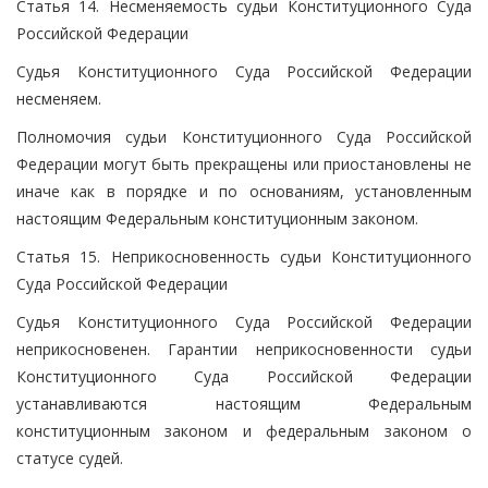
Статья 14. Несменяемость судьи Конституционного Суда
Российской Федерации
Судья Конституционного Суда Российской Федерации
несменяем.
Полномочия судьи Конституционного Суда Российской
Федерации могут быть прекращены или приостановлены не
иначе как в порядке и по основаниям, установленным
настоящим Федеральным конституционным законом.
Статья 15. Неприкосновенность судьи Конституционного
Суда Российской Федерации
Судья Конституционного Суда Российской Федерации
неприкосновенен. Гарантии неприкосновенности судьи
Конституционного Суда Российской Федерации
устанавливаются настоящим Федеральным
конституционным законом и федеральным законом о
статусе судей.