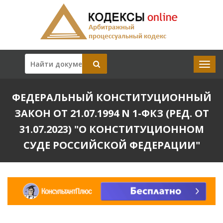
ФЕДЕРАЛЬНЫЙ КОНСТИТУЦИОННЫЙ
ЗАКОН ОТ 21.07.1994 N 1-ФКЗ (РЕД. ОТ
31.07.2023) "О КОНСТИТУЦИОННОМ
СУДЕ РОССИЙСКОЙ ФЕДЕРАЦИИ"