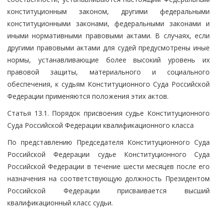
конституционным законом, другими федеральными
конституционными законами, федеральными законами и
иными нормативными правовыми актами. В случаях, если
другими правовыми актами для судей предусмотрены иные
нормы, устанавливающие более высокий уровень их
правовой защиты, материального и социального
обеспечения, к судьям Конституционного Суда Российской
Федерации применяются положения этих актов.
Статья 13.1. Порядок присвоения судье Конституционного
Суда Российской Федерации квалификационного класса
По представлению Председателя Конституционного Суда
Российской Федерации судье Конституционного Суда
Российской Федерации в течение шести месяцев после его
назначения на соответствующую должность Президентом
Российской Федерации присваивается высший
квалификационный класс судьи.