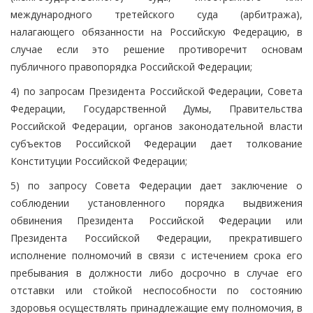
международного третейского суда (арбитража),
налагающего обязанности на Российскую Федерацию, в
случае если это решение противоречит основам
публичного правопорядка Российской Федерации;
4) по запросам Президента Российской Федерации, Совета
Федерации, Государственной Думы, Правительства
Российской Федерации, органов законодательной власти
субъектов Российской Федерации дает толкование
Конституции Российской Федерации;
5) по запросу Совета Федерации дает заключение о
соблюдении установленного порядка выдвижения
обвинения Президента Российской Федерации или
Президента Российской Федерации, прекратившего
исполнение полномочий в связи с истечением срока его
пребывания в должности либо досрочно в случае его
отставки или стойкой неспособности по состоянию
здоровья осуществлять принадлежащие ему полномочия, в