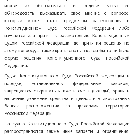
исходя из обстоятельств ее ведения могут ее
обнародовать, высказывать свое мнение о вопросе,
который может стать предметом рассмотрения в
Конституционном Суде Российской Федерации либо
изучается или принят к рассмотрению Конституционным
Судом Российской Федерации, до принятия решения по
этому вопросу, а также критиковать в какой бы то ни было
форме решения Конституционного Суда Российской
Федерации.
Судье Конституционного Суда Российской Федерации в
порядке, установленном федеральным законом,
запрещается открывать и иметь счета (вклады), хранить
наличные денежные средства и ценности в иностранных
банках, расположенных за пределами территории
Российской Федерации.
На судью Конституционного Суда Российской Федерации
распространяются также иные запреты и ограничения,