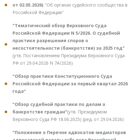
от 02.05.2026)
"Об органах судейского сообщества в
Российской Федерации"
"Тематический обзор Верховного Суда
Российской Федерации N 5/2026. О судебной
практике разрешения споров о
несостоятельности (банкротстве) за 2025 год"
(утв. Постановлением Президиума Верховного Суда
РФ от 29.04.2026 N 7А/2026)
"Обзор практики Конституционного Суда
Российской Федерации за первый квартал 2026
года"
"Обзор судебной практики по делам о
банкротстве граждан"
(утв. Президиумом
Верховного Суда РФ 18.06.2025) (ред. от 29.04.2026)
"Положение о Перечне адвокатов-медиаторов
адвокатской палаты субъекта Российской