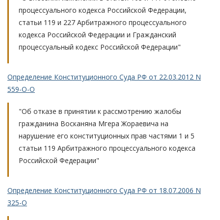
процессуального кодекса Российской Федерации,
статьи 119 и 227 Арбитражного процессуального
кодекса Российской Федерации и Гражданский
процессуальный кодекс Российской Федерации"
Определение Конституционного Суда РФ от 22.03.2012 N
559-О-О
"Об отказе в принятии к рассмотрению жалобы
гражданина Восканяна Мгера Жораевича на
нарушение его конституционных прав частями 1 и 5
статьи 119 Арбитражного процессуального кодекса
Российской Федерации"
Определение Конституционного Суда РФ от 18.07.2006 N
325-О