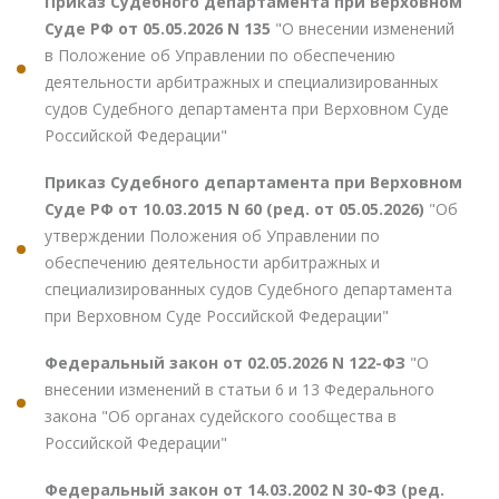
Приказ Судебного департамента при Верховном
Суде РФ от 05.05.2026 N 135
"О внесении изменений
в Положение об Управлении по обеспечению
деятельности арбитражных и специализированных
судов Судебного департамента при Верховном Суде
Российской Федерации"
Приказ Судебного департамента при Верховном
Суде РФ от 10.03.2015 N 60 (ред. от 05.05.2026)
"Об
утверждении Положения об Управлении по
обеспечению деятельности арбитражных и
специализированных судов Судебного департамента
при Верховном Суде Российской Федерации"
Федеральный закон от 02.05.2026 N 122-ФЗ
"О
внесении изменений в статьи 6 и 13 Федерального
закона "Об органах судейского сообщества в
Российской Федерации"
Федеральный закон от 14.03.2002 N 30-ФЗ (ред.