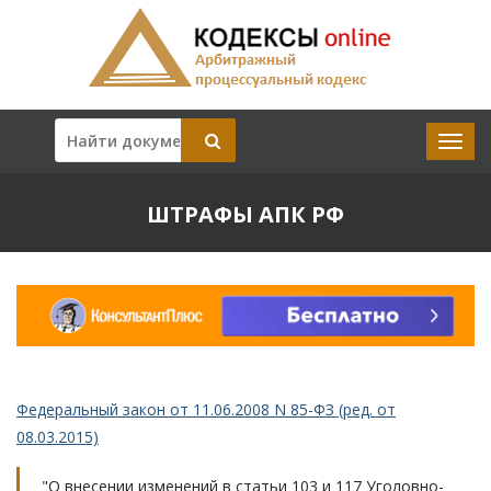
ШТРАФЫ АПК РФ
Федеральный закон от 11.06.2008 N 85-ФЗ (ред. от
08.03.2015)
"О внесении изменений в статьи 103 и 117 Уголовно-