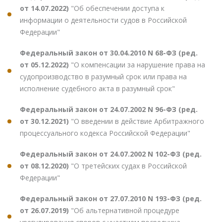
от 14.07.2022)
"Об обеспечении доступа к
информации о деятельности судов в Российской
Федерации"
Федеральный закон от 30.04.2010 N 68-ФЗ (ред.
от 05.12.2022)
"О компенсации за нарушение права на
судопроизводство в разумный срок или права на
исполнение судебного акта в разумный срок"
Федеральный закон от 24.07.2002 N 96-ФЗ (ред.
от 30.12.2021)
"О введении в действие Арбитражного
процессуального кодекса Российской Федерации"
Федеральный закон от 24.07.2002 N 102-ФЗ (ред.
от 08.12.2020)
"О третейских судах в Российской
Федерации"
Федеральный закон от 27.07.2010 N 193-ФЗ (ред.
от 26.07.2019)
"Об альтернативной процедуре