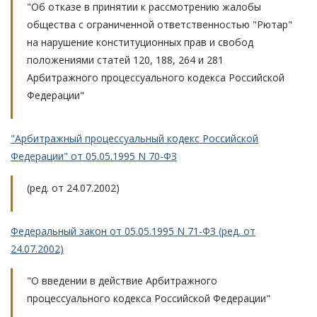
"Об отказе в принятии к рассмотрению жалобы
общества с ограниченной ответственностью "Рютар"
на нарушение конституционных прав и свобод
положениями статей 120, 188, 264 и 281
Арбитражного процессуального кодекса Российской
Федерации"
"Арбитражный процессуальный кодекс Российской
Федерации" от 05.05.1995 N 70-ФЗ
(ред. от 24.07.2002)
Федеральный закон от 05.05.1995 N 71-ФЗ (ред. от
24.07.2002)
"О введении в действие Арбитражного
процессуального кодекса Российской Федерации"