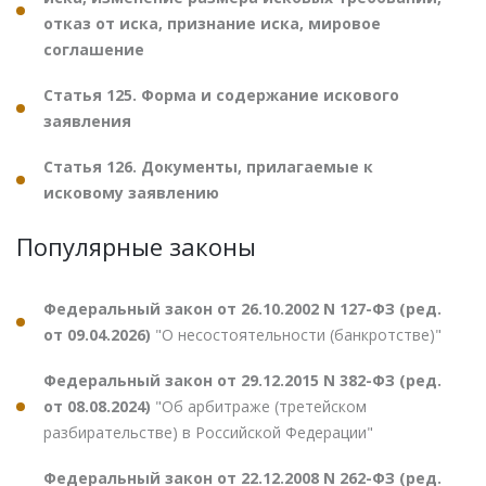
отказ от иска, признание иска, мировое
соглашение
Статья 125. Форма и содержание искового
заявления
Статья 126. Документы, прилагаемые к
исковому заявлению
Популярные законы
Федеральный закон от 26.10.2002 N 127-ФЗ (ред.
от 09.04.2026)
"О несостоятельности (банкротстве)"
Федеральный закон от 29.12.2015 N 382-ФЗ (ред.
от 08.08.2024)
"Об арбитраже (третейском
разбирательстве) в Российской Федерации"
Федеральный закон от 22.12.2008 N 262-ФЗ (ред.