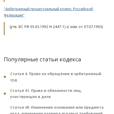
"Арбитражный процессуальный кодекс Российской
Федерации"
(утв. ВС РФ 05.03.1992 N 2447-1) (с изм. от 07.07.1993)
Популярные статьи кодекса
Статья 4. Право на обращение в арбитражный
суд
Статья 41. Права и обязанности лиц,
участвующих в деле
Статья 49. Изменение основания или предмета
иска, изменение размера исковых требований,