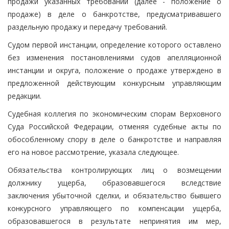
продажи указанных требований (далее - положение о
продаже) в деле о банкротстве, предусматривавшего
раздельную продажу и передачу требований.
Судом первой инстанции, определение которого оставлено
без изменения постановлениями судов апелляционной
инстанции и округа, положение о продаже утверждено в
предложенной действующим конкурсным управляющим
редакции.
Судебная коллегия по экономическим спорам Верховного
Суда Российской Федерации, отменяя судебные акты по
обособленному спору в деле о банкротстве и направляя
его на новое рассмотрение, указала следующее.
Обязательства контролирующих лиц о возмещении
должнику ущерба, образовавшегося вследствие
заключения убыточной сделки, и обязательство бывшего
конкурсного управляющего по компенсации ущерба,
образовавшегося в результате непринятия им мер,