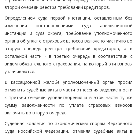
второй очереди реестра требований кредиторов.
Определением суда первой инстанции, оставленным без
изменения постановлениями суда апелляционной
инстанции и суда округа, требование уполномоченного
органа об уплате страховых взносов включено частично во
вторую очередь реестра требований кредиторов, а в
остальной части - в третью очередь в соответствии с
видом обязательного страхования, на который эти взносы
уплачиваются.
В кассационной жалобе уполномоченный орган просил
отменить судебные акты в части отнесения задолженности
к третьей очереди удовлетворения и в этой части ту же
сумму задолженности по уплате страховых взносов
включить во вторую очередь.
Судебная коллегия по экономическим спорам Верховного
Суда Российской Федерации, отменяя судебные акты в