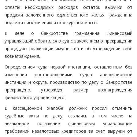
оплаты необходимых расходов остаток выручки от
продажи заложенного единственного жилья гражданина
подлежит исключению из конкурсной массы.
В деле о банкротстве гражданина финансовый
управляющий обратился в суд с заявлением о прекращении
процедуры реализации имущества и об утверждении себе
вознаграждения.
Определением суда первой инстанции, оставленным без
изменения постановлениями судов апелляционной
инстанции и округа, производство по делу о банкротстве
прекращено, утвержден размер вознаграждения
финансового управляющего.
В кассационной жалобе должник просил отменить
судебные акты по делу, ссылаясь в том числе на
незаконное погашение финансовым управляющим
требований незалоговых кредиторов за счет выручки от