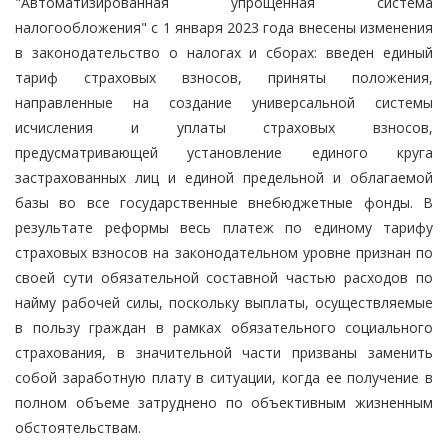
"Автоматизированная упрощенная система
налогообложения" с 1 января 2023 года внесены изменения
в законодательство о налогах и сборах: введен единый
тариф страховых взносов, приняты положения,
направленные на создание универсальной системы
исчисления и уплаты страховых взносов,
предусматривающей установление единого круга
застрахованных лиц и единой предельной и облагаемой
базы во все государственные внебюджетные фонды. В
результате реформы весь платеж по единому тарифу
страховых взносов на законодательном уровне признан по
своей сути обязательной составной частью расходов по
найму рабочей силы, поскольку выплаты, осуществляемые
в пользу граждан в рамках обязательного социального
страхования, в значительной части призваны заменить
собой заработную плату в ситуации, когда ее получение в
полном объеме затруднено по объективным жизненным
обстоятельствам.