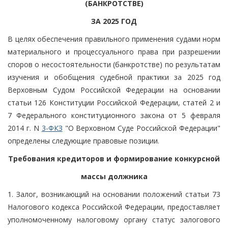
(БАНКРОТСТВЕ)
ЗА 2025 ГОД
В целях обеспечения правильного применения судами норм
материального и процессуального права при разрешении
споров о несостоятельности (банкротстве) по результатам
изучения и обобщения судебной практики за 2025 год
Верховным Судом Российской Федерации на основании
статьи 126 Конституции Российской Федерации, статей 2 и
7 Федерального конституционного закона от 5 февраля
2014 г. N
3-ФКЗ
"О Верховном Суде Российской Федерации"
определены следующие правовые позиции.
Требования кредиторов и формирование конкурсной
массы должника
1. Залог, возникающий на основании положений статьи 73
Налогового кодекса Российской Федерации, предоставляет
уполномоченному налоговому органу статус залогового