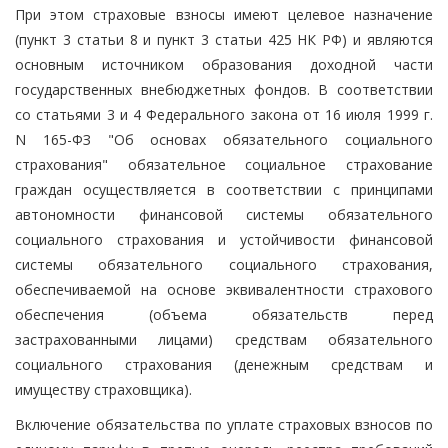
При этом страховые взносы имеют целевое назначение
(пункт 3 статьи 8 и пункт 3 статьи 425 НК РФ) и являются
основным источником образования доходной части
государственных внебюджетных фондов. В соответствии
со статьями 3 и 4 Федерального закона от 16 июля 1999 г.
N 165-ФЗ "Об основах обязательного социального
страхования" обязательное социальное страхование
граждан осуществляется в соответствии с принципами
автономности финансовой системы обязательного
социального страхования и устойчивости финансовой
системы обязательного социального страхования,
обеспечиваемой на основе эквивалентности страхового
обеспечения (объема обязательств перед
застрахованными лицами) средствам обязательного
социального страхования (денежным средствам и
имуществу страховщика).
Включение обязательства по уплате страховых взносов по