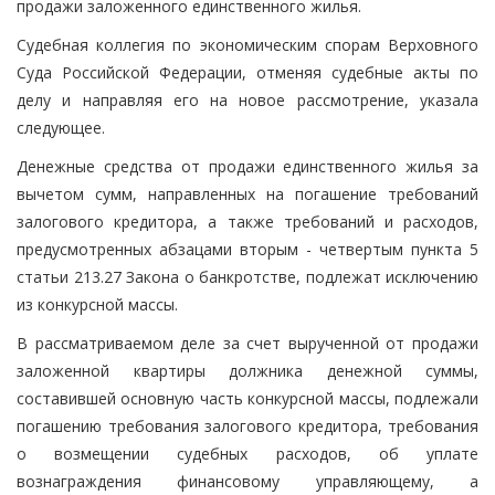
продажи заложенного единственного жилья.
Судебная коллегия по экономическим спорам Верховного
Суда Российской Федерации, отменяя судебные акты по
делу и направляя его на новое рассмотрение, указала
следующее.
Денежные средства от продажи единственного жилья за
вычетом сумм, направленных на погашение требований
залогового кредитора, а также требований и расходов,
предусмотренных абзацами вторым - четвертым пункта 5
статьи 213.27 Закона о банкротстве, подлежат исключению
из конкурсной массы.
В рассматриваемом деле за счет вырученной от продажи
заложенной квартиры должника денежной суммы,
составившей основную часть конкурсной массы, подлежали
погашению требования залогового кредитора, требования
о возмещении судебных расходов, об уплате
вознаграждения финансовому управляющему, а