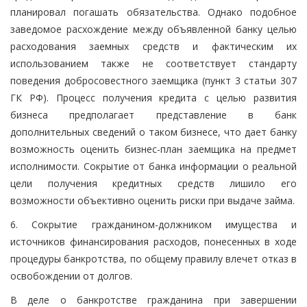
планировал погашать обязательства. Однако подобное
заведомое расхождение между объявленной банку целью
расходования заемных средств и фактическим их
использованием также не соответствует стандарту
поведения добросовестного заемщика (пункт 3 статьи 307
ГК РФ). Процесс получения кредита с целью развития
бизнеса предполагает представление в банк
дополнительных сведений о таком бизнесе, что дает банку
возможность оценить бизнес-план заемщика на предмет
исполнимости. Сокрытие от банка информации о реальной
цели получения кредитных средств лишило его
возможности объективно оценить риски при выдаче займа.
6. Сокрытие гражданином-должником имущества и
источников финансирования расходов, понесенных в ходе
процедуры банкротства, по общему правилу влечет отказ в
освобождении от долгов.
В деле о банкротстве гражданина при завершении