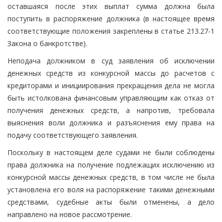
оставшаяся после этих выплат сумма должна была
поступить в распоряжение должника (в настоящее время
соответствующие положения закреплены в статье 213.27-1
Закона о банкротстве).
Неподача должником в суд заявления об исключении
денежных средств из конкурсной массы до расчетов с
кредиторами и инициирования прекращения дела не могла
быть истолкована финансовым управляющим как отказ от
получения денежных средств, а напротив, требовала
выяснения воли должника и разъяснения ему права на
подачу соответствующего заявления.
Поскольку в настоящем деле судами не были соблюдены
права должника на получение подлежащих исключению из
конкурсной массы денежных средств, в том числе не была
установлена его воля на распоряжение такими денежными
средствами, судебные акты были отменены, а дело
направлено на новое рассмотрение.