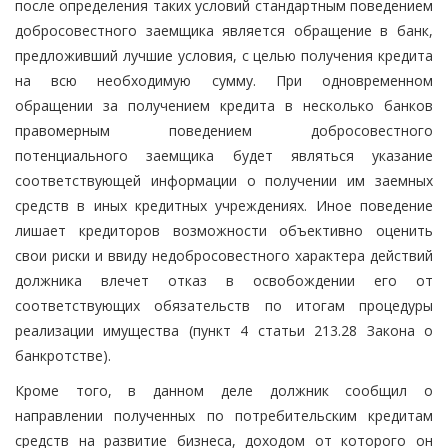
после определения таких условий стандартным поведением
добросовестного заемщика является обращение в банк,
предложивший лучшие условия, с целью получения кредита
на всю необходимую сумму. При одновременном
обращении за получением кредита в несколько банков
правомерным поведением добросовестного
потенциального заемщика будет являться указание
соответствующей информации о получении им заемных
средств в иных кредитных учреждениях. Иное поведение
лишает кредиторов возможности объективно оценить
свои риски и ввиду недобросовестного характера действий
должника влечет отказ в освобождении его от
соответствующих обязательств по итогам процедуры
реализации имущества (пункт 4 статьи 213.28 Закона о
банкротстве).
Кроме того, в данном деле должник сообщил о
направлении полученных по потребительским кредитам
средств на развитие бизнеса, доходом от которого он