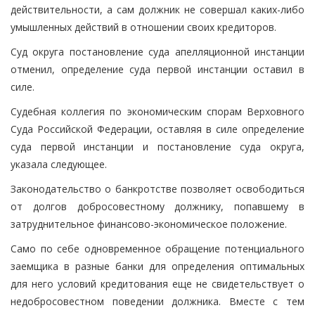
действительности, а сам должник не совершал каких-либо
умышленных действий в отношении своих кредиторов.
Суд округа постановление суда апелляционной инстанции
отменил, определение суда первой инстанции оставил в
силе.
Судебная коллегия по экономическим спорам Верховного
Суда Российской Федерации, оставляя в силе определение
суда первой инстанции и постановление суда округа,
указала следующее.
Законодательство о банкротстве позволяет освободиться
от долгов добросовестному должнику, попавшему в
затруднительное финансово-экономическое положение.
Само по себе одновременное обращение потенциального
заемщика в разные банки для определения оптимальных
для него условий кредитования еще не свидетельствует о
недобросовестном поведении должника. Вместе с тем