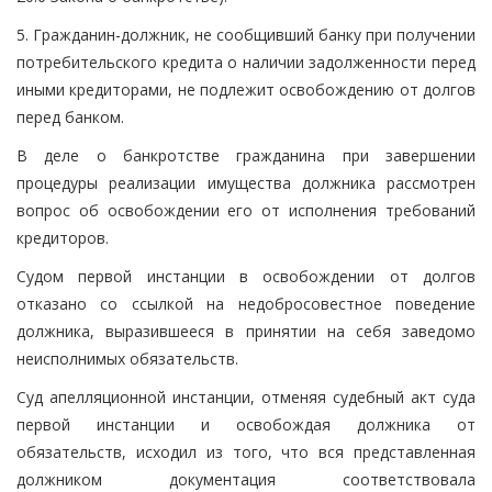
5. Гражданин-должник, не сообщивший банку при получении
потребительского кредита о наличии задолженности перед
иными кредиторами, не подлежит освобождению от долгов
перед банком.
В деле о банкротстве гражданина при завершении
процедуры реализации имущества должника рассмотрен
вопрос об освобождении его от исполнения требований
кредиторов.
Судом первой инстанции в освобождении от долгов
отказано со ссылкой на недобросовестное поведение
должника, выразившееся в принятии на себя заведомо
неисполнимых обязательств.
Суд апелляционной инстанции, отменяя судебный акт суда
первой инстанции и освобождая должника от
обязательств, исходил из того, что вся представленная
должником документация соответствовала