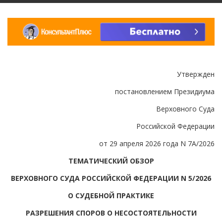
Утвержден
постановлением Президиума
Верховного Суда
Российской Федерации
от 29 апреля 2026 года N 7А/2026
ТЕМАТИЧЕСКИЙ ОБЗОР
ВЕРХОВНОГО СУДА РОССИЙСКОЙ ФЕДЕРАЦИИ N 5/2026
О СУДЕБНОЙ ПРАКТИКЕ
РАЗРЕШЕНИЯ СПОРОВ О НЕСОСТОЯТЕЛЬНОСТИ