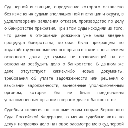
Суд первой инстанции, определение которого оставлено
без изменения судами апелляционной инстанции и округа, в
удовлетворении заявления отказал, производство по делу
о банкротстве прекратил. При этом суды исходили из того,
что ранее в отношении должника уже была введена
процедура банкротства, которая была прекращена по
ходатайству уполномоченного органа в связи с погашением
основного долга до суммы, не позволяющей на ее
основании возбудить дело о банкротстве. В данном же
деле отсутствуют какие-либо новые документы,
требования об уплате задолженности или решения о
взыскании задолженности, вынесенные уполномоченным
органом, которые бы не были предъявлены
уполномоченным органом в первом деле о банкротстве.
Судебная коллегия по экономическим спорам Верховного
Суда Российской Федерации, отменяя судебные акты по
делу и направляя дело на новое рассмотрение в суд первой