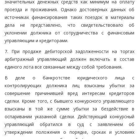
значительных денежных средств как минимум на оплату
проезда и проживания. Однако достоверных данных об
источниках финансирования таких поездок в материалы
дела не представлено, что свидетельствовало об
уклонении должника от сотрудничества с финансовым
управляющим и кредиторами.
7. При продаже дебиторской задолженности на торгах
арбитражный управляющий должен включать в состав
единого лота все связанные между собой требования.
В деле о банкротстве юридического лица с
контролирующих должника лиц взысканы убытки за
совершение причинившей вред интересам кредиторов
сделки. Кроме того, с бывшего конкурсного управляющего
взысканы в той же сумме убытки за бездействие в
оспаривании указанной сделки. Действующий конкурсный
управляющий обратился в суд с заявлением об
утверждении положения о порядке, сроках и условиях