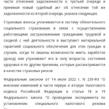
части отнесения задолженности к третьей очереди и
принимая новый судебный акт об отнесении той же
задолженности ко второй очереди, указала следующее.
Страховые взносы уплачиваются в систему обязательного
социального страхования в связи с осуществлением
работающими застрахованными гражданами трудовой и
сходной с ней деятельности и выступают материальной
гарантией социального обеспечения для этих граждан в
случаях, когда те лишены возможности иметь заработок
(доход) или утрачивают его в силу возраста, состояния
здоровья и по другим причинам, которые рассматриваются
в качестве страховых рисков.
Федеральным законом от 14 июля 2022 г. N 239-ФЗ "О
внесении изменений в части первую и вторую Налогового
кодекса Российской Федерации и статьи 18 и 19
Федерального закона "О проведении эксперимента по
установлению специального налогового режима