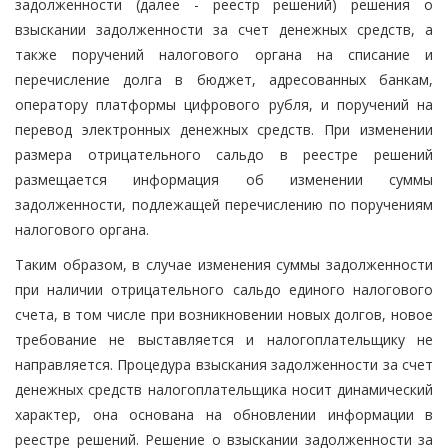
задолженности (далее - реестр решений) решения о
взыскании задолженности за счет денежных средств, а
также поручений налогового органа на списание и
перечисление долга в бюджет, адресованных банкам,
оператору платформы цифрового рубля, и поручений на
перевод электронных денежных средств. При изменении
размера отрицательного сальдо в реестре решений
размещается информация об изменении суммы
задолженности, подлежащей перечислению по поручениям
налогового органа.
Таким образом, в случае изменения суммы задолженности
при наличии отрицательного сальдо единого налогового
счета, в том числе при возникновении новых долгов, новое
требование не выставляется и налогоплательщику не
направляется. Процедура взыскания задолженности за счет
денежных средств налогоплательщика носит динамический
характер, она основана на обновлении информации в
реестре решений. Решение о взыскании задолженности за