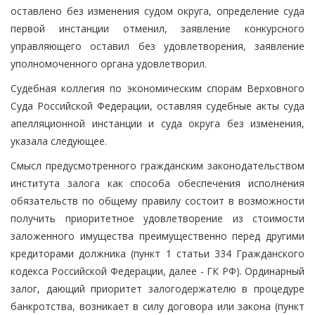
оставлено без изменения судом округа, определение суда
первой инстанции отменил, заявление конкурсного
управляющего оставил без удовлетворения, заявление
уполномоченного органа удовлетворил.
Судебная коллегия по экономическим спорам Верховного
Суда Российской Федерации, оставляя судебные акты суда
апелляционной инстанции и суда округа без изменения,
указала следующее.
Смысл предусмотренного гражданским законодательством
института залога как способа обеспечения исполнения
обязательств по общему правилу состоит в возможности
получить приоритетное удовлетворение из стоимости
заложенного имущества преимущественно перед другими
кредиторами должника (пункт 1 статьи 334 Гражданского
кодекса Российской Федерации, далее - ГК РФ). Ординарный
залог, дающий приоритет залогодержателю в процедуре
банкротства, возникает в силу договора или закона (пункт