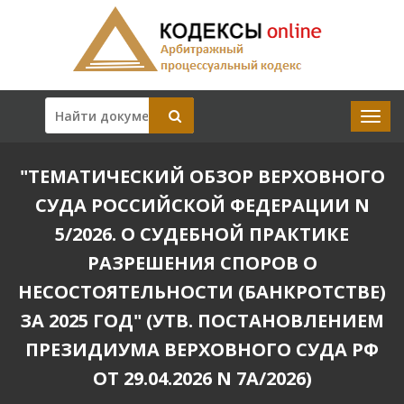
"ТЕМАТИЧЕСКИЙ ОБЗОР ВЕРХОВНОГО
СУДА РОССИЙСКОЙ ФЕДЕРАЦИИ N
5/2026. О СУДЕБНОЙ ПРАКТИКЕ
РАЗРЕШЕНИЯ СПОРОВ О
НЕСОСТОЯТЕЛЬНОСТИ (БАНКРОТСТВЕ)
ЗА 2025 ГОД" (УТВ. ПОСТАНОВЛЕНИЕМ
ПРЕЗИДИУМА ВЕРХОВНОГО СУДА РФ
ОТ 29.04.2026 N 7А/2026)