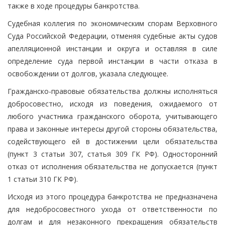
также в ходе процедуры банкротства.
Судебная коллегия по экономическим спорам Верховного
Суда Российской Федерации, отменяя судебные акты судов
апелляционной инстанции и округа и оставляя в силе
определение суда первой инстанции в части отказа в
освобождении от долгов, указала следующее.
Гражданско-правовые обязательства должны исполняться
добросовестно, исходя из поведения, ожидаемого от
любого участника гражданского оборота, учитывающего
права и законные интересы другой стороны обязательства,
содействующего ей в достижении цели обязательства
(пункт 3 статьи 307, статья 309 ГК РФ). Односторонний
отказ от исполнения обязательства не допускается (пункт
1 статьи 310 ГК РФ).
Исходя из этого процедура банкротства не предназначена
для недобросовестного ухода от ответственности по
долгам и для незаконного прекращения обязательств