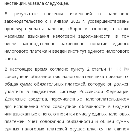
инстанции, указала следующее.
В результате внесения изменений в налоговое
законодательство с 1 января 2023 г. усовершенствованы
процедура уплаты налогов, сборов и взносов, а также
механизм взыскания налоговой задолженности, в том
числе законодательно закреплено понятие единого
налогового платежа и введен институт единого налогового
счета.
В настоящее время согласно пункту 2 статьи 11 НК РФ
совокупной обязанностью налогоплательщика признается
общая сумма обязательных платежей, которую он должен
уплатить в бюджетную систему Российской Федерации.
Денежные средства, перечисленные налогоплательщиком
для исполнения этой совокупной обязанности в бюджет
или взысканные с него, относятся к числу единых налоговых
платежей. Учет совокупной обязанности и общей суммы
единых налоговых платежей осуществляется на едином