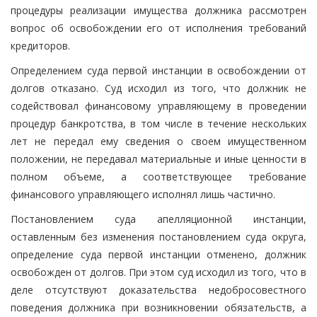
процедуры реализации имущества должника рассмотрен
вопрос об освобождении его от исполнения требований
кредиторов.
Определением суда первой инстанции в освобождении от
долгов отказано. Суд исходил из того, что должник не
содействовал финансовому управляющему в проведении
процедур банкротства, в том числе в течение нескольких
лет не передал ему сведения о своем имущественном
положении, не передавал материальные и иные ценности в
полном объеме, а соответствующее требование
финансового управляющего исполнял лишь частично.
Постановлением суда апелляционной инстанции,
оставленным без изменения постановлением суда округа,
определение суда первой инстанции отменено, должник
освобожден от долгов. При этом суд исходил из того, что в
деле отсутствуют доказательства недобросовестного
поведения должника при возникновении обязательств, а