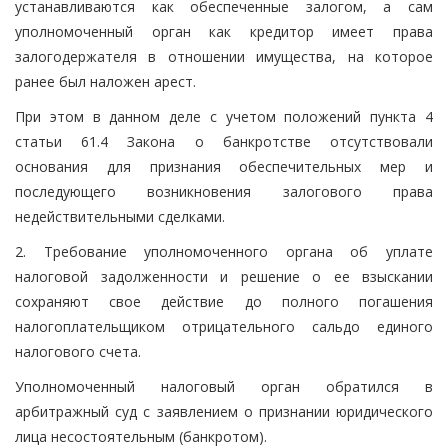
устанавливаются как обеспеченные залогом, а сам
уполномоченный орган как кредитор имеет права
залогодержателя в отношении имущества, на которое
ранее был наложен арест.
При этом в данном деле с учетом положений пункта 4
статьи 61.4 Закона о банкротстве отсутствовали
основания для признания обеспечительных мер и
последующего возникновения залогового права
недействительными сделками.
2. Требование уполномоченного органа об уплате
налоговой задолженности и решение о ее взыскании
сохраняют свое действие до полного погашения
налогоплательщиком отрицательного сальдо единого
налогового счета.
Уполномоченный налоговый орган обратился в
арбитражный суд с заявлением о признании юридического
лица несостоятельным (банкротом).