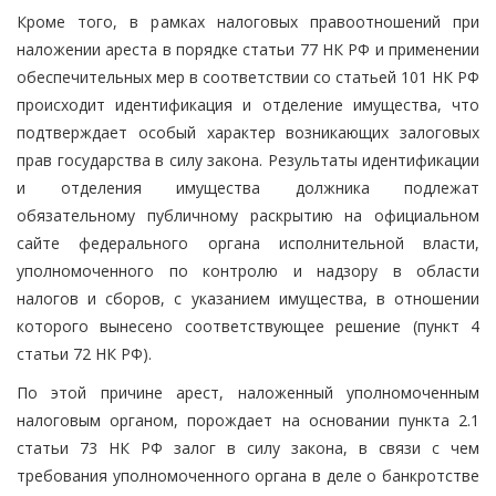
Кроме того, в рамках налоговых правоотношений при
наложении ареста в порядке статьи 77 НК РФ и применении
обеспечительных мер в соответствии со статьей 101 НК РФ
происходит идентификация и отделение имущества, что
подтверждает особый характер возникающих залоговых
прав государства в силу закона. Результаты идентификации
и отделения имущества должника подлежат
обязательному публичному раскрытию на официальном
сайте федерального органа исполнительной власти,
уполномоченного по контролю и надзору в области
налогов и сборов, с указанием имущества, в отношении
которого вынесено соответствующее решение (пункт 4
статьи 72 НК РФ).
По этой причине арест, наложенный уполномоченным
налоговым органом, порождает на основании пункта 2.1
статьи 73 НК РФ залог в силу закона, в связи с чем
требования уполномоченного органа в деле о банкротстве