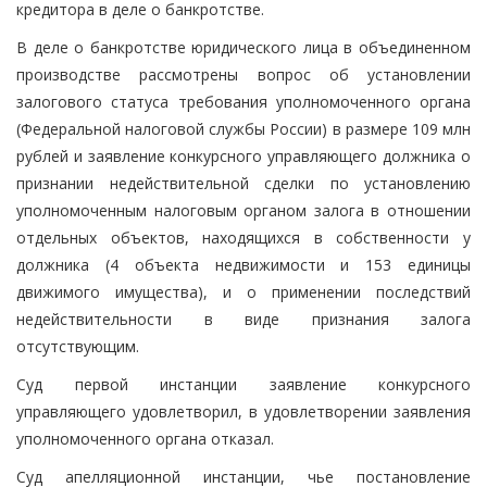
кредитора в деле о банкротстве.
В деле о банкротстве юридического лица в объединенном
производстве рассмотрены вопрос об установлении
залогового статуса требования уполномоченного органа
(Федеральной налоговой службы России) в размере 109 млн
рублей и заявление конкурсного управляющего должника о
признании недействительной сделки по установлению
уполномоченным налоговым органом залога в отношении
отдельных объектов, находящихся в собственности у
должника (4 объекта недвижимости и 153 единицы
движимого имущества), и о применении последствий
недействительности в виде признания залога
отсутствующим.
Суд первой инстанции заявление конкурсного
управляющего удовлетворил, в удовлетворении заявления
уполномоченного органа отказал.
Суд апелляционной инстанции, чье постановление