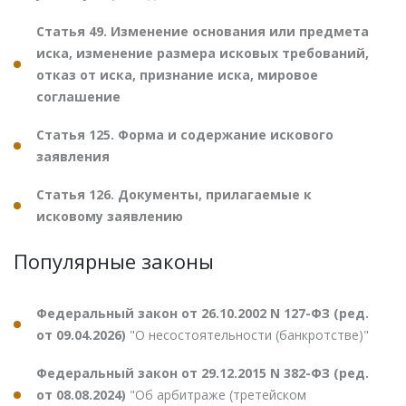
Статья 49. Изменение основания или предмета
иска, изменение размера исковых требований,
отказ от иска, признание иска, мировое
соглашение
Статья 125. Форма и содержание искового
заявления
Статья 126. Документы, прилагаемые к
исковому заявлению
Популярные законы
Федеральный закон от 26.10.2002 N 127-ФЗ (ред.
от 09.04.2026)
"О несостоятельности (банкротстве)"
Федеральный закон от 29.12.2015 N 382-ФЗ (ред.
от 08.08.2024)
"Об арбитраже (третейском