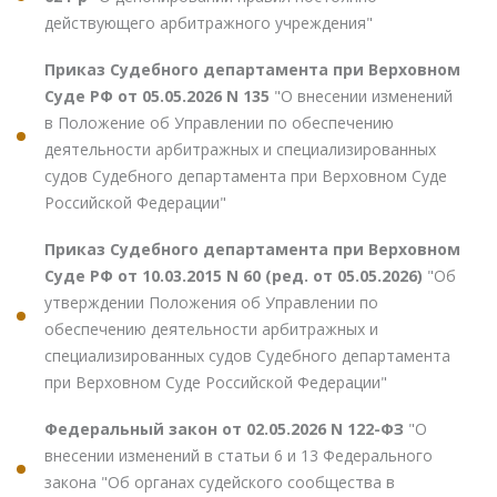
действующего арбитражного учреждения"
Приказ Судебного департамента при Верховном
Суде РФ от 05.05.2026 N 135
"О внесении изменений
в Положение об Управлении по обеспечению
деятельности арбитражных и специализированных
судов Судебного департамента при Верховном Суде
Российской Федерации"
Приказ Судебного департамента при Верховном
Суде РФ от 10.03.2015 N 60 (ред. от 05.05.2026)
"Об
утверждении Положения об Управлении по
обеспечению деятельности арбитражных и
специализированных судов Судебного департамента
при Верховном Суде Российской Федерации"
Федеральный закон от 02.05.2026 N 122-ФЗ
"О
внесении изменений в статьи 6 и 13 Федерального
закона "Об органах судейского сообщества в