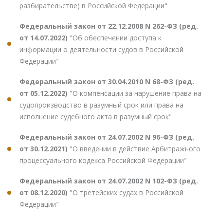
разбирательстве) в Российской Федерации"
Федеральный закон от 22.12.2008 N 262-ФЗ (ред.
от 14.07.2022)
"Об обеспечении доступа к
информации о деятельности судов в Российской
Федерации"
Федеральный закон от 30.04.2010 N 68-ФЗ (ред.
от 05.12.2022)
"О компенсации за нарушение права на
судопроизводство в разумный срок или права на
исполнение судебного акта в разумный срок"
Федеральный закон от 24.07.2002 N 96-ФЗ (ред.
от 30.12.2021)
"О введении в действие Арбитражного
процессуального кодекса Российской Федерации"
Федеральный закон от 24.07.2002 N 102-ФЗ (ред.
от 08.12.2020)
"О третейских судах в Российской
Федерации"