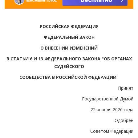
РОССИЙСКАЯ ФЕДЕРАЦИЯ
ФЕДЕРАЛЬНЫЙ ЗАКОН
О ВНЕСЕНИИ ИЗМЕНЕНИЙ
В СТАТЬИ 6 И 13 ФЕДЕРАЛЬНОГО ЗАКОНА "ОБ ОРГАНАХ
СУДЕЙСКОГО
СООБЩЕСТВА В РОССИЙСКОЙ ФЕДЕРАЦИИ"
Принят
Государственной Думой
22 апреля 2026 года
Одобрен
Советом Федерации