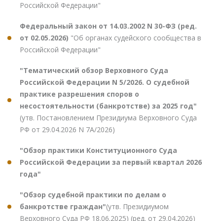
Российской Федерации"
Федеральный закон от 14.03.2002 N 30-ФЗ (ред.
от 02.05.2026)
"Об органах судейского сообщества в
Российской Федерации"
"Тематический обзор Верховного Суда
Российской Федерации N 5/2026. О судебной
практике разрешения споров о
несостоятельности (банкротстве) за 2025 год"
(утв. Постановлением Президиума Верховного Суда
РФ от 29.04.2026 N 7А/2026)
"Обзор практики Конституционного Суда
Российской Федерации за первый квартал 2026
года"
"Обзор судебной практики по делам о
банкротстве граждан"
(утв. Президиумом
Верховного Суда РФ 18.06.2025) (ред. от 29.04.2026)