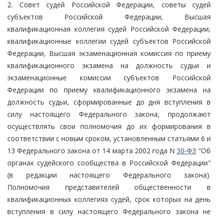
2. Совет судей Российской Федерации, советы судей
субъектов Российской Федерации, Высшая
квалификационная коллегия судей Российской Федерации,
квалификационные коллегии судей субъектов Российской
Федерации, Высшая экзаменационная комиссия по приему
квалификационного экзамена на должность судьи и
экзаменационные комиссии субъектов Российской
Федерации по приему квалификационного экзамена на
должность судьи, сформированные до дня вступления в
силу настоящего Федерального закона, продолжают
осуществлять свои полномочия до их формирования в
соответствии с новым сроком, установленным статьями 6 и
13 Федерального закона от 14 марта 2002 года N
30-ФЗ
"Об
органах судейского сообщества в Российской Федерации"
(в редакции настоящего Федерального закона).
Полномочия представителей общественности в
квалификационных коллегиях судей, срок которых на день
вступления в силу настоящего Федерального закона не