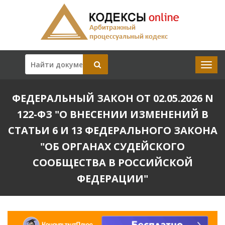
ФЕДЕРАЛЬНЫЙ ЗАКОН ОТ 02.05.2026 N
122-ФЗ "О ВНЕСЕНИИ ИЗМЕНЕНИЙ В
СТАТЬИ 6 И 13 ФЕДЕРАЛЬНОГО ЗАКОНА
"ОБ ОРГАНАХ СУДЕЙСКОГО
СООБЩЕСТВА В РОССИЙСКОЙ
ФЕДЕРАЦИИ"