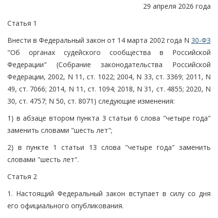
29 апреля 2026 года
Статья 1
Внести в Федеральный закон от 14 марта 2002 года N
30-ФЗ
"Об органах судейского сообщества в Российской
Федерации" (Собрание законодательства Российской
Федерации, 2002, N 11, ст. 1022; 2004, N 33, ст. 3369; 2011, N
49, ст. 7066; 2014, N 11, ст. 1094; 2018, N 31, ст. 4855; 2020, N
30, ст. 4757; N 50, ст. 8071) следующие изменения:
1) в абзаце втором пункта 3 статьи 6 слова "четыре года"
заменить словами "шесть лет";
2) в пункте 1 статьи 13 слова "четыре года" заменить
словами "шесть лет".
Статья 2
1. Настоящий Федеральный закон вступает в силу со дня
его официального опубликования.