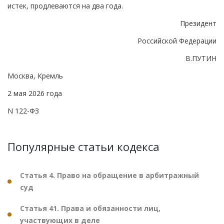
истек, продлеваются на два года.
Президент
Российской Федерации
В.ПУТИН
Москва, Кремль
2 мая 2026 года
N 122-ФЗ
Популярные статьи кодекса
Статья 4. Право на обращение в арбитражный
суд
Статья 41. Права и обязанности лиц,
участвующих в деле