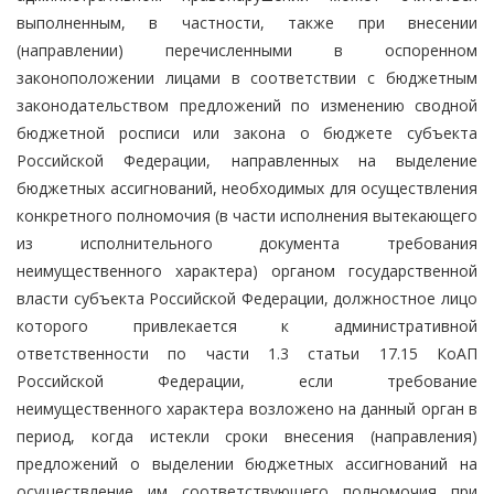
выполненным, в частности, также при внесении
(направлении) перечисленными в оспоренном
законоположении лицами в соответствии с бюджетным
законодательством предложений по изменению сводной
бюджетной росписи или закона о бюджете субъекта
Российской Федерации, направленных на выделение
бюджетных ассигнований, необходимых для осуществления
конкретного полномочия (в части исполнения вытекающего
из исполнительного документа требования
неимущественного характера) органом государственной
власти субъекта Российской Федерации, должностное лицо
которого привлекается к административной
ответственности по части 1.3 статьи 17.15 КоАП
Российской Федерации, если требование
неимущественного характера возложено на данный орган в
период, когда истекли сроки внесения (направления)
предложений о выделении бюджетных ассигнований на
осуществление им соответствующего полномочия при