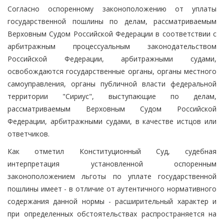
Согласно оспоренному законоположению от уплаты
государственной пошлины по делам, рассматриваемым
Верховным Судом Российской Федерации в соответствии с
арбитражным процессуальным законодательством
Российской Федерации, арбитражными судами,
освобождаются государственные органы, органы местного
самоуправления, органы публичной власти федеральной
территории "Сириус", выступающие по делам,
рассматриваемым Верховным Судом Российской
Федерации, арбитражными судами, в качестве истцов или
ответчиков.
Как отметил Конституционный Суд, судебная
интерпретация установленной оспоренным
законоположением льготы по уплате государственной
пошлины имеет - в отличие от аутентичного нормативного
содержания данной нормы - расширительный характер и
при определенных обстоятельствах распространяется на