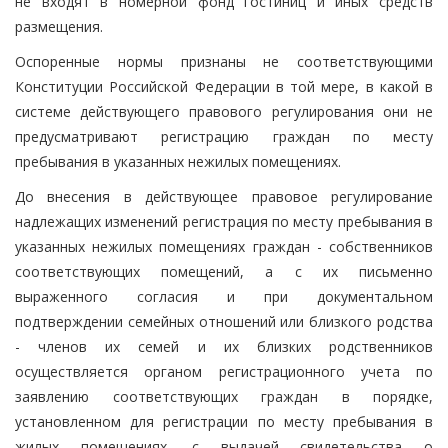
не входят в номерной фонд гостиниц и иных средств
размещения.
Оспоренные нормы признаны не соответствующими
Конституции Российской Федерации в той мере, в какой в
системе действующего правового регулирования они не
предусматривают регистрацию граждан по месту
пребывания в указанных нежилых помещениях.
До внесения в действующее правовое регулирование
надлежащих изменений регистрация по месту пребывания в
указанных нежилых помещениях граждан - собственников
соответствующих помещений, а с их письменно
выраженного согласия и при документальном
подтверждении семейных отношений или близкого родства
- членов их семей и их близких родственников
осуществляется органом регистрационного учета по
заявлению соответствующих граждан в порядке,
установленном для регистрации по месту пребывания в
жилых помещениях, с выдачей свидетельства о