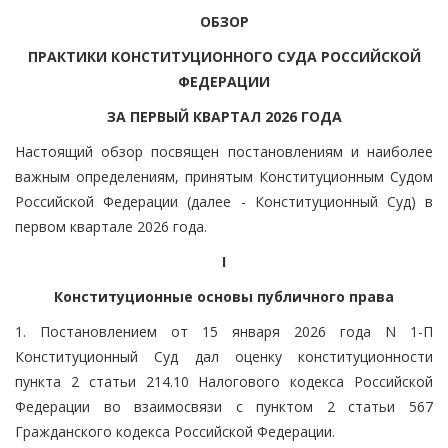
ОБЗОР
ПРАКТИКИ КОНСТИТУЦИОННОГО СУДА РОССИЙСКОЙ
ФЕДЕРАЦИИ
ЗА ПЕРВЫЙ КВАРТАЛ 2026 ГОДА
Настоящий обзор посвящен постановлениям и наиболее
важным определениям, принятым Конституционным Судом
Российской Федерации (далее - Конституционный Суд) в
первом квартале 2026 года.
I
Конституционные основы публичного права
1. Постановлением от 15 января 2026 года N 1-П
Конституционный Суд дал оценку конституционности
пункта 2 статьи 214.10 Налогового кодекса Российской
Федерации во взаимосвязи с пунктом 2 статьи 567
Гражданского кодекса Российской Федерации.