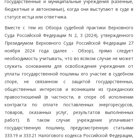
государственные и муниципальные учреждения (казенные,
бюджетные и автономные), когда они выступают в суде в
статусе истца или ответчика.
Вместе с тем из Обзора судебной практики Верховного
Суда Российской Федерации N 2, 3 (2024), утвержденного
Президиумом Верховного Суда Российской Федерации 27
ноября 2024 года (далее - Обзор), прямо следует
необходимость учитывать, что во всяком случае не может
служить основанием для освобождения учреждения от
уплаты государственной пошлины его участие в судебном
споре, не связанном с защитой государственных,
общественных интересов и возникшем из гражданских
правоотношений (в частности, в споре об исполнении
контракта по оплате поставленных энергоресурсов,
товаров, оказанных услуг, результатов выполненных
работ). В таком случае учреждение уплачивает
государственную пошлину, предусмотренную статьями
333.19 и 333.21 Налогового кодекса Российской Федерации,