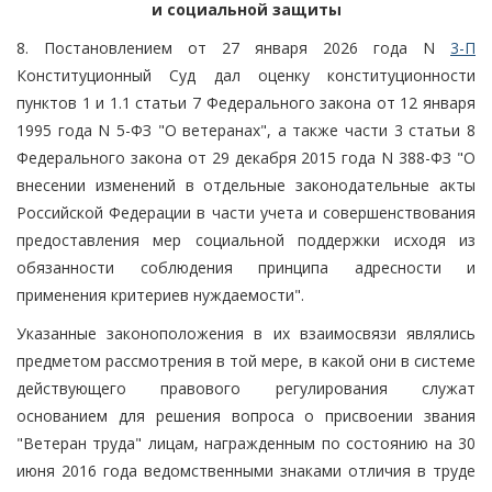
и социальной защиты
8. Постановлением от 27 января 2026 года N
3-П
Конституционный Суд дал оценку конституционности
пунктов 1 и 1.1 статьи 7 Федерального закона от 12 января
1995 года N 5-ФЗ "О ветеранах", а также части 3 статьи 8
Федерального закона от 29 декабря 2015 года N 388-ФЗ "О
внесении изменений в отдельные законодательные акты
Российской Федерации в части учета и совершенствования
предоставления мер социальной поддержки исходя из
обязанности соблюдения принципа адресности и
применения критериев нуждаемости".
Указанные законоположения в их взаимосвязи являлись
предметом рассмотрения в той мере, в какой они в системе
действующего правового регулирования служат
основанием для решения вопроса о присвоении звания
"Ветеран труда" лицам, награжденным по состоянию на 30
июня 2016 года ведомственными знаками отличия в труде