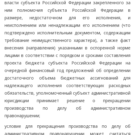
власти субъекта Российской Федерации закрепленного за
ним полномочия субъекта Российской Федерации в
размере, недостаточном для его исполнения, и
неисполнением или ненадлежащим его исполнением (что
подтверждено исполнительным документом, содержащим
требование неимущественного характера), а также факт
внесения (направления) указанными в оспоренной норме
лицами в соответствии с порядком и сроками составления
проекта бюджета субъекта Российской Федерации на
очередной финансовый год предложений об определении
достаточного объема бюджетных ассигнований для
надлежащего исполнения соответствующих расходных
обязательств, уполномоченный субъект административной
юрисдикции принимает решение о прекращении
производства по делу об административном
правонарушении;
условие для прекращения производства по делу об
административном правонарушении может считаться