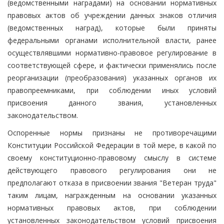
(ведомственными наградами) на основании нормативных
правовых актов об учреждении данных знаков отличия
(ведомственных наград), которые были приняты
федеральными органами исполнительной власти, ранее
осуществлявшими нормативно-правовое регулирование в
соответствующей сфере, и фактически применялись после
реорганизации (преобразования) указанных органов их
правопреемниками, при соблюдении иных условий
присвоения данного звания, установленных
законодательством.
Оспоренные нормы признаны не противоречащими
Конституции Российской Федерации в той мере, в какой по
своему конституционно-правовому смыслу в системе
действующего правового регулирования они не
предполагают отказа в присвоении звания "Ветеран труда"
таким лицам, награжденным на основании указанных
нормативных правовых актов, при соблюдении
установленных законодательством условий присвоения