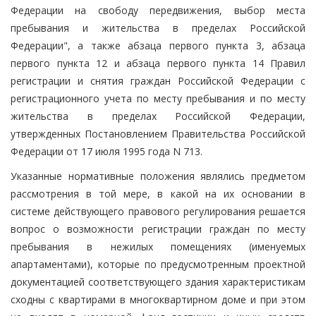
Федерации на свободу передвижения, выбор места
пребывания и жительства в пределах Российской
Федерации", а также абзаца первого пункта 3, абзаца
первого пункта 12 и абзаца первого пункта 14 Правил
регистрации и снятия граждан Российской Федерации с
регистрационного учета по месту пребывания и по месту
жительства в пределах Российской Федерации,
утвержденных Постановлением Правительства Российской
Федерации от 17 июля 1995 года N 713.
Указанные нормативные положения являлись предметом
рассмотрения в той мере, в какой на их основании в
системе действующего правового регулирования решается
вопрос о возможности регистрации граждан по месту
пребывания в нежилых помещениях (именуемых
апартаментами), которые по предусмотренным проектной
документацией соответствующего здания характеристикам
сходны с квартирами в многоквартирном доме и при этом