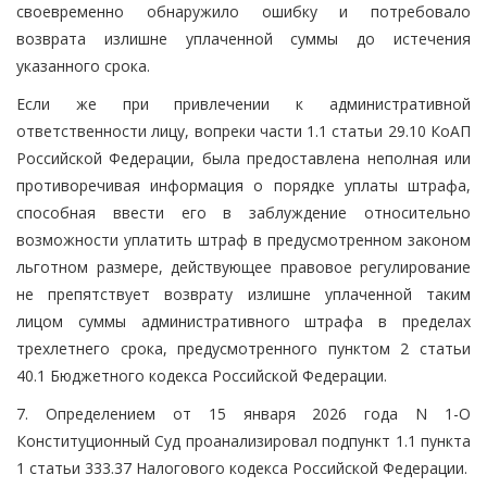
своевременно обнаружило ошибку и потребовало
возврата излишне уплаченной суммы до истечения
указанного срока.
Если же при привлечении к административной
ответственности лицу, вопреки части 1.1 статьи 29.10 КоАП
Российской Федерации, была предоставлена неполная или
противоречивая информация о порядке уплаты штрафа,
способная ввести его в заблуждение относительно
возможности уплатить штраф в предусмотренном законом
льготном размере, действующее правовое регулирование
не препятствует возврату излишне уплаченной таким
лицом суммы административного штрафа в пределах
трехлетнего срока, предусмотренного пунктом 2 статьи
40.1 Бюджетного кодекса Российской Федерации.
7. Определением от 15 января 2026 года N 1-О
Конституционный Суд проанализировал подпункт 1.1 пункта
1 статьи 333.37 Налогового кодекса Российской Федерации.