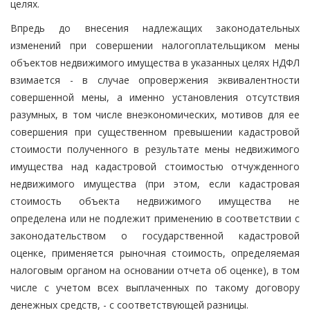
целях.
Впредь до внесения надлежащих законодательных
изменений при совершении налогоплательщиком мены
объектов недвижимого имущества в указанных целях НДФЛ
взимается - в случае опровержения эквивалентности
совершенной мены, а именно установления отсутствия
разумных, в том числе внеэкономических, мотивов для ее
совершения при существенном превышении кадастровой
стоимости полученного в результате мены недвижимого
имущества над кадастровой стоимостью отчужденного
недвижимого имущества (при этом, если кадастровая
стоимость объекта недвижимого имущества не
определена или не подлежит применению в соответствии с
законодательством о государственной кадастровой
оценке, применяется рыночная стоимость, определяемая
налоговым органом на основании отчета об оценке), в том
числе с учетом всех выплаченных по такому договору
денежных средств, - с соответствующей разницы.