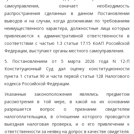
самоуправления, означает необходимость
распространения сделанных в данном Постановлении
выводов и на случаи, когда должниками по требованиям
неимущественного характера, должностные лица которых
привлекаются к административной ответственности в
соответствии с частью 1.3 статьи 17.15 КоАП Российской
Федерации, выступают органы местного самоуправления.
5. Постановлением от 5 марта 2026 года N 12-П
Конституционный Суд дал оценку конституционности
пункта 1 статьи 90 и части первой статьи 128 Налогового
кодекса Российской Федерации.
Указанные законоположения являлись предметом
рассмотрения в той мере, в какой на их основании
разрешается вопрос о признании свидетелем
налогоплательщика, в отношении которого проводится
выездная налоговая проверка, и о его привлечении к
ответственности за неявку на допрос в качестве свидетеля.