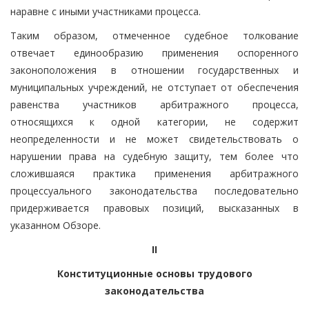
наравне с иными участниками процесса.
Таким образом, отмеченное судебное толкование
отвечает единообразию применения оспоренного
законоположения в отношении государственных и
муниципальных учреждений, не отступает от обеспечения
равенства участников арбитражного процесса,
относящихся к одной категории, не содержит
неопределенности и не может свидетельствовать о
нарушении права на судебную защиту, тем более что
сложившаяся практика применения арбитражного
процессуального законодательства последовательно
придерживается правовых позиций, высказанных в
указанном Обзоре.
II
Конституционные основы трудового
законодательства