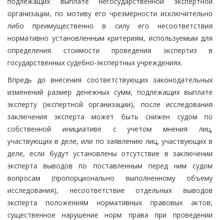
подлежащих выплате негосударственной экспертной
организации, по мотиву его чрезмерности исключительно
либо преимущественно в силу его несоответствия
нормативно установленным критериям, используемым для
определения стоимости проведения экспертиз в
государственных судебно-экспертных учреждениях.
Впредь до внесения соответствующих законодательных
изменений размер денежных сумм, подлежащих выплате
эксперту (экспертной организации), после исследования
заключения эксперта может быть снижен судом по
собственной инициативе с учетом мнения лиц,
участвующих в деле, или по заявлению лиц, участвующих в
деле, если будут установлены отсутствие в заключении
эксперта выводов по поставленным перед ним судом
вопросам (пропорционально выполненному объему
исследования), несоответствие отдельных выводов
эксперта положениям нормативных правовых актов,
существенное нарушение норм права при проведении