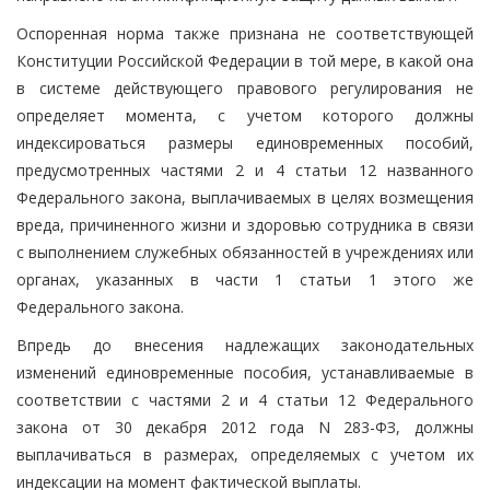
Оспоренная норма также признана не соответствующей
Конституции Российской Федерации в той мере, в какой она
в системе действующего правового регулирования не
определяет момента, с учетом которого должны
индексироваться размеры единовременных пособий,
предусмотренных частями 2 и 4 статьи 12 названного
Федерального закона, выплачиваемых в целях возмещения
вреда, причиненного жизни и здоровью сотрудника в связи
с выполнением служебных обязанностей в учреждениях или
органах, указанных в части 1 статьи 1 этого же
Федерального закона.
Впредь до внесения надлежащих законодательных
изменений единовременные пособия, устанавливаемые в
соответствии с частями 2 и 4 статьи 12 Федерального
закона от 30 декабря 2012 года N 283-ФЗ, должны
выплачиваться в размерах, определяемых с учетом их
индексации на момент фактической выплаты.