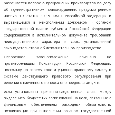
разрешается вопрос о прекращении производства по делу
об административном правонарушении, предусмотренном
частью 1.3 статьи 17.15 КоАП Российской Федерации и
выразившемся в неисполнении должником - органом
государственной власти субъекта Российской Федерации
содержащихся в исполнительном документе требований
неимущественного характера в срок, установленный
законодательством об исполнительном производстве.
Оспоренное законоположение признано не
противоречащим Конституции Российской Федерации,
поскольку по своему конституционно-правовому смыслу в
системе действующего правового регулирования при
решении отмеченного вопроса оно предполагает, что:
если установлены причинно-следственная связь между
выделением бюджетных ассигнований на цели, связанные с
финансовым обеспечением расходных обязательств,
возникающих при выполнении органом государственной