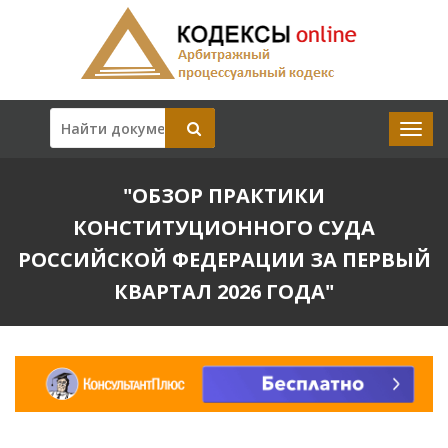
"ОБЗОР ПРАКТИКИ
КОНСТИТУЦИОННОГО СУДА
РОССИЙСКОЙ ФЕДЕРАЦИИ ЗА ПЕРВЫЙ
КВАРТАЛ 2026 ГОДА"