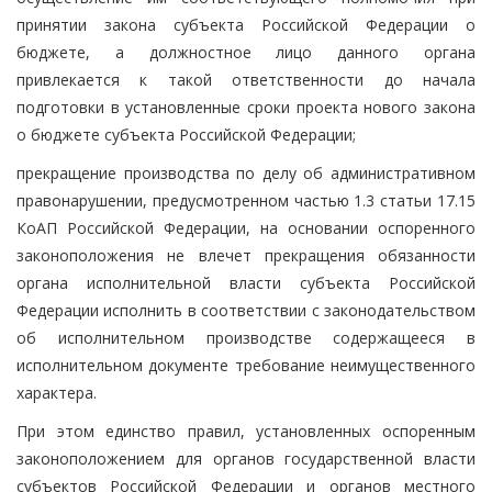
принятии закона субъекта Российской Федерации о
бюджете, а должностное лицо данного органа
привлекается к такой ответственности до начала
подготовки в установленные сроки проекта нового закона
о бюджете субъекта Российской Федерации;
прекращение производства по делу об административном
правонарушении, предусмотренном частью 1.3 статьи 17.15
КоАП Российской Федерации, на основании оспоренного
законоположения не влечет прекращения обязанности
органа исполнительной власти субъекта Российской
Федерации исполнить в соответствии с законодательством
об исполнительном производстве содержащееся в
исполнительном документе требование неимущественного
характера.
При этом единство правил, установленных оспоренным
законоположением для органов государственной власти
субъектов Российской Федерации и органов местного