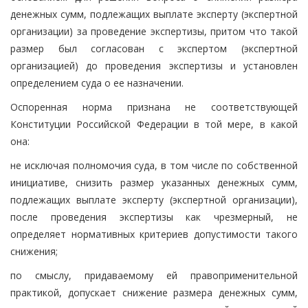
денежных сумм, подлежащих выплате эксперту (экспертной
организации) за проведение экспертизы, притом что такой
размер был согласован с экспертом (экспертной
организацией) до проведения экспертизы и установлен
определением суда о ее назначении.
Оспоренная норма признана не соответствующей
Конституции Российской Федерации в той мере, в какой
она:
не исключая полномочия суда, в том числе по собственной
инициативе, снизить размер указанных денежных сумм,
подлежащих выплате эксперту (экспертной организации),
после проведения экспертизы как чрезмерный, не
определяет нормативных критериев допустимости такого
снижения;
по смыслу, придаваемому ей правоприменительной
практикой, допускает снижение размера денежных сумм,