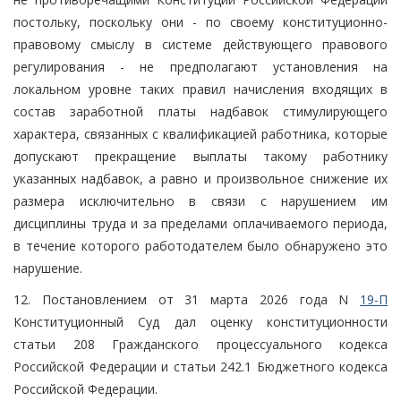
постольку, поскольку они - по своему конституционно-
правовому смыслу в системе действующего правового
регулирования - не предполагают установления на
локальном уровне таких правил начисления входящих в
состав заработной платы надбавок стимулирующего
характера, связанных с квалификацией работника, которые
допускают прекращение выплаты такому работнику
указанных надбавок, а равно и произвольное снижение их
размера исключительно в связи с нарушением им
дисциплины труда и за пределами оплачиваемого периода,
в течение которого работодателем было обнаружено это
нарушение.
12. Постановлением от 31 марта 2026 года N
19-П
Конституционный Суд дал оценку конституционности
статьи 208 Гражданского процессуального кодекса
Российской Федерации и статьи 242.1 Бюджетного кодекса
Российской Федерации.