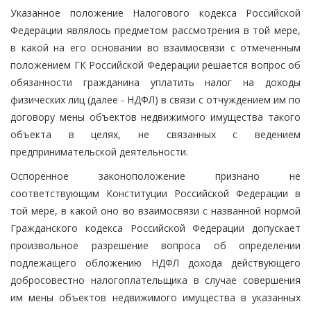
Указанное положение Налогового кодекса Российской
Федерации являлось предметом рассмотрения в той мере,
в какой на его основании во взаимосвязи с отмеченным
положением ГК Российской Федерации решается вопрос об
обязанности гражданина уплатить налог на доходы
физических лиц (далее - НДФЛ) в связи с отчуждением им по
договору мены объектов недвижимого имущества такого
объекта в целях, не связанных с ведением
предпринимательской деятельности.
Оспоренное законоположение признано не
соответствующим Конституции Российской Федерации в
той мере, в какой оно во взаимосвязи с названной нормой
Гражданского кодекса Российской Федерации допускает
произвольное разрешение вопроса об определении
подлежащего обложению НДФЛ дохода действующего
добросовестно налогоплательщика в случае совершения
им мены объектов недвижимого имущества в указанных