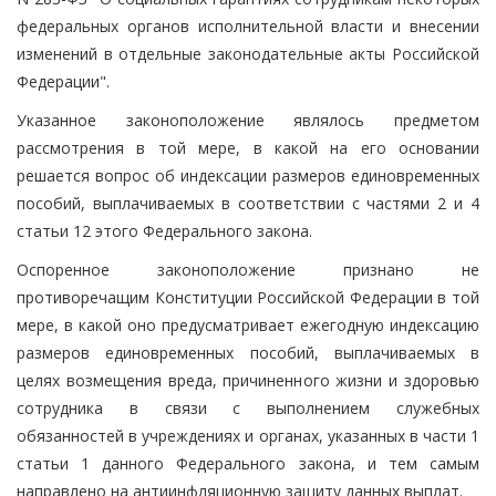
федеральных органов исполнительной власти и внесении
изменений в отдельные законодательные акты Российской
Федерации".
Указанное законоположение являлось предметом
рассмотрения в той мере, в какой на его основании
решается вопрос об индексации размеров единовременных
пособий, выплачиваемых в соответствии с частями 2 и 4
статьи 12 этого Федерального закона.
Оспоренное законоположение признано не
противоречащим Конституции Российской Федерации в той
мере, в какой оно предусматривает ежегодную индексацию
размеров единовременных пособий, выплачиваемых в
целях возмещения вреда, причиненного жизни и здоровью
сотрудника в связи с выполнением служебных
обязанностей в учреждениях и органах, указанных в части 1
статьи 1 данного Федерального закона, и тем самым
направлено на антиинфляционную защиту данных выплат.