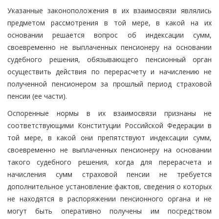
Указанные законоположения в их взаимосвязи являлись
предметом рассмотрения в той мере, в какой на их
основании решается вопрос об индексации сумм,
своевременно не выплаченных пенсионеру на основании
судебного решения, обязывающего пенсионный орган
осуществить действия по перерасчету и начислению не
полученной пенсионером за прошлый период страховой
пенсии (ее части).
Оспоренные нормы в их взаимосвязи признаны не
соответствующими Конституции Российской Федерации в
той мере, в какой они препятствуют индексации сумм,
своевременно не выплаченных пенсионеру на основании
такого судебного решения, когда для перерасчета и
начисления сумм страховой пенсии не требуется
дополнительное установление фактов, сведения о которых
не находятся в распоряжении пенсионного органа и не
могут быть оперативно получены им посредством