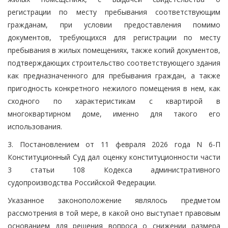
регистрации по месту пребывания соответствующим
гражданам, при условии предоставления помимо
документов, требующихся для регистрации по месту
пребывания в жилых помещениях, также копий документов,
подтверждающих строительство соответствующего здания
как предназначенного для пребывания граждан, а также
пригодность конкретного нежилого помещения в нем, как
сходного по характеристикам с квартирой в
многоквартирном доме, именно для такого его
использования.
3. Постановлением от 11 февраля 2026 года N 6-П
Конституционный Суд дал оценку конституционности части
3 статьи 108 Кодекса административного
судопроизводства Российской Федерации.
Указанное законоположение являлось предметом
рассмотрения в той мере, в какой оно выступает правовым
основанием для решения вопроса о снижении размера