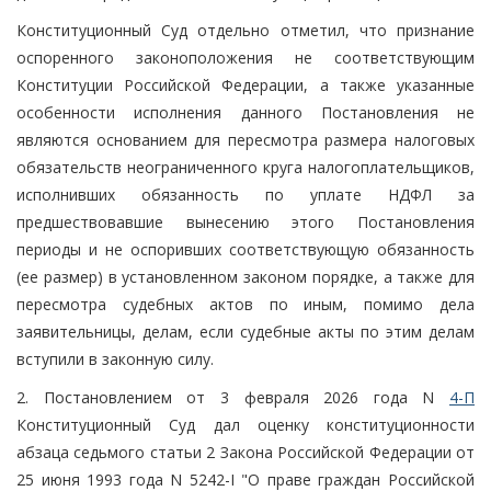
Конституционный Суд отдельно отметил, что признание
оспоренного законоположения не соответствующим
Конституции Российской Федерации, а также указанные
особенности исполнения данного Постановления не
являются основанием для пересмотра размера налоговых
обязательств неограниченного круга налогоплательщиков,
исполнивших обязанность по уплате НДФЛ за
предшествовавшие вынесению этого Постановления
периоды и не оспоривших соответствующую обязанность
(ее размер) в установленном законом порядке, а также для
пересмотра судебных актов по иным, помимо дела
заявительницы, делам, если судебные акты по этим делам
вступили в законную силу.
2. Постановлением от 3 февраля 2026 года N
4-П
Конституционный Суд дал оценку конституционности
абзаца седьмого статьи 2 Закона Российской Федерации от
25 июня 1993 года N 5242-I "О праве граждан Российской