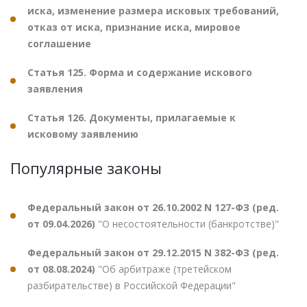
иска, изменение размера исковых требований,
отказ от иска, признание иска, мировое
соглашение
Статья 125. Форма и содержание искового
заявления
Статья 126. Документы, прилагаемые к
исковому заявлению
Популярные законы
Федеральный закон от 26.10.2002 N 127-ФЗ (ред.
от 09.04.2026)
"О несостоятельности (банкротстве)"
Федеральный закон от 29.12.2015 N 382-ФЗ (ред.
от 08.08.2024)
"Об арбитраже (третейском
разбирательстве) в Российской Федерации"