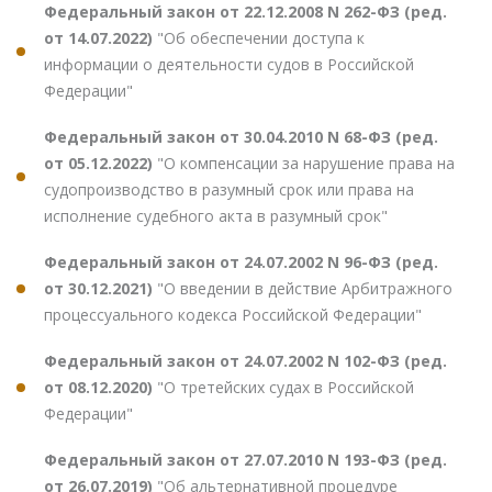
Федеральный закон от 22.12.2008 N 262-ФЗ (ред.
от 14.07.2022)
"Об обеспечении доступа к
информации о деятельности судов в Российской
Федерации"
Федеральный закон от 30.04.2010 N 68-ФЗ (ред.
от 05.12.2022)
"О компенсации за нарушение права на
судопроизводство в разумный срок или права на
исполнение судебного акта в разумный срок"
Федеральный закон от 24.07.2002 N 96-ФЗ (ред.
от 30.12.2021)
"О введении в действие Арбитражного
процессуального кодекса Российской Федерации"
Федеральный закон от 24.07.2002 N 102-ФЗ (ред.
от 08.12.2020)
"О третейских судах в Российской
Федерации"
Федеральный закон от 27.07.2010 N 193-ФЗ (ред.
от 26.07.2019)
"Об альтернативной процедуре