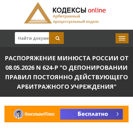
РАСПОРЯЖЕНИЕ МИНЮСТА РОССИИ ОТ
08.05.2026 N 624-Р "О ДЕПОНИРОВАНИИ
ПРАВИЛ ПОСТОЯННО ДЕЙСТВУЮЩЕГО
АРБИТРАЖНОГО УЧРЕЖДЕНИЯ"