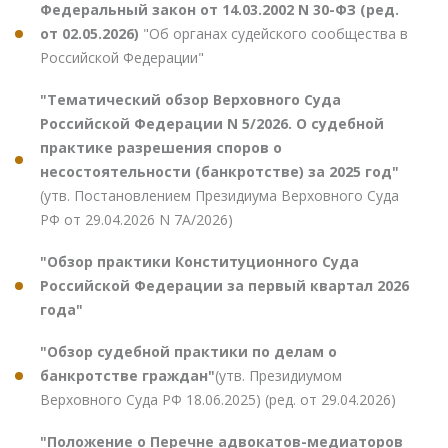
Федеральный закон от 14.03.2002 N 30-ФЗ (ред.
от 02.05.2026)
"Об органах судейского сообщества в
Российской Федерации"
"Тематический обзор Верховного Суда
Российской Федерации N 5/2026. О судебной
практике разрешения споров о
несостоятельности (банкротстве) за 2025 год"
(утв. Постановлением Президиума Верховного Суда
РФ от 29.04.2026 N 7А/2026)
"Обзор практики Конституционного Суда
Российской Федерации за первый квартал 2026
года"
"Обзор судебной практики по делам о
банкротстве граждан"
(утв. Президиумом
Верховного Суда РФ 18.06.2025) (ред. от 29.04.2026)
"Положение о Перечне адвокатов-медиаторов