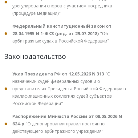
урегулирования споров с участием посредника
(процедуре медиации)"
Федеральный конституционный закон от
28.04.1995 N 1-ФКЗ (ред. от 29.07.2018)
"Об
арбитражных судах в Российской Федерации"
Законодательство
Указ Президента РФ от 12.05.2026 N 313
"О
назначении судей федеральных судов и о
представителях Президента Российской Федерации в
квалификационных коллегиях судей субъектов
Российской Федерации"
Распоряжение Минюста России от 08.05.2026 N
624-р
"О депонировании правил постоянно
действующего арбитражного учреждения"