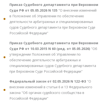
Приказ Судебного департамента при Верховном
Суде РФ от 05.05.2026 N 135
"О внесении изменений
в Положение об Управлении по обеспечению
деятельности арбитражных и специализированных
судов Судебного департамента при Верховном Суде
Российской Федерации"
Приказ Судебного департамента при Верховном
Суде РФ от 10.03.2015 N 60 (ред. от 05.05.2026)
"Об
утверждении Положения об Управлении по
обеспечению деятельности арбитражных и
специализированных судов Судебного департамента
при Верховном Суде Российской Федерации"
Федеральный закон от 02.05.2026 N 122-ФЗ
"О
внесении изменений в статьи 6 и 13 Федерального
закона "Об органах судейского сообщества в
Российской Федерации"