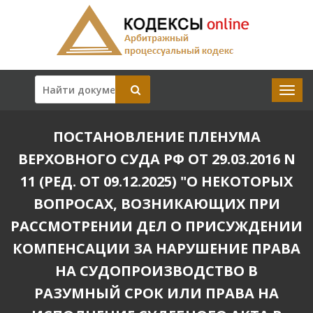
ПОСТАНОВЛЕНИЕ ПЛЕНУМА
ВЕРХОВНОГО СУДА РФ ОТ 29.03.2016 N
11 (РЕД. ОТ 09.12.2025) "О НЕКОТОРЫХ
ВОПРОСАХ, ВОЗНИКАЮЩИХ ПРИ
РАССМОТРЕНИИ ДЕЛ О ПРИСУЖДЕНИИ
КОМПЕНСАЦИИ ЗА НАРУШЕНИЕ ПРАВА
НА СУДОПРОИЗВОДСТВО В
РАЗУМНЫЙ СРОК ИЛИ ПРАВА НА