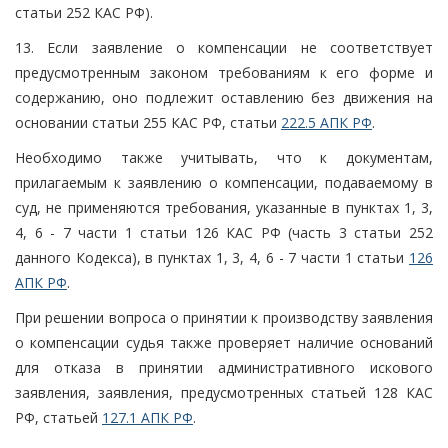
статьи 252 КАС РФ).
13. Если заявление о компенсации не соответствует
предусмотренным законом требованиям к его форме и
содержанию, оно подлежит оставлению без движения на
основании статьи 255 КАС РФ, статьи
222.5 АПК РФ
.
Необходимо также учитывать, что к документам,
прилагаемым к заявлению о компенсации, подаваемому в
суд, не применяются требования, указанные в пунктах 1, 3,
4, 6 - 7 части 1 статьи 126 КАС РФ (часть 3 статьи 252
данного Кодекса), в пунктах 1, 3, 4, 6 - 7 части 1 статьи
126
АПК РФ
.
При решении вопроса о принятии к производству заявления
о компенсации судья также проверяет наличие оснований
для отказа в принятии административного искового
заявления, заявления, предусмотренных статьей 128 КАС
РФ, статьей
127.1 АПК РФ
.