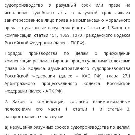
судопроизводство в разумный срок или права на
исполнение судебного акта в разумный срок лишает
заинтересованное лицо права на компенсацию морального
вреда за указанные нарушения (часть 4 статьи 1 Закона о
компенсации, статьи 151, 1069, 1070 Гражданского кодекса
Российской Федерации (далее - ГК РФ).
Порядок производства по делам о присуждении
компенсации регламентирован процессуальными кодексами
(глава 26 Кодекса административного судопроизводства
Российской Федерации (далее - КАС РФ), глава 27.1
Арбитражного процессуального кодекса Российской
Федерации (далее - АПК РФ).
2. Закон о компенсации, согласно взаимосвязанным
положениям его части 1 статьи 1 и статьи 3,
распространяется на случаи:
а) нарушения разумных сроков судопроизводства по делам,
рассматриваемым судами общей юрисдикции и