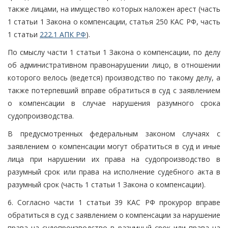
также лицами, на имущество которых наложен арест (часть
1 статьи 1 Закона о компенсации, статья 250 КАС РФ, часть
1 статьи
222.1 АПК РФ
).
По смыслу части 1 статьи 1 Закона о компенсации, по делу
об административном правонарушении лицо, в отношении
которого велось (ведется) производство по такому делу, а
также потерпевший вправе обратиться в суд с заявлением
о компенсации в случае нарушения разумного срока
судопроизводства.
В предусмотренных федеральным законом случаях с
заявлением о компенсации могут обратиться в суд и иные
лица при нарушении их права на судопроизводство в
разумный срок или права на исполнение судебного акта в
разумный срок (часть 1 статьи 1 Закона о компенсации).
6. Согласно части 1 статьи 39 КАС РФ прокурор вправе
обратиться в суд с заявлением о компенсации за нарушение
права на судопроизводство в разумный срок или права на