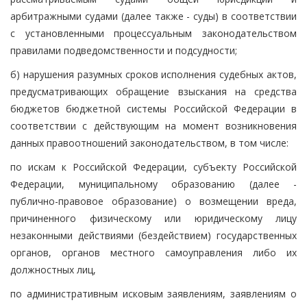
арбитражными судами (далее также - суды) в соответствии
с установленными процессуальным законодательством
правилами подведомственности и подсудности;
б) нарушения разумных сроков исполнения судебных актов,
предусматривающих обращение взыскания на средства
бюджетов бюджетной системы Российской Федерации в
соответствии с действующим на момент возникновения
данных правоотношений законодательством, в том числе:
по искам к Российской Федерации, субъекту Российской
Федерации, муниципальному образованию (далее -
публично-правовое образование) о возмещении вреда,
причиненного физическому или юридическому лицу
незаконными действиями (бездействием) государственных
органов, органов местного самоуправления либо их
должностных лиц,
по административным исковым заявлениям, заявлениям о