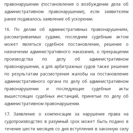
правонарушении (постановления о возбуждении дела об
административном правонарушении), если заявителем
ранее подавалось заявление об ускорении.
16. По делам об административных правонарушениях,
рассматриваемых судами, последним судебным актом
может являться судебное постановление, решение о
назначении административного наказания, о прекращении
производства по делу об административном
правонарушении, а для арбитражных судов также решение
по результатам рассмотрения жалобы на постановление
административного органа по делу об административном
правонарушении и последующие судебные акты
вышестоящих судебных инстанций, принятые по делу об
административном правонарушении.
17. Заявление о компенсации за нарушение права на
судопроизводство в разумный срок может быть подано в
течение шести месяцев со дня вступления в законную силу