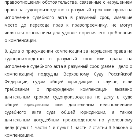
правоотношении обстоятельства, связанные с нарушением
права на судопроизводство в разумный срок или права на
исполнение судебного акта в разумный срок, имевшие
место до перехода прав к правопреемнику, не могут
являться основанием для удовлетворения его требования
о компенсации.
8. Дела о присуждении компенсации за нарушение права на
судопроизводство в разумный срок или права на
исполнение судебного акта в разумный срок (далее - дело о
компенсации) подсудны Верховному Суду Российской
Федерации, судам общей юрисдикции в случае, если
требование о присуждении компенсации вызвано
длительным сроком судопроизводства по делу в суде
общей юрисдикции или длительным неисполнением
судебного акта суда общей юрисдикции, а также
длительным досудебным производством по уголовному
делу (пункт 1 части 1 и пункт 1 части 2 статьи 3 Закона о
компенсации).