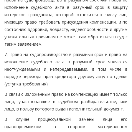
исполнение судебного акта в разумный срок в защиту
интересов гражданина, который относится к числу лиц,
имеющих право требовать присуждения компенсации, и по
состоянию здоровья, возрасту, недееспособности и другим
уважительным причинам не может сам обратиться в суд с
таким заявлением.
7. Право на судопроизводство в разумный срок и право на
исполнение судебного акта в разумный срок являются
неотчуждаемыми и непередаваемыми, в том числе в
порядке перехода прав кредитора другому лицу по сделке
(уступка требования).
В связи с изложенным право на компенсацию имеет только
лицо, участвовавшее в судебном разбирательстве, или
лицо, в пользу которого выдан исполнительный документ.
В случае процессуальной замены лица его
правопреемником в спорном материальном