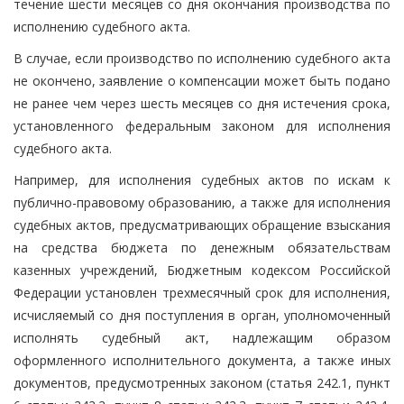
течение шести месяцев со дня окончания производства по
исполнению судебного акта.
В случае, если производство по исполнению судебного акта
не окончено, заявление о компенсации может быть подано
не ранее чем через шесть месяцев со дня истечения срока,
установленного федеральным законом для исполнения
судебного акта.
Например, для исполнения судебных актов по искам к
публично-правовому образованию, а также для исполнения
судебных актов, предусматривающих обращение взыскания
на средства бюджета по денежным обязательствам
казенных учреждений, Бюджетным кодексом Российской
Федерации установлен трехмесячный срок для исполнения,
исчисляемый со дня поступления в орган, уполномоченный
исполнять судебный акт, надлежащим образом
оформленного исполнительного документа, а также иных
документов, предусмотренных законом (статья 242.1, пункт