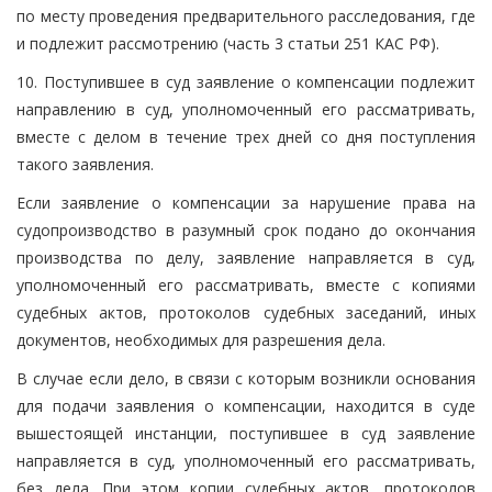
по месту проведения предварительного расследования, где
и подлежит рассмотрению (часть 3 статьи 251 КАС РФ).
10. Поступившее в суд заявление о компенсации подлежит
направлению в суд, уполномоченный его рассматривать,
вместе с делом в течение трех дней со дня поступления
такого заявления.
Если заявление о компенсации за нарушение права на
судопроизводство в разумный срок подано до окончания
производства по делу, заявление направляется в суд,
уполномоченный его рассматривать, вместе с копиями
судебных актов, протоколов судебных заседаний, иных
документов, необходимых для разрешения дела.
В случае если дело, в связи с которым возникли основания
для подачи заявления о компенсации, находится в суде
вышестоящей инстанции, поступившее в суд заявление
направляется в суд, уполномоченный его рассматривать,
без дела. При этом копии судебных актов, протоколов