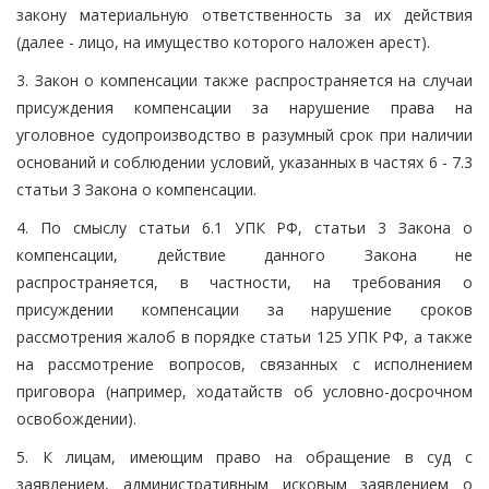
закону материальную ответственность за их действия
(далее - лицо, на имущество которого наложен арест).
3. Закон о компенсации также распространяется на случаи
присуждения компенсации за нарушение права на
уголовное судопроизводство в разумный срок при наличии
оснований и соблюдении условий, указанных в частях 6 - 7.3
статьи 3 Закона о компенсации.
4. По смыслу статьи 6.1 УПК РФ, статьи 3 Закона о
компенсации, действие данного Закона не
распространяется, в частности, на требования о
присуждении компенсации за нарушение сроков
рассмотрения жалоб в порядке статьи 125 УПК РФ, а также
на рассмотрение вопросов, связанных с исполнением
приговора (например, ходатайств об условно-досрочном
освобождении).
5. К лицам, имеющим право на обращение в суд с
заявлением, административным исковым заявлением о