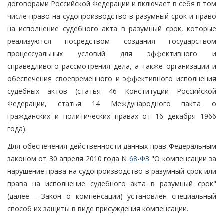
договорами Российской Федерации и включает в себя в том
числе право на судопроизводство в разумный срок и право
на исполнение судебного акта в разумный срок, которые
реализуются посредством создания государством
процессуальных условий для эффективного и
справедливого рассмотрения дела, а также организации и
обеспечения своевременного и эффективного исполнения
судебных актов (статья 46 Конституции Российской
Федерации, статья 14 Международного пакта о
гражданских и политических правах от 16 декабря 1966
года).
Для обеспечения действенности данных прав Федеральным
законом от 30 апреля 2010 года N
68-ФЗ
"О компенсации за
нарушение права на судопроизводство в разумный срок или
права на исполнение судебного акта в разумный срок"
(далее - Закон о компенсации) установлен специальный
способ их защиты в виде присуждения компенсации.