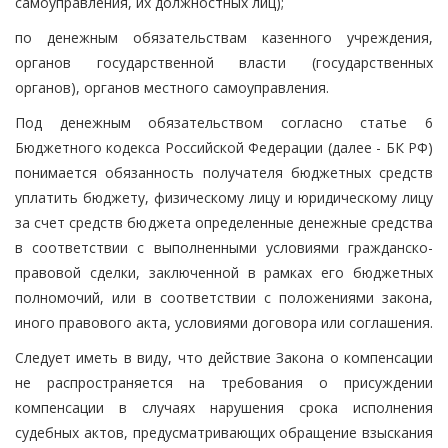
самоуправления, их должностных лиц);
по денежным обязательствам казенного учреждения,
органов государственной власти (государственных
органов), органов местного самоуправления.
Под денежным обязательством согласно статье 6
Бюджетного кодекса Российской Федерации (далее - БК РФ)
понимается обязанность получателя бюджетных средств
уплатить бюджету, физическому лицу и юридическому лицу
за счет средств бюджета определенные денежные средства
в соответствии с выполненными условиями гражданско-
правовой сделки, заключенной в рамках его бюджетных
полномочий, или в соответствии с положениями закона,
иного правового акта, условиями договора или соглашения.
Следует иметь в виду, что действие Закона о компенсации
не распространяется на требования о присуждении
компенсации в случаях нарушения срока исполнения
судебных актов, предусматривающих обращение взыскания