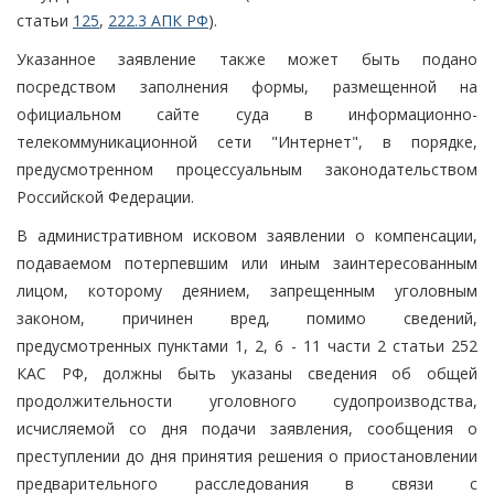
статьи
125
,
222.3 АПК РФ
).
Указанное заявление также может быть подано
посредством заполнения формы, размещенной на
официальном сайте суда в информационно-
телекоммуникационной сети "Интернет", в порядке,
предусмотренном процессуальным законодательством
Российской Федерации.
В административном исковом заявлении о компенсации,
подаваемом потерпевшим или иным заинтересованным
лицом, которому деянием, запрещенным уголовным
законом, причинен вред, помимо сведений,
предусмотренных пунктами 1, 2, 6 - 11 части 2 статьи 252
КАС РФ, должны быть указаны сведения об общей
продолжительности уголовного судопроизводства,
исчисляемой со дня подачи заявления, сообщения о
преступлении до дня принятия решения о приостановлении
предварительного расследования в связи с