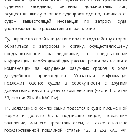
судебных заседаний, решений должностных лиц,
осуществлявших уголовное судопроизводство, высылаются
судом вышестоящей инстанции по запросу суда,
уполномоченного рассматривать заявление.
Суд вправе по своей инициативе или по ходатайству сторон
обратиться с запросом к органу, осуществляющему
предварительное расследование, о представлении
информации, необходимой для рассмотрения заявления о
компенсации за нарушение разумных сроков в ходе
досудебного производства. Указанная информация
подлежит оценке судом в совокупности с другими
доказательствами по делу о компенсации (часть 1 статьи
63, статьи 70 и 84 КАС РФ).
11. Заявление о компенсации подается в суд в письменной
форме и должно быть подписано лицом, подающим
заявление, или его представителем, а также оплачено
государственной пошлиной (статьи 125 и 252 КАС РФ,