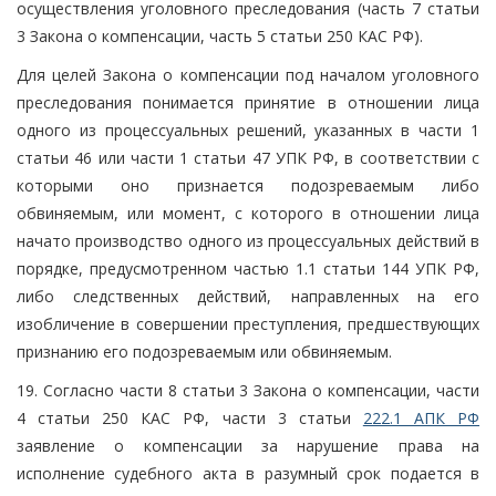
осуществления уголовного преследования (часть 7 статьи
3 Закона о компенсации, часть 5 статьи 250 КАС РФ).
Для целей Закона о компенсации под началом уголовного
преследования понимается принятие в отношении лица
одного из процессуальных решений, указанных в части 1
статьи 46 или части 1 статьи 47 УПК РФ, в соответствии с
которыми оно признается подозреваемым либо
обвиняемым, или момент, с которого в отношении лица
начато производство одного из процессуальных действий в
порядке, предусмотренном частью 1.1 статьи 144 УПК РФ,
либо следственных действий, направленных на его
изобличение в совершении преступления, предшествующих
признанию его подозреваемым или обвиняемым.
19. Согласно части 8 статьи 3 Закона о компенсации, части
4 статьи 250 КАС РФ, части 3 статьи
222.1 АПК РФ
заявление о компенсации за нарушение права на
исполнение судебного акта в разумный срок подается в