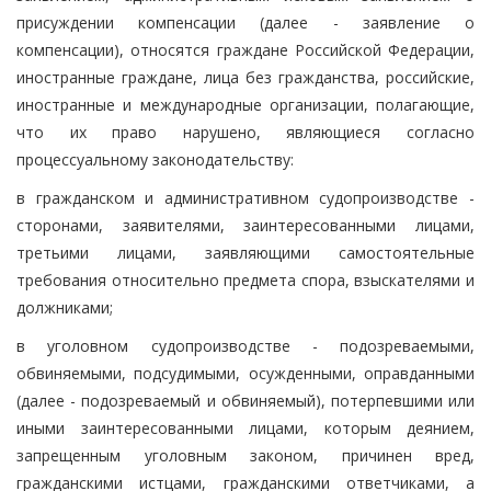
присуждении компенсации (далее - заявление о
компенсации), относятся граждане Российской Федерации,
иностранные граждане, лица без гражданства, российские,
иностранные и международные организации, полагающие,
что их право нарушено, являющиеся согласно
процессуальному законодательству:
в гражданском и административном судопроизводстве -
сторонами, заявителями, заинтересованными лицами,
третьими лицами, заявляющими самостоятельные
требования относительно предмета спора, взыскателями и
должниками;
в уголовном судопроизводстве - подозреваемыми,
обвиняемыми, подсудимыми, осужденными, оправданными
(далее - подозреваемый и обвиняемый), потерпевшими или
иными заинтересованными лицами, которым деянием,
запрещенным уголовным законом, причинен вред,
гражданскими истцами, гражданскими ответчиками, а