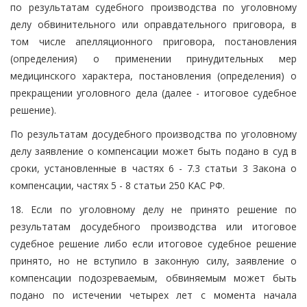
по результатам судебного производства по уголовному
делу обвинительного или оправдательного приговора, в
том числе апелляционного приговора, постановления
(определения) о применении принудительных мер
медицинского характера, постановления (определения) о
прекращении уголовного дела (далее - итоговое судебное
решение).
По результатам досудебного производства по уголовному
делу заявление о компенсации может быть подано в суд в
сроки, установленные в частях 6 - 7.3 статьи 3 Закона о
компенсации, частях 5 - 8 статьи 250 КАС РФ.
18. Если по уголовному делу не принято решение по
результатам досудебного производства или итоговое
судебное решение либо если итоговое судебное решение
принято, но не вступило в законную силу, заявление о
компенсации подозреваемым, обвиняемым может быть
подано по истечении четырех лет с момента начала