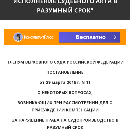
ИСПОЛНЕНИЕ СУДЕБНОГО АКТА В
РАЗУМНЫЙ СРОК"
ПЛЕНУМ ВЕРХОВНОГО СУДА РОССИЙСКОЙ ФЕДЕРАЦИИ
ПОСТАНОВЛЕНИЕ
от 29 марта 2016 г. N 11
О НЕКОТОРЫХ ВОПРОСАХ,
ВОЗНИКАЮЩИХ ПРИ РАССМОТРЕНИИ ДЕЛ О
ПРИСУЖДЕНИИ КОМПЕНСАЦИИ
ЗА НАРУШЕНИЕ ПРАВА НА СУДОПРОИЗВОДСТВО В
РАЗУМНЫЙ СРОК