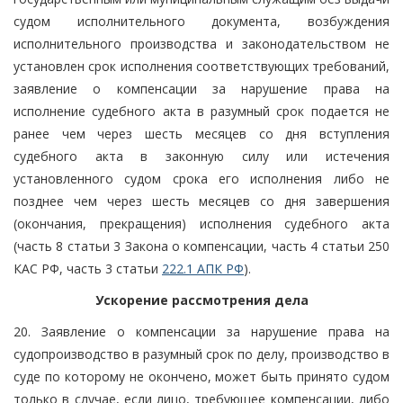
судом исполнительного документа, возбуждения
исполнительного производства и законодательством не
установлен срок исполнения соответствующих требований,
заявление о компенсации за нарушение права на
исполнение судебного акта в разумный срок подается не
ранее чем через шесть месяцев со дня вступления
судебного акта в законную силу или истечения
установленного судом срока его исполнения либо не
позднее чем через шесть месяцев со дня завершения
(окончания, прекращения) исполнения судебного акта
(часть 8 статьи 3 Закона о компенсации, часть 4 статьи 250
КАС РФ, часть 3 статьи
222.1 АПК РФ
).
Ускорение рассмотрения дела
20. Заявление о компенсации за нарушение права на
судопроизводство в разумный срок по делу, производство в
суде по которому не окончено, может быть принято судом
только в случае, если лицо, требующее компенсации, либо