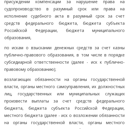
присуждении компенсации за нарушение права на
судопроизводство в разумный срок или права на
исполнение судебного акта в разумный срок за счет
средств федерального бюджета, бюджета субъекта
Российской Федерации, бюджета муниципального
образования,
по искам о взыскании денежных средств за счет казны
публично-правового образования, в том числе в порядке
субсидиарной ответственности (далее - иск к публично-
правовому образованию);
возлагающих обязанности на органы государственной
власти, органы местного самоуправления, их должностных
лиц, государственных или муниципальных служащих
произвести выплаты за счет средств федерального
бюджета, бюджета субъекта Российской Федерации,
местного бюджета (далее - иск о возложении обязанности
на органы государственной власти, органы местного