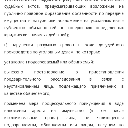
судебных актов, предусматривающих возложение на
публично-правовое образование обязанности по передаче
имущества в натуре или возложение на указанных выше
субъектов обязанностей по совершению определенных
юридически значимых действий);
г) нарушения разумных сроков в ходе досудебного
производства по уголовным делам, по которым:
установлен подозреваемый или обвиняемый;
вынесено постановление о приостановлении
предварительного расследования в связи с
неустановлением лица, подлежащего привлечению в
качестве обвиняемого;
применена мера процессуального принуждения в виде
наложения ареста на имущество (в том числе
исключительные права) лица, не являющегося
подозреваемым, обвиняемым или лицом, несущим по