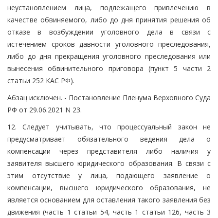
неустановлением лица, подлежащего привлечению в
качестве обвиняемого, либо до дня принятия решения об
отказе в возбуждении уголовного дела в связи с
истечением сроков давности уголовного преследования,
либо до дня прекращения уголовного преследования или
вынесения обвинительного приговора (пункт 5 части 2
статьи 252 КАС РФ).
Абзац исключен. - Постановление Пленума Верховного Суда
РФ от 29.06.2021 N 23.
12. Следует учитывать, что процессуальный закон не
предусматривает обязательного ведения дела о
компенсации через представителя либо наличия у
заявителя высшего юридического образования. В связи с
этим отсутствие у лица, подающего заявление о
компенсации, высшего юридического образования, не
является основанием для оставления такого заявления без
движения (часть 1 статьи 54, часть 1 статьи 126, часть 3