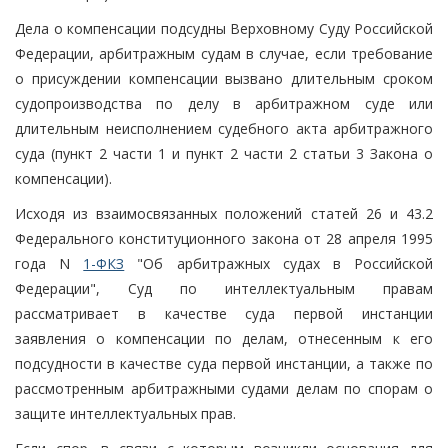
Дела о компенсации подсудны Верховному Суду Российской
Федерации, арбитражным судам в случае, если требование
о присуждении компенсации вызвано длительным сроком
судопроизводства по делу в арбитражном суде или
длительным неисполнением судебного акта арбитражного
суда (пункт 2 части 1 и пункт 2 части 2 статьи 3 Закона о
компенсации).
Исходя из взаимосвязанных положений статей 26 и 43.2
Федерального конституционного закона от 28 апреля 1995
года N
1-ФКЗ
"Об арбитражных судах в Российской
Федерации", Суд по интеллектуальным правам
рассматривает в качестве суда первой инстанции
заявления о компенсации по делам, отнесенным к его
подсудности в качестве суда первой инстанции, а также по
рассмотренным арбитражными судами делам по спорам о
защите интеллектуальных прав.