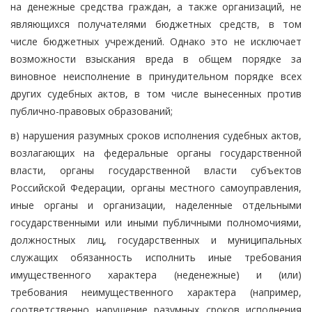
на денежные средства граждан, а также организаций, не
являющихся получателями бюджетных средств, в том
числе бюджетных учреждений. Однако это не исключает
возможности взыскания вреда в общем порядке за
виновное неисполнение в принудительном порядке всех
других судебных актов, в том числе вынесенных против
публично-правовых образований;
в) нарушения разумных сроков исполнения судебных актов,
возлагающих на федеральные органы государственной
власти, органы государственной власти субъектов
Российской Федерации, органы местного самоуправления,
иные органы и организации, наделенные отдельными
государственными или иными публичными полномочиями,
должностных лиц, государственных и муниципальных
служащих обязанность исполнить иные требования
имущественного характера (неденежные) и (или)
требования неимущественного характера (например,
соответственно нарушение разумных сроков исполнения