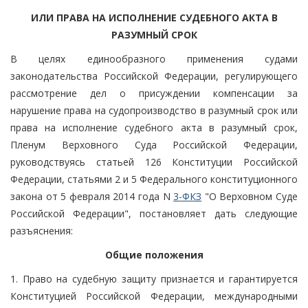
ИЛИ ПРАВА НА ИСПОЛНЕНИЕ СУДЕБНОГО АКТА В
РАЗУМНЫЙ СРОК
В целях единообразного применения судами
законодательства Российской Федерации, регулирующего
рассмотрение дел о присуждении компенсации за
нарушение права на судопроизводство в разумный срок или
права на исполнение судебного акта в разумный срок,
Пленум Верховного Суда Российской Федерации,
руководствуясь статьей 126 Конституции Российской
Федерации, статьями 2 и 5 Федерального конституционного
закона от 5 февраля 2014 года N
3-ФКЗ
"О Верховном Суде
Российской Федерации", постановляет дать следующие
разъяснения:
Общие положения
1. Право на судебную защиту признается и гарантируется
Конституцией Российской Федерации, международными