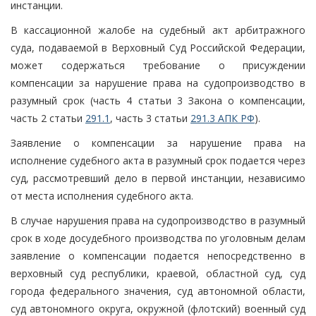
инстанции.
В кассационной жалобе на судебный акт арбитражного
суда, подаваемой в Верховный Суд Российской Федерации,
может содержаться требование о присуждении
компенсации за нарушение права на судопроизводство в
разумный срок (часть 4 статьи 3 Закона о компенсации,
часть 2 статьи
291.1
, часть 3 статьи
291.3 АПК РФ
).
Заявление о компенсации за нарушение права на
исполнение судебного акта в разумный срок подается через
суд, рассмотревший дело в первой инстанции, независимо
от места исполнения судебного акта.
В случае нарушения права на судопроизводство в разумный
срок в ходе досудебного производства по уголовным делам
заявление о компенсации подается непосредственно в
верховный суд республики, краевой, областной суд, суд
города федерального значения, суд автономной области,
суд автономного округа, окружной (флотский) военный суд