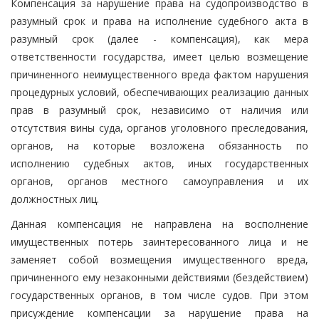
Компенсация за нарушение права на судопроизводство в
разумный срок и права на исполнение судебного акта в
разумный срок (далее - компенсация), как мера
ответственности государства, имеет целью возмещение
причиненного неимущественного вреда фактом нарушения
процедурных условий, обеспечивающих реализацию данных
прав в разумный срок, независимо от наличия или
отсутствия вины суда, органов уголовного преследования,
органов, на которые возложена обязанность по
исполнению судебных актов, иных государственных
органов, органов местного самоуправления и их
должностных лиц.
Данная компенсация не направлена на восполнение
имущественных потерь заинтересованного лица и не
заменяет собой возмещения имущественного вреда,
причиненного ему незаконными действиями (бездействием)
государственных органов, в том числе судов. При этом
присуждение компенсации за нарушение права на