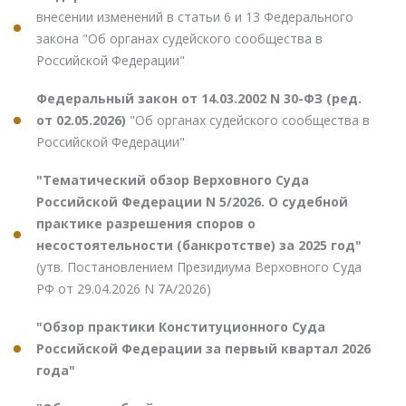
внесении изменений в статьи 6 и 13 Федерального
закона "Об органах судейского сообщества в
Российской Федерации"
Федеральный закон от 14.03.2002 N 30-ФЗ (ред.
от 02.05.2026)
"Об органах судейского сообщества в
Российской Федерации"
"Тематический обзор Верховного Суда
Российской Федерации N 5/2026. О судебной
практике разрешения споров о
несостоятельности (банкротстве) за 2025 год"
(утв. Постановлением Президиума Верховного Суда
РФ от 29.04.2026 N 7А/2026)
"Обзор практики Конституционного Суда
Российской Федерации за первый квартал 2026
года"