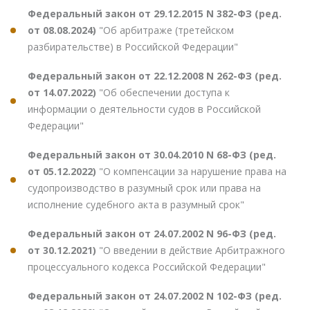
Федеральный закон от 29.12.2015 N 382-ФЗ (ред.
от 08.08.2024)
"Об арбитраже (третейском
разбирательстве) в Российской Федерации"
Федеральный закон от 22.12.2008 N 262-ФЗ (ред.
от 14.07.2022)
"Об обеспечении доступа к
информации о деятельности судов в Российской
Федерации"
Федеральный закон от 30.04.2010 N 68-ФЗ (ред.
от 05.12.2022)
"О компенсации за нарушение права на
судопроизводство в разумный срок или права на
исполнение судебного акта в разумный срок"
Федеральный закон от 24.07.2002 N 96-ФЗ (ред.
от 30.12.2021)
"О введении в действие Арбитражного
процессуального кодекса Российской Федерации"
Федеральный закон от 24.07.2002 N 102-ФЗ (ред.