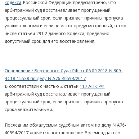
кодекса
Российской Федерации предусмотрено, что
арбитражный суд восстанавливает пропущенный
процессуальный срок, если признает причины пропуска
уважительными и если не истек предусмотренный, в том
числе статьей 291.2 данного Кодекса, предельно
допустимый срок для его восстановления.
Определение Верховного Суда РФ от 06.09.2018 N 309-
ЭС18-15538 по делу N А76-40594/2017
В соответствии с частью 2 статьи
117 АПК РФ
арбитражный суд восстанавливает пропущенный
процессуальный срок, если признает причины пропуска
срока уважительными.
Последним обжалуемым судебным актом по делу N А76-
40594/2017 является постановление Восемнадцатого