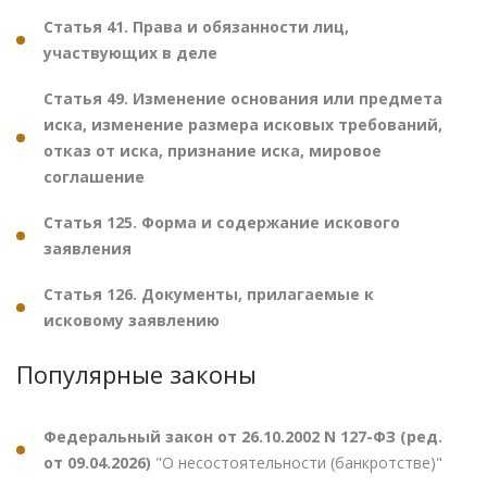
Статья 41. Права и обязанности лиц,
участвующих в деле
Статья 49. Изменение основания или предмета
иска, изменение размера исковых требований,
отказ от иска, признание иска, мировое
соглашение
Статья 125. Форма и содержание искового
заявления
Статья 126. Документы, прилагаемые к
исковому заявлению
Популярные законы
Федеральный закон от 26.10.2002 N 127-ФЗ (ред.
от 09.04.2026)
"О несостоятельности (банкротстве)"