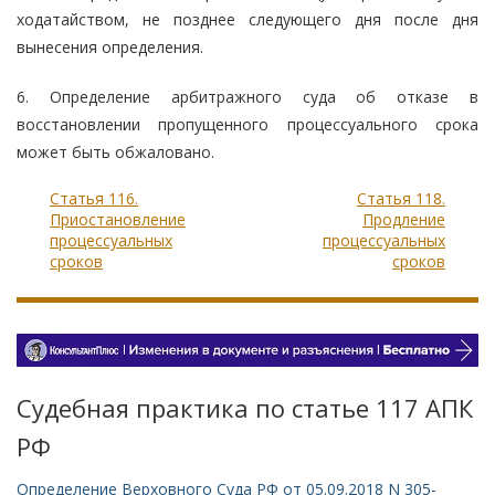
ходатайством, не позднее следующего дня после дня
вынесения определения.
6. Определение арбитражного суда об отказе в
восстановлении пропущенного процессуального срока
может быть обжаловано.
Статья 116.
Статья 118.
Приостановление
Продление
процессуальных
процессуальных
сроков
сроков
Судебная практика по статье 117 АПК
РФ
Определение Верховного Суда РФ от 05.09.2018 N 305-