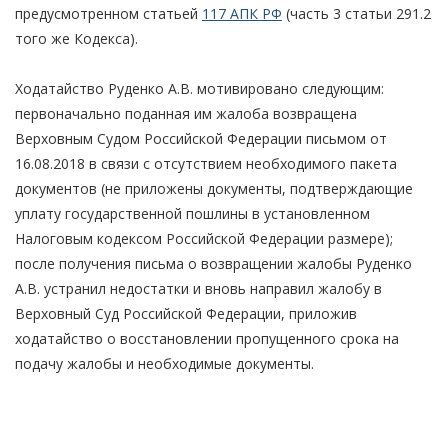
предусмотренном статьей
117 АПК РФ
(часть 3 статьи 291.2
того же Кодекса).
Ходатайство Руденко А.В. мотивировано следующим:
первоначально поданная им жалоба возвращена
Верховным Судом Российской Федерации письмом от
16.08.2018 в связи с отсутствием необходимого пакета
документов (не приложены документы, подтверждающие
уплату государственной пошлины в установленном
Налоговым кодексом Российской Федерации размере);
после получения письма о возвращении жалобы Руденко
А.В. устранил недостатки и вновь направил жалобу в
Верховный Суд Российской Федерации, приложив
ходатайство о восстановлении пропущенного срока на
подачу жалобы и необходимые документы.