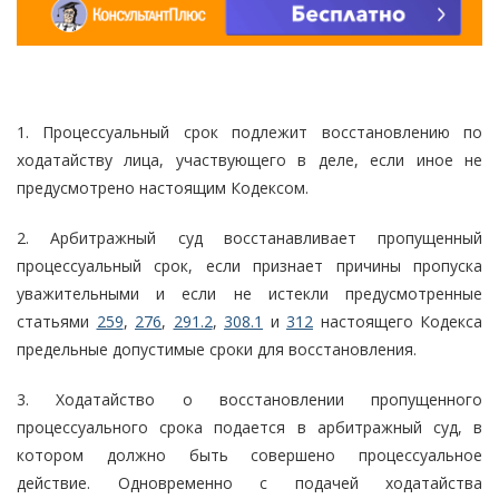
1. Процессуальный срок подлежит восстановлению по
ходатайству лица, участвующего в деле, если иное не
предусмотрено настоящим Кодексом.
2. Арбитражный суд восстанавливает пропущенный
процессуальный срок, если признает причины пропуска
уважительными и если не истекли предусмотренные
статьями
259
,
276
,
291.2
,
308.1
и
312
настоящего Кодекса
предельные допустимые сроки для восстановления.
3. Ходатайство о восстановлении пропущенного
процессуального срока подается в арбитражный суд, в
котором должно быть совершено процессуальное
действие. Одновременно с подачей ходатайства