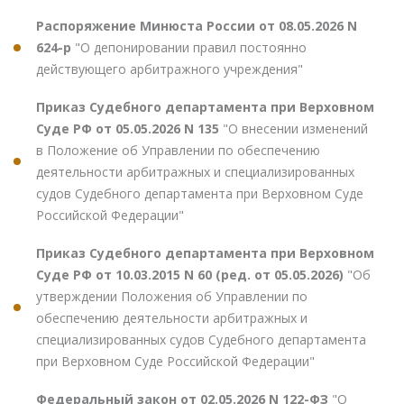
Распоряжение Минюста России от 08.05.2026 N
624-р
"О депонировании правил постоянно
действующего арбитражного учреждения"
Приказ Судебного департамента при Верховном
Суде РФ от 05.05.2026 N 135
"О внесении изменений
в Положение об Управлении по обеспечению
деятельности арбитражных и специализированных
судов Судебного департамента при Верховном Суде
Российской Федерации"
Приказ Судебного департамента при Верховном
Суде РФ от 10.03.2015 N 60 (ред. от 05.05.2026)
"Об
утверждении Положения об Управлении по
обеспечению деятельности арбитражных и
специализированных судов Судебного департамента
при Верховном Суде Российской Федерации"
Федеральный закон от 02.05.2026 N 122-ФЗ
"О