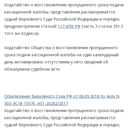
Ходатайство о восстановлении пропущенного срока подачи
кассационной жалобы, представления рассматривается
судьей Верховного Суда Российской Федерации в порядке,
предусмотренном статьей
117 АПК РФ
(часть 3 статьи 291.2
того же Кодекса).
Ходатайство Общества о восстановлении пропущенного
срока подачи кассационной жалобы на один календарный
день мотивировано отсутствием у него сведений об
обжалуемом судебном акте.
Определение Верховного Суда РФ от 06.09.2018 по делу N
303-ЭС18-15070, А51-20282/2017
Ходатайство о восстановлении пропущенного срока подачи
кассационной жалобы, представления рассматривается
судьей Верховного Суда Российской Федерации в порядке,