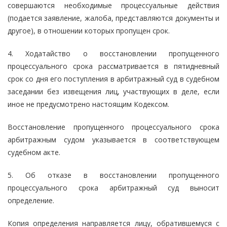
совершаются необходимые процессуальные действия
(подается заявление, жалоба, представляются документы и
другое), в отношении которых пропущен срок.
4. Ходатайство о восстановлении пропущенного
процессуального срока рассматривается в пятидневный
срок со дня его поступления в арбитражный суд в судебном
заседании без извещения лиц, участвующих в деле, если
иное не предусмотрено настоящим Кодексом.
Восстановление пропущенного процессуального срока
арбитражным судом указывается в соответствующем
судебном акте.
5. Об отказе в восстановлении пропущенного
процессуального срока арбитражный суд выносит
определение.
Копия определения направляется лицу, обратившемуся с