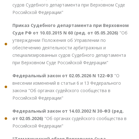
судов Судебного департамента при Верховном Суде
Российской Федерации"
Приказ Судебного департамента при Верховном
Суде РФ от 10.03.2015 N 60 (ред. от 05.05.2026)
"Об
утверждении Положения об Управлении по
обеспечению деятельности арбитражных и
специализированных судов Судебного департамента
при Верховном Суде Российской Федерации"
Федеральный закон от 02.05.2026 N 122-ФЗ
"О
внесении изменений в статьи 6 и 13 Федерального
закона "Об органах судейского сообщества в
Российской Федерации"
Федеральный закон от 14.03.2002 N 30-ФЗ (ред.
от 02.05.2026)
"Об органах судейского сообщества в
Российской Федерации"
"Тематический обзор Верховного Суда