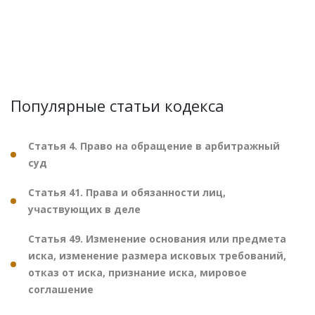
Популярные статьи кодекса
Статья 4. Право на обращение в арбитражный
суд
Статья 41. Права и обязанности лиц,
участвующих в деле
Статья 49. Изменение основания или предмета
иска, изменение размера исковых требований,
отказ от иска, признание иска, мировое
соглашение