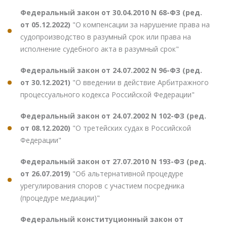
Федеральный закон от 30.04.2010 N 68-ФЗ (ред.
от 05.12.2022)
"О компенсации за нарушение права на
судопроизводство в разумный срок или права на
исполнение судебного акта в разумный срок"
Федеральный закон от 24.07.2002 N 96-ФЗ (ред.
от 30.12.2021)
"О введении в действие Арбитражного
процессуального кодекса Российской Федерации"
Федеральный закон от 24.07.2002 N 102-ФЗ (ред.
от 08.12.2020)
"О третейских судах в Российской
Федерации"
Федеральный закон от 27.07.2010 N 193-ФЗ (ред.
от 26.07.2019)
"Об альтернативной процедуре
урегулирования споров с участием посредника
(процедуре медиации)"
Федеральный конституционный закон от