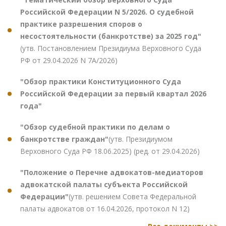
Российской Федерации N 5/2026. О судебной
практике разрешения споров о
несостоятельности (банкротстве) за 2025 год"
(утв. Постановлением Президиума Верховного Суда
РФ от 29.04.2026 N 7А/2026)
"Обзор практики Конституционного Суда
Российской Федерации за первый квартал 2026
года"
"Обзор судебной практики по делам о
банкротстве граждан"
(утв. Президиумом
Верховного Суда РФ 18.06.2025) (ред. от 29.04.2026)
"Положение о Перечне адвокатов-медиаторов
адвокатской палаты субъекта Российской
Федерации"
(утв. решением Совета Федеральной
палаты адвокатов от 16.04.2026, протокол N 12)