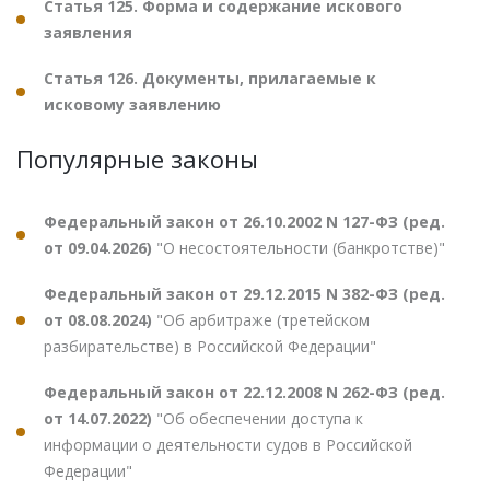
Статья 125. Форма и содержание искового
заявления
Статья 126. Документы, прилагаемые к
исковому заявлению
Популярные законы
Федеральный закон от 26.10.2002 N 127-ФЗ (ред.
от 09.04.2026)
"О несостоятельности (банкротстве)"
Федеральный закон от 29.12.2015 N 382-ФЗ (ред.
от 08.08.2024)
"Об арбитраже (третейском
разбирательстве) в Российской Федерации"
Федеральный закон от 22.12.2008 N 262-ФЗ (ред.
от 14.07.2022)
"Об обеспечении доступа к
информации о деятельности судов в Российской
Федерации"