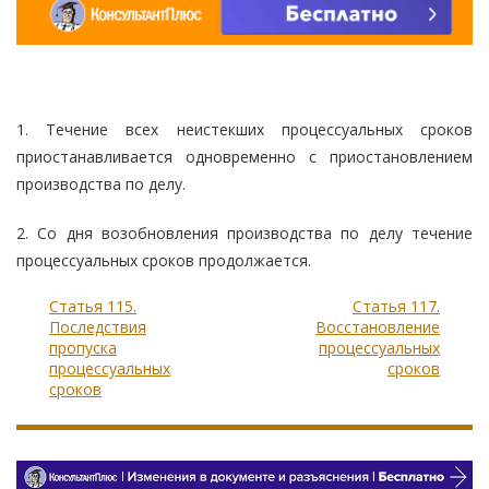
1. Течение всех неистекших процессуальных сроков
приостанавливается одновременно с приостановлением
производства по делу.
2. Со дня возобновления производства по делу течение
процессуальных сроков продолжается.
Статья 115.
Статья 117.
Последствия
Восстановление
пропуска
процессуальных
процессуальных
сроков
сроков