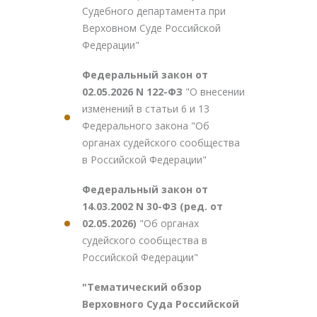
Судебного департамента при
Верховном Суде Российской
Федерации"
Федеральный закон от
02.05.2026 N 122-ФЗ
"О внесении
изменений в статьи 6 и 13
Федерального закона "Об
органах судейского сообщества
в Российской Федерации"
Федеральный закон от
14.03.2002 N 30-ФЗ (ред. от
02.05.2026)
"Об органах
судейского сообщества в
Российской Федерации"
"Тематический обзор
Верховного Суда Российской