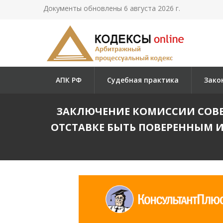
Документы обновлены 6 августа 2026 г.
АПК РФ
Судебная практика
Зако
ЗАКЛЮЧЕНИЕ КОМИССИИ СОВЕТА
ОТСТАВКЕ БЫТЬ ПОВЕРЕННЫМ 