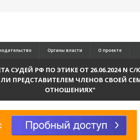
нодательство
Органы власти
О проекте
 СУДЕЙ РФ ПО ЭТИКЕ ОТ 26.06.2024 N С/
ИЛИ ПРЕДСТАВИТЕЛЕМ ЧЛЕНОВ СВОЕЙ СЕ
ОТНОШЕНИЯХ"