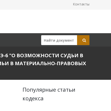
Контакты
КЭ-6 "О ВОЗМОЖНОСТИ СУДЬИ В
МЬИ В МАТЕРИАЛЬНО-ПРАВОВЫХ
Популярные статьи
кодекса