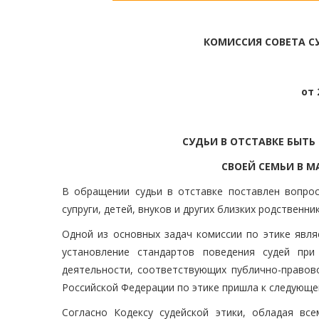
КОМИССИЯ СОВЕТА С
от 
СУДЬИ В ОТСТАВКЕ БЫТ
СВОЕЙ СЕМЬИ В 
В обращении судьи в отставке поставлен вопрос
супруги, детей, внуков и других близких родственн
Одной из основных задач комиссии по этике явля
установление стандартов поведения судей при
деятельности, соответствующих публично-правово
Российской Федерации по этике пришла к следующе
Согласно Кодексу судейской этики, обладая вс