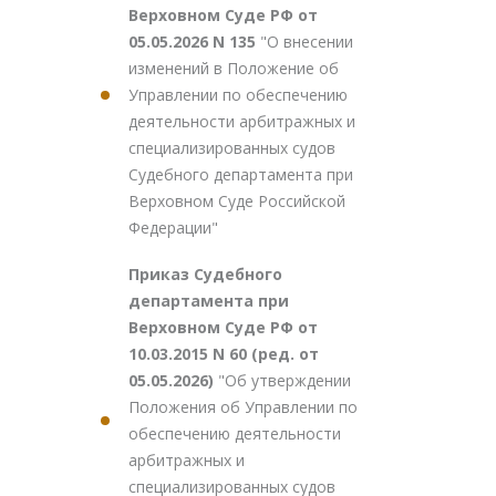
Верховном Суде РФ от
05.05.2026 N 135
"О внесении
изменений в Положение об
Управлении по обеспечению
деятельности арбитражных и
специализированных судов
Судебного департамента при
Верховном Суде Российской
Федерации"
Приказ Судебного
департамента при
Верховном Суде РФ от
10.03.2015 N 60 (ред. от
05.05.2026)
"Об утверждении
Положения об Управлении по
обеспечению деятельности
арбитражных и
специализированных судов