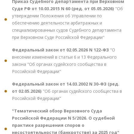
Приказ Судебного департамента при Верховном
Суде РФ от 10.03.2015 N 60 (ред. от 05.05.2026)
"Об
утверждении Положения об Управлении по
обеспечению деятельности арбитражных и
специализированных судов Судебного департамента
при Верховном Суде Российской Федерации"
Федеральный закон от 02.05.2026 N 122-ФЗ
"О
внесении изменений в статьи 6 и 13 Федерального
закона "Об органах судейского сообщества в
Российской Федерации"
Федеральный закон от 14.03.2002 N 30-ФЗ (ред.
от 02.05.2026)
"Об органах судейского сообщества в
Российской Федерации"
"Тематический обзор Верховного Суда
Российской Федерации N 5/2026. О судебной
практике разрешения споров о
несостоятельности (банкротстве) за 2025 год"