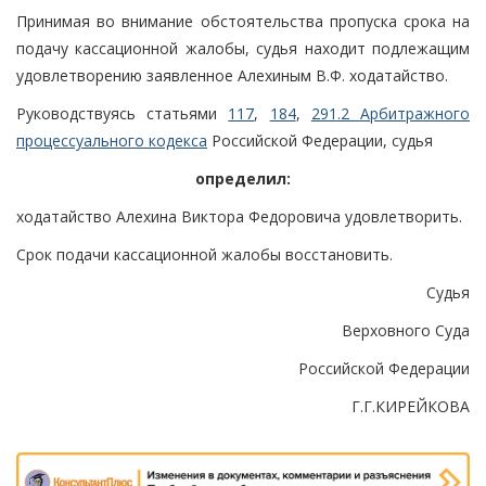
Принимая во внимание обстоятельства пропуска срока на
подачу кассационной жалобы, судья находит подлежащим
удовлетворению заявленное Алехиным В.Ф. ходатайство.
Руководствуясь статьями
117
,
184
,
291.2 Арбитражного
процессуального кодекса
Российской Федерации, судья
определил:
ходатайство Алехина Виктора Федоровича удовлетворить.
Срок подачи кассационной жалобы восстановить.
Судья
Верховного Суда
Российской Федерации
Г.Г.КИРЕЙКОВА