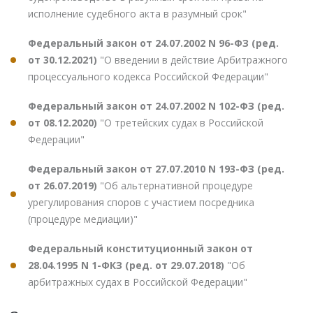
исполнение судебного акта в разумный срок"
Федеральный закон от 24.07.2002 N 96-ФЗ (ред.
от 30.12.2021)
"О введении в действие Арбитражного
процессуального кодекса Российской Федерации"
Федеральный закон от 24.07.2002 N 102-ФЗ (ред.
от 08.12.2020)
"О третейских судах в Российской
Федерации"
Федеральный закон от 27.07.2010 N 193-ФЗ (ред.
от 26.07.2019)
"Об альтернативной процедуре
урегулирования споров с участием посредника
(процедуре медиации)"
Федеральный конституционный закон от
28.04.1995 N 1-ФКЗ (ред. от 29.07.2018)
"Об
арбитражных судах в Российской Федерации"