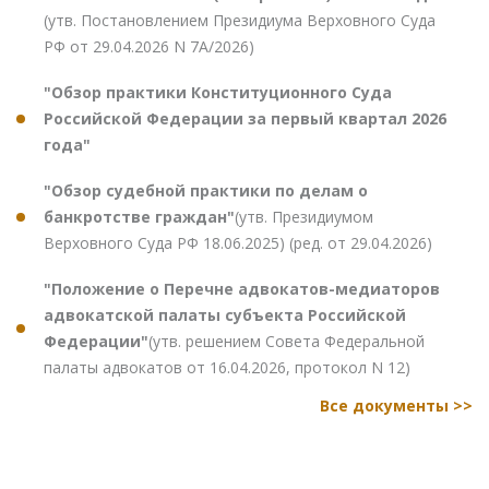
(утв. Постановлением Президиума Верховного Суда
РФ от 29.04.2026 N 7А/2026)
"Обзор практики Конституционного Суда
Российской Федерации за первый квартал 2026
года"
"Обзор судебной практики по делам о
банкротстве граждан"
(утв. Президиумом
Верховного Суда РФ 18.06.2025) (ред. от 29.04.2026)
"Положение о Перечне адвокатов-медиаторов
адвокатской палаты субъекта Российской
Федерации"
(утв. решением Совета Федеральной
палаты адвокатов от 16.04.2026, протокол N 12)
Все документы >>