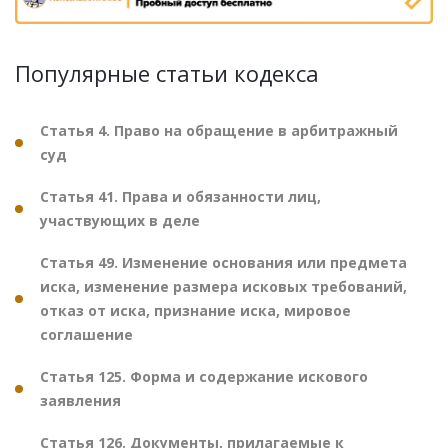
Популярные статьи кодекса
Статья 4. Право на обращение в арбитражный
суд
Статья 41. Права и обязанности лиц,
участвующих в деле
Статья 49. Изменение основания или предмета
иска, изменение размера исковых требований,
отказ от иска, признание иска, мировое
соглашение
Статья 125. Форма и содержание искового
заявления
Статья 126. Документы, прилагаемые к