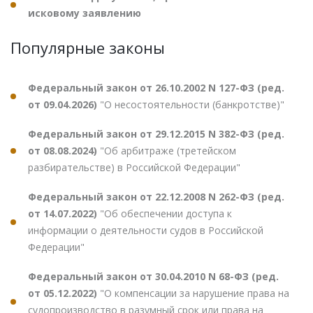
исковому заявлению
Популярные законы
Федеральный закон от 26.10.2002 N 127-ФЗ (ред.
от 09.04.2026)
"О несостоятельности (банкротстве)"
Федеральный закон от 29.12.2015 N 382-ФЗ (ред.
от 08.08.2024)
"Об арбитраже (третейском
разбирательстве) в Российской Федерации"
Федеральный закон от 22.12.2008 N 262-ФЗ (ред.
от 14.07.2022)
"Об обеспечении доступа к
информации о деятельности судов в Российской
Федерации"
Федеральный закон от 30.04.2010 N 68-ФЗ (ред.
от 05.12.2022)
"О компенсации за нарушение права на
судопроизводство в разумный срок или права на