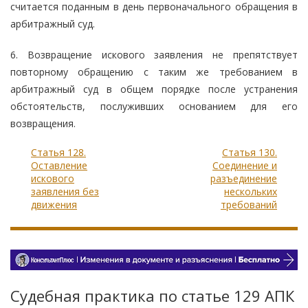
считается поданным в день первоначального обращения в
арбитражный суд.
6. Возвращение искового заявления не препятствует
повторному обращению с таким же требованием в
арбитражный суд в общем порядке после устранения
обстоятельств, послуживших основанием для его
возвращения.
Статья 128.
Статья 130.
Оставление
Соединение и
искового
разъединение
заявления без
нескольких
движения
требований
Судебная практика по статье 129 АПК