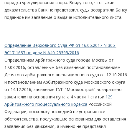
порядка урегулирования спора. Ввиду того, что такие
доказательства Банк не представил, суды возвратили Банку
поданное им заявление о выдаче исполнительного листа.
Определение Верховного Суда РФ от 16.05.2017 N 305-
ЭС17-1637 по делу N А40-25395/2016
Определением Арбитражного суда города Москвы от
17.08.2016, оставленным без изменения постановлением
Девятого арбитражного апелляционного суда от 12.10.2016
и постановлением Арбитражного суда Московского округа
от 14.12.2016, заявление ГУП "Мосэкострой" возвращено
заявителю на основании пункта 4 части 1 статьи
129
Арбитражного процессуального кодекса
Российской
Федерации, поскольку последний не устранил все
обстоятельства, послужившие основанием для оставления
заявления без движения, а именно не представил