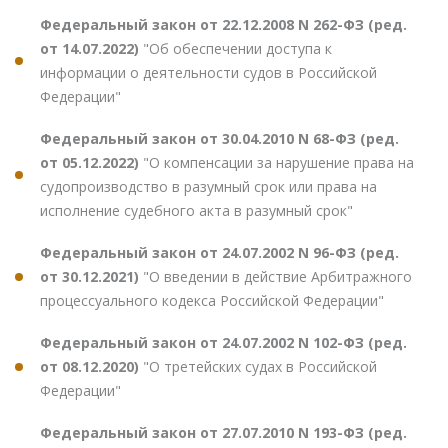
Федеральный закон от 22.12.2008 N 262-ФЗ (ред.
от 14.07.2022)
"Об обеспечении доступа к
информации о деятельности судов в Российской
Федерации"
Федеральный закон от 30.04.2010 N 68-ФЗ (ред.
от 05.12.2022)
"О компенсации за нарушение права на
судопроизводство в разумный срок или права на
исполнение судебного акта в разумный срок"
Федеральный закон от 24.07.2002 N 96-ФЗ (ред.
от 30.12.2021)
"О введении в действие Арбитражного
процессуального кодекса Российской Федерации"
Федеральный закон от 24.07.2002 N 102-ФЗ (ред.
от 08.12.2020)
"О третейских судах в Российской
Федерации"
Федеральный закон от 27.07.2010 N 193-ФЗ (ред.