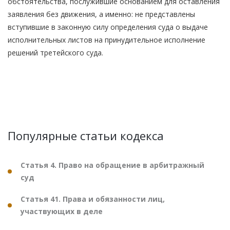
обстоятельства, послужившие основанием для оставления
заявления без движения, а именно: не представлены
вступившие в законную силу определения суда о выдаче
исполнительных листов на принудительное исполнение
решений третейского суда.
Популярные статьи кодекса
Статья 4. Право на обращение в арбитражный
суд
Статья 41. Права и обязанности лиц,
участвующих в деле