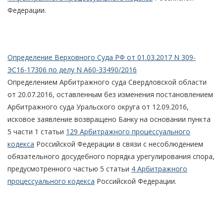
Федерации.
Определение Верховного Суда РФ от 01.03.2017 N 309-
ЭС16-17306 по делу N А60-33490/2016
Определением Арбитражного суда Свердловской области
от 20.07.2016, оставленным без изменения постановлением
Арбитражного суда Уральского округа от 12.09.2016,
исковое заявление возвращено Банку на основании пункта
5 части 1 статьи
129 Арбитражного процессуального
кодекса
Российской Федерации в связи с несоблюдением
обязательного досудебного порядка урегулирования спора,
предусмотренного частью 5 статьи
4 Арбитражного
процессуального кодекса
Российской Федерации.