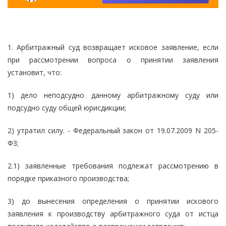
1. Арбитражный суд возвращает исковое заявление, если
при рассмотрении вопроса о принятии заявления
установит, что:
1) дело неподсудно данному арбитражному суду или
подсудно суду общей юрисдикции;
2) утратил силу. - Федеральный закон от 19.07.2009 N 205-
ФЗ;
2.1) заявленные требования подлежат рассмотрению в
порядке приказного производства;
3) до вынесения определения о принятии искового
заявления к производству арбитражного суда от истца