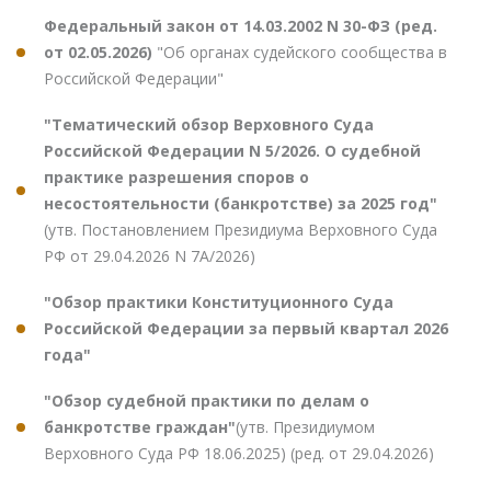
Федеральный закон от 14.03.2002 N 30-ФЗ (ред.
от 02.05.2026)
"Об органах судейского сообщества в
Российской Федерации"
"Тематический обзор Верховного Суда
Российской Федерации N 5/2026. О судебной
практике разрешения споров о
несостоятельности (банкротстве) за 2025 год"
(утв. Постановлением Президиума Верховного Суда
РФ от 29.04.2026 N 7А/2026)
"Обзор практики Конституционного Суда
Российской Федерации за первый квартал 2026
года"
"Обзор судебной практики по делам о
банкротстве граждан"
(утв. Президиумом
Верховного Суда РФ 18.06.2025) (ред. от 29.04.2026)