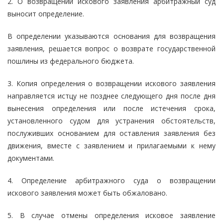
2. О возвращении искового заявления арбитражный суд
выносит определение.
В определении указываются основания для возвращения
заявления, решается вопрос о возврате государственной
пошлины из федерального бюджета.
3. Копия определения о возвращении искового заявления
направляется истцу не позднее следующего дня после дня
вынесения определения или после истечения срока,
установленного судом для устранения обстоятельств,
послуживших основанием для оставления заявления без
движения, вместе с заявлением и прилагаемыми к нему
документами.
4. Определение арбитражного суда о возвращении
искового заявления может быть обжаловано.
5. В случае отмены определения исковое заявление