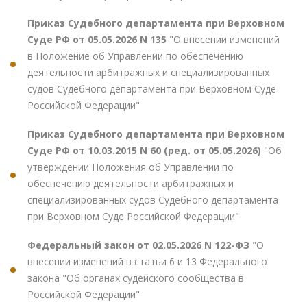
Приказ Судебного департамента при Верховном
Суде РФ от 05.05.2026 N 135
"О внесении изменений
в Положение об Управлении по обеспечению
деятельности арбитражных и специализированных
судов Судебного департамента при Верховном Суде
Российской Федерации"
Приказ Судебного департамента при Верховном
Суде РФ от 10.03.2015 N 60 (ред. от 05.05.2026)
"Об
утверждении Положения об Управлении по
обеспечению деятельности арбитражных и
специализированных судов Судебного департамента
при Верховном Суде Российской Федерации"
Федеральный закон от 02.05.2026 N 122-ФЗ
"О
внесении изменений в статьи 6 и 13 Федерального
закона "Об органах судейского сообщества в
Российской Федерации"