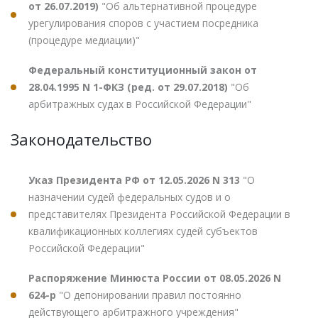
от 26.07.2019)
"Об альтернативной процедуре
урегулирования споров с участием посредника
(процедуре медиации)"
Федеральный конституционный закон от
28.04.1995 N 1-ФКЗ (ред. от 29.07.2018)
"Об
арбитражных судах в Российской Федерации"
Законодательство
Указ Президента РФ от 12.05.2026 N 313
"О
назначении судей федеральных судов и о
представителях Президента Российской Федерации в
квалификационных коллегиях судей субъектов
Российской Федерации"
Распоряжение Минюста России от 08.05.2026 N
624-р
"О депонировании правил постоянно
действующего арбитражного учреждения"