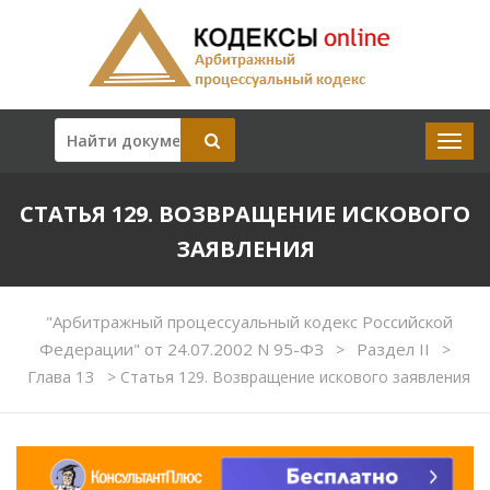
СТАТЬЯ 129. ВОЗВРАЩЕНИЕ ИСКОВОГО
ЗАЯВЛЕНИЯ
"Арбитражный процессуальный кодекс Российской
Федерации" от 24.07.2002 N 95-ФЗ
Раздел II
>
>
Глава 13
>
Статья 129. Возвращение искового заявления