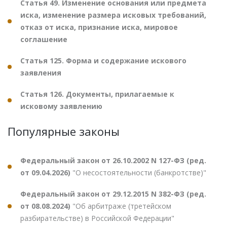
Статья 49. Изменение основания или предмета
иска, изменение размера исковых требований,
отказ от иска, признание иска, мировое
соглашение
Статья 125. Форма и содержание искового
заявления
Статья 126. Документы, прилагаемые к
исковому заявлению
Популярные законы
Федеральный закон от 26.10.2002 N 127-ФЗ (ред.
от 09.04.2026)
"О несостоятельности (банкротстве)"
Федеральный закон от 29.12.2015 N 382-ФЗ (ред.
от 08.08.2024)
"Об арбитраже (третейском
разбирательстве) в Российской Федерации"