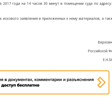
 2017 года на 14 часов 30 минут в помещении суда по адресу:
ик искового заявления и приложенных к нему материалов, а та
Верховн
Российской Ф
Е.Н.