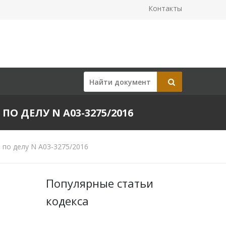
Контакты
ПО ДЕЛУ N А03-3275/2016
 по делу N А03-3275/2016
Популярные статьи
кодекса