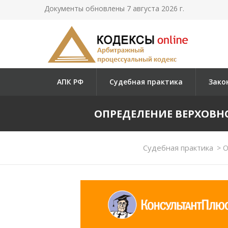
Документы обновлены 7 августа 2026 г.
АПК РФ
Судебная практика
Зако
ОПРЕДЕЛЕНИЕ ВЕРХОВНОГО
Судебная практика
>
О