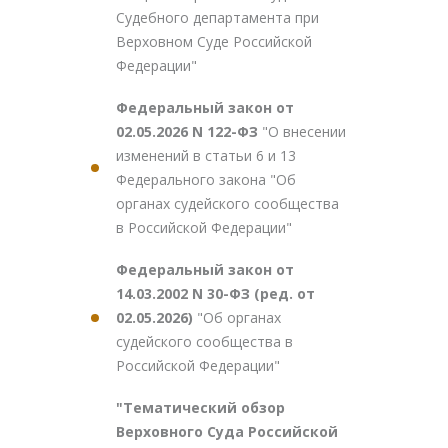
Судебного департамента при
Верховном Суде Российской
Федерации"
Федеральный закон от
02.05.2026 N 122-ФЗ
"О внесении
изменений в статьи 6 и 13
Федерального закона "Об
органах судейского сообщества
в Российской Федерации"
Федеральный закон от
14.03.2002 N 30-ФЗ (ред. от
02.05.2026)
"Об органах
судейского сообщества в
Российской Федерации"
"Тематический обзор
Верховного Суда Российской