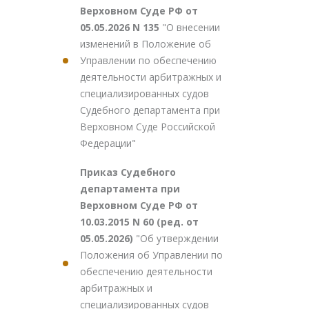
Верховном Суде РФ от
05.05.2026 N 135
"О внесении
изменений в Положение об
Управлении по обеспечению
деятельности арбитражных и
специализированных судов
Судебного департамента при
Верховном Суде Российской
Федерации"
Приказ Судебного
департамента при
Верховном Суде РФ от
10.03.2015 N 60 (ред. от
05.05.2026)
"Об утверждении
Положения об Управлении по
обеспечению деятельности
арбитражных и
специализированных судов