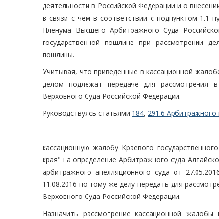
деятельности в Российской Федерации и о внесени
в связи с чем в соответствии с подпунктом 1.1 п
Пленума Высшего Арбитражного Суда Российско
государственной пошлине при рассмотрении де
пошлины.
Учитывая, что приведенные в кассационной жалоб
делом подлежат передаче для рассмотрения в
Верховного Суда Российской Федерации.
Руководствуясь статьями
184
,
291.6 Арбитражного 
кассационную жалобу Краевого государственного
края" на определение Арбитражного суда Алтайског
арбитражного апелляционного суда от 27.05.201
11.08.2016 по тому же делу передать для рассмот
Верховного Суда Российской Федерации.
Назначить рассмотрение кассационной жалобы 