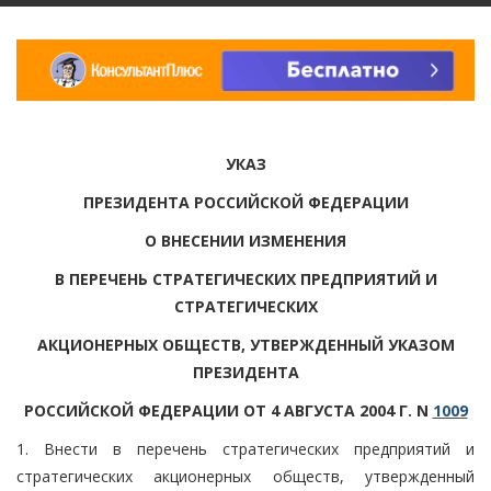
УКАЗ
ПРЕЗИДЕНТА РОССИЙСКОЙ ФЕДЕРАЦИИ
О ВНЕСЕНИИ ИЗМЕНЕНИЯ
В ПЕРЕЧЕНЬ СТРАТЕГИЧЕСКИХ ПРЕДПРИЯТИЙ И
СТРАТЕГИЧЕСКИХ
АКЦИОНЕРНЫХ ОБЩЕСТВ, УТВЕРЖДЕННЫЙ УКАЗОМ
ПРЕЗИДЕНТА
РОССИЙСКОЙ ФЕДЕРАЦИИ ОТ 4 АВГУСТА 2004 Г. N
1009
1. Внести в перечень стратегических предприятий и
стратегических акционерных обществ, утвержденный