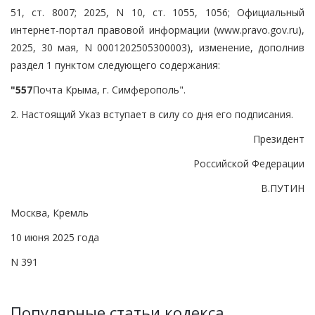
51, ст. 8007; 2025, N 10, ст. 1055, 1056; Официальный
интернет-портал правовой информации (www.pravo.gov.ru),
2025, 30 мая, N 0001202505300003), изменение, дополнив
раздел 1 пунктом следующего содержания:
"557
Почта Крыма, г. Симферополь".
2. Настоящий Указ вступает в силу со дня его подписания.
Президент
Российской Федерации
В.ПУТИН
Москва, Кремль
10 июня 2025 года
N 391
Популярные статьи кодекса