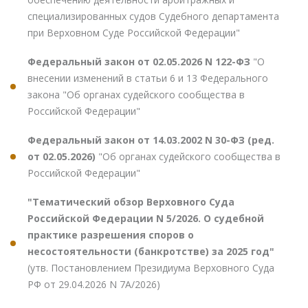
специализированных судов Судебного департамента
при Верховном Суде Российской Федерации"
Федеральный закон от 02.05.2026 N 122-ФЗ
"О
внесении изменений в статьи 6 и 13 Федерального
закона "Об органах судейского сообщества в
Российской Федерации"
Федеральный закон от 14.03.2002 N 30-ФЗ (ред.
от 02.05.2026)
"Об органах судейского сообщества в
Российской Федерации"
"Тематический обзор Верховного Суда
Российской Федерации N 5/2026. О судебной
практике разрешения споров о
несостоятельности (банкротстве) за 2025 год"
(утв. Постановлением Президиума Верховного Суда
РФ от 29.04.2026 N 7А/2026)