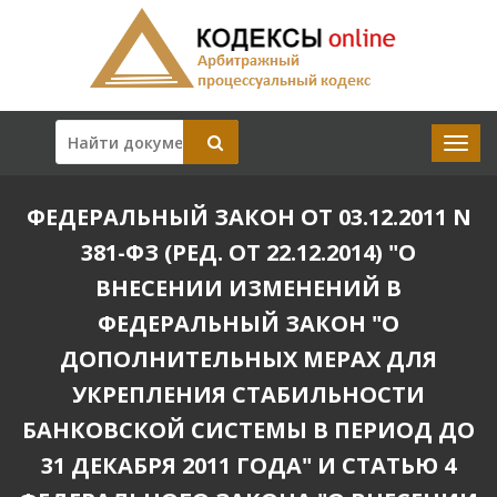
ФЕДЕРАЛЬНЫЙ ЗАКОН ОТ 03.12.2011 N
381-ФЗ (РЕД. ОТ 22.12.2014) "О
ВНЕСЕНИИ ИЗМЕНЕНИЙ В
ФЕДЕРАЛЬНЫЙ ЗАКОН "О
ДОПОЛНИТЕЛЬНЫХ МЕРАХ ДЛЯ
УКРЕПЛЕНИЯ СТАБИЛЬНОСТИ
БАНКОВСКОЙ СИСТЕМЫ В ПЕРИОД ДО
31 ДЕКАБРЯ 2011 ГОДА" И СТАТЬЮ 4