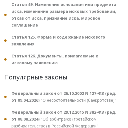
Статья 49. Изменение основания или предмета
иска, изменение размера исковых требований,
отказ от иска, признание иска, мировое
соглашение
Статья 125. Форма и содержание искового
заявления
Статья 126. Документы, прилагаемые к
исковому заявлению
Популярные законы
Федеральный закон от 26.10.2002 N 127-ФЗ (ред.
от 09.04.2026)
"О несостоятельности (банкротстве)"
Федеральный закон от 29.12.2015 N 382-ФЗ (ред.
от 08.08.2024)
"Об арбитраже (третейском
разбирательстве) в Российской Федерации"