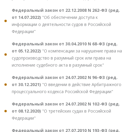
Федеральный закон от 22.12.2008 N 262-ФЗ (ред.
от 14.07.2022)
"Об обеспечении доступа к
информации о деятельности судов в Российской
Федерации"
Федеральный закон от 30.04.2010 N 68-ФЗ (ред.
от 05.12.2022)
"О компенсации за нарушение права на
судопроизводство в разумный срок или права на
исполнение судебного акта в разумный срок"
Федеральный закон от 24.07.2002 N 96-ФЗ (ред.
от 30.12.2021)
"О введении в действие Арбитражного
процессуального кодекса Российской Федерации"
Федеральный закон от 24.07.2002 N 102-ФЗ (ред.
от 08.12.2020)
"О третейских судах в Российской
Федерации"
Федеральный закон от 27.07.2010 N 193-ФЗ (ред.