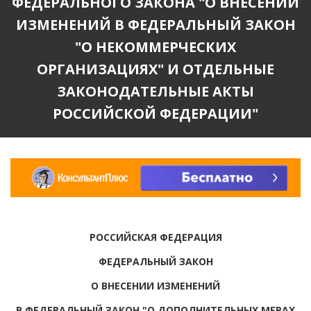
ФЕДЕРАЛЬНОГО ЗАКОНА "О ВНЕСЕНИИ
ИЗМЕНЕНИЙ В ФЕДЕРАЛЬНЫЙ ЗАКОН
"О НЕКОММЕРЧЕСКИХ
ОРГАНИЗАЦИЯХ" И ОТДЕЛЬНЫЕ
ЗАКОНОДАТЕЛЬНЫЕ АКТЫ
РОССИЙСКОЙ ФЕДЕРАЦИИ"
РОССИЙСКАЯ ФЕДЕРАЦИЯ
ФЕДЕРАЛЬНЫЙ ЗАКОН
О ВНЕСЕНИИ ИЗМЕНЕНИЙ
В ФЕДЕРАЛЬНЫЙ ЗАКОН "О ДОПОЛНИТЕЛЬНЫХ МЕРАХ