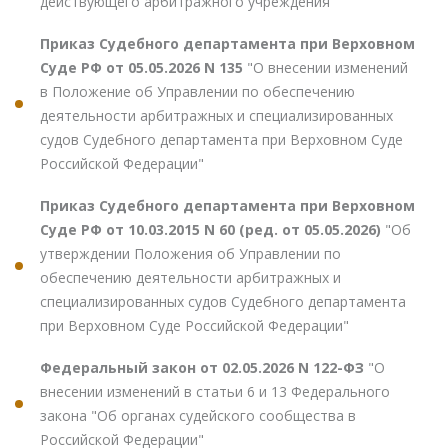
действующего арбитражного учреждения"
Приказ Судебного департамента при Верховном
Суде РФ от 05.05.2026 N 135
"О внесении изменений
в Положение об Управлении по обеспечению
деятельности арбитражных и специализированных
судов Судебного департамента при Верховном Суде
Российской Федерации"
Приказ Судебного департамента при Верховном
Суде РФ от 10.03.2015 N 60 (ред. от 05.05.2026)
"Об
утверждении Положения об Управлении по
обеспечению деятельности арбитражных и
специализированных судов Судебного департамента
при Верховном Суде Российской Федерации"
Федеральный закон от 02.05.2026 N 122-ФЗ
"О
внесении изменений в статьи 6 и 13 Федерального
закона "Об органах судейского сообщества в
Российской Федерации"