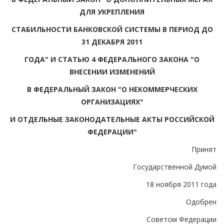
ДЛЯ УКРЕПЛЕНИЯ
СТАБИЛЬНОСТИ БАНКОВСКОЙ СИСТЕМЫ В ПЕРИОД ДО
31 ДЕКАБРЯ 2011
ГОДА" И СТАТЬЮ 4 ФЕДЕРАЛЬНОГО ЗАКОНА "О
ВНЕСЕНИИ ИЗМЕНЕНИЙ
В ФЕДЕРАЛЬНЫЙ ЗАКОН "О НЕКОММЕРЧЕСКИХ
ОРГАНИЗАЦИЯХ"
И ОТДЕЛЬНЫЕ ЗАКОНОДАТЕЛЬНЫЕ АКТЫ РОССИЙСКОЙ
ФЕДЕРАЦИИ"
Принят
Государственной Думой
18 ноября 2011 года
Одобрен
Советом Федерации