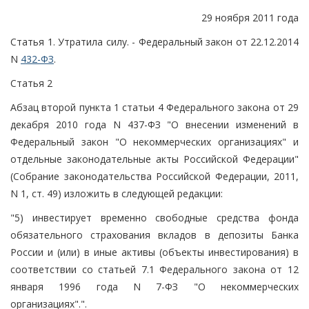
29 ноября 2011 года
Статья 1. Утратила силу. - Федеральный закон от 22.12.2014
N
432-ФЗ
.
Статья 2
Абзац второй пункта 1 статьи 4 Федерального закона от 29
декабря 2010 года N 437-ФЗ "О внесении изменений в
Федеральный закон "О некоммерческих организациях" и
отдельные законодательные акты Российской Федерации"
(Собрание законодательства Российской Федерации, 2011,
N 1, ст. 49) изложить в следующей редакции:
"5) инвестирует временно свободные средства фонда
обязательного страхования вкладов в депозиты Банка
России и (или) в иные активы (объекты инвестирования) в
соответствии со статьей 7.1 Федерального закона от 12
января 1996 года N 7-ФЗ "О некоммерческих
организациях".".