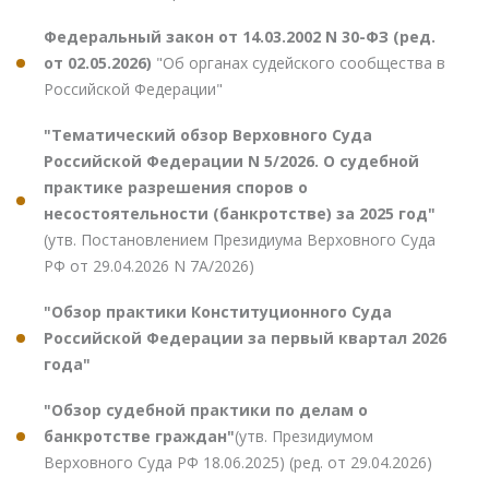
Федеральный закон от 14.03.2002 N 30-ФЗ (ред.
от 02.05.2026)
"Об органах судейского сообщества в
Российской Федерации"
"Тематический обзор Верховного Суда
Российской Федерации N 5/2026. О судебной
практике разрешения споров о
несостоятельности (банкротстве) за 2025 год"
(утв. Постановлением Президиума Верховного Суда
РФ от 29.04.2026 N 7А/2026)
"Обзор практики Конституционного Суда
Российской Федерации за первый квартал 2026
года"
"Обзор судебной практики по делам о
банкротстве граждан"
(утв. Президиумом
Верховного Суда РФ 18.06.2025) (ред. от 29.04.2026)