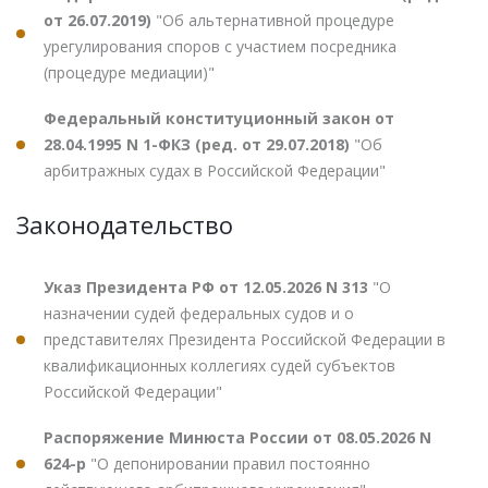
от 26.07.2019)
"Об альтернативной процедуре
урегулирования споров с участием посредника
(процедуре медиации)"
Федеральный конституционный закон от
28.04.1995 N 1-ФКЗ (ред. от 29.07.2018)
"Об
арбитражных судах в Российской Федерации"
Законодательство
Указ Президента РФ от 12.05.2026 N 313
"О
назначении судей федеральных судов и о
представителях Президента Российской Федерации в
квалификационных коллегиях судей субъектов
Российской Федерации"
Распоряжение Минюста России от 08.05.2026 N
624-р
"О депонировании правил постоянно