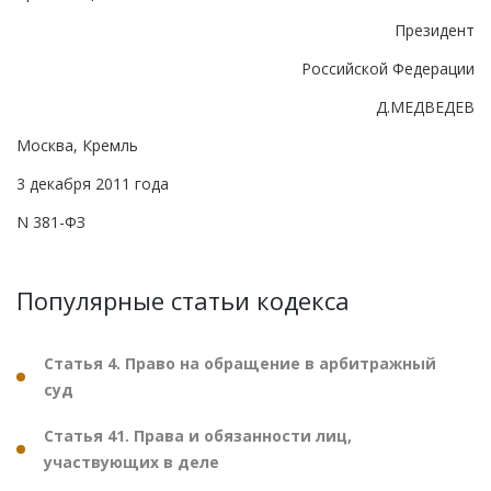
Президент
Российской Федерации
Д.МЕДВЕДЕВ
Москва, Кремль
3 декабря 2011 года
N 381-ФЗ
Популярные статьи кодекса
Статья 4. Право на обращение в арбитражный
суд
Статья 41. Права и обязанности лиц,
участвующих в деле