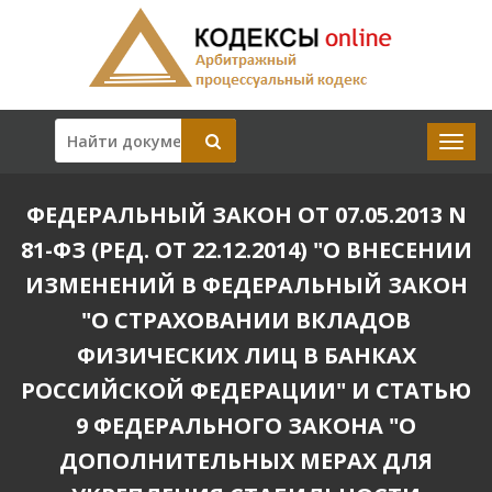
ФЕДЕРАЛЬНЫЙ ЗАКОН ОТ 07.05.2013 N
81-ФЗ (РЕД. ОТ 22.12.2014) "О ВНЕСЕНИИ
ИЗМЕНЕНИЙ В ФЕДЕРАЛЬНЫЙ ЗАКОН
"О СТРАХОВАНИИ ВКЛАДОВ
ФИЗИЧЕСКИХ ЛИЦ В БАНКАХ
РОССИЙСКОЙ ФЕДЕРАЦИИ" И СТАТЬЮ
9 ФЕДЕРАЛЬНОГО ЗАКОНА "О
ДОПОЛНИТЕЛЬНЫХ МЕРАХ ДЛЯ