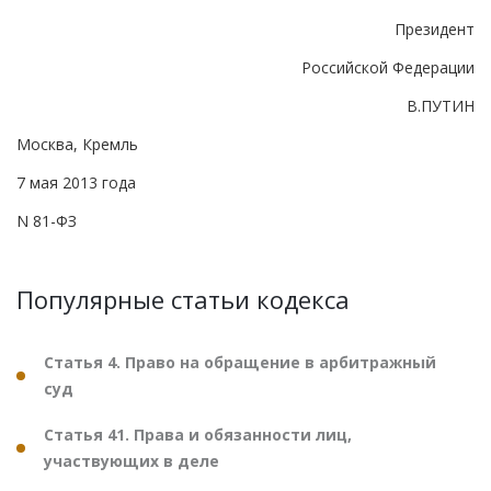
Президент
Российской Федерации
В.ПУТИН
Москва, Кремль
7 мая 2013 года
N 81-ФЗ
Популярные статьи кодекса
Статья 4. Право на обращение в арбитражный
суд
Статья 41. Права и обязанности лиц,
участвующих в деле