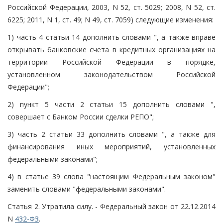
Российской Федерации, 2003, N 52, ст. 5029; 2008, N 52, ст.
6225; 2011, N 1, ст. 49; N 49, ст. 7059) следующие изменения:
1) часть 4 статьи 14 дополнить словами ", а также вправе
открывать банковские счета в кредитных организациях на
территории Российской Федерации в порядке,
установленном законодательством Российской
Федерации";
2) пункт 5 части 2 статьи 15 дополнить словами ",
совершает с Банком России сделки РЕПО";
3) часть 2 статьи 33 дополнить словами ", а также для
финансирования иных мероприятий, установленных
федеральными законами";
4) в статье 39 слова "настоящим Федеральным законом"
заменить словами "федеральными законами".
Статья 2. Утратила силу. - Федеральный закон от 22.12.2014
N
432-ФЗ
.