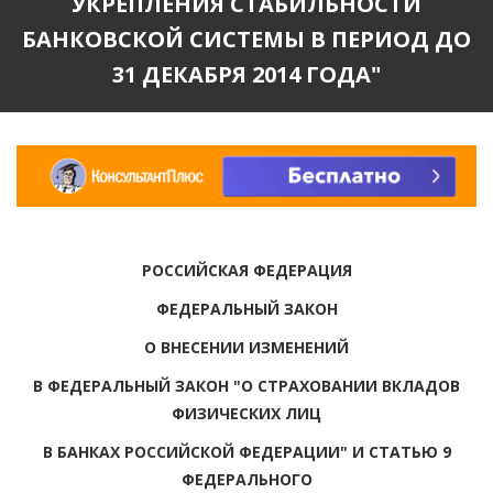
УКРЕПЛЕНИЯ СТАБИЛЬНОСТИ
БАНКОВСКОЙ СИСТЕМЫ В ПЕРИОД ДО
31 ДЕКАБРЯ 2014 ГОДА"
РОССИЙСКАЯ ФЕДЕРАЦИЯ
ФЕДЕРАЛЬНЫЙ ЗАКОН
О ВНЕСЕНИИ ИЗМЕНЕНИЙ
В ФЕДЕРАЛЬНЫЙ ЗАКОН "О СТРАХОВАНИИ ВКЛАДОВ
ФИЗИЧЕСКИХ ЛИЦ
В БАНКАХ РОССИЙСКОЙ ФЕДЕРАЦИИ" И СТАТЬЮ 9
ФЕДЕРАЛЬНОГО