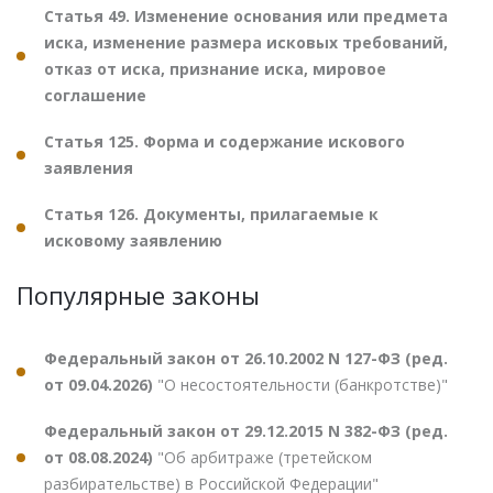
Статья 49. Изменение основания или предмета
иска, изменение размера исковых требований,
отказ от иска, признание иска, мировое
соглашение
Статья 125. Форма и содержание искового
заявления
Статья 126. Документы, прилагаемые к
исковому заявлению
Популярные законы
Федеральный закон от 26.10.2002 N 127-ФЗ (ред.
от 09.04.2026)
"О несостоятельности (банкротстве)"
Федеральный закон от 29.12.2015 N 382-ФЗ (ред.
от 08.08.2024)
"Об арбитраже (третейском
разбирательстве) в Российской Федерации"