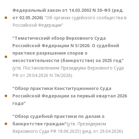
Федеральный закон от 14.03.2002 N 30-ФЗ (ред.
от 02.05.2026)
"Об органах судейского сообщества в
Российской Федерации"
"Тематический обзор Верховного Суда
Российской Федерации N 5/2026. О судебной
практике разрешения споров о
несостоятельности (банкротстве) за 2025 год"
(утв. Постановлением Президиума Верховного Суда
РФ от 29.04.2026 N 7А/2026)
"Обзор практики Конституционного Суда
Российской Федерации за первый квартал 2026
года"
"Обзор судебной практики по делам о
банкротстве граждан"
(утв. Президиумом
Верховного Суда РФ 18.06.2025) (ред. от 29.04.2026)