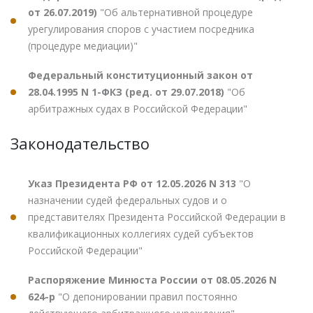
от 26.07.2019)
"Об альтернативной процедуре
урегулирования споров с участием посредника
(процедуре медиации)"
Федеральный конституционный закон от
28.04.1995 N 1-ФКЗ (ред. от 29.07.2018)
"Об
арбитражных судах в Российской Федерации"
Законодательство
Указ Президента РФ от 12.05.2026 N 313
"О
назначении судей федеральных судов и о
представителях Президента Российской Федерации в
квалификационных коллегиях судей субъектов
Российской Федерации"
Распоряжение Минюста России от 08.05.2026 N
624-р
"О депонировании правил постоянно