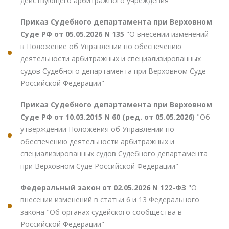
действующего арбитражного учреждения"
Приказ Судебного департамента при Верховном
Суде РФ от 05.05.2026 N 135
"О внесении изменений
в Положение об Управлении по обеспечению
деятельности арбитражных и специализированных
судов Судебного департамента при Верховном Суде
Российской Федерации"
Приказ Судебного департамента при Верховном
Суде РФ от 10.03.2015 N 60 (ред. от 05.05.2026)
"Об
утверждении Положения об Управлении по
обеспечению деятельности арбитражных и
специализированных судов Судебного департамента
при Верховном Суде Российской Федерации"
Федеральный закон от 02.05.2026 N 122-ФЗ
"О
внесении изменений в статьи 6 и 13 Федерального
закона "Об органах судейского сообщества в
Российской Федерации"