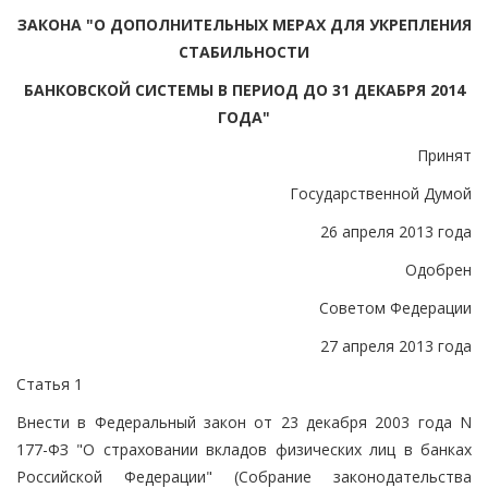
ЗАКОНА "О ДОПОЛНИТЕЛЬНЫХ МЕРАХ ДЛЯ УКРЕПЛЕНИЯ
СТАБИЛЬНОСТИ
БАНКОВСКОЙ СИСТЕМЫ В ПЕРИОД ДО 31 ДЕКАБРЯ 2014
ГОДА"
Принят
Государственной Думой
26 апреля 2013 года
Одобрен
Советом Федерации
27 апреля 2013 года
Статья 1
Внести в Федеральный закон от 23 декабря 2003 года N
177-ФЗ "О страховании вкладов физических лиц в банках
Российской Федерации" (Собрание законодательства