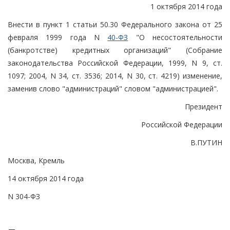
1 октября 2014 года
Внести в пункт 1 статьи 50.30 Федерального закона от 25
февраля 1999 года N
40-ФЗ
"О несостоятельности
(банкротстве) кредитных организаций" (Собрание
законодательства Российской Федерации, 1999, N 9, ст.
1097; 2004, N 34, ст. 3536; 2014, N 30, ст. 4219) изменение,
заменив слово "администраций" словом "администрацией".
Президент
Российской Федерации
В.ПУТИН
Москва, Кремль
14 октября 2014 года
N 304-ФЗ