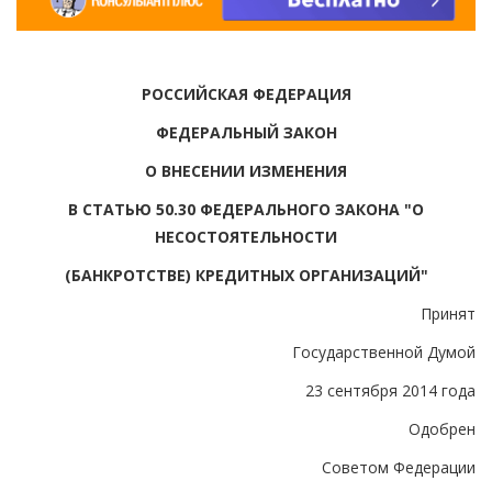
РОССИЙСКАЯ ФЕДЕРАЦИЯ
ФЕДЕРАЛЬНЫЙ ЗАКОН
О ВНЕСЕНИИ ИЗМЕНЕНИЯ
В СТАТЬЮ 50.30 ФЕДЕРАЛЬНОГО ЗАКОНА "О
НЕСОСТОЯТЕЛЬНОСТИ
(БАНКРОТСТВЕ) КРЕДИТНЫХ ОРГАНИЗАЦИЙ"
Принят
Государственной Думой
23 сентября 2014 года
Одобрен
Советом Федерации