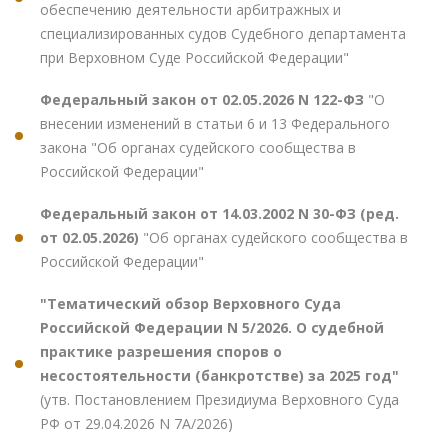
обеспечению деятельности арбитражных и
специализированных судов Судебного департамента
при Верховном Суде Российской Федерации"
Федеральный закон от 02.05.2026 N 122-ФЗ
"О
внесении изменений в статьи 6 и 13 Федерального
закона "Об органах судейского сообщества в
Российской Федерации"
Федеральный закон от 14.03.2002 N 30-ФЗ (ред.
от 02.05.2026)
"Об органах судейского сообщества в
Российской Федерации"
"Тематический обзор Верховного Суда
Российской Федерации N 5/2026. О судебной
практике разрешения споров о
несостоятельности (банкротстве) за 2025 год"
(утв. Постановлением Президиума Верховного Суда
РФ от 29.04.2026 N 7А/2026)