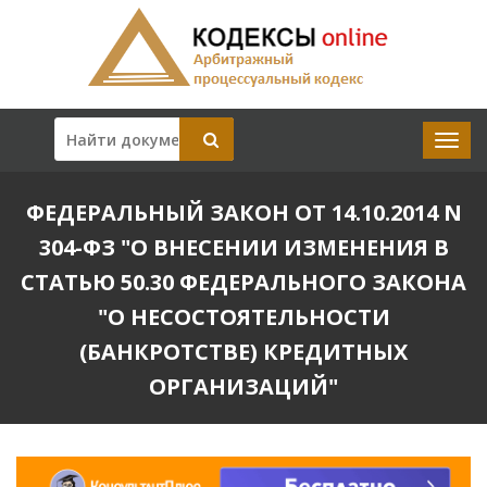
ФЕДЕРАЛЬНЫЙ ЗАКОН ОТ 14.10.2014 N
304-ФЗ "О ВНЕСЕНИИ ИЗМЕНЕНИЯ В
СТАТЬЮ 50.30 ФЕДЕРАЛЬНОГО ЗАКОНА
"О НЕСОСТОЯТЕЛЬНОСТИ
(БАНКРОТСТВЕ) КРЕДИТНЫХ
ОРГАНИЗАЦИЙ"