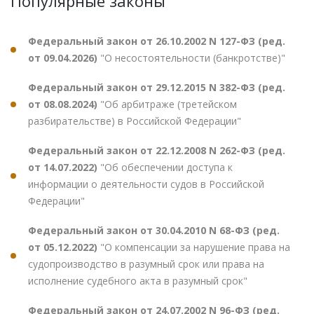
Популярные законы
Федеральный закон от 26.10.2002 N 127-ФЗ (ред.
от 09.04.2026)
"О несостоятельности (банкротстве)"
Федеральный закон от 29.12.2015 N 382-ФЗ (ред.
от 08.08.2024)
"Об арбитраже (третейском
разбирательстве) в Российской Федерации"
Федеральный закон от 22.12.2008 N 262-ФЗ (ред.
от 14.07.2022)
"Об обеспечении доступа к
информации о деятельности судов в Российской
Федерации"
Федеральный закон от 30.04.2010 N 68-ФЗ (ред.
от 05.12.2022)
"О компенсации за нарушение права на
судопроизводство в разумный срок или права на
исполнение судебного акта в разумный срок"
Федеральный закон от 24.07.2002 N 96-ФЗ (ред.