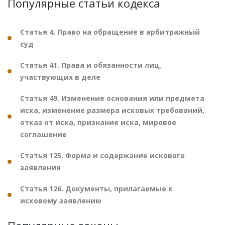
Популярные статьи кодекса
Статья 4. Право на обращение в арбитражный
суд
Статья 41. Права и обязанности лиц,
участвующих в деле
Статья 49. Изменение основания или предмета
иска, изменение размера исковых требований,
отказ от иска, признание иска, мировое
соглашение
Статья 125. Форма и содержание искового
заявления
Статья 126. Документы, прилагаемые к
исковому заявлению