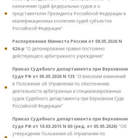
назначении судей федеральных судов и о
представителях Президента Российской Федерации в
квалификационных коллегиях судей субъектов
Российской Федерации"
Распоряжение Минюста России от 08.05.2026 N
624-р
"О депонировании правил постоянно
действующего арбитражного учреждения"
Приказ Судебного департамента при Верховном
Суде РФ от 05.05.2026 N 135
"О внесении изменений
в Положение об Управлении по обеспечению
деятельности арбитражных и специализированных
судов Судебного департамента при Верховном Суде
Российской Федерации"
Приказ Судебного департамента при Верховном
Суде РФ от 10.03.2015 N 60 (ред. от 05.05.2026)
"Об
утверждении Положения об Управлении по