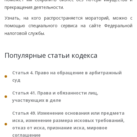
прекращения деятельности.
Узнать, на кого распространяется мораторий, можно с
помощью специального сервиса на сайте Федеральной
налоговой службы.
Популярные статьи кодекса
Статья 4. Право на обращение в арбитражный
суд
Статья 41. Права и обязанности лиц,
участвующих в деле
Статья 49. Изменение основания или предмета
иска, изменение размера исковых требований,
отказ от иска, признание иска, мировое
соглашение