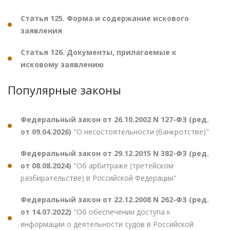
Статья 125. Форма и содержание искового
заявления
Статья 126. Документы, прилагаемые к
исковому заявлению
Популярные законы
Федеральный закон от 26.10.2002 N 127-ФЗ (ред.
от 09.04.2026)
"О несостоятельности (банкротстве)"
Федеральный закон от 29.12.2015 N 382-ФЗ (ред.
от 08.08.2024)
"Об арбитраже (третейском
разбирательстве) в Российской Федерации"
Федеральный закон от 22.12.2008 N 262-ФЗ (ред.
от 14.07.2022)
"Об обеспечении доступа к
информации о деятельности судов в Российской