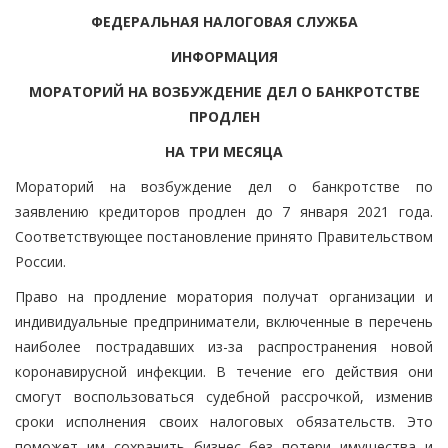
ФЕДЕРАЛЬНАЯ НАЛОГОВАЯ СЛУЖБА
ИНФОРМАЦИЯ
МОРАТОРИЙ НА ВОЗБУЖДЕНИЕ ДЕЛ О БАНКРОТСТВЕ
ПРОДЛЕН
НА ТРИ МЕСЯЦА
Мораторий на возбуждение дел о банкротстве по
заявлению кредиторов продлен до 7 января 2021 года.
Соответствующее постановление принято Правительством
России.
Право на продление моратория получат организации и
индивидуальные предприниматели, включенные в перечень
наиболее пострадавших из-за распространения новой
коронавирусной инфекции. В течение его действия они
смогут воспользоваться судебной рассрочкой, изменив
сроки исполнения своих налоговых обязательств. Это
поможет им сохранить бизнес без потери имущества и