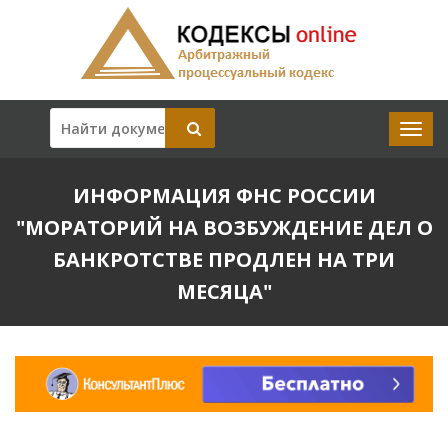
ИНФОРМАЦИЯ ФНС РОССИИ
"МОРАТОРИЙ НА ВОЗБУЖДЕНИЕ ДЕЛ О
БАНКРОТСТВЕ ПРОДЛЕН НА ТРИ
МЕСЯЦА"