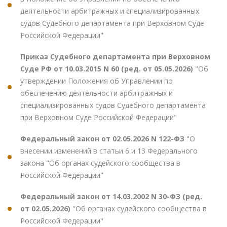
деятельности арбитражных и специализированных
судов Судебного департамента при Верховном Суде
Российской Федерации"
Приказ Судебного департамента при Верховном
Суде РФ от 10.03.2015 N 60 (ред. от 05.05.2026)
"Об
утверждении Положения об Управлении по
обеспечению деятельности арбитражных и
специализированных судов Судебного департамента
при Верховном Суде Российской Федерации"
Федеральный закон от 02.05.2026 N 122-ФЗ
"О
внесении изменений в статьи 6 и 13 Федерального
закона "Об органах судейского сообщества в
Российской Федерации"
Федеральный закон от 14.03.2002 N 30-ФЗ (ред.
от 02.05.2026)
"Об органах судейского сообщества в
Российской Федерации"