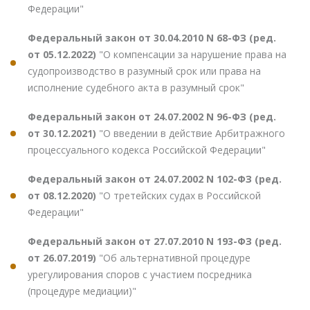
Федерации"
Федеральный закон от 30.04.2010 N 68-ФЗ (ред.
от 05.12.2022)
"О компенсации за нарушение права на
судопроизводство в разумный срок или права на
исполнение судебного акта в разумный срок"
Федеральный закон от 24.07.2002 N 96-ФЗ (ред.
от 30.12.2021)
"О введении в действие Арбитражного
процессуального кодекса Российской Федерации"
Федеральный закон от 24.07.2002 N 102-ФЗ (ред.
от 08.12.2020)
"О третейских судах в Российской
Федерации"
Федеральный закон от 27.07.2010 N 193-ФЗ (ред.
от 26.07.2019)
"Об альтернативной процедуре
урегулирования споров с участием посредника
(процедуре медиации)"