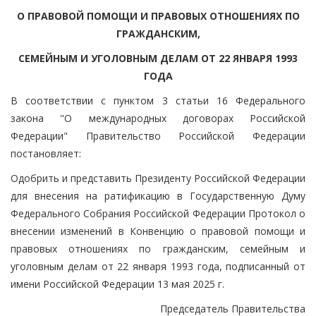
О ПРАВОВОЙ ПОМОЩИ И ПРАВОВЫХ ОТНОШЕНИЯХ ПО
ГРАЖДАНСКИМ,
СЕМЕЙНЫМ И УГОЛОВНЫМ ДЕЛАМ ОТ 22 ЯНВАРЯ 1993
ГОДА
В соответствии с пунктом 3 статьи 16 Федерального
закона "О международных договорах Российской
Федерации" Правительство Российской Федерации
постановляет:
Одобрить и представить Президенту Российской Федерации
для внесения на ратификацию в Государственную Думу
Федерального Собрания Российской Федерации Протокол о
внесении изменений в Конвенцию о правовой помощи и
правовых отношениях по гражданским, семейным и
уголовным делам от 22 января 1993 года, подписанный от
имени Российской Федерации 13 мая 2025 г.
Председатель Правительства