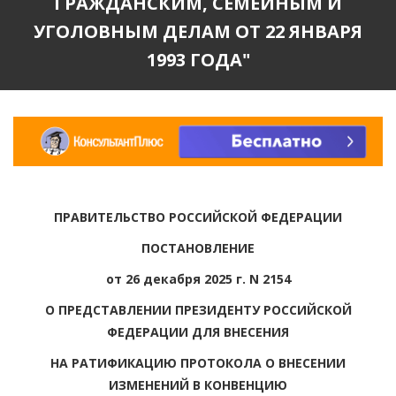
ГРАЖДАНСКИМ, СЕМЕЙНЫМ И
УГОЛОВНЫМ ДЕЛАМ ОТ 22 ЯНВАРЯ
1993 ГОДА"
ПРАВИТЕЛЬСТВО РОССИЙСКОЙ ФЕДЕРАЦИИ
ПОСТАНОВЛЕНИЕ
от 26 декабря 2025 г. N 2154
О ПРЕДСТАВЛЕНИИ ПРЕЗИДЕНТУ РОССИЙСКОЙ
ФЕДЕРАЦИИ ДЛЯ ВНЕСЕНИЯ
НА РАТИФИКАЦИЮ ПРОТОКОЛА О ВНЕСЕНИИ
ИЗМЕНЕНИЙ В КОНВЕНЦИЮ