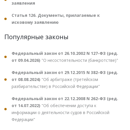
заявления
Статья 126. Документы, прилагаемые к
исковому заявлению
Популярные законы
Федеральный закон от 26.10.2002 N 127-ФЗ (ред.
от 09.04.2026)
"О несостоятельности (банкротстве)"
Федеральный закон от 29.12.2015 N 382-ФЗ (ред.
от 08.08.2024)
"Об арбитраже (третейском
разбирательстве) в Российской Федерации"
Федеральный закон от 22.12.2008 N 262-ФЗ (ред.
от 14.07.2022)
"Об обеспечении доступа к
информации о деятельности судов в Российской
Федерации"