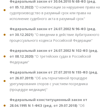
Федеральный закон от 30.04.2010 N 68-ФЗ (ред.
от 05.12.2022)
"О компенсации за нарушение права на
судопроизводство в разумный срок или права на
исполнение судебного акта в разумный срок"
Федеральный закон от 24.07.2002 N 96-ФЗ (ред.
от 30.12.2021)
"О введении в действие Арбитражного
процессуального кодекса Российской Федерации"
Федеральный закон от 24.07.2002 N 102-ФЗ (ред.
от 08.12.2020)
"О третейских судах в Российской
Федерации"
Федеральный закон от 27.07.2010 N 193-ФЗ (ред.
от 26.07.2019)
"Об альтернативной процедуре
урегулирования споров с участием посредника
(процедуре медиации)"
Федеральный конституционный закон от
28.04.1995 N 1-ФКЗ (ред. от 29.07.2018)
"Об