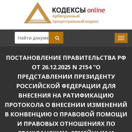
ПОСТАНОВЛЕНИЕ ПРАВИТЕЛЬСТВА РФ
ОТ 26.12.2025 N 2154 "О
ПРЕДСТАВЛЕНИИ ПРЕЗИДЕНТУ
РОССИЙСКОЙ ФЕДЕРАЦИИ ДЛЯ
ВНЕСЕНИЯ НА РАТИФИКАЦИЮ
ПРОТОКОЛА О ВНЕСЕНИИ ИЗМЕНЕНИЙ
В КОНВЕНЦИЮ О ПРАВОВОЙ ПОМОЩИ
И ПРАВОВЫХ ОТНОШЕНИЯХ ПО