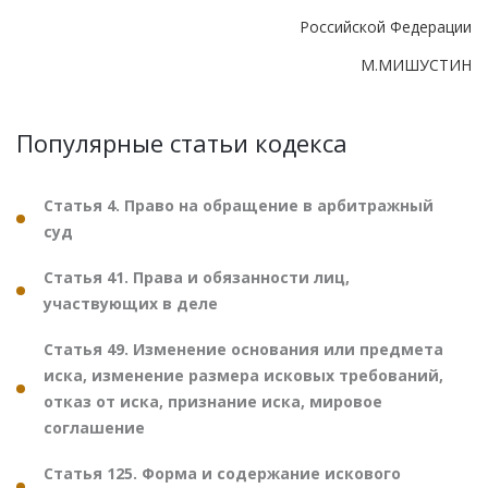
Российской Федерации
М.МИШУСТИН
Популярные статьи кодекса
Статья 4. Право на обращение в арбитражный
суд
Статья 41. Права и обязанности лиц,
участвующих в деле
Статья 49. Изменение основания или предмета
иска, изменение размера исковых требований,
отказ от иска, признание иска, мировое
соглашение
Статья 125. Форма и содержание искового