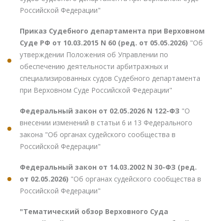
Российской Федерации"
Приказ Судебного департамента при Верховном
Суде РФ от 10.03.2015 N 60 (ред. от 05.05.2026)
"Об
утверждении Положения об Управлении по
обеспечению деятельности арбитражных и
специализированных судов Судебного департамента
при Верховном Суде Российской Федерации"
Федеральный закон от 02.05.2026 N 122-ФЗ
"О
внесении изменений в статьи 6 и 13 Федерального
закона "Об органах судейского сообщества в
Российской Федерации"
Федеральный закон от 14.03.2002 N 30-ФЗ (ред.
от 02.05.2026)
"Об органах судейского сообщества в
Российской Федерации"
"Тематический обзор Верховного Суда