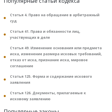
Популярные статьи кодекса
Статья 4. Право на обращение в арбитражный
суд
Статья 41. Права и обязанности лиц,
участвующих в деле
Статья 49. Изменение основания или предмета
иска, изменение размера исковых требований,
отказ от иска, признание иска, мировое
соглашение
Статья 125. Форма и содержание искового
заявления
Статья 126. Документы, прилагаемые к
исковому заявлению
Популярные законы