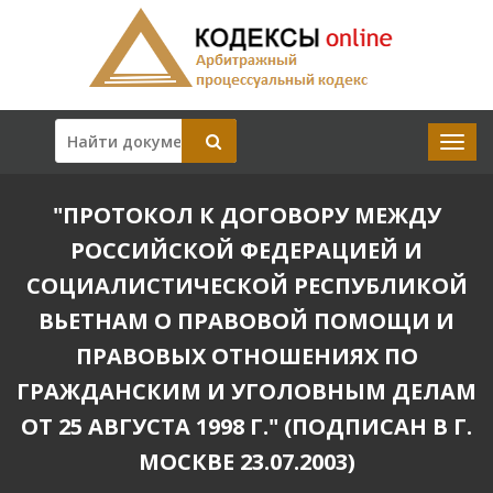
"ПРОТОКОЛ К ДОГОВОРУ МЕЖДУ
РОССИЙСКОЙ ФЕДЕРАЦИЕЙ И
СОЦИАЛИСТИЧЕСКОЙ РЕСПУБЛИКОЙ
ВЬЕТНАМ О ПРАВОВОЙ ПОМОЩИ И
ПРАВОВЫХ ОТНОШЕНИЯХ ПО
ГРАЖДАНСКИМ И УГОЛОВНЫМ ДЕЛАМ
ОТ 25 АВГУСТА 1998 Г." (ПОДПИСАН В Г.
МОСКВЕ 23.07.2003)