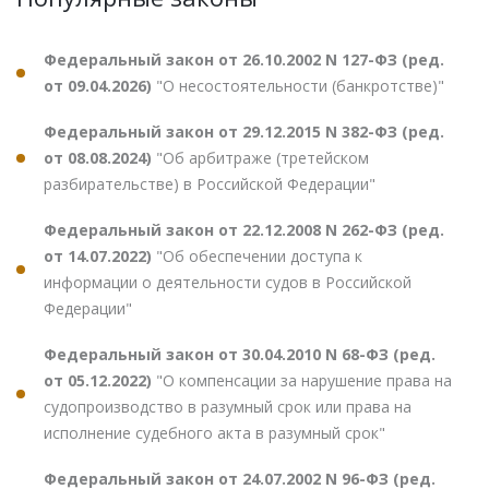
Федеральный закон от 26.10.2002 N 127-ФЗ (ред.
от 09.04.2026)
"О несостоятельности (банкротстве)"
Федеральный закон от 29.12.2015 N 382-ФЗ (ред.
от 08.08.2024)
"Об арбитраже (третейском
разбирательстве) в Российской Федерации"
Федеральный закон от 22.12.2008 N 262-ФЗ (ред.
от 14.07.2022)
"Об обеспечении доступа к
информации о деятельности судов в Российской
Федерации"
Федеральный закон от 30.04.2010 N 68-ФЗ (ред.
от 05.12.2022)
"О компенсации за нарушение права на
судопроизводство в разумный срок или права на
исполнение судебного акта в разумный срок"
Федеральный закон от 24.07.2002 N 96-ФЗ (ред.