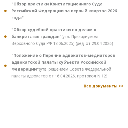
"Обзор практики Конституционного Суда
Российской Федерации за первый квартал 2026
года"
"Обзор судебной практики по делам о
банкротстве граждан"
(утв. Президиумом
Верховного Суда РФ 18.06.2025) (ред. от 29.04.2026)
"Положение о Перечне адвокатов-медиаторов
адвокатской палаты субъекта Российской
Федерации"
(утв. решением Совета Федеральной
палаты адвокатов от 16.04.2026, протокол N 12)
Все документы >>