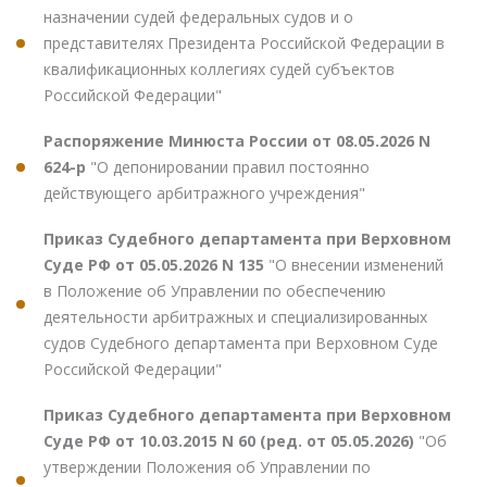
назначении судей федеральных судов и о
представителях Президента Российской Федерации в
квалификационных коллегиях судей субъектов
Российской Федерации"
Распоряжение Минюста России от 08.05.2026 N
624-р
"О депонировании правил постоянно
действующего арбитражного учреждения"
Приказ Судебного департамента при Верховном
Суде РФ от 05.05.2026 N 135
"О внесении изменений
в Положение об Управлении по обеспечению
деятельности арбитражных и специализированных
судов Судебного департамента при Верховном Суде
Российской Федерации"
Приказ Судебного департамента при Верховном
Суде РФ от 10.03.2015 N 60 (ред. от 05.05.2026)
"Об
утверждении Положения об Управлении по