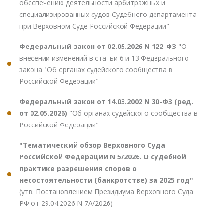
обеспечению деятельности арбитражных и
специализированных судов Судебного департамента
при Верховном Суде Российской Федерации"
Федеральный закон от 02.05.2026 N 122-ФЗ
"О
внесении изменений в статьи 6 и 13 Федерального
закона "Об органах судейского сообщества в
Российской Федерации"
Федеральный закон от 14.03.2002 N 30-ФЗ (ред.
от 02.05.2026)
"Об органах судейского сообщества в
Российской Федерации"
"Тематический обзор Верховного Суда
Российской Федерации N 5/2026. О судебной
практике разрешения споров о
несостоятельности (банкротстве) за 2025 год"
(утв. Постановлением Президиума Верховного Суда
РФ от 29.04.2026 N 7А/2026)