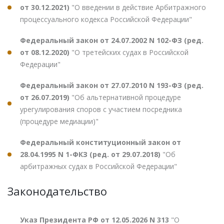
от 30.12.2021)
"О введении в действие Арбитражного
процессуального кодекса Российской Федерации"
Федеральный закон от 24.07.2002 N 102-ФЗ (ред.
от 08.12.2020)
"О третейских судах в Российской
Федерации"
Федеральный закон от 27.07.2010 N 193-ФЗ (ред.
от 26.07.2019)
"Об альтернативной процедуре
урегулирования споров с участием посредника
(процедуре медиации)"
Федеральный конституционный закон от
28.04.1995 N 1-ФКЗ (ред. от 29.07.2018)
"Об
арбитражных судах в Российской Федерации"
Законодательство
Указ Президента РФ от 12.05.2026 N 313
"О