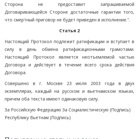
Сторона не предоставит запрашиваемой
Договаривающейся Стороне достаточные гарантии того,
что смертный приговор не будет приведен в исполнение.".
Статья 2
Настоящий Протокол подлежит ратификации и вступает в
силу в день обмена ратификационными грамотами.
Настоящий Протокол является неотъемлемой частью
Договора и действует в течение всего срока действия
Договора.
Совершено в г. Москве 23 июля 2003 года в двух
экземплярах, каждый на русском и вьетнамском языках,
причем оба текста имеют одинаковую силу.
За Российскую Федерацию За Социалистическую (Подпись)
Республику Вьетнам (Подпись)