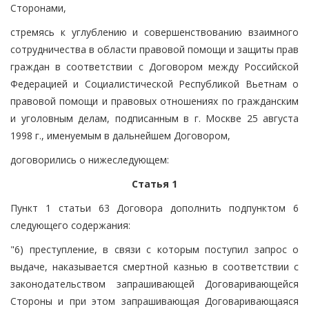
Сторонами,
стремясь к углублению и совершенствованию взаимного
сотрудничества в области правовой помощи и защиты прав
граждан в соответствии с Договором между Российской
Федерацией и Социалистической Республикой Вьетнам о
правовой помощи и правовых отношениях по гражданским
и уголовным делам, подписанным в г. Москве 25 августа
1998 г., именуемым в дальнейшем Договором,
договорились о нижеследующем:
Статья 1
Пункт 1 статьи 63 Договора дополнить подпунктом 6
следующего содержания:
"6) преступление, в связи с которым поступил запрос о
выдаче, наказывается смертной казнью в соответствии с
законодательством запрашивающей Договаривающейся
Стороны и при этом запрашивающая Договаривающаяся