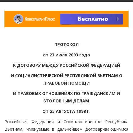
ПРОТОКОЛ
от 23 июля 2003 года
К ДОГОВОРУ МЕЖДУ РОССИЙСКОЙ ФЕДЕРАЦИЕЙ
И СОЦИАЛИСТИЧЕСКОЙ РЕСПУБЛИКОЙ ВЬЕТНАМ О
ПРАВОВОЙ ПОМОЩИ
И ПРАВОВЫХ ОТНОШЕНИЯХ ПО ГРАЖДАНСКИМ И
УГОЛОВНЫМ ДЕЛАМ
ОТ 25 АВГУСТА 1998 Г.
Российская Федерация и Социалистическая Республика
Вьетнам, именуемые в дальнейшем Договаривающимися