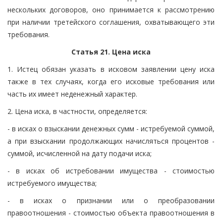
нескольких договоров, оно принимается к рассмотрению
при наличии третейского соглашения, охватывающего эти
требования.
Статья 21. Цена иска
1. Истец обязан указать в исковом заявлении цену иска
также в тех случаях, когда его исковые требования или
часть их имеет неденежный характер.
2. Цена иска, в частности, определяется:
- в исках о взыскании денежных сумм - истребуемой суммой,
а при взыскании продолжающих начисляться процентов -
суммой, исчисленной на дату подачи иска;
- в исках об истребовании имущества - стоимостью
истребуемого имущества;
- в исках о признании или о преобразовании
правоотношения - стоимостью объекта правоотношения в