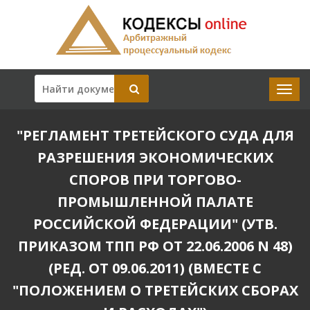
"РЕГЛАМЕНТ ТРЕТЕЙСКОГО СУДА ДЛЯ
РАЗРЕШЕНИЯ ЭКОНОМИЧЕСКИХ
СПОРОВ ПРИ ТОРГОВО-
ПРОМЫШЛЕННОЙ ПАЛАТЕ
РОССИЙСКОЙ ФЕДЕРАЦИИ" (УТВ.
ПРИКАЗОМ ТПП РФ ОТ 22.06.2006 N 48)
(РЕД. ОТ 09.06.2011) (ВМЕСТЕ С
"ПОЛОЖЕНИЕМ О ТРЕТЕЙСКИХ СБОРАХ