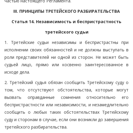
частью настоящего Регламента.
III. ПРИНЦИПЫ ТРЕТЕЙСКОГО РАЗБИРАТЕЛЬСТВА
Статья 14. Независимость и беспристрастность
третейского судьи
1. Третейские судьи независимы и беспристрастны при
исполнении своих обязанностей и не должны выступать в
роли представителей ни одной из сторон. Не может быть
судьей лицо, прямо или косвенно заинтересованное в
исходе дела.
2. Третейский судья обязан сообщить Третейскому суду о
том, что отсутствуют обстоятельства, которые могут
вызвать оправданные сомнения относительно его
беспристрастности или независимости, и незамедлительно
сообщить о любых таких обстоятельствах Третейскому
суду и сторонам в случае, если они возникли до завершения
третейского разбирательства.