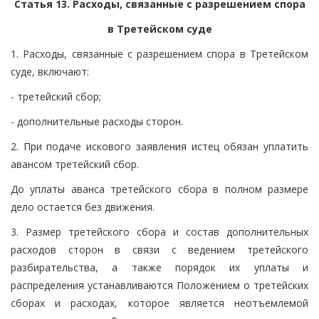
Статья 13. Расходы, связанные с разрешением спора
в Третейском суде
1. Расходы, связанные с разрешением спора в Третейском
суде, включают:
- третейский сбор;
- дополнительные расходы сторон.
2. При подаче искового заявления истец обязан уплатить
авансом третейский сбор.
До уплаты аванса третейского сбора в полном размере
дело остается без движения.
3. Размер третейского сбора и состав дополнительных
расходов сторон в связи с ведением третейского
разбирательства, а также порядок их уплаты и
распределения устанавливаются Положением о третейских
сборах и расходах, которое является неотъемлемой