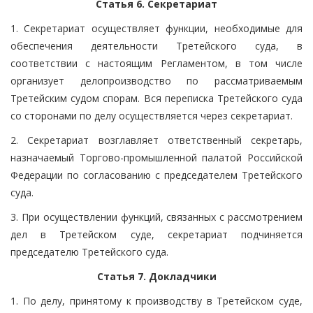
Статья 6. Секретариат
1. Секретариат осуществляет функции, необходимые для
обеспечения деятельности Третейского суда, в
соответствии с настоящим Регламентом, в том числе
организует делопроизводство по рассматриваемым
Третейским судом спорам. Вся переписка Третейского суда
со сторонами по делу осуществляется через секретариат.
2. Секретариат возглавляет ответственный секретарь,
назначаемый Торгово-промышленной палатой Российской
Федерации по согласованию с председателем Третейского
суда.
3. При осуществлении функций, связанных с рассмотрением
дел в Третейском суде, секретариат подчиняется
председателю Третейского суда.
Статья 7. Докладчики
1. По делу, принятому к производству в Третейском суде,