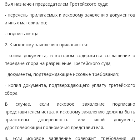
был назначен председателем Третейского суда;
- перечень прилагаемых к исковому заявлению документов
и иных материалов;
- подпись истца.
2. К исковому заявлению прилагаются:
- копия документа, в котором содержится соглашение о
передаче спора на разрешение Третейского суда;
- документы, подтверждающие исковые требования;
- копия документа, подтверждающего уплату третейского
сбора.
В случае, если исковое заявление подписано
представителем истца, к исковому заявлению должны быть
приложены доверенность или иной документ,
удостоверяющий полномочия представителя.
3. Если исковое заявление содержит требования из