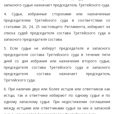
запасного судью назначает председатель Третейского суда.
4. Судьи, избранные сторонами или назначенные
председателем Третейского суда в соответствии со
статьями 20, 24, 25 настоящего Регламента, избирают из
списка судей председателя состава Третейского суда и
запасного председателя состава.
5. Если судьи не изберут председателя и запасного
председателя состава Третейского суда в течение пяти
дней со дня избрания или назначения второго судьи,
председателя состава Третейского суда и запасного
председателя состава назначает председатель
Третейского суда.
6. При наличии двух или более истцов или ответчиков как
истцы, так и ответчики избирают по одному судье и по
одному запасному судье. При недостижении соглашения
между истцами или ответчиками судья за них и запасной