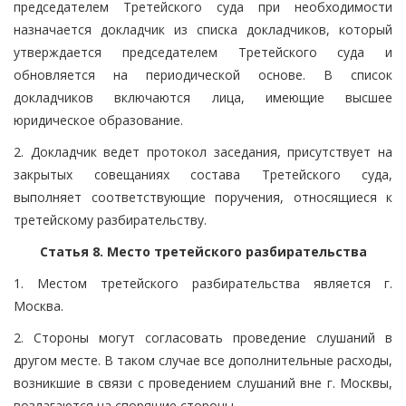
председателем Третейского суда при необходимости
назначается докладчик из списка докладчиков, который
утверждается председателем Третейского суда и
обновляется на периодической основе. В список
докладчиков включаются лица, имеющие высшее
юридическое образование.
2. Докладчик ведет протокол заседания, присутствует на
закрытых совещаниях состава Третейского суда,
выполняет соответствующие поручения, относящиеся к
третейскому разбирательству.
Статья 8. Место третейского разбирательства
1. Местом третейского разбирательства является г.
Москва.
2. Стороны могут согласовать проведение слушаний в
другом месте. В таком случае все дополнительные расходы,
возникшие в связи с проведением слушаний вне г. Москвы,
возлагаются на спорящие стороны.