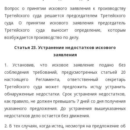
Вопрос о принятии искового заявления к производству
Третейского суда решается председателем Третейского
суда. О принятии искового заявления председатель
Третейского суда выносит определение, которым
возбуждается производство по делу.
Статья 23. Устранение недостатков искового
заявления
1. Установив, что исковое заявление подано без
соблюдения требований, предусмотренных статьей 20
настоящего Регламента, ответственный секретарь
Третейского суда может предложить истцу устранить
обнаруженные недостатки. Срок устранения недостатков,
как правило, не должен превышать 7 дней со дня получения
указанного предложения. До устранения вышеуказанных
недостатков дело остается без движения.
2. В тех случаях, когда истец, несмотря на предложение об