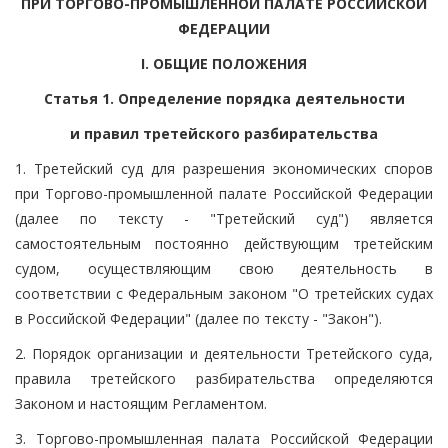
ПРИ ТОРГОВО-ПРОМЫШЛЕННОЙ ПАЛАТЕ РОССИЙСКОЙ
ФЕДЕРАЦИИ
I. ОБЩИЕ ПОЛОЖЕНИЯ
Статья 1. Определение порядка деятельности
и правил третейского разбирательства
1. Третейский суд для разрешения экономических споров
при Торгово-промышленной палате Российской Федерации
(далее по тексту - "Третейский суд") является
самостоятельным постоянно действующим третейским
судом, осуществляющим свою деятельность в
соответствии с Федеральным законом "О третейских судах
в Российской Федерации" (далее по тексту - "Закон").
2. Порядок организации и деятельности Третейского суда,
правила третейского разбирательства определяются
Законом и настоящим Регламентом.
3. Торгово-промышленная палата Российской Федерации