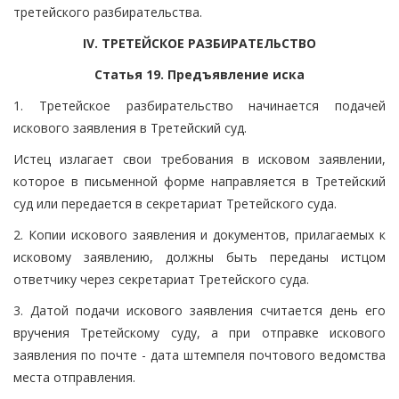
третейского разбирательства.
IV. ТРЕТЕЙСКОЕ РАЗБИРАТЕЛЬСТВО
Статья 19. Предъявление иска
1. Третейское разбирательство начинается подачей
искового заявления в Третейский суд.
Истец излагает свои требования в исковом заявлении,
которое в письменной форме направляется в Третейский
суд или передается в секретариат Третейского суда.
2. Копии искового заявления и документов, прилагаемых к
исковому заявлению, должны быть переданы истцом
ответчику через секретариат Третейского суда.
3. Датой подачи искового заявления считается день его
вручения Третейскому суду, а при отправке искового
заявления по почте - дата штемпеля почтового ведомства
места отправления.