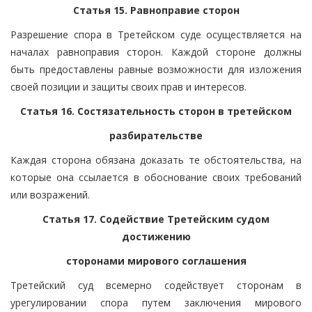
Статья 15. Равноправие сторон
Разрешение спора в Третейском суде осуществляется на
началах равноправия сторон. Каждой стороне должны
быть предоставлены равные возможности для изложения
своей позиции и защиты своих прав и интересов.
Статья 16. Состязательность сторон в третейском
разбирательстве
Каждая сторона обязана доказать те обстоятельства, на
которые она ссылается в обоснование своих требований
или возражений.
Статья 17. Содействие Третейским судом
достижению
сторонами мирового соглашения
Третейский суд всемерно содействует сторонам в
урегулировании спора путем заключения мирового