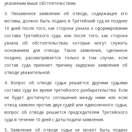
указанным выше обстоятельствам.
3. Письменное заявление об отводе, содержащее его
мотивы, должно быть подано в Третейский суд не позднее
10 дней после того, как сторона узнала о сформировании
состава Третейского суда, или после того, как сторона
узнала об обстоятельствах, которые могут служить
основанием для отвода. Такое заявление, сделанное
позднее, рассматривается только в том случае, если
состав суда признает причину задержки заявления об
отводе уважительной.
4. Вопрос об отводе судьи решается другими судьями
состава суда во время третейского разбирательства. Если
не будет достигнуто соглашения между ними или если
отвод заявлен против двух судей или единоличного судьи,
вопрос об отводе решается председателем Третейского
суда в течение 10 дней с даты подачи заявления.
5. Заявление об отводе судьи не может быть подано