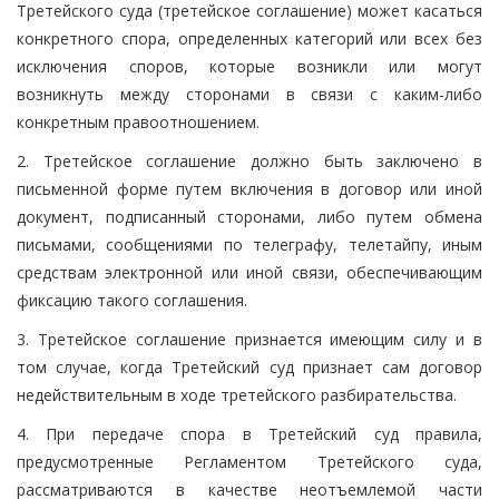
Третейского суда (третейское соглашение) может касаться
конкретного спора, определенных категорий или всех без
исключения споров, которые возникли или могут
возникнуть между сторонами в связи с каким-либо
конкретным правоотношением.
2. Третейское соглашение должно быть заключено в
письменной форме путем включения в договор или иной
документ, подписанный сторонами, либо путем обмена
письмами, сообщениями по телеграфу, телетайпу, иным
средствам электронной или иной связи, обеспечивающим
фиксацию такого соглашения.
3. Третейское соглашение признается имеющим силу и в
том случае, когда Третейский суд признает сам договор
недействительным в ходе третейского разбирательства.
4. При передаче спора в Третейский суд правила,
предусмотренные Регламентом Третейского суда,
рассматриваются в качестве неотъемлемой части