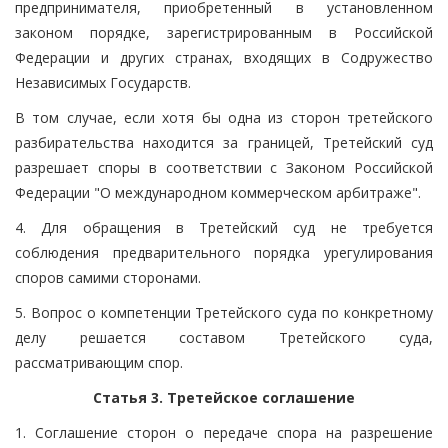
предпринимателя, приобретенный в установленном
законом порядке, зарегистрированным в Российской
Федерации и других странах, входящих в Содружество
Независимых Государств.
В том случае, если хотя бы одна из сторон третейского
разбирательства находится за границей, Третейский суд
разрешает споры в соответствии с Законом Российской
Федерации "О международном коммерческом арбитраже".
4. Для обращения в Третейский суд не требуется
соблюдения предварительного порядка урегулирования
споров самими сторонами.
5. Вопрос о компетенции Третейского суда по конкретному
делу решается составом Третейского суда,
рассматривающим спор.
Статья 3. Третейское соглашение
1. Соглашение сторон о передаче спора на разрешение