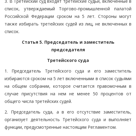
3. В Третейский суд входят третейские судьи, включенные в
список, утверждаемый Торгово-промышленной палатой
Российской Федерации сроком на 5 лет. Стороны могут
также избирать третейских судей из лиц, не включенных в
список.
Статья 5. Председатель и заместитель
председателя
Третейского суда
1. Председатель Третейского суда и его заместитель
избираются сроком на 5 лет включенными в список судьями
на общем собрании, которое считается правомочным в
случае присутствия на нем не менее 50 процентов от
общего числа третейских судей.
2. Председатель суда, а в его отсутствие заместитель,
организует деятельность Третейского суда и выполняет
функции, предусмотренные настоящим Регламентом.