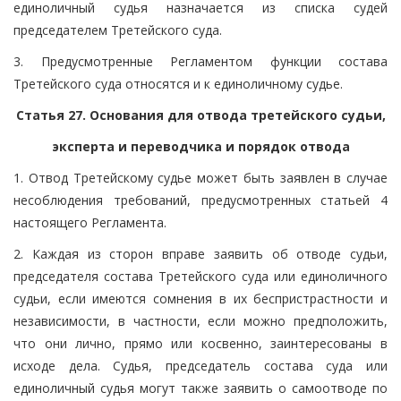
единоличный судья назначается из списка судей
председателем Третейского суда.
3. Предусмотренные Регламентом функции состава
Третейского суда относятся и к единоличному судье.
Статья 27. Основания для отвода третейского судьи,
эксперта и переводчика и порядок отвода
1. Отвод Третейскому судье может быть заявлен в случае
несоблюдения требований, предусмотренных статьей 4
настоящего Регламента.
2. Каждая из сторон вправе заявить об отводе судьи,
председателя состава Третейского суда или единоличного
судьи, если имеются сомнения в их беспристрастности и
независимости, в частности, если можно предположить,
что они лично, прямо или косвенно, заинтересованы в
исходе дела. Судья, председатель состава суда или
единоличный судья могут также заявить о самоотводе по