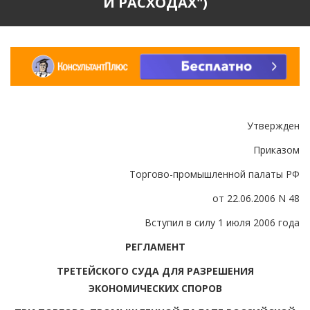
И РАСХОДАХ")
Утвержден
Приказом
Торгово-промышленной палаты РФ
от 22.06.2006 N 48
Вступил в силу 1 июля 2006 года
РЕГЛАМЕНТ
ТРЕТЕЙСКОГО СУДА ДЛЯ РАЗРЕШЕНИЯ
ЭКОНОМИЧЕСКИХ СПОРОВ