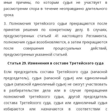
иные причины, по которым судья не участвует в
рассмотрении спора в течение неоправданно длительного
срока.
3. Полномочия третейского судьи прекращаются после
принятия решения по конкретному делу. В случаях,
предусмотренных статьей 41 настоящего Регламента,
полномочия судьи возобновляются, а затем прекращаются
после совершения процессуальных действий,
предусмотренных указанной статьей.
Статья 29. Изменения в составе Третейского суда
Если председатель состава Третейского суда (запасной
председатель), судья (запасной судья) или единоличный
судья (запасной единоличный судья) не смогут участвовать
в разбирательстве дела или в случае прекращения
полномочий третейского судьи, другой председатель
состава Третейского суда, судья или единоличный судья
избираются или назначаются в соответствии с