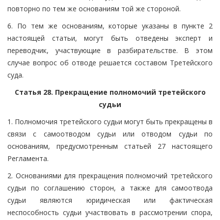
повторно по тем же основаниям той же стороной.
6. По тем же основаниям, которые указаны в пункте 2
настоящей статьи, могут быть отведены эксперт и
переводчик, участвующие в разбирательстве. В этом
случае вопрос об отводе решается составом Третейского
суда.
Статья 28. Прекращение полномочий третейского
судьи
1. Полномочия третейского судьи могут быть прекращены в
связи с самоотводом судьи или отводом судьи по
основаниям, предусмотренным статьей 27 настоящего
Регламента.
2. Основаниями для прекращения полномочий третейского
судьи по соглашению сторон, а также для самоотвода
судьи являются юридическая или фактическая
неспособность судьи участвовать в рассмотрении спора,