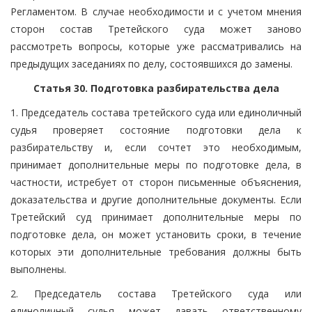
Регламентом. В случае необходимости и с учетом мнения
сторон состав Третейского суда может заново
рассмотреть вопросы, которые уже рассматривались на
предыдущих заседаниях по делу, состоявшихся до замены.
Статья 30. Подготовка разбирательства дела
1. Председатель состава третейского суда или единоличный
судья проверяет состояние подготовки дела к
разбирательству и, если сочтет это необходимым,
принимает дополнительные меры по подготовке дела, в
частности, истребует от сторон письменные объяснения,
доказательства и другие дополнительные документы. Если
Третейский суд принимает дополнительные меры по
подготовке дела, он может установить сроки, в течение
которых эти дополнительные требования должны быть
выполнены.
2. Председатель состава Третейского суда или
единоличный судья может давать ответственному