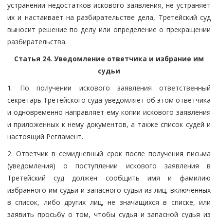
устранении недостатков искового заявления, не устраняет
их и настаивает на разбирательстве дела, Третейский суд
выносит решение по делу или определение о прекращении
разбирательства.
Статья 24. Уведомление ответчика и избрание им
судьи
1. По получении искового заявления ответственный
секретарь Третейского суда уведомляет об этом ответчика
и одновременно направляет ему копии искового заявления
и приложенных к нему документов, а также список судей и
настоящий Регламент.
2. Ответчик в семидневный срок после получения письма
(уведомления) о поступлении искового заявления в
Третейский суд должен сообщить имя и фамилию
избранного им судьи и запасного судьи из лиц, включенных
в список, либо других лиц, не значащихся в списке, или
заявить просьбу о том, чтобы судья и запасной судья из