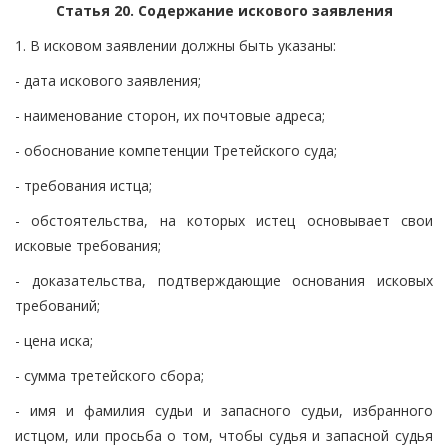
Статья 20. Содержание искового заявления
1. В исковом заявлении должны быть указаны:
- дата искового заявления;
- наименование сторон, их почтовые адреса;
- обоснование компетенции Третейского суда;
- требования истца;
- обстоятельства, на которых истец основывает свои
исковые требования;
- доказательства, подтверждающие основания исковых
требований;
- цена иска;
- сумма третейского сбора;
- имя и фамилия судьи и запасного судьи, избранного
истцом, или просьба о том, чтобы судья и запасной судья