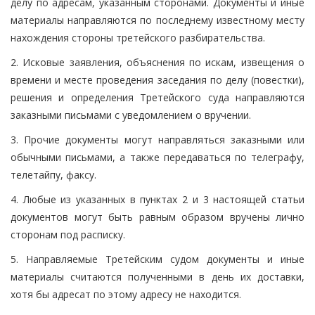
делу по адресам, указанным сторонами. Документы и иные
материалы направляются по последнему известному месту
нахождения стороны третейского разбирательства.
2. Исковые заявления, объяснения по искам, извещения о
времени и месте проведения заседания по делу (повестки),
решения и определения Третейского суда направляются
заказными письмами с уведомлением о вручении.
3. Прочие документы могут направляться заказными или
обычными письмами, а также передаваться по телеграфу,
телетайпу, факсу.
4. Любые из указанных в пунктах 2 и 3 настоящей статьи
документов могут быть равным образом вручены лично
сторонам под расписку.
5. Направляемые Третейским судом документы и иные
материалы считаются полученными в день их доставки,
хотя бы адресат по этому адресу не находится.