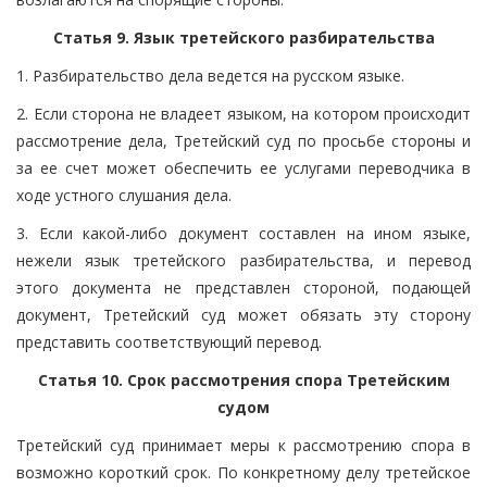
Статья 9. Язык третейского разбирательства
1. Разбирательство дела ведется на русском языке.
2. Если сторона не владеет языком, на котором происходит
рассмотрение дела, Третейский суд по просьбе стороны и
за ее счет может обеспечить ее услугами переводчика в
ходе устного слушания дела.
3. Если какой-либо документ составлен на ином языке,
нежели язык третейского разбирательства, и перевод
этого документа не представлен стороной, подающей
документ, Третейский суд может обязать эту сторону
представить соответствующий перевод.
Статья 10. Срок рассмотрения спора Третейским
судом
Третейский суд принимает меры к рассмотрению спора в
возможно короткий срок. По конкретному делу третейское