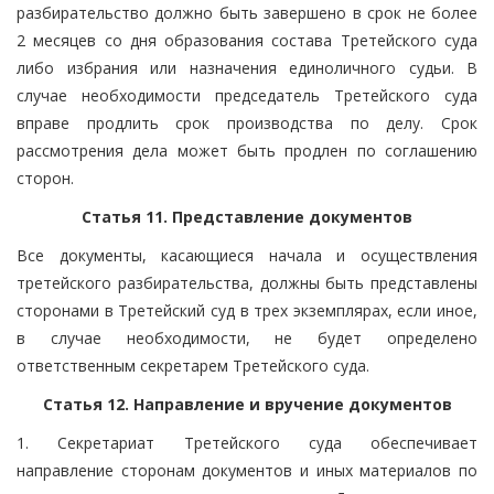
разбирательство должно быть завершено в срок не более
2 месяцев со дня образования состава Третейского суда
либо избрания или назначения единоличного судьи. В
случае необходимости председатель Третейского суда
вправе продлить срок производства по делу. Срок
рассмотрения дела может быть продлен по соглашению
сторон.
Статья 11. Представление документов
Все документы, касающиеся начала и осуществления
третейского разбирательства, должны быть представлены
сторонами в Третейский суд в трех экземплярах, если иное,
в случае необходимости, не будет определено
ответственным секретарем Третейского суда.
Статья 12. Направление и вручение документов
1. Секретариат Третейского суда обеспечивает
направление сторонам документов и иных материалов по