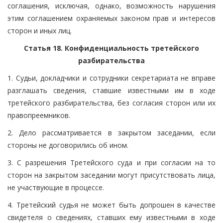
соглашения, исключая, однако, возможность нарушения
этим соглашением охраняемых законом прав и интересов
сторон и иных лиц.
Статья 18. Конфиденциальность третейского
разбирательства
1. Судьи, докладчики и сотрудники секретариата не вправе
разглашать сведения, ставшие известными им в ходе
третейского разбирательства, без согласия сторон или их
правопреемников.
2. Дело рассматривается в закрытом заседании, если
стороны не договорились об ином.
3. С разрешения Третейского суда и при согласии на то
сторон на закрытом заседании могут присутствовать лица,
не участвующие в процессе.
4. Третейский судья не может быть допрошен в качестве
свидетеля о сведениях, ставших ему известными в ходе