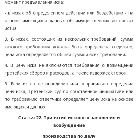
момент предъявления иска;
- в исках об определенном действии или бездействии - на
основе имеющихся данных об имущественных интересах
истца.
3. В исках, состоящих из нескольких требований, сумма
каждого требования должна быть определена отдельно;
цена иска определяется общей суммой всех требований.
4. В цену иска не включаются требования о возмещении
третейских сборов и расходов, а также издержек сторон.
5. Если истец не определил или неправильно определил
цену иска, Третейский суд по собственной инициативе или
по требованию ответчика определяет цену иска на основе
имеющихся данных.
Статья 22. Принятие искового заявления и
возбуждение
производства по делу