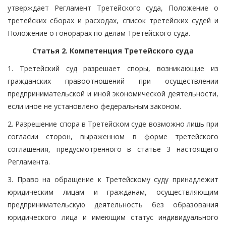
утверждает Регламент Третейского суда, Положение о
третейских сборах и расходах, список третейских судей и
Положение о гонорарах по делам Третейского суда.
Статья 2. Компетенция Третейского суда
1. Третейский суд разрешает споры, возникающие из
гражданских правоотношений при осуществлении
предпринимательской и иной экономической деятельности,
если иное не установлено федеральным законом.
2. Разрешение спора в Третейском суде возможно лишь при
согласии сторон, выраженном в форме третейского
соглашения, предусмотренного в статье 3 настоящего
Регламента.
3. Право на обращение к Третейскому суду принадлежит
юридическим лицам и гражданам, осуществляющим
предпринимательскую деятельность без образования
юридического лица и имеющим статус индивидуального