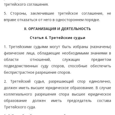
третейского соглашения.
5. Стороны, заключившие третейское соглашение, не
вправе отказаться от него в одностороннем порядке.
II. ОРГАНИЗАЦИЯ И ДЕЯТЕЛЬНОСТЬ
Статья 4. Третейские судьи
1. Третейскими судьями могут быть избраны (назначены)
физические лица, обладающие необходимыми знаниями в
области отношений, служащих предметом
подведомственных суду споров, способные обеспечить
беспристрастное разрешение споров.
2. Третейский судья, разрешающий спор единолично,
должен иметь высшее юридическое образование. В случае
коллегиального разрешения спора высшее юридическое
образование должен иметь председатель состава
Третейского суда.