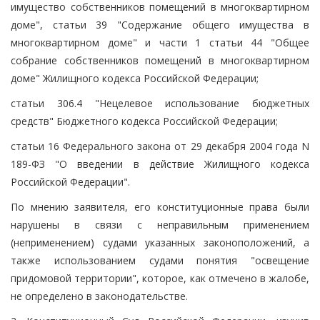
имущество собственников помещений в многоквартирном
доме", статьи 39 "Содержание общего имущества в
многоквартирном доме" и части 1 статьи 44 "Общее
собрание собственников помещений в многоквартирном
доме" Жилищного кодекса Российской Федерации;
статьи 306.4 "Нецелевое использование бюджетных
средств" Бюджетного кодекса Российской Федерации;
статьи 16 Федерального закона от 29 декабря 2004 года N
189-ФЗ "О введении в действие Жилищного кодекса
Российской Федерации".
По мнению заявителя, его конституционные права были
нарушены в связи с неправильным применением
(неприменением) судами указанных законоположений, а
также использованием судами понятия "освещение
придомовой территории", которое, как отмечено в жалобе,
не определено в законодательстве.