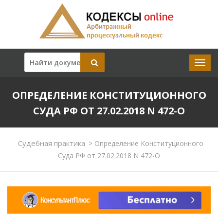
ОПРЕДЕЛЕНИЕ КОНСТИТУЦИОННОГО
СУДА РФ ОТ 27.02.2018 N 472-О
Судебная практика
>
Определение Конституционного
Суда РФ от 27.02.2018 N 472-О