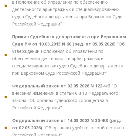
в Положение об Управлении по обеспечению
деятельности арбитражных и специализированных
судов Судебного департамента при Верховном Суде
Российской Федерации"
Приказ Судебного департамента при Верховном
Суде РФ от 10.03.2015 N 60 (ред. от 05.05.2026)
"Об
утверждении Положения об Управлении по
обеспечению деятельности арбитражных и
специализированных судов Судебного департамента
при Верховном Суде Российской Федерации"
Федеральный закон от 02.05.2026 N 122-ФЗ
"О
внесении изменений в статьи 6 и 13 Федерального
закона "Об органах судейского сообщества в
Российской Федерации"
Федеральный закон от 14.03.2002 N 30-ФЗ (ред.
от 02.05.2026)
"Об органах судейского сообщества в
Российской Федерации"