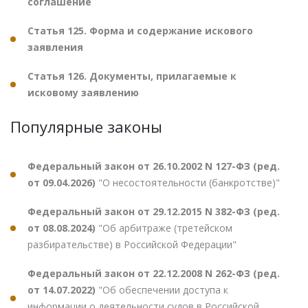
соглашение
Статья 125. Форма и содержание искового
заявления
Статья 126. Документы, прилагаемые к
исковому заявлению
Популярные законы
Федеральный закон от 26.10.2002 N 127-ФЗ (ред.
от 09.04.2026)
"О несостоятельности (банкротстве)"
Федеральный закон от 29.12.2015 N 382-ФЗ (ред.
от 08.08.2024)
"Об арбитраже (третейском
разбирательстве) в Российской Федерации"
Федеральный закон от 22.12.2008 N 262-ФЗ (ред.
от 14.07.2022)
"Об обеспечении доступа к
информации о деятельности судов в Российской