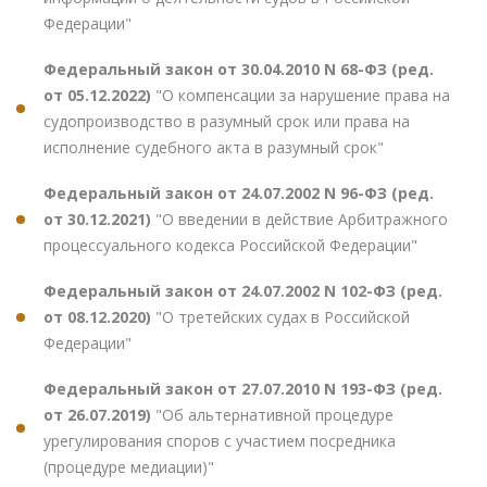
Федерации"
Федеральный закон от 30.04.2010 N 68-ФЗ (ред.
от 05.12.2022)
"О компенсации за нарушение права на
судопроизводство в разумный срок или права на
исполнение судебного акта в разумный срок"
Федеральный закон от 24.07.2002 N 96-ФЗ (ред.
от 30.12.2021)
"О введении в действие Арбитражного
процессуального кодекса Российской Федерации"
Федеральный закон от 24.07.2002 N 102-ФЗ (ред.
от 08.12.2020)
"О третейских судах в Российской
Федерации"
Федеральный закон от 27.07.2010 N 193-ФЗ (ред.
от 26.07.2019)
"Об альтернативной процедуре
урегулирования споров с участием посредника
(процедуре медиации)"