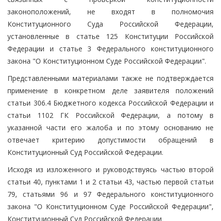
законоположений, не входят в полномочия
Конституционного Суда Российской Федерации,
установленные в статье 125 Конституции Российской
Федерации и статье 3 Федерального конституционного
закона "О Конституционном Суде Российской Федерации".
Представленными материалами также не подтверждается
применение в конкретном деле заявителя положений
статьи 306.4 Бюджетного кодекса Российской Федерации и
статьи 1102 ГК Российской Федерации, а потому в
указанной части его жалоба и по этому основанию не
отвечает критерию допустимости обращений в
Конституционный Суд Российской Федерации.
Исходя из изложенного и руководствуясь частью второй
статьи 40, пунктами 1 и 2 статьи 43, частью первой статьи
79, статьями 96 и 97 Федерального конституционного
закона "О Конституционном Суде Российской Федерации",
Конституционный Суд Российской Федерации