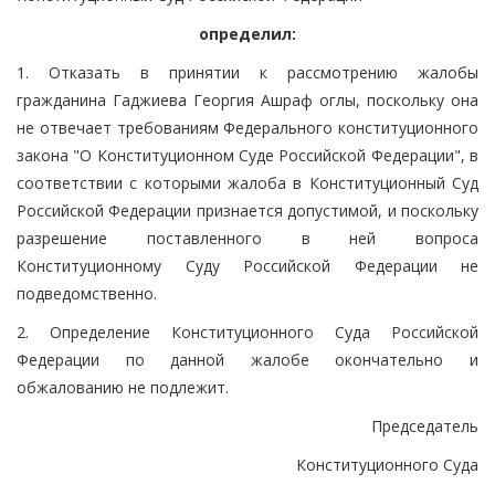
определил:
1. Отказать в принятии к рассмотрению жалобы
гражданина Гаджиева Георгия Ашраф оглы, поскольку она
не отвечает требованиям Федерального конституционного
закона "О Конституционном Суде Российской Федерации", в
соответствии с которыми жалоба в Конституционный Суд
Российской Федерации признается допустимой, и поскольку
разрешение поставленного в ней вопроса
Конституционному Суду Российской Федерации не
подведомственно.
2. Определение Конституционного Суда Российской
Федерации по данной жалобе окончательно и
обжалованию не подлежит.
Председатель
Конституционного Суда