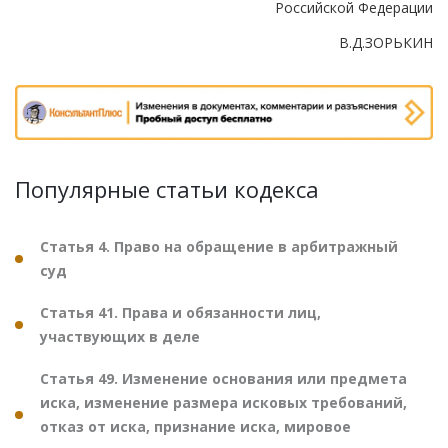
Российской Федерации
В.Д.ЗОРЬКИН
Популярные статьи кодекса
Статья 4. Право на обращение в арбитражный
суд
Статья 41. Права и обязанности лиц,
участвующих в деле
Статья 49. Изменение основания или предмета
иска, изменение размера исковых требований,
отказ от иска, признание иска, мировое