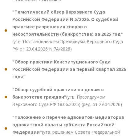
"Тематический обзор Верховного Суда
Российской Федерации N 5/2026. О судебной
практике разрешения споров о
несостоятельности (банкротстве) за 2025 год"
(утв. Постановлением Президиума Верховного Суда
РФ от 29.04.2026 N 7А/2026)
"Обзор практики Конституционного Суда
Российской Федерации за первый квартал 2026
года"
"Обзор судебной практики по делам о
банкротстве граждан"
(утв. Президиумом
Верховного Суда РФ 18.06.2025) (ред. от 29.04.2026)
"Положение о Перечне адвокатов-медиаторов
адвокатской палаты субъекта Российской
Федерации"
(утв. решением Совета Федеральной