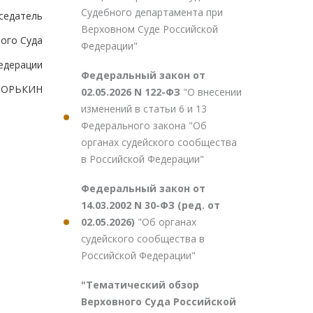
Судебного департамента при
седатель
Верховном Суде Российской
ого Суда
Федерации"
едерации
Федеральный закон от
.ЗОРЬКИН
02.05.2026 N 122-ФЗ
"О внесении
изменений в статьи 6 и 13
Федерального закона "Об
органах судейского сообщества
в Российской Федерации"
Федеральный закон от
14.03.2002 N 30-ФЗ (ред. от
02.05.2026)
"Об органах
судейского сообщества в
Российской Федерации"
"Тематический обзор
Верховного Суда Российской