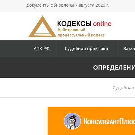
Документы обновлены 7 августа 2026 г.
АПК РФ
Судебная практика
Зако
ОПРЕДЕЛЕНИЕ
Судебная 