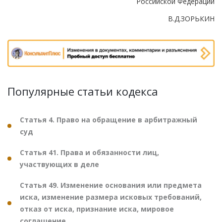
Российской Федерации
В.Д.ЗОРЬКИН
Популярные статьи кодекса
Статья 4. Право на обращение в арбитражный
суд
Статья 41. Права и обязанности лиц,
участвующих в деле
Статья 49. Изменение основания или предмета
иска, изменение размера исковых требований,
отказ от иска, признание иска, мировое
соглашение