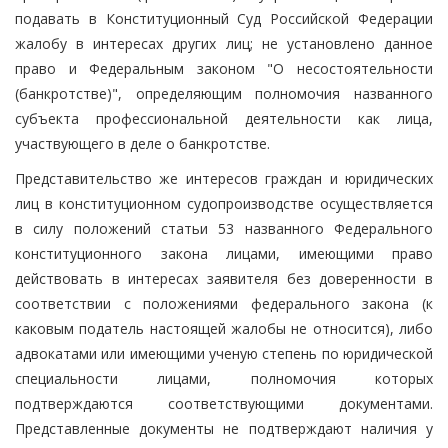
подавать в Конституционный Суд Российской Федерации
жалобу в интересах других лиц; не установлено данное
право и Федеральным законом "О несостоятельности
(банкротстве)", определяющим полномочия названного
субъекта профессиональной деятельности как лица,
участвующего в деле о банкротстве.
Представительство же интересов граждан и юридических
лиц в конституционном судопроизводстве осуществляется
в силу положений статьи 53 названного Федерального
конституционного закона лицами, имеющими право
действовать в интересах заявителя без доверенности в
соответствии с положениями федерального закона (к
каковым податель настоящей жалобы не относится), либо
адвокатами или имеющими ученую степень по юридической
специальности лицами, полномочия которых
подтверждаются соответствующими документами.
Представленные документы не подтверждают наличия у