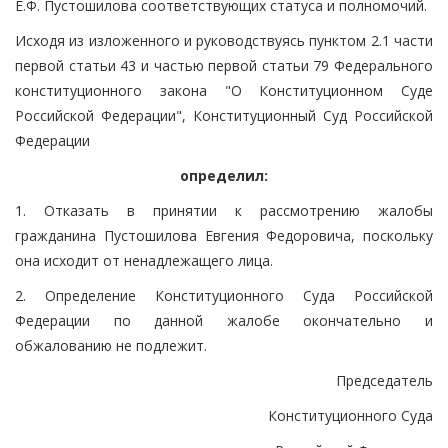
Е.Ф. Пустошилова соответствующих статуса и полномочий.
Исходя из изложенного и руководствуясь пунктом 2.1 части
первой статьи 43 и частью первой статьи 79 Федерального
конституционного закона "О Конституционном Суде
Российской Федерации", Конституционный Суд Российской
Федерации
определил:
1. Отказать в принятии к рассмотрению жалобы
гражданина Пустошилова Евгения Федоровича, поскольку
она исходит от ненадлежащего лица.
2. Определение Конституционного Суда Российской
Федерации по данной жалобе окончательно и
обжалованию не подлежит.
Председатель
Конституционного Суда