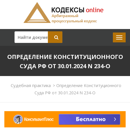
ОПРЕДЕЛЕНИЕ КОНСТИТУЦИОННОГО
СУДА РФ ОТ 30.01.2024 N 234-О
Судебная практика
>
Определение Конституционного
Суда РФ от 30.01.2024 N 234-О