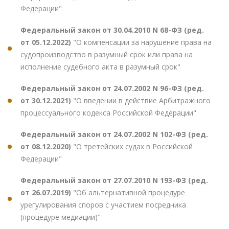
Федерации"
Федеральный закон от 30.04.2010 N 68-ФЗ (ред.
от 05.12.2022)
"О компенсации за нарушение права на
судопроизводство в разумный срок или права на
исполнение судебного акта в разумный срок"
Федеральный закон от 24.07.2002 N 96-ФЗ (ред.
от 30.12.2021)
"О введении в действие Арбитражного
процессуального кодекса Российской Федерации"
Федеральный закон от 24.07.2002 N 102-ФЗ (ред.
от 08.12.2020)
"О третейских судах в Российской
Федерации"
Федеральный закон от 27.07.2010 N 193-ФЗ (ред.
от 26.07.2019)
"Об альтернативной процедуре
урегулирования споров с участием посредника
(процедуре медиации)"