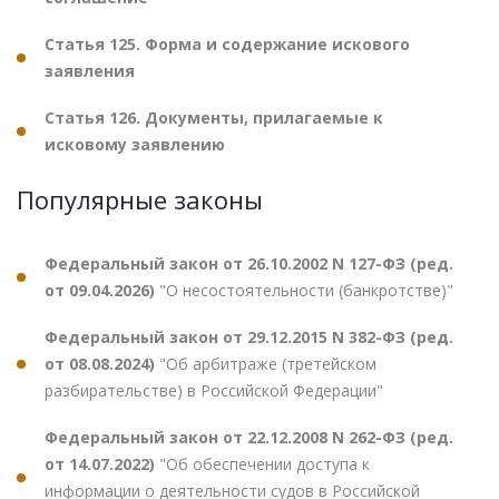
Статья 125. Форма и содержание искового
заявления
Статья 126. Документы, прилагаемые к
исковому заявлению
Популярные законы
Федеральный закон от 26.10.2002 N 127-ФЗ (ред.
от 09.04.2026)
"О несостоятельности (банкротстве)"
Федеральный закон от 29.12.2015 N 382-ФЗ (ред.
от 08.08.2024)
"Об арбитраже (третейском
разбирательстве) в Российской Федерации"
Федеральный закон от 22.12.2008 N 262-ФЗ (ред.
от 14.07.2022)
"Об обеспечении доступа к
информации о деятельности судов в Российской