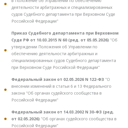
в Положение об Управлении по обеспечению
деятельности арбитражных и специализированных
судов Судебного департамента при Верховном Суде
Российской Федерации"
Приказ Судебного департамента при Верховном
Суде РФ от 10.03.2015 N 60 (ред. от 05.05.2026)
"Об
утверждении Положения об Управлении по
обеспечению деятельности арбитражных и
специализированных судов Судебного департамента
при Верховном Суде Российской Федерации"
Федеральный закон от 02.05.2026 N 122-ФЗ
"О
внесении изменений в статьи 6 и 13 Федерального
закона "Об органах судейского сообщества в
Российской Федерации"
Федеральный закон от 14.03.2002 N 30-ФЗ (ред.
от 02.05.2026)
"Об органах судейского сообщества в
Российской Федерации"