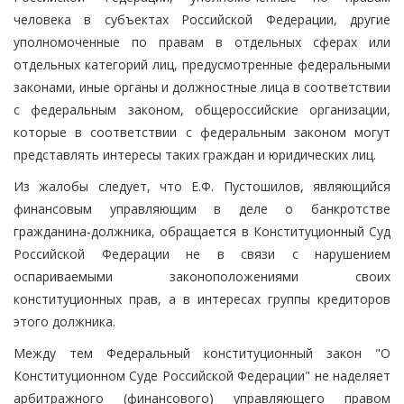
человека в субъектах Российской Федерации, другие
уполномоченные по правам в отдельных сферах или
отдельных категорий лиц, предусмотренные федеральными
законами, иные органы и должностные лица в соответствии
с федеральным законом, общероссийские организации,
которые в соответствии с федеральным законом могут
представлять интересы таких граждан и юридических лиц.
Из жалобы следует, что Е.Ф. Пустошилов, являющийся
финансовым управляющим в деле о банкротстве
гражданина-должника, обращается в Конституционный Суд
Российской Федерации не в связи с нарушением
оспариваемыми законоположениями своих
конституционных прав, а в интересах группы кредиторов
этого должника.
Между тем Федеральный конституционный закон "О
Конституционном Суде Российской Федерации" не наделяет
арбитражного (финансового) управляющего правом