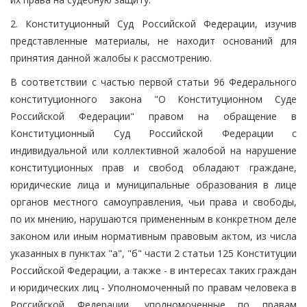
2. Конституционный Суд Российской Федерации, изучив
представленные материалы, не находит оснований для
принятия данной жалобы к рассмотрению.
В соответствии с частью первой статьи 96 Федерального
конституционного закона "О Конституционном Суде
Российской Федерации" правом на обращение в
Конституционный Суд Российской Федерации с
индивидуальной или коллективной жалобой на нарушение
конституционных прав и свобод обладают граждане,
юридические лица и муниципальные образования в лице
органов местного самоуправления, чьи права и свободы,
по их мнению, нарушаются примененным в конкретном деле
законом или иным нормативным правовым актом, из числа
указанных в пунктах "а", "б" части 2 статьи 125 Конституции
Российской Федерации, а также - в интересах таких граждан
и юридических лиц - Уполномоченный по правам человека в
Российской Федерации, уполномоченные по правам