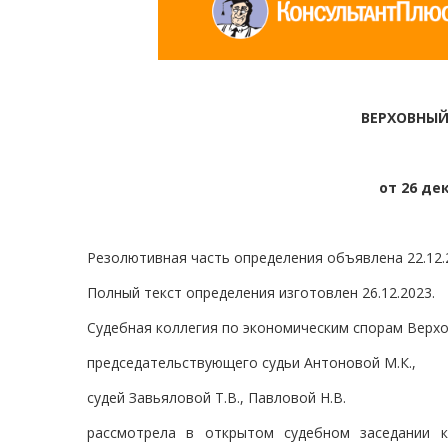
ВЕРХОВНЫЙ
от 26 дек
Резолютивная часть определения объявлена 22.12.
Полный текст определения изготовлен 26.12.2023.
Судебная коллегия по экономическим спорам Верхо
председательствующего судьи Антоновой М.К.,
судей Завьяловой Т.В., Павловой Н.В.
рассмотрела в открытом судебном заседании 