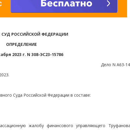
 СУД РОССИЙСКОЙ ФЕДЕРАЦИИ
ОПРЕДЕЛЕНИЕ
абря 2023 г. N 308-ЭС23-15786
Дело N А63-14
2023.
вного Суда Российской Федерации в составе:
кассационную жалобу финансового управляющего Труфанов