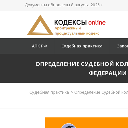
Документы обновлены 8 августа 2026 г.
АПК РФ
Судебная практика
Зако
ОПРЕДЕЛЕНИЕ СУДЕБНОЙ КО
ФЕДЕРАЦИИ ОТ
Судебная практика
>
Определение Судебной колл