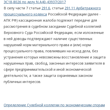
ЭС18-8026 по делу N А40-43937/2017
В силу части 7 статьи
291.6
, статьи
291.11 Арбитражного
процессуального кодекса
Российской Федерации (далее -
АПК РФ) кассационная жалоба подлежит передаче для
рассмотрения в судебном заседании Судебной коллегией
Верховного Суда Российской Федерации, если изложенные
в ней доводы подтверждают наличие существенных
нарушений норм материального права и (или) норм
процессуального права, повлиявших на исход дела, без
устранения которых невозможны восстановление и защита
нарушенных прав, свобод, законных интересов заявителя в
сфере предпринимательской и иной экономической
деятельности, а также защита охраняемых законом
публичных интересов.
Определение Судебной коллегии по экономическим спорам