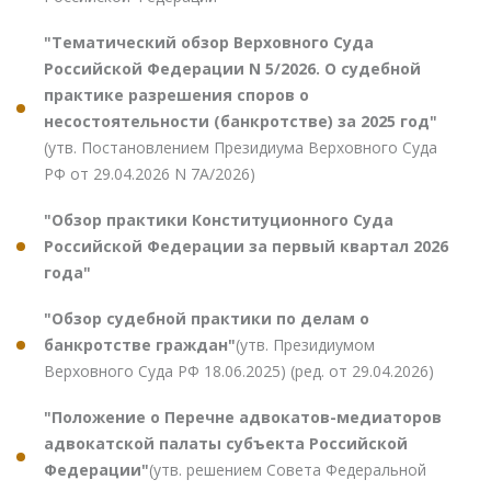
"Тематический обзор Верховного Суда
Российской Федерации N 5/2026. О судебной
практике разрешения споров о
несостоятельности (банкротстве) за 2025 год"
(утв. Постановлением Президиума Верховного Суда
РФ от 29.04.2026 N 7А/2026)
"Обзор практики Конституционного Суда
Российской Федерации за первый квартал 2026
года"
"Обзор судебной практики по делам о
банкротстве граждан"
(утв. Президиумом
Верховного Суда РФ 18.06.2025) (ред. от 29.04.2026)
"Положение о Перечне адвокатов-медиаторов
адвокатской палаты субъекта Российской
Федерации"
(утв. решением Совета Федеральной