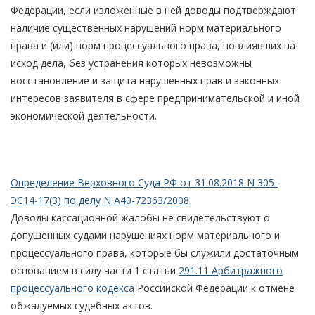
Федерации, если изложенные в ней доводы подтверждают
наличие существенных нарушений норм материального
права и (или) норм процессуального права, повлиявших на
исход дела, без устранения которых невозможны
восстановление и защита нарушенных прав и законных
интересов заявителя в сфере предпринимательской и иной
экономической деятельности.
Определение Верховного Суда РФ от 31.08.2018 N 305-
ЭС14-17(3) по делу N А40-72363/2008
Доводы кассационной жалобы не свидетельствуют о
допущенных судами нарушениях норм материального и
процессуального права, которые бы служили достаточным
основанием в силу части 1 статьи
291.11 Арбитражного
процессуального кодекса
Российской Федерации к отмене
обжалуемых судебных актов.