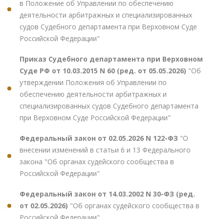
в Положение об Управлении по обеспечению
деятельности арбитражных и специализированных
судов Судебного департамента при Верховном Суде
Российской Федерации"
Приказ Судебного департамента при Верховном
Суде РФ от 10.03.2015 N 60 (ред. от 05.05.2026)
"Об
утверждении Положения об Управлении по
обеспечению деятельности арбитражных и
специализированных судов Судебного департамента
при Верховном Суде Российской Федерации"
Федеральный закон от 02.05.2026 N 122-ФЗ
"О
внесении изменений в статьи 6 и 13 Федерального
закона "Об органах судейского сообщества в
Российской Федерации"
Федеральный закон от 14.03.2002 N 30-ФЗ (ред.
от 02.05.2026)
"Об органах судейского сообщества в
Российской Федерации"