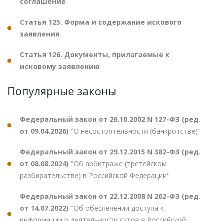
соглашение
Статья 125. Форма и содержание искового
заявления
Статья 126. Документы, прилагаемые к
исковому заявлению
Популярные законы
Федеральный закон от 26.10.2002 N 127-ФЗ (ред.
от 09.04.2026)
"О несостоятельности (банкротстве)"
Федеральный закон от 29.12.2015 N 382-ФЗ (ред.
от 08.08.2024)
"Об арбитраже (третейском
разбирательстве) в Российской Федерации"
Федеральный закон от 22.12.2008 N 262-ФЗ (ред.
от 14.07.2022)
"Об обеспечении доступа к
информации о деятельности судов в Российской