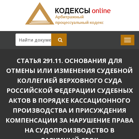
СТАТЬЯ 291.11. ОСНОВАНИЯ ДЛЯ
ОТМЕНЫ ИЛИ ИЗМЕНЕНИЯ СУДЕБНОЙ
КОЛЛЕГИЕЙ ВЕРХОВНОГО СУДА
РОССИЙСКОЙ ФЕДЕРАЦИИ СУДЕБНЫХ
АКТОВ В ПОРЯДКЕ КАССАЦИОННОГО
ПРОИЗВОДСТВА И ПРИСУЖДЕНИЯ
КОМПЕНСАЦИИ ЗА НАРУШЕНИЕ ПРАВА
НА СУДОПРОИЗВОДСТВО В