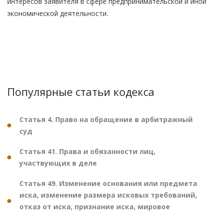
интересов заявителя в сфере предпринимательской и иной
экономической деятельности.
Популярные статьи кодекса
Статья 4. Право на обращение в арбитражный
суд
Статья 41. Права и обязанности лиц,
участвующих в деле
Статья 49. Изменение основания или предмета
иска, изменение размера исковых требований,
отказ от иска, признание иска, мировое