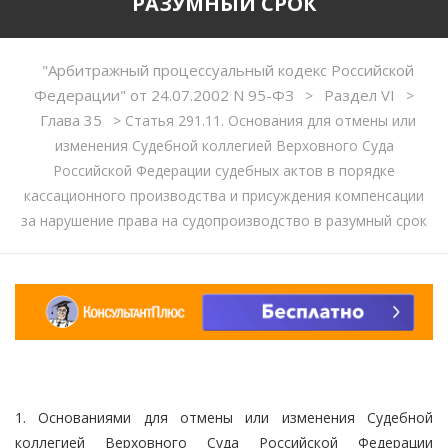
РАЗУМНЫЙ СРОК
"Арбитражный процессуальный кодекс Российской
Федерации" от 24.07.2002 N 95-ФЗ
Раздел VI
>
>
Глава 35
>
Статья 291.11. Основания для отмены или
изменения Судебной коллегией Верховного Суда
Российской Федерации судебных актов в порядке
кассационного производства и присуждения компенсации
за нарушение права на судопроизводство в разумный срок
1. Основаниями для отмены или изменения Судебной
коллегией Верховного Суда Российской Федерации