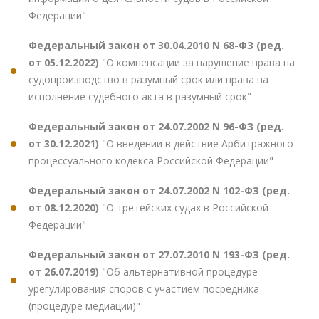
Федерации"
Федеральный закон от 30.04.2010 N 68-ФЗ (ред.
от 05.12.2022)
"О компенсации за нарушение права на
судопроизводство в разумный срок или права на
исполнение судебного акта в разумный срок"
Федеральный закон от 24.07.2002 N 96-ФЗ (ред.
от 30.12.2021)
"О введении в действие Арбитражного
процессуального кодекса Российской Федерации"
Федеральный закон от 24.07.2002 N 102-ФЗ (ред.
от 08.12.2020)
"О третейских судах в Российской
Федерации"
Федеральный закон от 27.07.2010 N 193-ФЗ (ред.
от 26.07.2019)
"Об альтернативной процедуре
урегулирования споров с участием посредника
(процедуре медиации)"