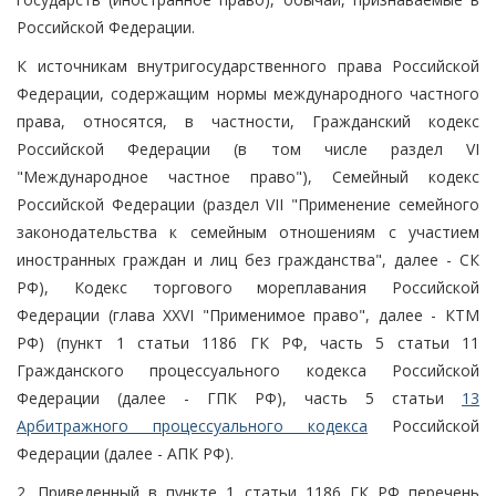
Российской Федерации.
К источникам внутригосударственного права Российской
Федерации, содержащим нормы международного частного
права, относятся, в частности, Гражданский кодекс
Российской Федерации (в том числе раздел VI
"Международное частное право"), Семейный кодекс
Российской Федерации (раздел VII "Применение семейного
законодательства к семейным отношениям с участием
иностранных граждан и лиц без гражданства", далее - СК
РФ), Кодекс торгового мореплавания Российской
Федерации (глава XXVI "Применимое право", далее - КТМ
РФ) (пункт 1 статьи 1186 ГК РФ, часть 5 статьи 11
Гражданского процессуального кодекса Российской
Федерации (далее - ГПК РФ), часть 5 статьи
13
Арбитражного процессуального кодекса
Российской
Федерации (далее - АПК РФ).
2. Приведенный в пункте 1 статьи 1186 ГК РФ перечень