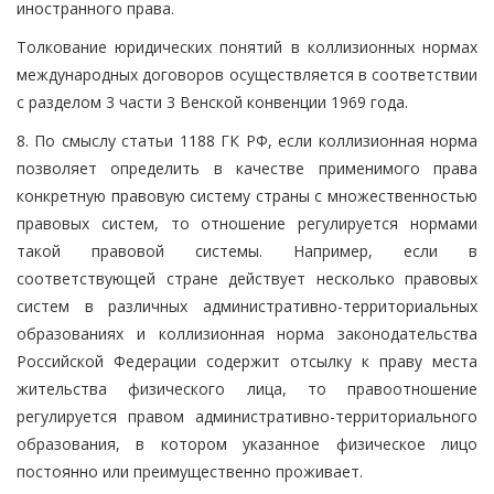
иностранного права.
Толкование юридических понятий в коллизионных нормах
международных договоров осуществляется в соответствии
с разделом 3 части 3 Венской конвенции 1969 года.
8. По смыслу статьи 1188 ГК РФ, если коллизионная норма
позволяет определить в качестве применимого права
конкретную правовую систему страны с множественностью
правовых систем, то отношение регулируется нормами
такой правовой системы. Например, если в
соответствующей стране действует несколько правовых
систем в различных административно-территориальных
образованиях и коллизионная норма законодательства
Российской Федерации содержит отсылку к праву места
жительства физического лица, то правоотношение
регулируется правом административно-территориального
образования, в котором указанное физическое лицо
постоянно или преимущественно проживает.