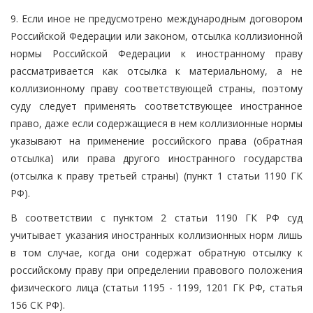
9. Если иное не предусмотрено международным договором
Российской Федерации или законом, отсылка коллизионной
нормы Российской Федерации к иностранному праву
рассматривается как отсылка к материальному, а не
коллизионному праву соответствующей страны, поэтому
суду следует применять соответствующее иностранное
право, даже если содержащиеся в нем коллизионные нормы
указывают на применение российского права (обратная
отсылка) или права другого иностранного государства
(отсылка к праву третьей страны) (пункт 1 статьи 1190 ГК
РФ).
В соответствии с пунктом 2 статьи 1190 ГК РФ суд
учитывает указания иностранных коллизионных норм лишь
в том случае, когда они содержат обратную отсылку к
российскому праву при определении правового положения
физического лица (статьи 1195 - 1199, 1201 ГК РФ, статья
156 СК РФ).