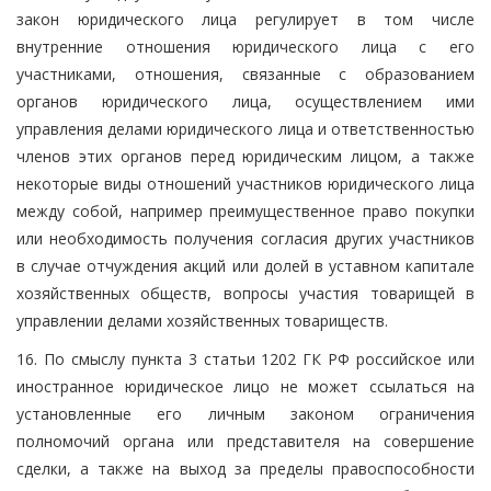
закон юридического лица регулирует в том числе
внутренние отношения юридического лица с его
участниками, отношения, связанные с образованием
органов юридического лица, осуществлением ими
управления делами юридического лица и ответственностью
членов этих органов перед юридическим лицом, а также
некоторые виды отношений участников юридического лица
между собой, например преимущественное право покупки
или необходимость получения согласия других участников
в случае отчуждения акций или долей в уставном капитале
хозяйственных обществ, вопросы участия товарищей в
управлении делами хозяйственных товариществ.
16. По смыслу пункта 3 статьи 1202 ГК РФ российское или
иностранное юридическое лицо не может ссылаться на
установленные его личным законом ограничения
полномочий органа или представителя на совершение
сделки, а также на выход за пределы правоспособности