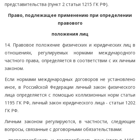
представительства (пункт 2 статьи 1215 ГК РФ).
Право, подлежащее применению при определении
правового
положения лиц
14. Правовое положение физических и юридических лиц в
отношениях, регулируемых нормами международного
частного права, определяется в соответствии с их личным
законом.
Если нормами международных договоров не установлено
иное, в Российской Федерации личный закон физического
лица определяется с помощью коллизионных норм статьи
1195 ГК РФ, личный закон юридического лица - статьи 1202
ГК РФ.
Личным законом регулируются, в частности, следующие
вопросы, связанные с договорными обязательствами: