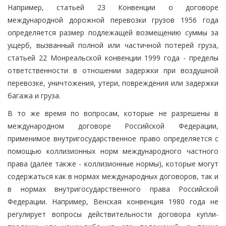
Например, статьей 23 Конвенции о договоре
международной дорожной перевозки грузов 1956 года
определяется размер подлежащей возмещению суммы за
ущерб, вызванный полной или частичной потерей груза,
статьей 22 Монреальской конвенции 1999 года - пределы
ответственности в отношении задержки при воздушной
перевозке, уничтожения, утери, повреждения или задержки
багажа и груза.
В то же время по вопросам, которые не разрешены в
международном договоре Российской Федерации,
применимое внутригосударственное право определяется с
помощью коллизионных норм международного частного
права (далее также - коллизионные нормы), которые могут
содержаться как в нормах международных договоров, так и
в нормах внутригосударственного права Российской
Федерации. Например, Венская конвенция 1980 года не
регулирует вопросы действительности договора купли-