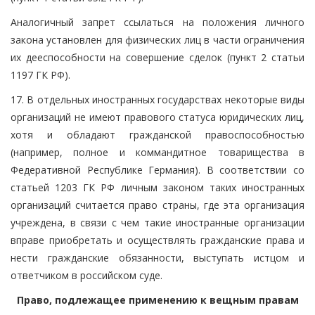
Аналогичный запрет ссылаться на положения личного
закона установлен для физических лиц в части ограничения
их дееспособности на совершение сделок (пункт 2 статьи
1197 ГК РФ).
17. В отдельных иностранных государствах некоторые виды
организаций не имеют правового статуса юридических лиц,
хотя и обладают гражданской правоспособностью
(например, полное и коммандитное товарищества в
Федеративной Республике Германия). В соответствии со
статьей 1203 ГК РФ личным законом таких иностранных
организаций считается право страны, где эта организация
учреждена, в связи с чем такие иностранные организации
вправе приобретать и осуществлять гражданские права и
нести гражданские обязанности, выступать истцом и
ответчиком в российском суде.
Право, подлежащее применению к вещным правам