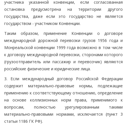
участника указанной конвенции, если согласованная
остановка предусмотрена на территории другого
государства, даже если это государство не является
государством - участником Конвенции.
Таким образом, применение Конвенции о договоре
международной дорожной перевозки грузов 1956 года и
Монреальской конвенции 1999 года возможно в том числе
к договору международной перевозки, сторонами которого
(грузоотправитель или пассажир и перевозчик) являются
российские физические и юридические лица.
3. Если международный договор Российской Федерации
содержит материально-правовые нормы, подлежащие
применению к соответствующему отношению, определение
на основе коллизионных норм права, применимого к
вопросам, полностью урегулированным такими
материально-правовыми нормами, исключается (пункт 3
статьи 1186 ГК РФ).