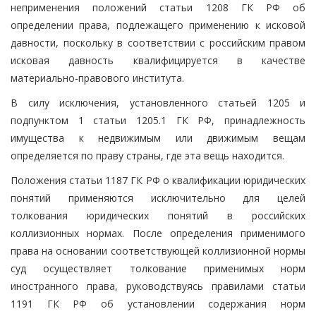
неприменения положений статьи 1208 ГК РФ об
определении права, подлежащего применению к исковой
давности, поскольку в соответствии с российским правом
исковая давность квалифицируется в качестве
материально-правового института.
В силу исключения, установленного статьей 1205 и
подпунктом 1 статьи 1205.1 ГК РФ, принадлежность
имущества к недвижимым или движимым вещам
определяется по праву страны, где эта вещь находится.
Положения статьи 1187 ГК РФ о квалификации юридических
понятий применяются исключительно для целей
толкования юридических понятий в российских
коллизионных нормах. После определения применимого
права на основании соответствующей коллизионной нормы
суд осуществляет толкование применимых норм
иностранного права, руководствуясь правилами статьи
1191 ГК РФ об установлении содержания норм