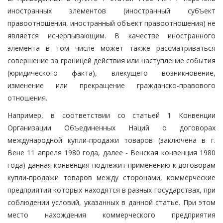
иностранных элементов (иностранный субъект
правоотношения, иностранный объект правоотношения) не
является исчерпывающим. В качестве иностранного
элемента в том числе может также рассматриваться
совершение за границей действия или наступление события
(юридического факта), влекущего возникновение,
изменение или прекращение гражданско-правового
отношения.
Например, в соответствии со статьей 1 Конвенции
Организации Объединенных Наций о договорах
международной купли-продажи товаров (заключена в г.
Вене 11 апреля 1980 года, далее - Венская конвенция 1980
года) данная конвенция подлежит применению к договорам
купли-продажи товаров между сторонами, коммерческие
предприятия которых находятся в разных государствах, при
соблюдении условий, указанных в данной статье. При этом
место нахождения коммерческого предприятия