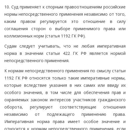
10. Суд применяет к спорным правоотношениям российские
нормы непосредственного применения независимо от того,
каким правом регулируется это отношение в силу
соглашения сторон о выборе применимого права или
коллизионных норм (статья 1192 ГК РФ).
Судам следует учитывать, что не любая императивная
норма в значении статьи 422 ГК РФ является нормой
непосредственного применения.
К нормам непосредственного применения по смыслу статьи
1192 ГК РФ относятся только такие императивные нормы,
которые вследствие указания в них самих или ввиду их
особого значения, в том числе для обеспечения прав и
охраняемых законом интересов участников гражданского
оборота, регулируют соответствующие отношения
независимо от подлежащего применению права.
Императивная норма права имеет особое значение и
относится к нормам непосредственного применения, если