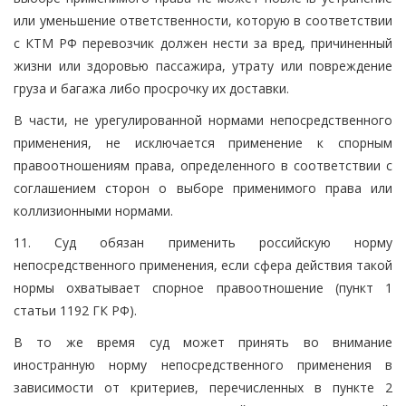
или уменьшение ответственности, которую в соответствии
с КТМ РФ перевозчик должен нести за вред, причиненный
жизни или здоровью пассажира, утрату или повреждение
груза и багажа либо просрочку их доставки.
В части, не урегулированной нормами непосредственного
применения, не исключается применение к спорным
правоотношениям права, определенного в соответствии с
соглашением сторон о выборе применимого права или
коллизионными нормами.
11. Суд обязан применить российскую норму
непосредственного применения, если сфера действия такой
нормы охватывает спорное правоотношение (пункт 1
статьи 1192 ГК РФ).
В то же время суд может принять во внимание
иностранную норму непосредственного применения в
зависимости от критериев, перечисленных в пункте 2