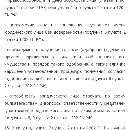
- правоспособность и дееспособность лица (статья 1196,
пункт 1 статьи 1197, подпункты 1 и 5 пункта 2 статьи 1202
ГК РФ);
- полномочие лица на совершение сделок от имени
юридического лица без доверенности (подпункт 6 пункта 2
статьи 1202 ГК РФ);
- необходимость получения согласия (одобрения) сделки от
органов юридического лица или собственника его
имущества и порядок такого одобрения, а также влияние
нарушения установленной процедуры получения согласия
(одобрения) на действительность сделки (подпункт 6 пункта
2 статьи 1202 ГК РФ);
- способность юридического лица отвечать по своим
обязательствам и вопросы ответственности учредителей
(участников) юридического лица по таким обязательствам
(подпункты 8, 9 пункта 2 статьи 1202 ГК РФ).
15. В силу подпункта 7 пункта 2 статьи 1202 ГК РФ личный