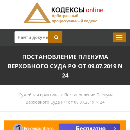
ПОСТАНОВЛЕНИЕ ПЛЕНУМА
ВЕРХОВНОГО СУДА РФ ОТ 09.07.2019 N
24
Судебная практика
>
Постановление Пленума
Верховного Суда РФ от 09.07.2019 N 24