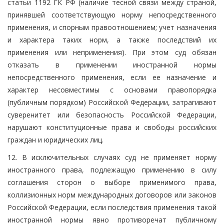
статьи 1192 ГК РФ (наличие тесной связи между страной,
принявшей соответствующую норму непосредственного
применения, и спорным правоотношением; учет назначения
и характера таких норм, а также последствий их
применения или неприменения). При этом суд обязан
отказать в применении иностранной нормы
непосредственного применения, если ее назначение и
характер несовместимы с основами правопорядка
(публичным порядком) Российской Федерации, затрагивают
суверенитет или безопасность Российской Федерации,
нарушают конституционные права и свободы российских
граждан и юридических лиц.
12. В исключительных случаях суд не применяет норму
иностранного права, подлежащую применению в силу
соглашения сторон о выборе применимого права,
коллизионных норм международных договоров или законов
Российской Федерации, если последствия применения такой
иностранной нормы явно противоречат публичному