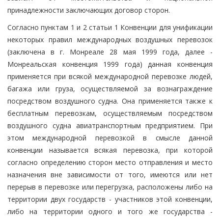
принадлежности заключающих договор сторон.
Согласно пунктам 1 и 2 статьи 1 Конвенции для унификации
некоторых правил международных воздушных перевозок
(заключена в г. Монреале 28 мая 1999 года, далее -
Монреальская конвенция 1999 года) данная конвенция
применяется при всякой международной перевозке людей,
багажа или груза, осуществляемой за вознаграждение
посредством воздушного судна. Она применяется также к
бесплатным перевозкам, осуществляемым посредством
воздушного судна авиатранспортным предприятием. При
этом международной перевозкой в смысле данной
конвенции называется всякая перевозка, при которой
согласно определению сторон место отправления и место
назначения вне зависимости от того, имеются или нет
перерыв в перевозке или перегрузка, расположены либо на
территории двух государств - участников этой конвенции,
либо на территории одного и того же государства -