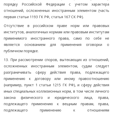
порядку Российской Федерации с учетом характера
отношений, осложненных иностранным элементом (часть
первая статьи 1193 ГК РФ, статья 167 СК РФ).
Отсутствие в российском праве норм или правовых
институтов, аналогичных нормам или правовым институтам
применимого иностранного права, само по себе не
является основанием для применения оговорки о
публичном порядке.
13. При рассмотрении споров, вытекающих из отношений,
осложненных иностранным элементом, судам следует
разграничивать сферу действия права, подлежащего
применению к договору или иному правоотношению
(например, пункт 1 статьи 1215 ГК РФ), и сферу действия
иных специальных коллизионных норм, в том числе личного
закона физического и юридического лица, права,
подлежащего применению к вещным правам, права,
подлежащего применению к отношениям