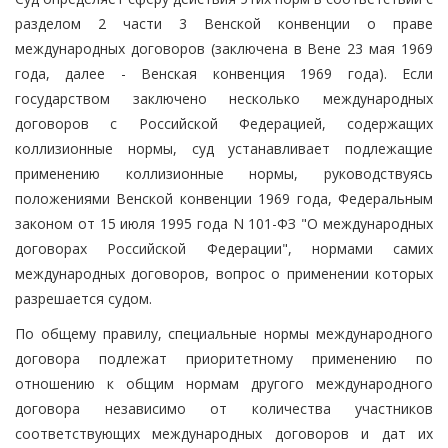
разделом 2 части 3 Венской конвенции о праве
международных договоров (заключена в Вене 23 мая 1969
года, далее - Венская конвенция 1969 года). Если
государством заключено несколько международных
договоров с Российской Федерацией, содержащих
коллизионные нормы, суд устанавливает подлежащие
применению коллизионные нормы, руководствуясь
положениями Венской конвенции 1969 года, Федеральным
законом от 15 июля 1995 года N 101-ФЗ "О международных
договорах Российской Федерации", нормами самих
международных договоров, вопрос о применении которых
разрешается судом.
По общему правилу, специальные нормы международного
договора подлежат приоритетному применению по
отношению к общим нормам другого международного
договора независимо от количества участников
соответствующих международных договоров и дат их