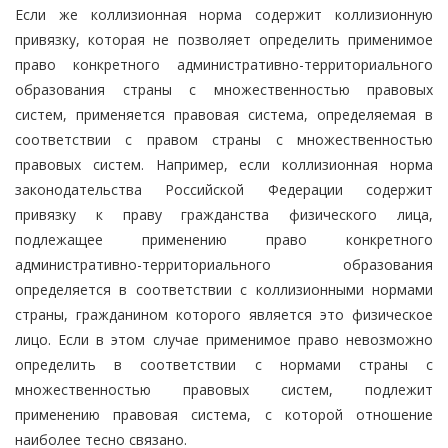
Если же коллизионная норма содержит коллизионную
привязку, которая не позволяет определить применимое
право конкретного административно-территориального
образования страны с множественностью правовых
систем, применяется правовая система, определяемая в
соответствии с правом страны с множественностью
правовых систем. Например, если коллизионная норма
законодательства Российской Федерации содержит
привязку к праву гражданства физического лица,
подлежащее применению право конкретного
административно-территориального образования
определяется в соответствии с коллизионными нормами
страны, гражданином которого является это физическое
лицо. Если в этом случае применимое право невозможно
определить в соответствии с нормами страны с
множественностью правовых систем, подлежит
применению правовая система, с которой отношение
наиболее тесно связано.