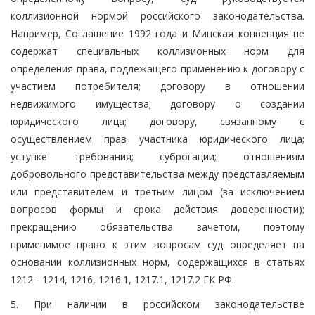
коллизионной нормой российского законодательства.
Например, Соглашение 1992 года и Минская конвенция не
содержат специальных коллизионных норм для
определения права, подлежащего применению к договору с
участием потребителя; договору в отношении
недвижимого имущества; договору о создании
юридического лица; договору, связанному с
осуществлением прав участника юридического лица;
уступке требования; суброгации; отношениям
добровольного представительства между представляемым
или представителем и третьим лицом (за исключением
вопросов формы и срока действия доверенности);
прекращению обязательства зачетом, поэтому
применимое право к этим вопросам суд определяет на
основании коллизионных норм, содержащихся в статьях
1212 - 1214, 1216, 1216.1, 1217.1, 1217.2 ГК РФ.
5. При наличии в российском законодательстве