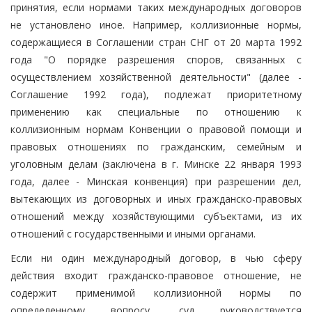
принятия, если нормами таких международных договоров
не установлено иное. Например, коллизионные нормы,
содержащиеся в Соглашении стран СНГ от 20 марта 1992
года "О порядке разрешения споров, связанных с
осуществлением хозяйственной деятельности" (далее -
Соглашение 1992 года), подлежат приоритетному
применению как специальные по отношению к
коллизионным нормам Конвенции о правовой помощи и
правовых отношениях по гражданским, семейным и
уголовным делам (заключена в г. Минске 22 января 1993
года, далее - Минская конвенция) при разрешении дел,
вытекающих из договорных и иных гражданско-правовых
отношений между хозяйствующими субъектами, из их
отношений с государственными и иными органами.
Если ни один международный договор, в чью сферу
действия входит гражданско-правовое отношение, не
содержит применимой коллизионной нормы по
определенному вопросу, суд руководствуется