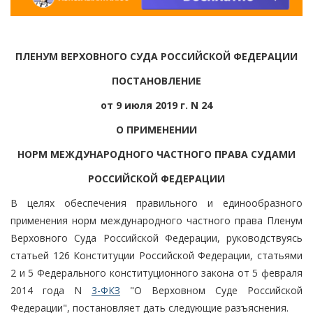
ПЛЕНУМ ВЕРХОВНОГО СУДА РОССИЙСКОЙ ФЕДЕРАЦИИ
ПОСТАНОВЛЕНИЕ
от 9 июля 2019 г. N 24
О ПРИМЕНЕНИИ
НОРМ МЕЖДУНАРОДНОГО ЧАСТНОГО ПРАВА СУДАМИ
РОССИЙСКОЙ ФЕДЕРАЦИИ
В целях обеспечения правильного и единообразного
применения норм международного частного права Пленум
Верховного Суда Российской Федерации, руководствуясь
статьей 126 Конституции Российской Федерации, статьями
2 и 5 Федерального конституционного закона от 5 февраля
2014 года N
3-ФКЗ
"О Верховном Суде Российской
Федерации", постановляет дать следующие разъяснения.