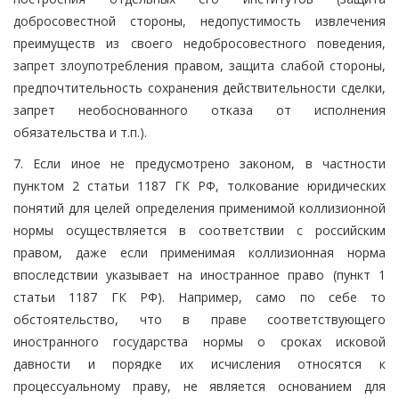
добросовестной стороны, недопустимость извлечения
преимуществ из своего недобросовестного поведения,
запрет злоупотребления правом, защита слабой стороны,
предпочтительность сохранения действительности сделки,
запрет необоснованного отказа от исполнения
обязательства и т.п.).
7. Если иное не предусмотрено законом, в частности
пунктом 2 статьи 1187 ГК РФ, толкование юридических
понятий для целей определения применимой коллизионной
нормы осуществляется в соответствии с российским
правом, даже если применимая коллизионная норма
впоследствии указывает на иностранное право (пункт 1
статьи 1187 ГК РФ). Например, само по себе то
обстоятельство, что в праве соответствующего
иностранного государства нормы о сроках исковой
давности и порядке их исчисления относятся к
процессуальному праву, не является основанием для