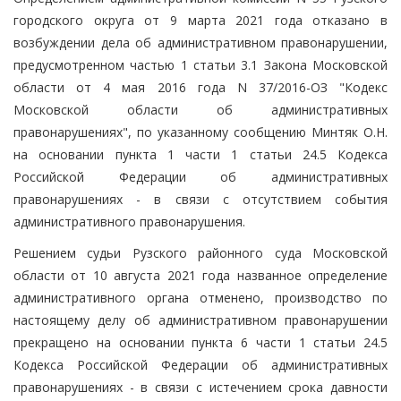
городского округа от 9 марта 2021 года отказано в
возбуждении дела об административном правонарушении,
предусмотренном частью 1 статьи 3.1 Закона Московской
области от 4 мая 2016 года N 37/2016-ОЗ "Кодекс
Московской области об административных
правонарушениях", по указанному сообщению Минтяк О.Н.
на основании пункта 1 части 1 статьи 24.5 Кодекса
Российской Федерации об административных
правонарушениях - в связи с отсутствием события
административного правонарушения.
Решением судьи Рузского районного суда Московской
области от 10 августа 2021 года названное определение
административного органа отменено, производство по
настоящему делу об административном правонарушении
прекращено на основании пункта 6 части 1 статьи 24.5
Кодекса Российской Федерации об административных
правонарушениях - в связи с истечением срока давности