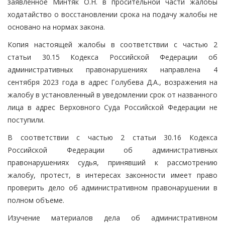
заявленное Минтяк О.Н. в просительной части жалобы
ходатайство о восстановлении срока на подачу жалобы не
основано на нормах закона.
Копия настоящей жалобы в соответствии с частью 2
статьи 30.15 Кодекса Российской Федерации об
административных правонарушениях направлена 4
сентября 2023 года в адрес Голубева Д.А., возражения на
жалобу в установленный в уведомлении срок от названного
лица в адрес Верховного Суда Российской Федерации не
поступили.
В соответствии с частью 2 статьи 30.16 Кодекса
Российской Федерации об административных
правонарушениях судья, принявший к рассмотрению
жалобу, протест, в интересах законности имеет право
проверить дело об административном правонарушении в
полном объеме.
Изучение материалов дела об административном