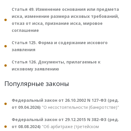
Статья 49. Изменение основания или предмета
иска, изменение размера исковых требований,
отказ от иска, признание иска, мировое
соглашение
Статья 125. Форма и содержание искового
заявления
Статья 126. Документы, прилагаемые к
исковому заявлению
Популярные законы
Федеральный закон от 26.10.2002 N 127-ФЗ (ред.
от 09.04.2026)
"О несостоятельности (банкротстве)"
Федеральный закон от 29.12.2015 N 382-ФЗ (ред.
от 08.08.2024)
"Об арбитраже (третейском