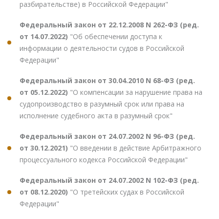
разбирательстве) в Российской Федерации"
Федеральный закон от 22.12.2008 N 262-ФЗ (ред.
от 14.07.2022)
"Об обеспечении доступа к
информации о деятельности судов в Российской
Федерации"
Федеральный закон от 30.04.2010 N 68-ФЗ (ред.
от 05.12.2022)
"О компенсации за нарушение права на
судопроизводство в разумный срок или права на
исполнение судебного акта в разумный срок"
Федеральный закон от 24.07.2002 N 96-ФЗ (ред.
от 30.12.2021)
"О введении в действие Арбитражного
процессуального кодекса Российской Федерации"
Федеральный закон от 24.07.2002 N 102-ФЗ (ред.
от 08.12.2020)
"О третейских судах в Российской
Федерации"