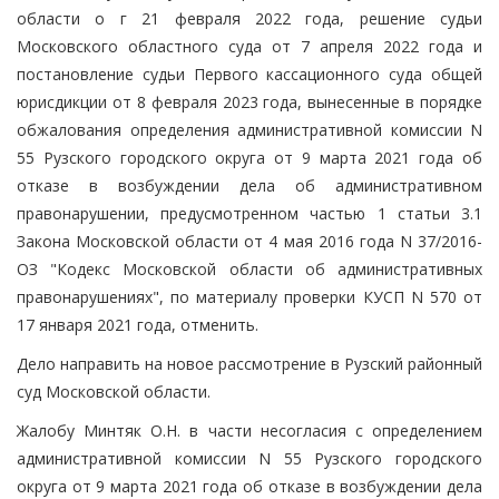
области о г 21 февраля 2022 года, решение судьи
Московского областного суда от 7 апреля 2022 года и
постановление судьи Первого кассационного суда общей
юрисдикции от 8 февраля 2023 года, вынесенные в порядке
обжалования определения административной комиссии N
55 Рузского городского округа от 9 марта 2021 года об
отказе в возбуждении дела об административном
правонарушении, предусмотренном частью 1 статьи 3.1
Закона Московской области от 4 мая 2016 года N 37/2016-
ОЗ "Кодекс Московской области об административных
правонарушениях", по материалу проверки КУСП N 570 от
17 января 2021 года, отменить.
Дело направить на новое рассмотрение в Рузский районный
суд Московской области.
Жалобу Минтяк О.Н. в части несогласия с определением
административной комиссии N 55 Рузского городского
округа от 9 марта 2021 года об отказе в возбуждении дела