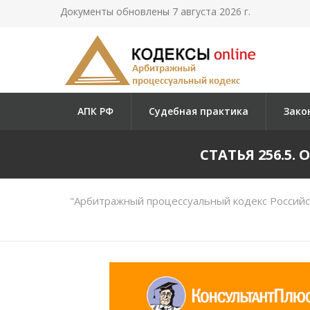
Документы обновлены 7 августа 2026 г.
АПК РФ
Судебная практика
Зако
СТАТЬЯ 256.5
"Арбитражный процессуальный кодекс Российс