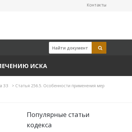
Контакты
СПЕЧЕНИЮ ИСКА
а 33
>
Статья 256.5. Особенности применения мер
Популярные статьи
кодекса