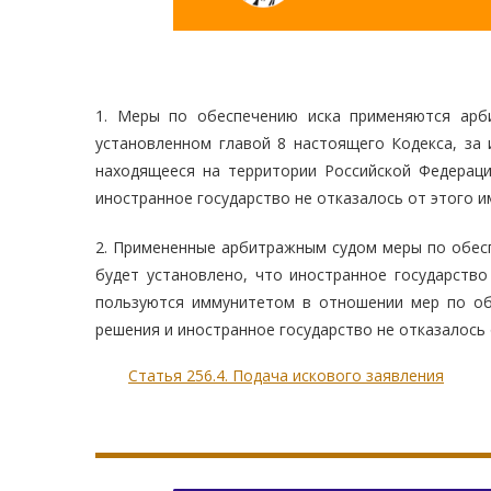
1. Меры по обеспечению иска применяются арб
установленном главой 8 настоящего Кодекса, за 
находящееся на территории Российской Федерац
иностранное государство не отказалось от этого и
2. Примененные арбитражным судом меры по обесп
будет установлено, что иностранное государство
пользуются иммунитетом в отношении мер по об
решения и иностранное государство не отказалось 
Статья 256.4. Подача искового заявления