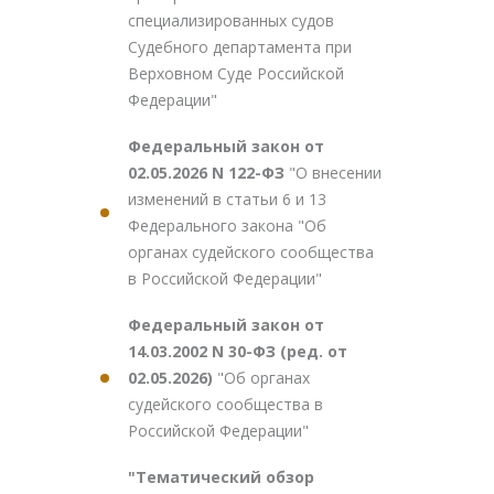
специализированных судов
Судебного департамента при
Верховном Суде Российской
Федерации"
Федеральный закон от
02.05.2026 N 122-ФЗ
"О внесении
изменений в статьи 6 и 13
Федерального закона "Об
органах судейского сообщества
в Российской Федерации"
Федеральный закон от
14.03.2002 N 30-ФЗ (ред. от
02.05.2026)
"Об органах
судейского сообщества в
Российской Федерации"
"Тематический обзор