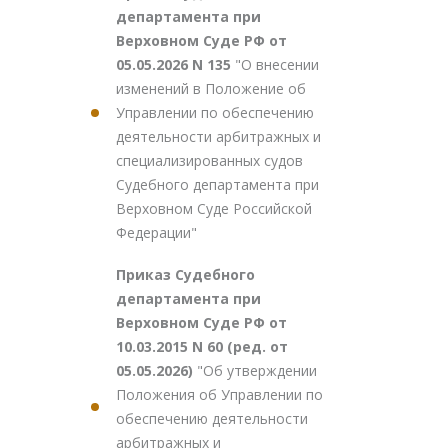
департамента при
Верховном Суде РФ от
05.05.2026 N 135
"О внесении
изменений в Положение об
Управлении по обеспечению
деятельности арбитражных и
специализированных судов
Судебного департамента при
Верховном Суде Российской
Федерации"
Приказ Судебного
департамента при
Верховном Суде РФ от
10.03.2015 N 60 (ред. от
05.05.2026)
"Об утверждении
Положения об Управлении по
обеспечению деятельности
арбитражных и