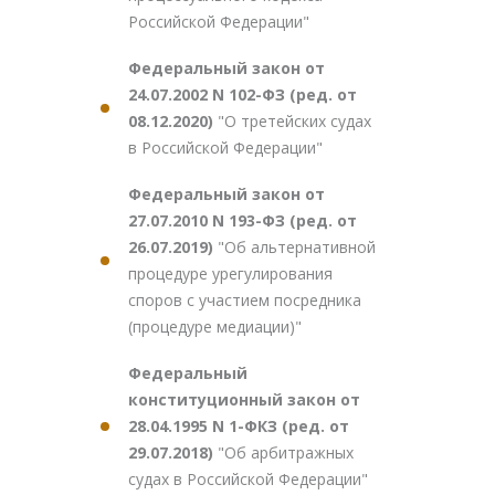
Российской Федерации"
Федеральный закон от
24.07.2002 N 102-ФЗ (ред. от
08.12.2020)
"О третейских судах
в Российской Федерации"
Федеральный закон от
27.07.2010 N 193-ФЗ (ред. от
26.07.2019)
"Об альтернативной
процедуре урегулирования
споров с участием посредника
(процедуре медиации)"
Федеральный
конституционный закон от
28.04.1995 N 1-ФКЗ (ред. от
29.07.2018)
"Об арбитражных
судах в Российской Федерации"