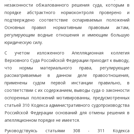
незаконности обжалованного решения суда, которым в
порядке абстрактного нормоконтроля проверено и
подтверждено соответствие оспариваемых положений
Основных правил нормативным правовым актам,
регулирующим водные отношения и имеющим большую
юридическую силу.
С учетом изложенного Апелляционная коллегия
Верховного Суда Российской Федерации приходит к выводу,
что нормы материального права, регулирующие
рассматриваемые в данном деле правоотношения,
применены судом первой инстанции правильно, в
соответствии с их содержанием, выводы суда о законности
оспоренных положений мотивированны, предусмотренных
статьей 310 Кодекса административного судопроизводства
Российской Федерации оснований для отмены решения в
апелляционном порядке не имеется.
Руководствуясь статьями 308 - 311 Кодекса