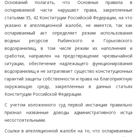
Оснований полагать, что Основные правила в
оспариваемой части нарушают права, закрепленные
статьями 35, 42 Конституции Российской Федерации, на что
указано в апелляционной жалобе, не имеется, так как
оспариваемый акт определяет режим использования
водных ресурсов Рыбинского и Горьковского
водохранилищ, в том числе режим их наполнения и
сработки, направлен на предотвращение чрезвычайной
ситуации, обеспечение надлежащего функционирования
водохранилищ и не затрагивает существо конституционных
гарантий защиты собственности и права на благоприятную
окружающую среду, закрепленных в данных статьях
Конституции Российской Федерации.
С учетом изложенного суд первой инстанции правильно
признал названные доводы административного истца
несостоятельными.
Ссылки в апелляционной жалобе на то, что оспариваемые