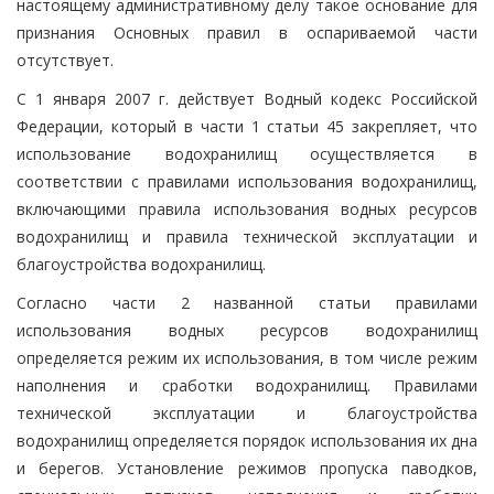
настоящему административному делу такое основание для
признания Основных правил в оспариваемой части
отсутствует.
С 1 января 2007 г. действует Водный кодекс Российской
Федерации, который в части 1 статьи 45 закрепляет, что
использование водохранилищ осуществляется в
соответствии с правилами использования водохранилищ,
включающими правила использования водных ресурсов
водохранилищ и правила технической эксплуатации и
благоустройства водохранилищ.
Согласно части 2 названной статьи правилами
использования водных ресурсов водохранилищ
определяется режим их использования, в том числе режим
наполнения и сработки водохранилищ. Правилами
технической эксплуатации и благоустройства
водохранилищ определяется порядок использования их дна
и берегов. Установление режимов пропуска паводков,