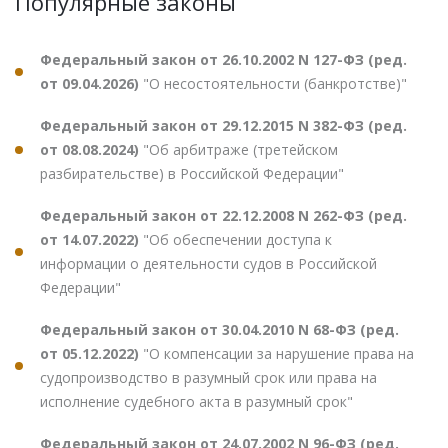
Популярные законы
Федеральный закон от 26.10.2002 N 127-ФЗ (ред.
от 09.04.2026)
"О несостоятельности (банкротстве)"
Федеральный закон от 29.12.2015 N 382-ФЗ (ред.
от 08.08.2024)
"Об арбитраже (третейском
разбирательстве) в Российской Федерации"
Федеральный закон от 22.12.2008 N 262-ФЗ (ред.
от 14.07.2022)
"Об обеспечении доступа к
информации о деятельности судов в Российской
Федерации"
Федеральный закон от 30.04.2010 N 68-ФЗ (ред.
от 05.12.2022)
"О компенсации за нарушение права на
судопроизводство в разумный срок или права на
исполнение судебного акта в разумный срок"
Федеральный закон от 24.07.2002 N 96-ФЗ (ред.