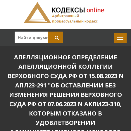
АПЕЛЛЯЦИОННОЕ ОПРЕДЕЛЕНИЕ
АПЕЛЛЯЦИОННОЙ КОЛЛЕГИИ
ВЕРХОВНОГО СУДА РФ ОТ 15.08.2023 N
АПЛ23-291 "ОБ ОСТАВЛЕНИИ БЕЗ
ИЗМЕНЕНИЯ РЕШЕНИЯ ВЕРХОВНОГО
СУДА РФ ОТ 07.06.2023 N АКПИ23-310,
КОТОРЫМ ОТКАЗАНО В
УДОВЛЕТВОРЕНИИ