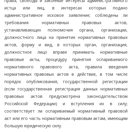
права, свободы и законные интересы административного
истца или лиц, в интересах которых подано
административное исковое заявление; соблюдены ли
требования нормативных правовых актов,
устанавливающих полномочия органа, организации,
должностного лица на принятие нормативных правовых
актов, форму и вид, в которых орган, организация,
должностное лицо вправе принимать нормативные
правовые акты, процедуру принятия оспариваемого
нормативного правового акта, правила введения
нормативных правовых актов в действие, в том числе
порядок опубликования, государственной регистрации
(если государственная регистрация данных нормативных
правовых актов предусмотрена законодательством
Российской Федерации) и вступления их в силу;
соответствует ли оспариваемый нормативный правовой
акт или его часть нормативным правовым актам, имеющим
большую юридическую силу.