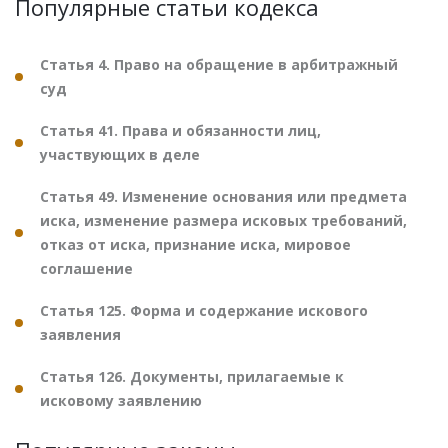
Популярные статьи кодекса
Статья 4. Право на обращение в арбитражный
суд
Статья 41. Права и обязанности лиц,
участвующих в деле
Статья 49. Изменение основания или предмета
иска, изменение размера исковых требований,
отказ от иска, признание иска, мировое
соглашение
Статья 125. Форма и содержание искового
заявления
Статья 126. Документы, прилагаемые к
исковому заявлению