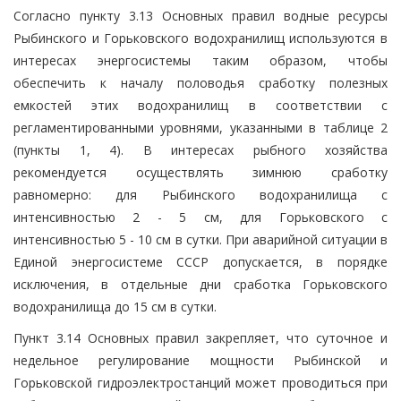
Согласно пункту 3.13 Основных правил водные ресурсы
Рыбинского и Горьковского водохранилищ используются в
интересах энергосистемы таким образом, чтобы
обеспечить к началу половодья сработку полезных
емкостей этих водохранилищ в соответствии с
регламентированными уровнями, указанными в таблице 2
(пункты 1, 4). В интересах рыбного хозяйства
рекомендуется осуществлять зимнюю сработку
равномерно: для Рыбинского водохранилища с
интенсивностью 2 - 5 см, для Горьковского с
интенсивностью 5 - 10 см в сутки. При аварийной ситуации в
Единой энергосистеме СССР допускается, в порядке
исключения, в отдельные дни сработка Горьковского
водохранилища до 15 см в сутки.
Пункт 3.14 Основных правил закрепляет, что суточное и
недельное регулирование мощности Рыбинской и
Горьковской гидроэлектростанций может проводиться при