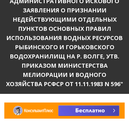
АДМИНИСТРАТИВНОГО ИСКОВОГО
ЗАЯВЛЕНИЯ О ПРИЗНАНИИ
НЕДЕЙСТВУЮЩИМИ ОТДЕЛЬНЫХ
ПУНКТОВ ОСНОВНЫХ ПРАВИЛ
ИСПОЛЬЗОВАНИЯ ВОДНЫХ РЕСУРСОВ
РЫБИНСКОГО И ГОРЬКОВСКОГО
ВОДОХРАНИЛИЩ НА Р. ВОЛГЕ, УТВ.
ПРИКАЗОМ МИНИСТЕРСТВА
МЕЛИОРАЦИИ И ВОДНОГО
ХОЗЯЙСТВА РСФСР ОТ 11.11.1983 N 596"