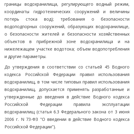
границы водохранилища, регулирующего водный режим,
координаты гидротехнических сооружений и величины
потерь стока вод); требования о безопасности
водоподпорных сооружений, образующих водохранилище,
о безопасности жителей и безопасности хозяйственных
объектов в прибрежной зоне водохранилища и на
нижележащем участке водотока; объем водопотребления
и другие параметры.
До утверждения в соответствии со статьей 45 Водного
кодекса Российской Федерации правил использования
водохранилищ, в том числе типовых правил использования
водохранилищ, допускается применять разработанные и
утвержденные до введения в действие Водного кодекса
Российской Федерации правила эксплуатации
водохранилищ (статья 6.3 Федерального закона от 3 июня
2006 г. N 73-ФЗ "О введении в действие Водного кодекса
Российской Федерации").