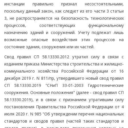
инстанции правильно признал несостоятельными,
поскольку данный закон, как следует из его части 3 статьи
3, не распространяется на безопасность технологических
процессов, соответствующих функциональному
назначению зданий и сооружений. Учету подлежат лишь
возможные опасные воздействия этих процессов на
состояние здания, сооружения или их частей.
Свод правил СП 58.13330.2012 утратил силу в связи с
изданием приказа Министерства строительства и жилищно-
коммунального хозяйства Российской Федерации от 16
декабря 2019 г. N 811/пр, утвердившего новый свод правил
СП 58.13330.2019 "СНиП 33-01-2003 Гидротехнические
сооружения. Основные положения" (далее - свод правил СП
58.13330.2019), и в связи с признанием утратившим силу
постановления Правительства Российской Федерации от 4
июля 2020 г. N 985 "Об утверждении перечня национальных
стандартов и сводов правил (частей таких стандартов и