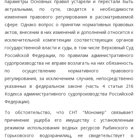
параметры Основных правил устарели и перестали быть
актуальными, по сути, сводятся к необходимости
изменения правового регулирования в рассматриваемой
сфере. Однако вопрос о принятии нормативных правовых
актов, внесении в них изменений и дополнений относится к
исключительной компетенции соответствующих органов
государственной власти и суды, в том числе Верховный Суд
Российской Федерации, по правилам административного
судопроизводства не вправе возлагать на них обязанность
по осуществлению нормативного правового
регулирования, за исключением случаев, непосредственно
указанных в федеральном законе (часть 4 статьи 216
Кодекса административного судопроизводства Российской
Федерации).
То обстоятельство, что СНТ "Мономер" связывает
причинение ущерба его имуществу с установленным
режимом использования водных ресурсов Рыбинского и
Горьковского водохранилищ, не свидетельствует о