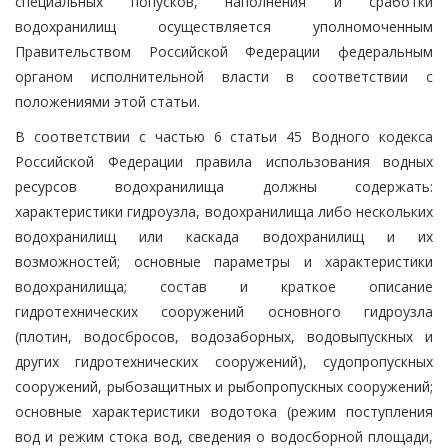
специальных попусков, наполнения и сработки
водохранилищ осуществляется уполномоченным
Правительством Российской Федерации федеральным
органом исполнительной власти в соответствии с
положениями этой статьи.
В соответствии с частью 6 статьи 45 Водного кодекса
Российской Федерации правила использования водных
ресурсов водохранилища должны содержать:
характеристики гидроузла, водохранилища либо нескольких
водохранилищ или каскада водохранилищ и их
возможностей; основные параметры и характеристики
водохранилища; состав и краткое описание
гидротехнических сооружений основного гидроузла
(плотин, водосбросов, водозаборных, водовыпускных и
других гидротехнических сооружений), судопропускных
сооружений, рыбозащитных и рыбопропускных сооружений;
основные характеристики водотока (режим поступления
вод и режим стока вод, сведения о водосборной площади,