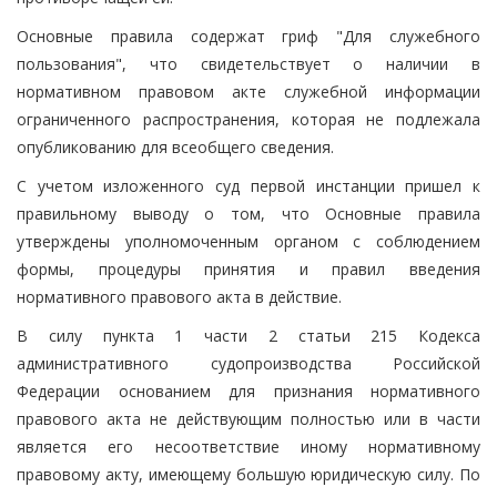
Основные правила содержат гриф "Для служебного
пользования", что свидетельствует о наличии в
нормативном правовом акте служебной информации
ограниченного распространения, которая не подлежала
опубликованию для всеобщего сведения.
С учетом изложенного суд первой инстанции пришел к
правильному выводу о том, что Основные правила
утверждены уполномоченным органом с соблюдением
формы, процедуры принятия и правил введения
нормативного правового акта в действие.
В силу пункта 1 части 2 статьи 215 Кодекса
административного судопроизводства Российской
Федерации основанием для признания нормативного
правового акта не действующим полностью или в части
является его несоответствие иному нормативному
правовому акту, имеющему большую юридическую силу. По