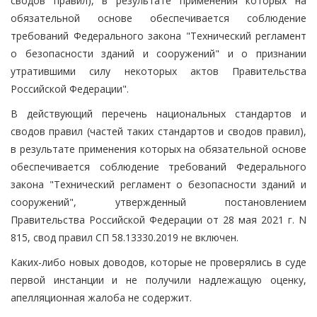
сводов правил), в результате применения которых на
обязательной основе обеспечивается соблюдение
требований Федерального закона "Технический регламент
о безопасности зданий и сооружений" и о признании
утратившими силу некоторых актов Правительства
Российской Федерации".
В действующий перечень национальных стандартов и
сводов правил (частей таких стандартов и сводов правил),
в результате применения которых на обязательной основе
обеспечивается соблюдение требований Федерального
закона "Технический регламент о безопасности зданий и
сооружений", утвержденный постановлением
Правительства Российской Федерации от 28 мая 2021 г. N
815, свод правил СП 58.13330.2019 не включен.
Каких-либо новых доводов, которые не проверялись в суде
первой инстанции и не получили надлежащую оценку,
апелляционная жалоба не содержит.