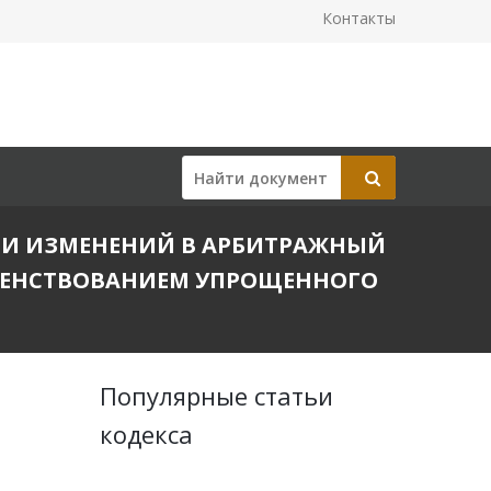
Контакты
ЕСЕНИИ ИЗМЕНЕНИЙ В АРБИТРАЖНЫЙ
РШЕНСТВОВАНИЕМ УПРОЩЕННОГО
Популярные статьи
кодекса