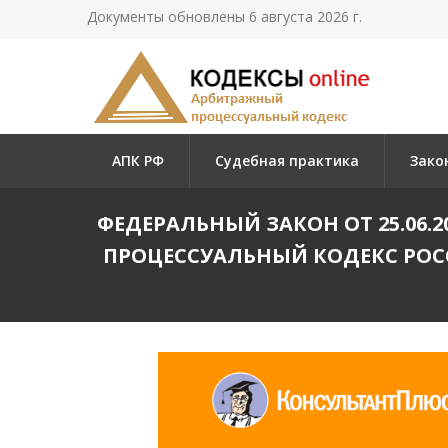
Документы обновлены 6 августа 2026 г.
АПК РФ
Судебная практика
Зако
ФЕДЕРАЛЬНЫЙ ЗАКОН ОТ 25.06.20
ПРОЦЕССУАЛЬНЫЙ КОДЕКС РОС