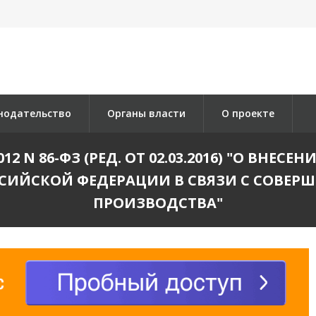
нодательство
Органы власти
О проекте
12 N 86-ФЗ (РЕД. ОТ 02.03.2016) "О ВН
СИЙСКОЙ ФЕДЕРАЦИИ В СВЯЗИ С СОВЕ
ПРОИЗВОДСТВА"