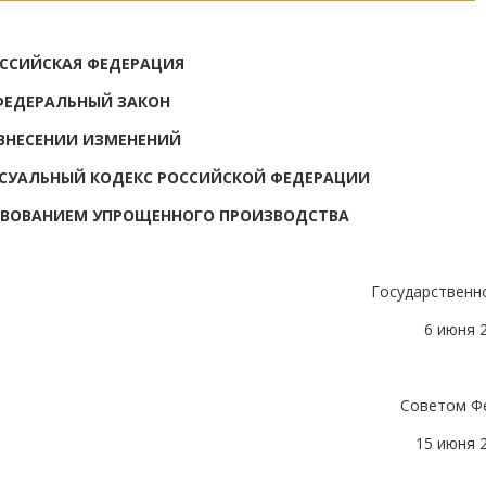
ССИЙСКАЯ ФЕДЕРАЦИЯ
ФЕДЕРАЛЬНЫЙ ЗАКОН
ВНЕСЕНИИ ИЗМЕНЕНИЙ
СУАЛЬНЫЙ КОДЕКС РОССИЙСКОЙ ФЕДЕРАЦИИ
СТВОВАНИЕМ УПРОЩЕННОГО ПРОИЗВОДСТВА
Государственн
6 июня 
Советом Ф
15 июня 