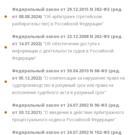
Федеральный закон от 29.12.2015 N 382-ФЗ (ред.
от 08.08.2024)
"Об арбитраже (третейском
разбирательстве) в Российской Федерации"
Федеральный закон от 22.12.2008 N 262-ФЗ (ред.
от 14.07.2022)
"Об обеспечении доступа к
информации о деятельности судов в Российской
Федерации"
Федеральный закон от 30.04.2010 N 68-ФЗ (ред.
от 05.12.2022)
"О компенсации за нарушение права на
судопроизводство в разумный срок или права на
исполнение судебного акта в разумный срок"
Федеральный закон от 24.07.2002 N 96-ФЗ (ред.
от 30.12.2021)
"О введении в действие Арбитражного
процессуального кодекса Российской Федерации"
Федеральный закон от 24.07.2002 N 102-ФЗ (ред.