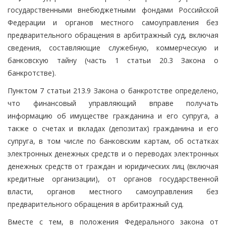
государственными внебюджетными фондами Российской
Федерации и органов местного самоуправления без
предварительного обращения в арбитражный суд, включая
сведения, составляющие служебную, коммерческую и
банковскую тайну (часть 1 статьи 20.3 Закона о
банкротстве).
Пунктом 7 статьи 213.9 Закона о банкротстве определено,
что финансовый управляющий вправе получать
информацию об имуществе гражданина и его супруга, а
также о счетах и вкладах (депозитах) гражданина и его
супруга, в том числе по банковским картам, об остатках
электронных денежных средств и о переводах электронных
денежных средств от граждан и юридических лиц (включая
кредитные организации), от органов государственной
власти, органов местного самоуправления без
предварительного обращения в арбитражный суд.
Вместе с тем, в положения Федерального закона от