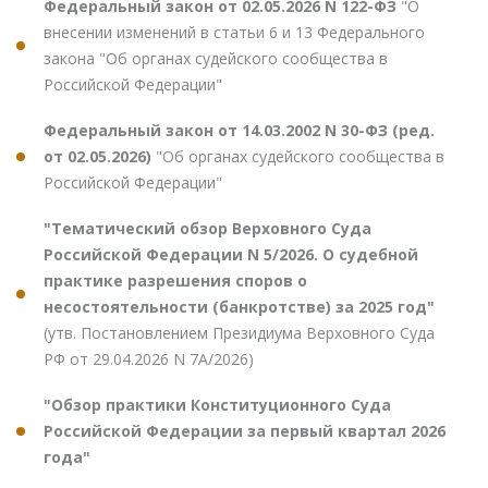
Федеральный закон от 02.05.2026 N 122-ФЗ
"О
внесении изменений в статьи 6 и 13 Федерального
закона "Об органах судейского сообщества в
Российской Федерации"
Федеральный закон от 14.03.2002 N 30-ФЗ (ред.
от 02.05.2026)
"Об органах судейского сообщества в
Российской Федерации"
"Тематический обзор Верховного Суда
Российской Федерации N 5/2026. О судебной
практике разрешения споров о
несостоятельности (банкротстве) за 2025 год"
(утв. Постановлением Президиума Верховного Суда
РФ от 29.04.2026 N 7А/2026)
"Обзор практики Конституционного Суда
Российской Федерации за первый квартал 2026
года"