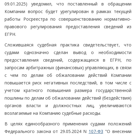
09.01.2025) уведомил, что поставленный в обращении
Компании вопрос будет урегулирован в рамках текущей
работы Росреестра по совершенствованию нормативно-
правового регулирования предоставления сведений из
ЕГРН.
Сложившаяся судебная практика свидетельствует, что
судами однозначно сделан вывод о необходимости
предоставления сведений, содержащихся в ЕГРН, по
запросам арбитражных (финансовых) управляющих, в связи
с чем по делам об обжаловании действий Компании
повышается риск негативных последствий, в том числе с
учетом кратного повышения размера государственной
пошлины по делам об обжаловании действий (бездействия)
органов власти и должностных лиц, увеличиваются
возлагаемые на Компанию судебные расходы.
В целях единообразного применения судами положений
Федерального закона от 29.05.2024 N
107-ФЗ
"О внесении