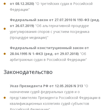
от 08.12.2020)
"О третейских судах в Российской
Федерации"
Федеральный закон от 27.07.2010 N 193-ФЗ (ред.
от 26.07.2019)
"Об альтернативной процедуре
урегулирования споров с участием посредника
(процедуре медиации)"
Федеральный конституционный закон от
28.04.1995 N 1-ФКЗ (ред. от 29.07.2018)
"Об
арбитражных судах в Российской Федерации"
Законодательство
Указ Президента РФ от 12.05.2026 N 313
"О
назначении судей федеральных судов и о
представителях Президента Российской Федерации в
квалификационных коллегиях судей субъектов
Российской Федерации"