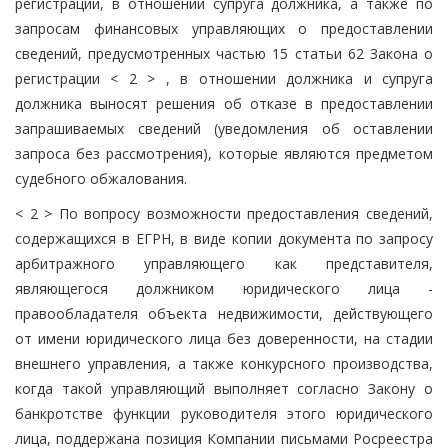
регистрации, в отношении супруга должника, а также по
запросам финансовых управляющих о предоставлении
сведений, предусмотренных частью 15 статьи 62 Закона о
регистрации < 2 > , в отношении должника и супруга
должника выносят решения об отказе в предоставлении
запрашиваемых сведений (уведомления об оставлении
запроса без рассмотрения), которые являются предметом
судебного обжалования.
< 2 > По вопросу возможности предоставления сведений,
содержащихся в ЕГРН, в виде копии документа по запросу
арбитражного управляющего как представителя,
являющегося должником юридического лица -
правообладателя объекта недвижимости, действующего
от имени юридического лица без доверенности, на стадии
внешнего управления, а также конкурсного производства,
когда такой управляющий выполняет согласно Закону о
банкротстве функции руководителя этого юридического
лица, поддержана позиция Компании письмами Росреестра