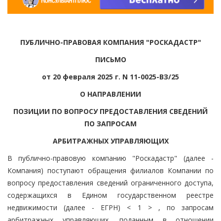
ПУБЛИЧНО-ПРАВОВАЯ КОМПАНИЯ "РОСКАДАСТР"
ПИСЬМО
от 20 февраля 2025 г. N 11-0025-ВЗ/25
О НАПРАВЛЕНИИ
ПОЗИЦИИ ПО ВОПРОСУ ПРЕДОСТАВЛЕНИЯ СВЕДЕНИЙ
ПО ЗАПРОСАМ
АРБИТРАЖНЫХ УПРАВЛЯЮЩИХ
В публично-правовую компанию "Роскадастр" (далее -
Компания) поступают обращения филиалов Компании по
вопросу предоставления сведений ограниченного доступа,
содержащихся в Едином государственном реестре
недвижимости (далее - ЕГРН) < 1 > , по запросам
арбитражных управляющих, поданным в отношении