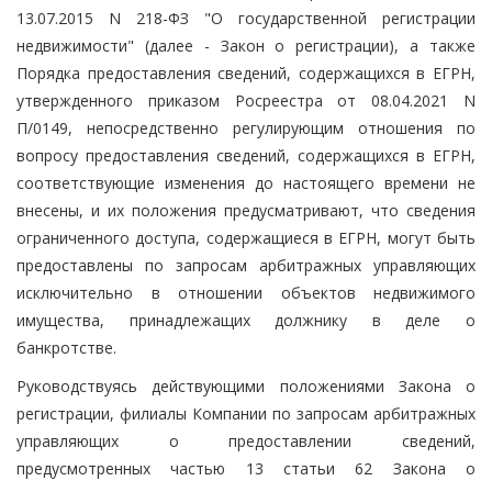
13.07.2015 N 218-ФЗ "О государственной регистрации
недвижимости" (далее - Закон о регистрации), а также
Порядка предоставления сведений, содержащихся в ЕГРН,
утвержденного приказом Росреестра от 08.04.2021 N
П/0149, непосредственно регулирующим отношения по
вопросу предоставления сведений, содержащихся в ЕГРН,
соответствующие изменения до настоящего времени не
внесены, и их положения предусматривают, что сведения
ограниченного доступа, содержащиеся в ЕГРН, могут быть
предоставлены по запросам арбитражных управляющих
исключительно в отношении объектов недвижимого
имущества, принадлежащих должнику в деле о
банкротстве.
Руководствуясь действующими положениями Закона о
регистрации, филиалы Компании по запросам арбитражных
управляющих о предоставлении сведений,
предусмотренных частью 13 статьи 62 Закона о