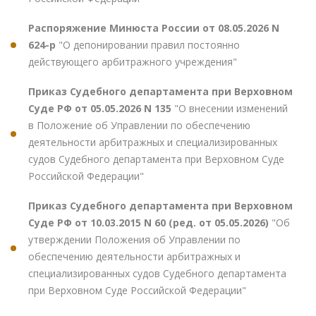
Распоряжение Минюста России от 08.05.2026 N
624-р
"О депонировании правил постоянно
действующего арбитражного учреждения"
Приказ Судебного департамента при Верховном
Суде РФ от 05.05.2026 N 135
"О внесении изменений
в Положение об Управлении по обеспечению
деятельности арбитражных и специализированных
судов Судебного департамента при Верховном Суде
Российской Федерации"
Приказ Судебного департамента при Верховном
Суде РФ от 10.03.2015 N 60 (ред. от 05.05.2026)
"Об
утверждении Положения об Управлении по
обеспечению деятельности арбитражных и
специализированных судов Судебного департамента
при Верховном Суде Российской Федерации"