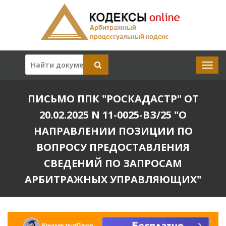
ПИСЬМО ППК "РОСКАДАСТР" ОТ
20.02.2025 N 11-0025-ВЗ/25 "О
НАПРАВЛЕНИИ ПОЗИЦИИ ПО
ВОПРОСУ ПРЕДОСТАВЛЕНИЯ
СВЕДЕНИЙ ПО ЗАПРОСАМ
АРБИТРАЖНЫХ УПРАВЛЯЮЩИХ"