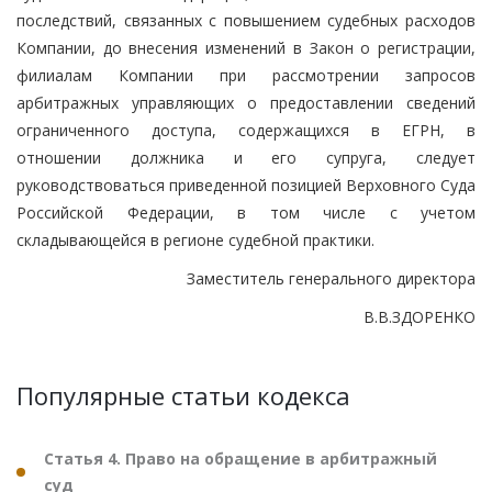
последствий, связанных с повышением судебных расходов
Компании, до внесения изменений в Закон о регистрации,
филиалам Компании при рассмотрении запросов
арбитражных управляющих о предоставлении сведений
ограниченного доступа, содержащихся в ЕГРН, в
отношении должника и его супруга, следует
руководствоваться приведенной позицией Верховного Суда
Российской Федерации, в том числе с учетом
складывающейся в регионе судебной практики.
Заместитель генерального директора
В.В.ЗДОРЕНКО
Популярные статьи кодекса
Статья 4. Право на обращение в арбитражный
суд