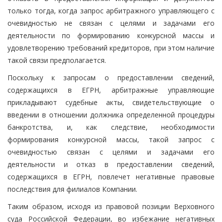
только тогда, когда запрос арбитражного управляющего с
очевидностью не связан с целями и задачами его
деятельности по формированию конкурсной массы и
удовлетворению требований кредиторов, при этом наличие
такой связи предполагается.
Поскольку к запросам о предоставлении сведений,
содержащихся в ЕГРН, арбитражные управляющие
прикладывают судебные акты, свидетельствующие о
введении в отношении должника определенной процедуры
банкротства, и, как следствие, необходимости
формирования конкурсной массы, такой запрос с
очевидностью связан с целями и задачами его
деятельности и отказ в предоставлении сведений,
содержащихся в ЕГРН, повлечет негативные правовые
последствия для филиалов Компании.
Таким образом, исходя из правовой позиции Верховного
суда Российской Федерации, во избежание негативных