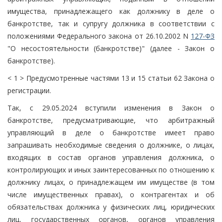
имущества, принадлежащего как должнику в деле о
банкротстве, так и супругу должника в соответствии с
положениями Федерального закона от 26.10.2002 N
127-ФЗ
"О несостоятельности (банкротстве)" (далее - Закон о
банкротстве).
< 1 > Предусмотренные частями 13 и 15 статьи 62 Закона о
регистрации.
Так, с 29.05.2024 вступили изменения в Закон о
банкротстве, предусматривающие, что арбитражный
управляющий в деле о банкротстве имеет право
запрашивать необходимые сведения о должнике, о лицах,
входящих в состав органов управления должника, о
контролирующих и иных заинтересованных по отношению к
должнику лицах, о принадлежащем им имуществе (в том
числе имущественных правах), о контрагентах и об
обязательствах должника у физических лиц, юридических
лиц, государственных органов, органов управления