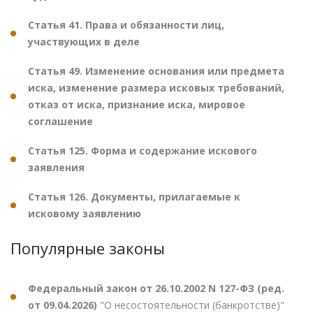
Статья 41. Права и обязанности лиц,
участвующих в деле
Статья 49. Изменение основания или предмета
иска, изменение размера исковых требований,
отказ от иска, признание иска, мировое
соглашение
Статья 125. Форма и содержание искового
заявления
Статья 126. Документы, прилагаемые к
исковому заявлению
Популярные законы
Федеральный закон от 26.10.2002 N 127-ФЗ (ред.
от 09.04.2026)
"О несостоятельности (банкротстве)"