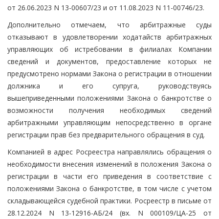
от 26.06.2023 N 13-00607/23 и от 11.08.2023 N 11-00746/23.
Дополнительно отмечаем, что арбитражные суды
отказывают в удовлетворении ходатайств арбитражных
управляющих об истребовании в филиалах Компании
сведений и документов, предоставление которых не
предусмотрено нормами Закона о регистрации в отношении
должника и его супруга, руководствуясь
вышеприведенными положениями Закона о банкротстве о
возможности получения необходимых сведений
арбитражными управляющим непосредственно в органе
регистрации прав без предварительного обращения в суд.
Компанией в адрес Росреестра направлялись обращения о
необходимости внесения изменений в положения Закона о
регистрации в части его приведения в соответствие с
положениями Закона о банкротстве, в том числе с учетом
складывающейся судебной практики. Росреестр в письме от
28.12.2024 N 13-12916-АБ/24 (вх. N 000109/ЦА-25 от