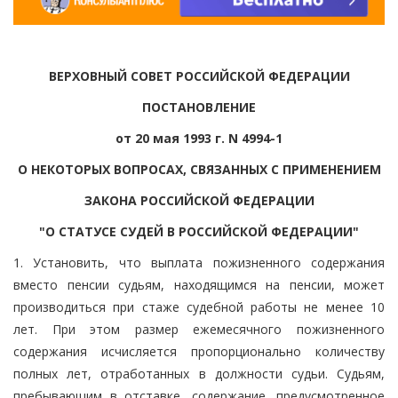
ВЕРХОВНЫЙ СОВЕТ РОССИЙСКОЙ ФЕДЕРАЦИИ
ПОСТАНОВЛЕНИЕ
от 20 мая 1993 г. N 4994-1
О НЕКОТОРЫХ ВОПРОСАХ, СВЯЗАННЫХ С ПРИМЕНЕНИЕМ
ЗАКОНА РОССИЙСКОЙ ФЕДЕРАЦИИ
"О СТАТУСЕ СУДЕЙ В РОССИЙСКОЙ ФЕДЕРАЦИИ"
1. Установить, что выплата пожизненного содержания
вместо пенсии судьям, находящимся на пенсии, может
производиться при стаже судебной работы не менее 10
лет. При этом размер ежемесячного пожизненного
содержания исчисляется пропорционально количеству
полных лет, отработанных в должности судьи. Судьям,
пребывающим в отставке, содержание, предусмотренное