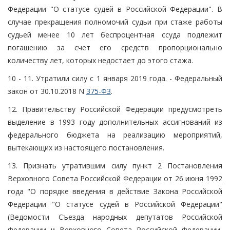
Федерации "О статусе судей в Российской Федерации". В
случае прекращения полномочий судьи при стаже работы
судьей менее 10 лет беспроцентная ссуда подлежит
погашению за счет его средств пропорционально
количеству лет, которых недостает до этого стажа.
10 - 11. Утратили силу с 1 января 2019 года. - Федеральный
закон от 30.10.2018 N
375-ФЗ
.
12. Правительству Российской Федерации предусмотреть
выделение в 1993 году дополнительных ассигнований из
федерального бюджета на реализацию мероприятий,
вытекающих из настоящего постановления.
13. Признать утратившим силу пункт 2 Постановления
Верховного Совета Российской Федерации от 26 июня 1992
года "О порядке введения в действие Закона Российской
Федерации "О статусе судей в Российской Федерации"
(Ведомости Съезда народных депутатов Российской
Федерации и Верховного Совета Российской Федерации,