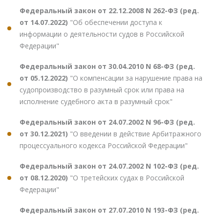
Федеральный закон от 22.12.2008 N 262-ФЗ (ред.
от 14.07.2022)
"Об обеспечении доступа к
информации о деятельности судов в Российской
Федерации"
Федеральный закон от 30.04.2010 N 68-ФЗ (ред.
от 05.12.2022)
"О компенсации за нарушение права на
судопроизводство в разумный срок или права на
исполнение судебного акта в разумный срок"
Федеральный закон от 24.07.2002 N 96-ФЗ (ред.
от 30.12.2021)
"О введении в действие Арбитражного
процессуального кодекса Российской Федерации"
Федеральный закон от 24.07.2002 N 102-ФЗ (ред.
от 08.12.2020)
"О третейских судах в Российской
Федерации"
Федеральный закон от 27.07.2010 N 193-ФЗ (ред.