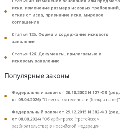
Статья 49. Изменение основания или предмета
иска, изменение размера исковых требований,
отказ от иска, признание иска, мировое
соглашение
Статья 125. Форма и содержание искового
заявления
Статья 126. Документы, прилагаемые к
исковому заявлению
Популярные законы
Федеральный закон от 26.10.2002 N 127-ФЗ (ред.
от 09.04.2026)
"О несостоятельности (банкротстве)"
Федеральный закон от 29.12.2015 N 382-ФЗ (ред.
от 08.08.2024)
"Об арбитраже (третейском
разбирательстве) в Российской Федерации"