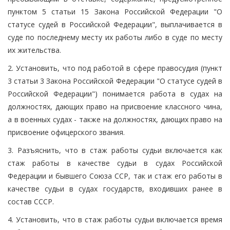
пунктом 5 статьи 15 Закона Российской Федерации "О
статусе судей в Российской Федерации", выплачивается в
суде по последнему месту их работы либо в суде по месту
их жительства.
2. Установить, что под работой в сфере правосудия (пункт
3 статьи 3 Закона Российской Федерации "О статусе судей в
Российской Федерации") понимается работа в судах на
должностях, дающих право на присвоение классного чина,
а в военных судах - также на должностях, дающих право на
присвоение офицерского звания.
3. Разъяснить, что в стаж работы судьи включается как
стаж работы в качестве судьи в судах Российской
Федерации и бывшего Союза ССР, так и стаж его работы в
качестве судьи в судах государств, входивших ранее в
состав СССР.
4. Установить, что в стаж работы судьи включается время