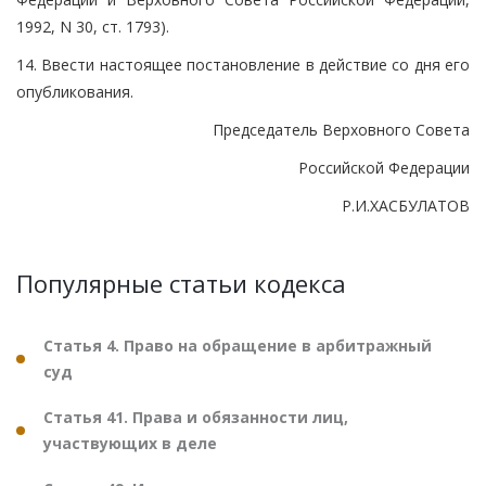
1992, N 30, ст. 1793).
14. Ввести настоящее постановление в действие со дня его
опубликования.
Председатель Верховного Совета
Российской Федерации
Р.И.ХАСБУЛАТОВ
Популярные статьи кодекса
Статья 4. Право на обращение в арбитражный
суд
Статья 41. Права и обязанности лиц,
участвующих в деле