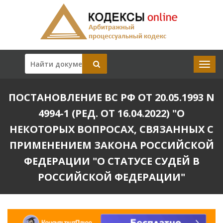
ПОСТАНОВЛЕНИЕ ВС РФ ОТ 20.05.1993 N
4994-1 (РЕД. ОТ 16.04.2022) "О
НЕКОТОРЫХ ВОПРОСАХ, СВЯЗАННЫХ С
ПРИМЕНЕНИЕМ ЗАКОНА РОССИЙСКОЙ
ФЕДЕРАЦИИ "О СТАТУСЕ СУДЕЙ В
РОССИЙСКОЙ ФЕДЕРАЦИИ"