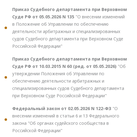
Приказ Судебного департамента при Верховном
Суде РФ от 05.05.2026 N 135
"О внесении изменений
в Положение об Управлении по обеспечению
деятельности арбитражных и специализированных
судов Судебного департамента при Верховном Суде
Российской Федерации"
Приказ Судебного департамента при Верховном
Суде РФ от 10.03.2015 N 60 (ред. от 05.05.2026)
"Об
утверждении Положения об Управлении по
обеспечению деятельности арбитражных и
специализированных судов Судебного департамента
при Верховном Суде Российской Федерации"
Федеральный закон от 02.05.2026 N 122-ФЗ
"О
внесении изменений в статьи 6 и 13 Федерального
закона "Об органах судейского сообщества в
Российской Федерации"