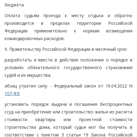
бюджета.
Оплата судьям проезда к месту отдыха и обратно
производится в пределах территории Российской
Федерации применительно к нормам возмещения
командировочных расходов.
9. Правительству Российской Федерации в месячный срок:
разработать и ввести в действие положение о порядке и
условиях обязательного государственного страхования
судей и их имущества;
абзац утратил силу. - Федеральный закон от 16.04.2022 N
107-ФЗ
;
установить порядок выдачи и погашения беспроцентных
ссуд на приобретение или строительство жилья из расчета
стоимости квартиры или проектной стоимости
строительства дома, который судья мог бы получить в
соответствии с пунктом 3 статьи 19 Закона Российской