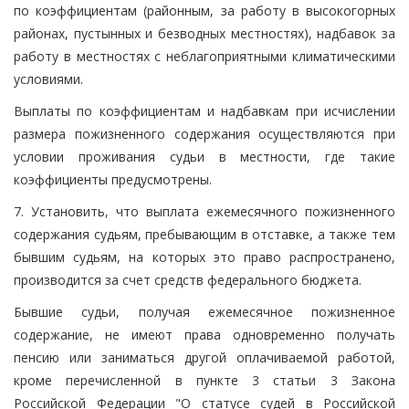
по коэффициентам (районным, за работу в высокогорных
районах, пустынных и безводных местностях), надбавок за
работу в местностях с неблагоприятными климатическими
условиями.
Выплаты по коэффициентам и надбавкам при исчислении
размера пожизненного содержания осуществляются при
условии проживания судьи в местности, где такие
коэффициенты предусмотрены.
7. Установить, что выплата ежемесячного пожизненного
содержания судьям, пребывающим в отставке, а также тем
бывшим судьям, на которых это право распространено,
производится за счет средств федерального бюджета.
Бывшие судьи, получая ежемесячное пожизненное
содержание, не имеют права одновременно получать
пенсию или заниматься другой оплачиваемой работой,
кроме перечисленной в пункте 3 статьи 3 Закона
Российской Федерации "О статусе судей в Российской