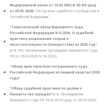
Федеральный закон от 14.03.2002 N 30-ФЗ (ред.
от 02.05.2026)
"Об органах судейского сообщества в
Российской Федерации"
"Тематический обзор Верховного Суда
Российской Федерации N 5/2026. О судебной
практике разрешения споров о
несостоятельности (банкротстве) за 2025 год"
(утв. Постановлением Президиума Верховного Суда
РФ от 29.04.2026 N 7А/2026)
"Обзор практики Конституционного Суда
Российской Федерации за первый квартал 2026
года"
"Обзор судебной практики по делам о
банкротстве граждан"
(утв. Президиумом
Верховного Суда РФ 18.06.2025) (ред. от 29.04.2026)