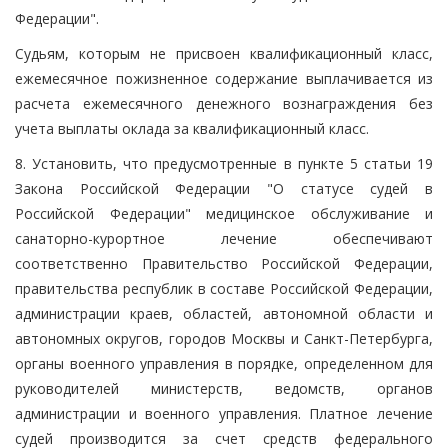
Федерации".
Судьям, которым не присвоен квалификационный класс,
ежемесячное пожизненное содержание выплачивается из
расчета ежемесячного денежного вознаграждения без
учета выплаты оклада за квалификационный класс.
8. Установить, что предусмотренные в пункте 5 статьи 19
Закона Российской Федерации "О статусе судей в
Российской Федерации" медицинское обслуживание и
санаторно-курортное лечение обеспечивают
соответственно Правительство Российской Федерации,
правительства республик в составе Российской Федерации,
администрации краев, областей, автономной области и
автономных округов, городов Москвы и Санкт-Петербурга,
органы военного управления в порядке, определенном для
руководителей министерств, ведомств, органов
администрации и военного управления. Платное лечение
судей производится за счет средств федерального