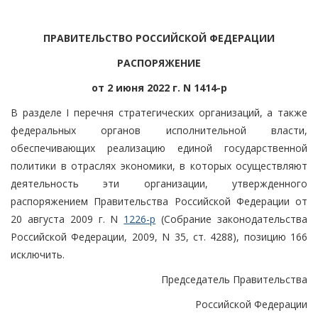
ПРАВИТЕЛЬСТВО РОССИЙСКОЙ ФЕДЕРАЦИИ
РАСПОРЯЖЕНИЕ
от 2 июня 2022 г. N 1414-р
В разделе I перечня стратегических организаций, а также
федеральных органов исполнительной власти,
обеспечивающих реализацию единой государственной
политики в отраслях экономики, в которых осуществляют
деятельность эти организации, утвержденного
распоряжением Правительства Российской Федерации от
20 августа 2009 г. N
1226-р
(Собрание законодательства
Российской Федерации, 2009, N 35, ст. 4288), позицию 166
исключить.
Председатель Правительства
Российской Федерации