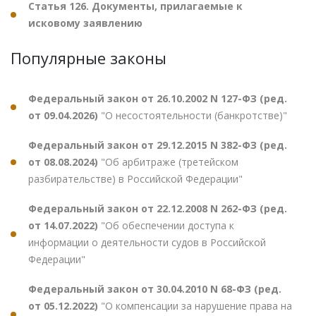
Статья 126. Документы, прилагаемые к
исковому заявлению
Популярные законы
Федеральный закон от 26.10.2002 N 127-ФЗ (ред.
от 09.04.2026)
"О несостоятельности (банкротстве)"
Федеральный закон от 29.12.2015 N 382-ФЗ (ред.
от 08.08.2024)
"Об арбитраже (третейском
разбирательстве) в Российской Федерации"
Федеральный закон от 22.12.2008 N 262-ФЗ (ред.
от 14.07.2022)
"Об обеспечении доступа к
информации о деятельности судов в Российской
Федерации"
Федеральный закон от 30.04.2010 N 68-ФЗ (ред.
от 05.12.2022)
"О компенсации за нарушение права на