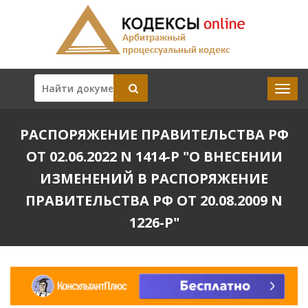
РАСПОРЯЖЕНИЕ ПРАВИТЕЛЬСТВА РФ
ОТ 02.06.2022 N 1414-Р "О ВНЕСЕНИИ
ИЗМЕНЕНИЙ В РАСПОРЯЖЕНИЕ
ПРАВИТЕЛЬСТВА РФ ОТ 20.08.2009 N
1226-Р"