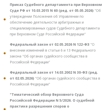
Приказ Судебного департамента при Верховном
Суде РФ от 10.03.2015 N 60 (ред. от 05.05.2026)
"Об
утверждении Положения об Управлении по
обеспечению деятельности арбитражных и
специализированных судов Судебного департамента
при Верховном Суде Российской Федерации"
Федеральный закон от 02.05.2026 N 122-ФЗ
"О
внесении изменений в статьи 6 и 13 Федерального
закона "Об органах судейского сообщества в
Российской Федерации"
Федеральный закон от 14.03.2002 N 30-ФЗ (ред.
от 02.05.2026)
"Об органах судейского сообщества в
Российской Федерации"
"Тематический обзор Верховного Суда
Российской Федерации N 5/2026. О судебной
практике разрешения споров о