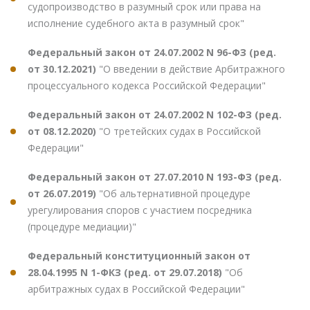
судопроизводство в разумный срок или права на
исполнение судебного акта в разумный срок"
Федеральный закон от 24.07.2002 N 96-ФЗ (ред.
от 30.12.2021)
"О введении в действие Арбитражного
процессуального кодекса Российской Федерации"
Федеральный закон от 24.07.2002 N 102-ФЗ (ред.
от 08.12.2020)
"О третейских судах в Российской
Федерации"
Федеральный закон от 27.07.2010 N 193-ФЗ (ред.
от 26.07.2019)
"Об альтернативной процедуре
урегулирования споров с участием посредника
(процедуре медиации)"
Федеральный конституционный закон от
28.04.1995 N 1-ФКЗ (ред. от 29.07.2018)
"Об
арбитражных судах в Российской Федерации"