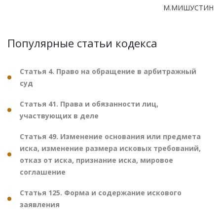
М.МИШУСТИН
Популярные статьи кодекса
Статья 4. Право на обращение в арбитражный
суд
Статья 41. Права и обязанности лиц,
участвующих в деле
Статья 49. Изменение основания или предмета
иска, изменение размера исковых требований,
отказ от иска, признание иска, мировое
соглашение
Статья 125. Форма и содержание искового
заявления