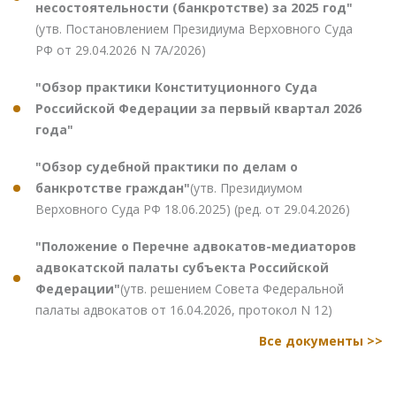
несостоятельности (банкротстве) за 2025 год"
(утв. Постановлением Президиума Верховного Суда
РФ от 29.04.2026 N 7А/2026)
"Обзор практики Конституционного Суда
Российской Федерации за первый квартал 2026
года"
"Обзор судебной практики по делам о
банкротстве граждан"
(утв. Президиумом
Верховного Суда РФ 18.06.2025) (ред. от 29.04.2026)
"Положение о Перечне адвокатов-медиаторов
адвокатской палаты субъекта Российской
Федерации"
(утв. решением Совета Федеральной
палаты адвокатов от 16.04.2026, протокол N 12)
Все документы >>