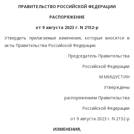
ПРАВИТЕЛЬСТВО РОССИЙСКОЙ ФЕДЕРАЦИИ
РАСПОРЯЖЕНИЕ
от 9 августа 2023 г. N 2152-р
Утвердить прилагаемые изменения, которые вносятся в
акты Правительства Российской Федерации.
Председатель Правительства
Российской Федерации
М.МИШУСТИН
Утверждены
распоряжением Правительства
Российской Федерации
от 9 августа 2023 г. N 2152-р
ИЗМЕНЕНИЯ,