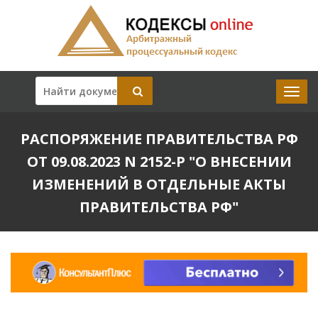
РАСПОРЯЖЕНИЕ ПРАВИТЕЛЬСТВА РФ
ОТ 09.08.2023 N 2152-Р "О ВНЕСЕНИИ
ИЗМЕНЕНИЙ В ОТДЕЛЬНЫЕ АКТЫ
ПРАВИТЕЛЬСТВА РФ"