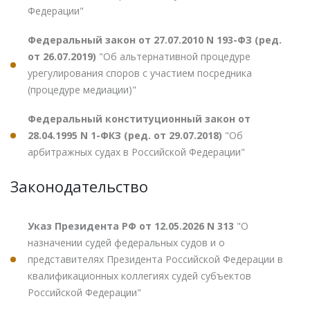
Федерации"
Федеральный закон от 27.07.2010 N 193-ФЗ (ред.
от 26.07.2019)
"Об альтернативной процедуре
урегулирования споров с участием посредника
(процедуре медиации)"
Федеральный конституционный закон от
28.04.1995 N 1-ФКЗ (ред. от 29.07.2018)
"Об
арбитражных судах в Российской Федерации"
Законодательство
Указ Президента РФ от 12.05.2026 N 313
"О
назначении судей федеральных судов и о
представителях Президента Российской Федерации в
квалификационных коллегиях судей субъектов
Российской Федерации"