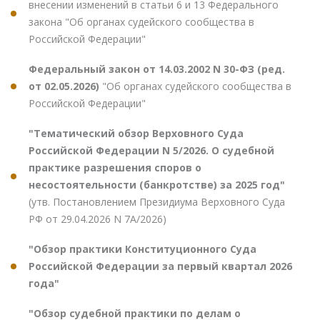
внесении изменений в статьи 6 и 13 Федерального
закона "Об органах судейского сообщества в
Российской Федерации"
Федеральный закон от 14.03.2002 N 30-ФЗ (ред.
от 02.05.2026)
"Об органах судейского сообщества в
Российской Федерации"
"Тематический обзор Верховного Суда
Российской Федерации N 5/2026. О судебной
практике разрешения споров о
несостоятельности (банкротстве) за 2025 год"
(утв. Постановлением Президиума Верховного Суда
РФ от 29.04.2026 N 7А/2026)
"Обзор практики Конституционного Суда
Российской Федерации за первый квартал 2026
года"
"Обзор судебной практики по делам о