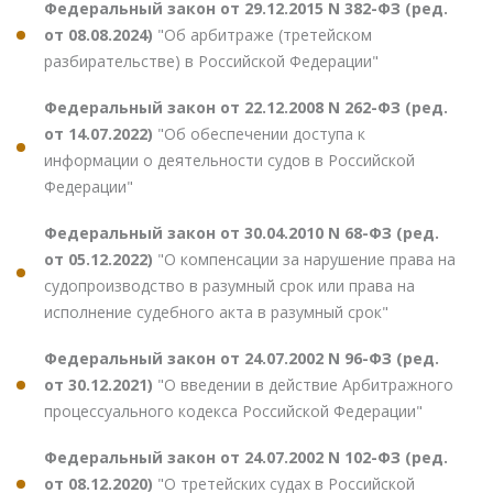
Федеральный закон от 29.12.2015 N 382-ФЗ (ред.
от 08.08.2024)
"Об арбитраже (третейском
разбирательстве) в Российской Федерации"
Федеральный закон от 22.12.2008 N 262-ФЗ (ред.
от 14.07.2022)
"Об обеспечении доступа к
информации о деятельности судов в Российской
Федерации"
Федеральный закон от 30.04.2010 N 68-ФЗ (ред.
от 05.12.2022)
"О компенсации за нарушение права на
судопроизводство в разумный срок или права на
исполнение судебного акта в разумный срок"
Федеральный закон от 24.07.2002 N 96-ФЗ (ред.
от 30.12.2021)
"О введении в действие Арбитражного
процессуального кодекса Российской Федерации"
Федеральный закон от 24.07.2002 N 102-ФЗ (ред.
от 08.12.2020)
"О третейских судах в Российской