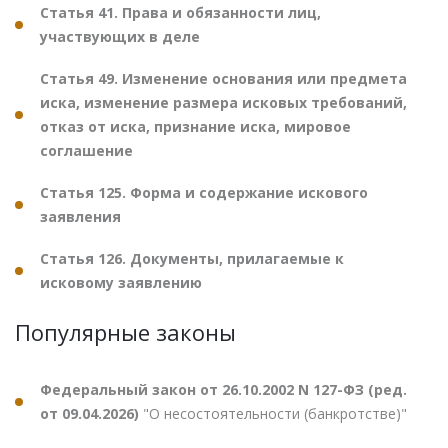
Статья 41. Права и обязанности лиц,
участвующих в деле
Статья 49. Изменение основания или предмета
иска, изменение размера исковых требований,
отказ от иска, признание иска, мировое
соглашение
Статья 125. Форма и содержание искового
заявления
Статья 126. Документы, прилагаемые к
исковому заявлению
Популярные законы
Федеральный закон от 26.10.2002 N 127-ФЗ (ред.
от 09.04.2026)
"О несостоятельности (банкротстве)"