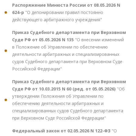
Распоряжение Минюста России от 08.05.2026 N
624-р
"О депонировании правил постоянно
действующего арбитражного учреждения"
Приказ Судебного департамента при Верховном
Суде РФ от 05.05.2026 N 135
"О внесении изменений
в Положение об Управлении по обеспечению
деятельности арбитражных и специализированных
судов Судебного департамента при Верховном Суде
Российской Федерации"
Приказ Судебного департамента при Верховном
Суде РФ от 10.03.2015 N 60 (ред. от 05.05.2026)
"Об
утверждении Положения об Управлении по
обеспечению деятельности арбитражных и
специализированных судов Судебного департамента
при Верховном Суде Российской Федерации"
Федеральный закон от 02.05.2026 N 122-ФЗ
"О