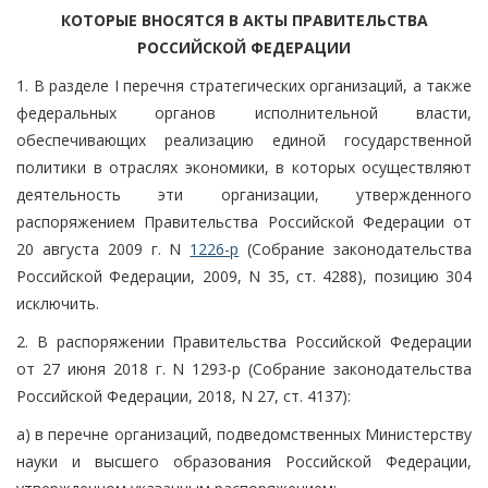
КОТОРЫЕ ВНОСЯТСЯ В АКТЫ ПРАВИТЕЛЬСТВА
РОССИЙСКОЙ ФЕДЕРАЦИИ
1. В разделе I перечня стратегических организаций, а также
федеральных органов исполнительной власти,
обеспечивающих реализацию единой государственной
политики в отраслях экономики, в которых осуществляют
деятельность эти организации, утвержденного
распоряжением Правительства Российской Федерации от
20 августа 2009 г. N
1226-р
(Собрание законодательства
Российской Федерации, 2009, N 35, ст. 4288), позицию 304
исключить.
2. В распоряжении Правительства Российской Федерации
от 27 июня 2018 г. N 1293-р (Собрание законодательства
Российской Федерации, 2018, N 27, ст. 4137):
а) в перечне организаций, подведомственных Министерству
науки и высшего образования Российской Федерации,