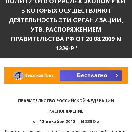
ПОЛИТИКИ В ОТРАСЛЯХ ЭКОНОМИКИ,
В КОТОРЫХ ОСУЩЕСТВЛЯЮТ
ДЕЯТЕЛЬНОСТЬ ЭТИ ОРГАНИЗАЦИИ,
УТВ. РАСПОРЯЖЕНИЕМ
ПРАВИТЕЛЬСТВА РФ ОТ 20.08.2009 N
1226-Р"
ПРАВИТЕЛЬСТВО РОССИЙСКОЙ ФЕДЕРАЦИИ
РАСПОРЯЖЕНИЕ
от 12 декабря 2012 г. N 2338-р
Внести в перечень стратегических организаций, а также