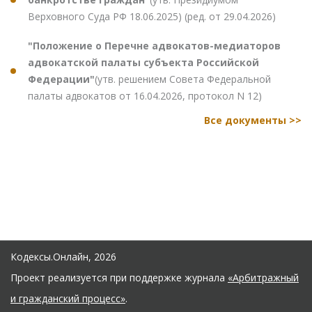
Верховного Суда РФ 18.06.2025) (ред. от 29.04.2026)
"Положение о Перечне адвокатов-медиаторов
адвокатской палаты субъекта Российской
Федерации"
(утв. решением Совета Федеральной
палаты адвокатов от 16.04.2026, протокол N 12)
Все документы >>
Кодексы.Онлайн, 2026
Проект реализуется при поддержке журнала
«Арбитражный
и гражданский процесс»
.