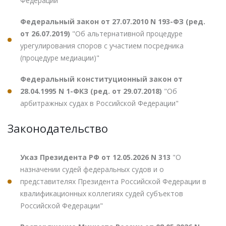
Федерации"
Федеральный закон от 27.07.2010 N 193-ФЗ (ред.
от 26.07.2019)
"Об альтернативной процедуре
урегулирования споров с участием посредника
(процедуре медиации)"
Федеральный конституционный закон от
28.04.1995 N 1-ФКЗ (ред. от 29.07.2018)
"Об
арбитражных судах в Российской Федерации"
Законодательство
Указ Президента РФ от 12.05.2026 N 313
"О
назначении судей федеральных судов и о
представителях Президента Российской Федерации в
квалификационных коллегиях судей субъектов
Российской Федерации"