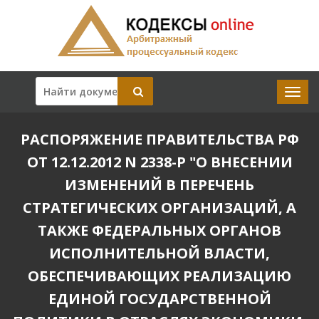
РАСПОРЯЖЕНИЕ ПРАВИТЕЛЬСТВА РФ
ОТ 12.12.2012 N 2338-Р "О ВНЕСЕНИИ
ИЗМЕНЕНИЙ В ПЕРЕЧЕНЬ
СТРАТЕГИЧЕСКИХ ОРГАНИЗАЦИЙ, А
ТАКЖЕ ФЕДЕРАЛЬНЫХ ОРГАНОВ
ИСПОЛНИТЕЛЬНОЙ ВЛАСТИ,
ОБЕСПЕЧИВАЮЩИХ РЕАЛИЗАЦИЮ
ЕДИНОЙ ГОСУДАРСТВЕННОЙ