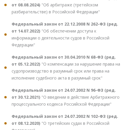
от 08.08.2024)
"Об арбитраже (третейском
разбирательстве) в Российской Федерации"
Федеральный закон от 22.12.2008 N 262-ФЗ (ред.
от 14.07.2022)
"Об обеспечении доступа к
информации о деятельности судов в Российской
Федерации"
Федеральный закон от 30.04.2010 N 68-ФЗ (ред.
от 05.12.2022)
"О компенсации за нарушение права на
судопроизводство в разумный срок или права на
исполнение судебного акта в разумный срок"
Федеральный закон от 24.07.2002 N 96-ФЗ (ред.
от 30.12.2021)
"О введении в действие Арбитражного
процессуального кодекса Российской Федерации"
Федеральный закон от 24.07.2002 N 102-ФЗ (ред.
от 08.12.2020)
"О третейских судах в Российской