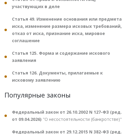
участвующих в деле
Статья 49. Изменение основания или предмета
иска, изменение размера исковых требований,
отказ от иска, признание иска, мировое
соглашение
Статья 125. Форма и содержание искового
заявления
Статья 126. Документы, прилагаемые к
исковому заявлению
Популярные законы
Федеральный закон от 26.10.2002 N 127-ФЗ (ред.
от 09.04.2026)
"О несостоятельности (банкротстве)"
Федеральный закон от 29.12.2015 N 382-ФЗ (ред.