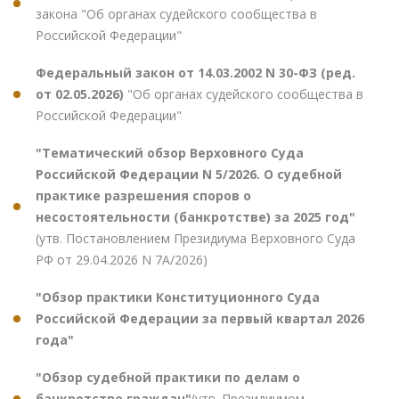
закона "Об органах судейского сообщества в
Российской Федерации"
Федеральный закон от 14.03.2002 N 30-ФЗ (ред.
от 02.05.2026)
"Об органах судейского сообщества в
Российской Федерации"
"Тематический обзор Верховного Суда
Российской Федерации N 5/2026. О судебной
практике разрешения споров о
несостоятельности (банкротстве) за 2025 год"
(утв. Постановлением Президиума Верховного Суда
РФ от 29.04.2026 N 7А/2026)
"Обзор практики Конституционного Суда
Российской Федерации за первый квартал 2026
года"
"Обзор судебной практики по делам о
банкротстве граждан"
(утв. Президиумом