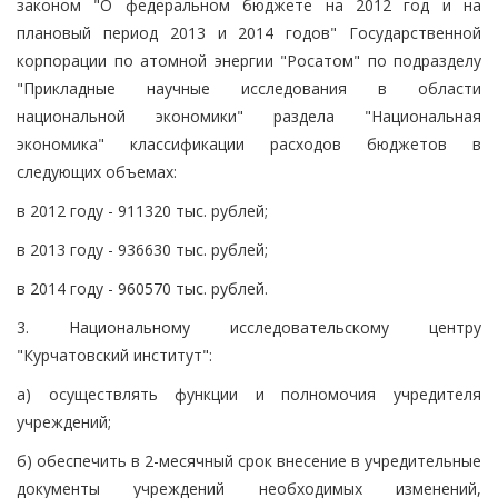
законом "О федеральном бюджете на 2012 год и на
плановый период 2013 и 2014 годов" Государственной
корпорации по атомной энергии "Росатом" по подразделу
"Прикладные научные исследования в области
национальной экономики" раздела "Национальная
экономика" классификации расходов бюджетов в
следующих объемах:
в 2012 году - 911320 тыс. рублей;
в 2013 году - 936630 тыс. рублей;
в 2014 году - 960570 тыс. рублей.
3. Национальному исследовательскому центру
"Курчатовский институт":
а) осуществлять функции и полномочия учредителя
учреждений;
б) обеспечить в 2-месячный срок внесение в учредительные
документы учреждений необходимых изменений,