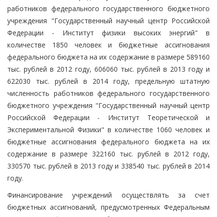
работников федерального государственного бюджетного
учреждения "Государственный научный центр Российской
Федерации - Институт физики высоких энергий" в
количестве 1850 человек и бюджетные ассигнования
федерального бюджета на их содержание в размере 589160
тыс. рублей в 2012 году, 606060 тыс. рублей в 2013 году и
622030 тыс. рублей в 2014 году, предельную штатную
численность работников федерального государственного
бюджетного учреждения "Государственный научный центр
Российской Федерации - Институт Теоретической и
Экспериментальной Физики" в количестве 1060 человек и
бюджетные ассигнования федерального бюджета на их
содержание в размере 322160 тыс. рублей в 2012 году,
330570 тыс. рублей в 2013 году и 338540 тыс. рублей в 2014
году.
Финансирование учреждений осуществлять за счет
бюджетных ассигнований, предусмотренных Федеральным