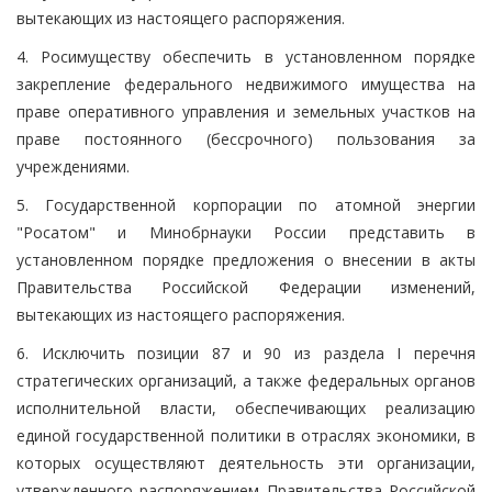
вытекающих из настоящего распоряжения.
4. Росимуществу обеспечить в установленном порядке
закрепление федерального недвижимого имущества на
праве оперативного управления и земельных участков на
праве постоянного (бессрочного) пользования за
учреждениями.
5. Государственной корпорации по атомной энергии
"Росатом" и Минобрнауки России представить в
установленном порядке предложения о внесении в акты
Правительства Российской Федерации изменений,
вытекающих из настоящего распоряжения.
6. Исключить позиции 87 и 90 из раздела I перечня
стратегических организаций, а также федеральных органов
исполнительной власти, обеспечивающих реализацию
единой государственной политики в отраслях экономики, в
которых осуществляют деятельность эти организации,
утвержденного распоряжением Правительства Российской