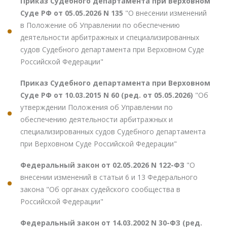
Приказ Судебного департамента при Верховном
Суде РФ от 05.05.2026 N 135
"О внесении изменений
в Положение об Управлении по обеспечению
деятельности арбитражных и специализированных
судов Судебного департамента при Верховном Суде
Российской Федерации"
Приказ Судебного департамента при Верховном
Суде РФ от 10.03.2015 N 60 (ред. от 05.05.2026)
"Об
утверждении Положения об Управлении по
обеспечению деятельности арбитражных и
специализированных судов Судебного департамента
при Верховном Суде Российской Федерации"
Федеральный закон от 02.05.2026 N 122-ФЗ
"О
внесении изменений в статьи 6 и 13 Федерального
закона "Об органах судейского сообщества в
Российской Федерации"
Федеральный закон от 14.03.2002 N 30-ФЗ (ред.