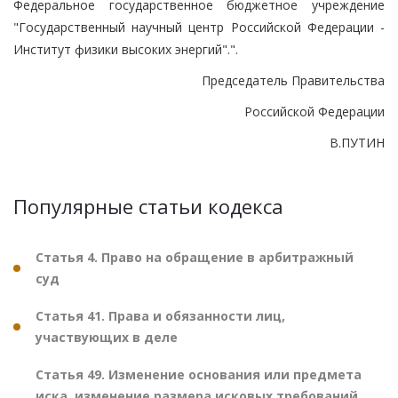
Федеральное государственное бюджетное учреждение
"Государственный научный центр Российской Федерации -
Институт физики высоких энергий".".
Председатель Правительства
Российской Федерации
В.ПУТИН
Популярные статьи кодекса
Статья 4. Право на обращение в арбитражный
суд
Статья 41. Права и обязанности лиц,
участвующих в деле
Статья 49. Изменение основания или предмета
иска, изменение размера исковых требований,