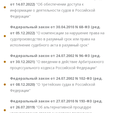
от 14.07.2022)
"Об обеспечении доступа к
информации о деятельности судов в Российской
Федерации"
Федеральный закон от 30.04.2010 N 68-ФЗ (ред.
от 05.12.2022)
"О компенсации за нарушение права на
судопроизводство в разумный срок или права на
исполнение судебного акта в разумный срок"
Федеральный закон от 24.07.2002 N 96-ФЗ (ред.
от 30.12.2021)
"О введении в действие Арбитражного
процессуального кодекса Российской Федерации"
Федеральный закон от 24.07.2002 N 102-ФЗ (ред.
от 08.12.2020)
"О третейских судах в Российской
Федерации"
Федеральный закон от 27.07.2010 N 193-ФЗ (ред.
от 26.07.2019)
"Об альтернативной процедуре