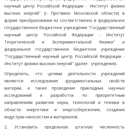
научный центр Российской Федерации - Институт физики
высоких энергий" (г. Протвино Московской области) в
форме преобразования их соответственно в федеральное
государственное бюджетное учреждение "Государственный
научный центр Российской Федерации - Институт
Теоретической и Экспериментальной Физики" и
федеральное государственное бюджетное учреждение
"Государственный научный центр Российской Федерации -
Институт физики высоких энергий" (далее - учреждения).
Определить, что целями деятельности учреждений
являются исследование фундаментальных свойств
материи, а также проведение прикладных научных
исследований и разработок по приоритетным
направлениям развития науки, технологий и техники в
области энергетики и энергосбережения, создания
индустрии наносистем и материалов.
2. Установить предельную штатную численность