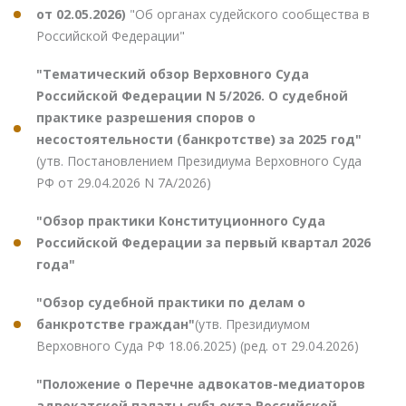
от 02.05.2026)
"Об органах судейского сообщества в
Российской Федерации"
"Тематический обзор Верховного Суда
Российской Федерации N 5/2026. О судебной
практике разрешения споров о
несостоятельности (банкротстве) за 2025 год"
(утв. Постановлением Президиума Верховного Суда
РФ от 29.04.2026 N 7А/2026)
"Обзор практики Конституционного Суда
Российской Федерации за первый квартал 2026
года"
"Обзор судебной практики по делам о
банкротстве граждан"
(утв. Президиумом
Верховного Суда РФ 18.06.2025) (ред. от 29.04.2026)
"Положение о Перечне адвокатов-медиаторов
адвокатской палаты субъекта Российской