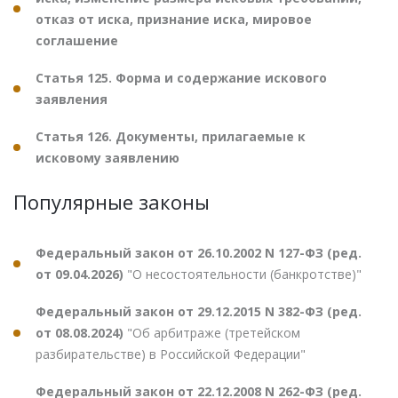
отказ от иска, признание иска, мировое
соглашение
Статья 125. Форма и содержание искового
заявления
Статья 126. Документы, прилагаемые к
исковому заявлению
Популярные законы
Федеральный закон от 26.10.2002 N 127-ФЗ (ред.
от 09.04.2026)
"О несостоятельности (банкротстве)"
Федеральный закон от 29.12.2015 N 382-ФЗ (ред.
от 08.08.2024)
"Об арбитраже (третейском
разбирательстве) в Российской Федерации"
Федеральный закон от 22.12.2008 N 262-ФЗ (ред.