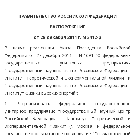
ПРАВИТЕЛЬСТВО РОССИЙСКОЙ ФЕДЕРАЦИИ
РАСПОРЯЖЕНИЕ
от 28 декабря 2011 г. N 2412-р
В целях реализации Указа Президента Российской
Федерации от 27 декабря 2011 г. N 1691 "О федеральных
государственных унитарных предприятиях
"Государственный научный центр Российской Федерации -
Институт Теоретической и Экспериментальной Физики" и
"Государственный научный центр Российской Федерации -
Институт физики высоких энергий":
1. Реорганизовать федеральное государственное
унитарное предприятие "Государственный научный центр
Российской Федерации - Институт Теоретической и
Экспериментальной Физики" (г. Москва) и федеральное
государственное унитарное предприятие "Государственный