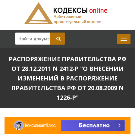
РАСПОРЯЖЕНИЕ ПРАВИТЕЛЬСТВА РФ
ОТ 28.12.2011 N 2412-Р "О ВНЕСЕНИИ
ИЗМЕНЕНИЙ В РАСПОРЯЖЕНИЕ
ПРАВИТЕЛЬСТВА РФ ОТ 20.08.2009 N
1226-Р"