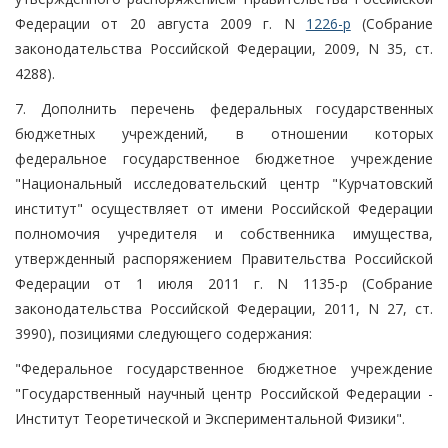
Федерации от 20 августа 2009 г. N
1226-р
(Собрание
законодательства Российской Федерации, 2009, N 35, ст.
4288).
7. Дополнить перечень федеральных государственных
бюджетных учреждений, в отношении которых
федеральное государственное бюджетное учреждение
"Национальный исследовательский центр "Курчатовский
институт" осуществляет от имени Российской Федерации
полномочия учредителя и собственника имущества,
утвержденный распоряжением Правительства Российской
Федерации от 1 июля 2011 г. N 1135-р (Собрание
законодательства Российской Федерации, 2011, N 27, ст.
3990), позициями следующего содержания:
"Федеральное государственное бюджетное учреждение
"Государственный научный центр Российской Федерации -
Институт Теоретической и Экспериментальной Физики".