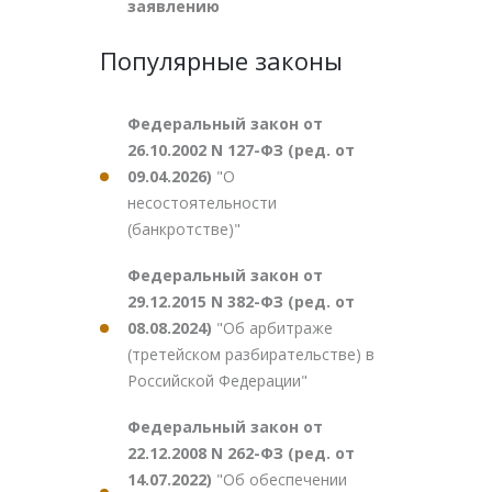
заявлению
Популярные законы
Федеральный закон от
26.10.2002 N 127-ФЗ (ред. от
09.04.2026)
"О
несостоятельности
(банкротстве)"
Федеральный закон от
29.12.2015 N 382-ФЗ (ред. от
08.08.2024)
"Об арбитраже
(третейском разбирательстве) в
Российской Федерации"
Федеральный закон от
22.12.2008 N 262-ФЗ (ред. от
14.07.2022)
"Об обеспечении