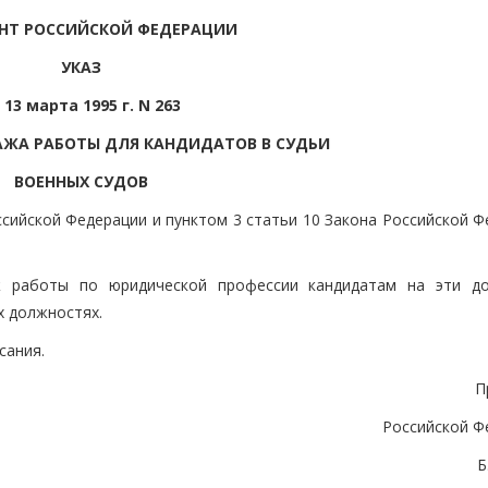
НТ РОССИЙСКОЙ ФЕДЕРАЦИИ
УКАЗ
 13 марта 1995 г. N 263
АЖА РАБОТЫ ДЛЯ КАНДИДАТОВ В СУДЬИ
ВОЕННЫХ СУДОВ
ссийской Федерации и пунктом 3 статьи 10 Закона Российской 
ж работы по юридической профессии кандидатам на эти д
х должностях.
сания.
П
Российской Ф
Б