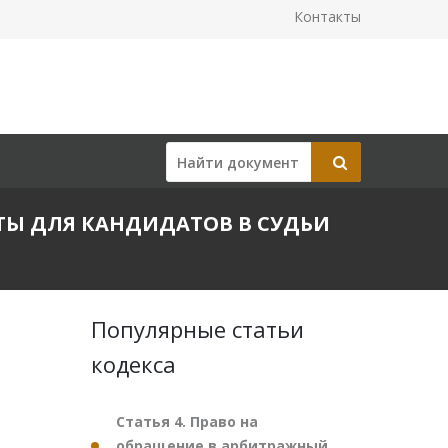
Контакты
БОТЫ ДЛЯ КАНДИДАТОВ В СУДЬИ
Популярные статьи
кодекса
Статья 4. Право на
обращение в арбитражный