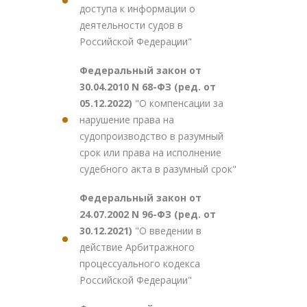
доступа к информации о
деятельности судов в
Российской Федерации"
Федеральный закон от
30.04.2010 N 68-ФЗ (ред. от
05.12.2022)
"О компенсации за
нарушение права на
судопроизводство в разумный
срок или права на исполнение
судебного акта в разумный срок"
Федеральный закон от
24.07.2002 N 96-ФЗ (ред. от
30.12.2021)
"О введении в
действие Арбитражного
процессуального кодекса
Российской Федерации"