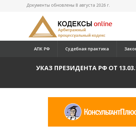
Документы обновлены 8 августа 2026 г.
АПК РФ
Судебная практика
Зако
УКАЗ ПРЕЗИДЕНТА РФ ОТ 13.0