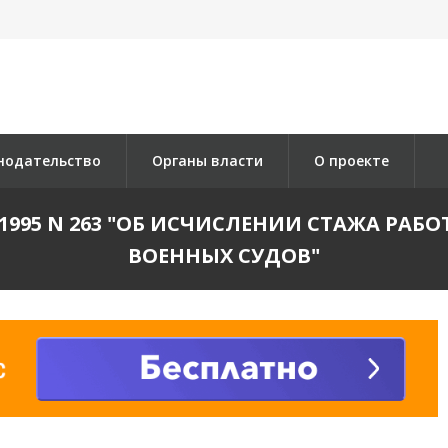
нодательство
Органы власти
О проекте
3.1995 N 263 "ОБ ИСЧИСЛЕНИИ СТАЖА РА
ВОЕННЫХ СУДОВ"