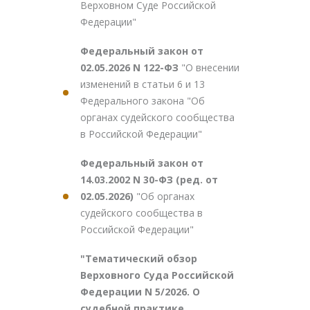
Верховном Суде Российской
Федерации"
Федеральный закон от
02.05.2026 N 122-ФЗ
"О внесении
изменений в статьи 6 и 13
Федерального закона "Об
органах судейского сообщества
в Российской Федерации"
Федеральный закон от
14.03.2002 N 30-ФЗ (ред. от
02.05.2026)
"Об органах
судейского сообщества в
Российской Федерации"
"Тематический обзор
Верховного Суда Российской
Федерации N 5/2026. О
судебной практике