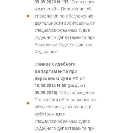
05.05.2026 N 135
"О внесении
изменений в Положение об
Управлении по обеспечению
деятельности арбитражных и
специализированных судов
Судебного департамента при
Верховном Суде Российской
Федерации"
Приказ Судебного
департамента при
Верховном Суде РФ от
10.03.2015 N 60 (ред. от
05.05.2026)
"Об утверждении
Положения об Управлении по
обеспечению деятельности
арбитражных и
специализированных судов
Судебного департамента при