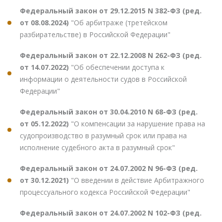
Федеральный закон от 29.12.2015 N 382-ФЗ (ред.
от 08.08.2024)
"Об арбитраже (третейском
разбирательстве) в Российской Федерации"
Федеральный закон от 22.12.2008 N 262-ФЗ (ред.
от 14.07.2022)
"Об обеспечении доступа к
информации о деятельности судов в Российской
Федерации"
Федеральный закон от 30.04.2010 N 68-ФЗ (ред.
от 05.12.2022)
"О компенсации за нарушение права на
судопроизводство в разумный срок или права на
исполнение судебного акта в разумный срок"
Федеральный закон от 24.07.2002 N 96-ФЗ (ред.
от 30.12.2021)
"О введении в действие Арбитражного
процессуального кодекса Российской Федерации"
Федеральный закон от 24.07.2002 N 102-ФЗ (ред.