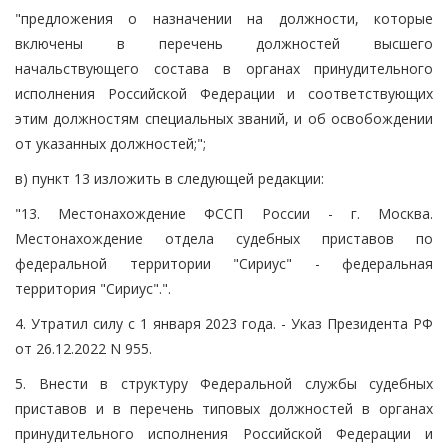
"предложения о назначении на должности, которые
включены в перечень должностей высшего
начальствующего состава в органах принудительного
исполнения Российской Федерации и соответствующих
этим должностям специальных званий, и об освобождении
от указанных должностей;";
в) пункт 13 изложить в следующей редакции:
"13. Местонахождение ФССП России - г. Москва.
Местонахождение отдела судебных приставов по
федеральной территории "Сириус" - федеральная
территория "Сириус".".
4. Утратил силу с 1 января 2023 года. - Указ Президента РФ
от 26.12.2022 N 955.
5. Внести в структуру Федеральной службы судебных
приставов и в перечень типовых должностей в органах
принудительного исполнения Российской Федерации и