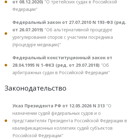
от 08.12.2020)
"О третейских судах в Российской
Федерации"
Федеральный закон от 27.07.2010 N 193-ФЗ (ред.
от 26.07.2019)
"Об альтернативной процедуре
урегулирования споров с участием посредника
(процедуре медиации)"
Федеральный конституционный закон от
28.04.1995 N 1-ФКЗ (ред. от 29.07.2018)
"Об
арбитражных судах в Российской Федерации"
Законодательство
Указ Президента РФ от 12.05.2026 N 313
"О
назначении судей федеральных судов и о
представителях Президента Российской Федерации в
квалификационных коллегиях судей субъектов
Российской Федерации"