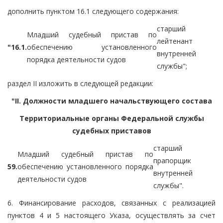
дополнить пунктом 16.1 следующего содержания:
старший
Младший судебный пристав по
лейтенант
"16.1.
обеспечению установленного
внутренней
порядка деятельности судов
службы";
раздел II изложить в следующей редакции:
"II. Должности младшего начальствующего состава
Территориальные органы Федеральной службы
судебных приставов
старший
Младший судебный пристав по
прапорщик
59.
обеспечению установленного порядка
внутренней
деятельности судов
службы".
6. Финансирование расходов, связанных с реализацией
пунктов 4 и 5 настоящего Указа, осуществлять за счет