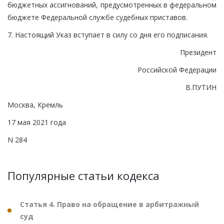
бюджетных ассигнований, предусмотренных в федеральном
бюджете Федеральной службе судебных приставов.
7. Настоящий Указ вступает в силу со дня его подписания.
Президент
Российской Федерации
В.ПУТИН
Москва, Кремль
17 мая 2021 года
N 284
Популярные статьи кодекса
Статья 4. Право на обращение в арбитражный
суд