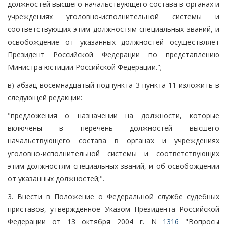
должностей высшего начальствующего состава в органах и
учреждениях уголовно-исполнительной системы и
соответствующих этим должностям специальных званий, и
освобождение от указанных должностей осуществляет
Президент Российской Федерации по представлению
Министра юстиции Российской Федерации.";
в) абзац восемнадцатый подпункта 3 пункта 11 изложить в
следующей редакции:
"предложения о назначении на должности, которые
включены в перечень должностей высшего
начальствующего состава в органах и учреждениях
уголовно-исполнительной системы и соответствующих
этим должностям специальных званий, и об освобождении
от указанных должностей;".
3. Внести в Положение о Федеральной службе судебных
приставов, утвержденное Указом Президента Российской
Федерации от 13 октября 2004 г. N
1316
"Вопросы