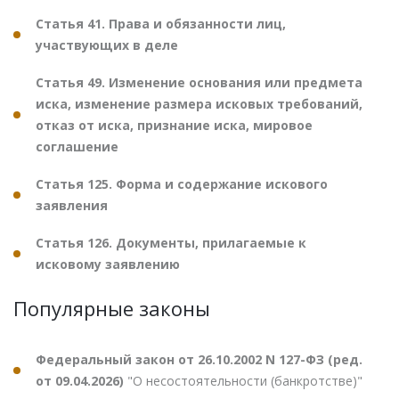
Статья 41. Права и обязанности лиц,
участвующих в деле
Статья 49. Изменение основания или предмета
иска, изменение размера исковых требований,
отказ от иска, признание иска, мировое
соглашение
Статья 125. Форма и содержание искового
заявления
Статья 126. Документы, прилагаемые к
исковому заявлению
Популярные законы
Федеральный закон от 26.10.2002 N 127-ФЗ (ред.
от 09.04.2026)
"О несостоятельности (банкротстве)"