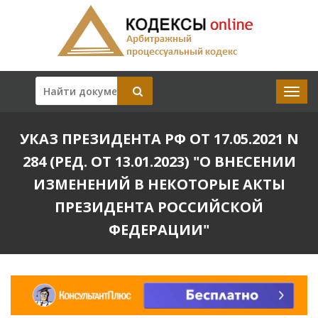
УКАЗ ПРЕЗИДЕНТА РФ ОТ 17.05.2021 N
284 (РЕД. ОТ 13.01.2023) "О ВНЕСЕНИИ
ИЗМЕНЕНИЙ В НЕКОТОРЫЕ АКТЫ
ПРЕЗИДЕНТА РОССИЙСКОЙ
ФЕДЕРАЦИИ"