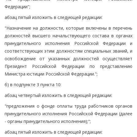
Федерации";
абзац пятый изложить в следующей редакции:
"Назначение на должности, которые включены в перечень
должностей высшего начальствующего состава в органах
принудительного исполнения Российской Федерации и
соответствующих этим должностям специальных званий, и
освобождение от указанных должностей осуществляет
Президент Российской Федерации по представлению
Министра юстиции Российской Федерации.";
б) в подпункте 3 пункта 10:
абзац четвертый изложить в следующей редакции:
"предложения о фонде оплаты труда работников органов
принудительного исполнения Российской Федерации (далее
- органы принудительного исполнения);";
абзац пятый изложить в следующей редакции: