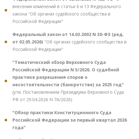
внесении изменений в статьи 6 и 13 Федерального
закона "Об органах судейского сообщества в
Российской Федерации"
Федеральный закон от 14.03.2002 N 30-ФЗ (ред.
от 02.05.2026)
"Об органах судейского сообщества в
Российской Федерации"
"Тематический обзор Верховного Суда
Российской Федерации N 5/2026. О судебной
практике разрешения споров о
несостоятельности (банкротстве) за 2025 год"
(утв. Постановлением Президиума Верховного Суда
РФ от 29.04.2026 N 7А/2026)
"Обзор практики Конституционного Суда
Российской Федерации за первый квартал 2026
года"