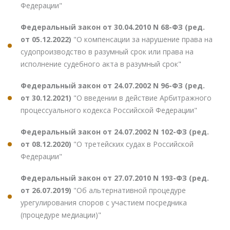
Федерации"
Федеральный закон от 30.04.2010 N 68-ФЗ (ред.
от 05.12.2022)
"О компенсации за нарушение права на
судопроизводство в разумный срок или права на
исполнение судебного акта в разумный срок"
Федеральный закон от 24.07.2002 N 96-ФЗ (ред.
от 30.12.2021)
"О введении в действие Арбитражного
процессуального кодекса Российской Федерации"
Федеральный закон от 24.07.2002 N 102-ФЗ (ред.
от 08.12.2020)
"О третейских судах в Российской
Федерации"
Федеральный закон от 27.07.2010 N 193-ФЗ (ред.
от 26.07.2019)
"Об альтернативной процедуре
урегулирования споров с участием посредника
(процедуре медиации)"