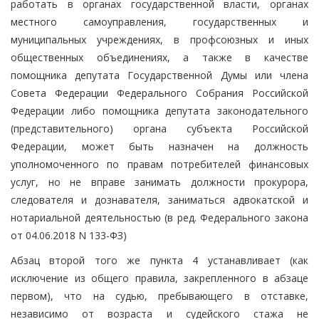
работать в органах государственной власти, органах
местного самоуправления, государственных и
муниципальных учреждениях, в профсоюзных и иных
общественных объединениях, а также в качестве
помощника депутата Государственной Думы или члена
Совета Федерации Федерального Собрания Российской
Федерации либо помощника депутата законодательного
(представительного) органа субъекта Российской
Федерации, может быть назначен на должность
уполномоченного по правам потребителей финансовых
услуг, но не вправе занимать должности прокурора,
следователя и дознавателя, заниматься адвокатской и
нотариальной деятельностью (в ред. Федерального закона
от 04.06.2018 N 133-ФЗ)
Абзац второй того же пункта 4 устанавливает (как
исключение из общего правила, закрепленного в абзаце
первом), что на судью, пребывающего в отставке,
независимо от возраста и судейского стажа не