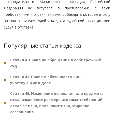
законодательств Министерства юстиции Российской
Федерации не вступает в противоречие с теми
требованиями и ограничениями, соблюдать которые в силу
Закона о статусе судей и Кодекса судейской этики должен
судья в отставке.
Популярные статьи кодекса
Статья 4. Право на обращение в арбитражный
суд
Статья 41. Права и обязанности лиц,
участвующих в деле
Статья 49. Изменение основания или предмета
иска, изменение размера исковых требований,
отказ от иска, признание иска, мировое
соглашение