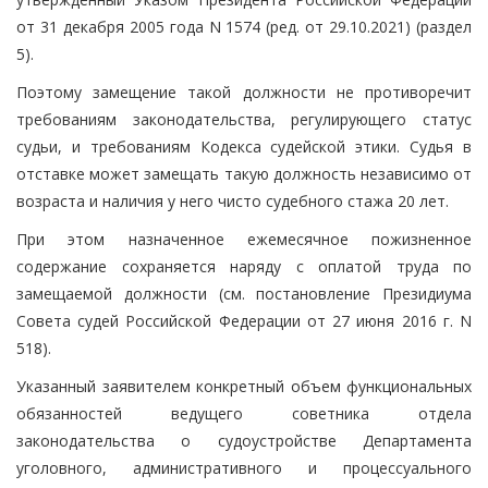
от 31 декабря 2005 года N 1574 (ред. от 29.10.2021) (раздел
5).
Поэтому замещение такой должности не противоречит
требованиям законодательства, регулирующего статус
судьи, и требованиям Кодекса судейской этики. Судья в
отставке может замещать такую должность независимо от
возраста и наличия у него чисто судебного стажа 20 лет.
При этом назначенное ежемесячное пожизненное
содержание сохраняется наряду с оплатой труда по
замещаемой должности (см. постановление Президиума
Совета судей Российской Федерации от 27 июня 2016 г. N
518).
Указанный заявителем конкретный объем функциональных
обязанностей ведущего советника отдела
законодательства о судоустройстве Департамента
уголовного, административного и процессуального