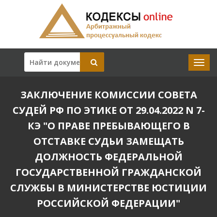
ЗАКЛЮЧЕНИЕ КОМИССИИ СОВЕТА
СУДЕЙ РФ ПО ЭТИКЕ ОТ 29.04.2022 N 7-
КЭ "О ПРАВЕ ПРЕБЫВАЮЩЕГО В
ОТСТАВКЕ СУДЬИ ЗАМЕЩАТЬ
ДОЛЖНОСТЬ ФЕДЕРАЛЬНОЙ
ГОСУДАРСТВЕННОЙ ГРАЖДАНСКОЙ
СЛУЖБЫ В МИНИСТЕРСТВЕ ЮСТИЦИИ
РОССИЙСКОЙ ФЕДЕРАЦИИ"