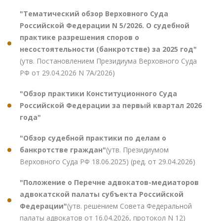
"Тематический обзор Верховного Суда
Российской Федерации N 5/2026. О судебной
практике разрешения споров о
несостоятельности (банкротстве) за 2025 год"
(утв. Постановлением Президиума Верховного Суда
РФ от 29.04.2026 N 7А/2026)
"Обзор практики Конституционного Суда
Российской Федерации за первый квартал 2026
года"
"Обзор судебной практики по делам о
банкротстве граждан"
(утв. Президиумом
Верховного Суда РФ 18.06.2025) (ред. от 29.04.2026)
"Положение о Перечне адвокатов-медиаторов
адвокатской палаты субъекта Российской
Федерации"
(утв. решением Совета Федеральной
палаты адвокатов от 16.04.2026, протокол N 12)