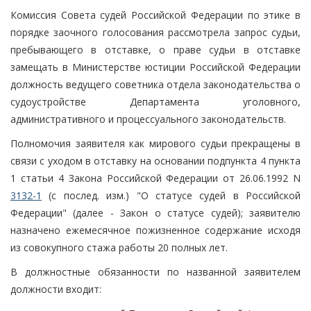
Комиссия Совета судей Российской Федерации по этике в
порядке заочного голосования рассмотрела запрос судьи,
пребывающего в отставке, о праве судьи в отставке
замещать в Министерстве юстиции Российской Федерации
должность ведущего советника отдела законодательства о
судоустройстве Департамента уголовного,
административного и процессуального законодательств.
Полномочия заявителя как мирового судьи прекращены в
связи с уходом в отставку на основании подпункта 4 пункта
1 статьи 4 Закона Российской Федерации от 26.06.1992 N
3132-1
(с послед. изм.) "О статусе судей в Российской
Федерации" (далее - Закон о статусе судей); заявителю
назначено ежемесячное пожизненное содержание исходя
из совокупного стажа работы 20 полных лет.
В должностные обязанности по названной заявителем
должности входит: