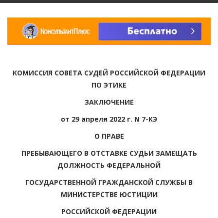
КОМИССИЯ СОВЕТА СУДЕЙ РОССИЙСКОЙ ФЕДЕРАЦИИ
ПО ЭТИКЕ
ЗАКЛЮЧЕНИЕ
от 29 апреля 2022 г. N 7-КЭ
О ПРАВЕ
ПРЕБЫВАЮЩЕГО В ОТСТАВКЕ СУДЬИ ЗАМЕЩАТЬ
ДОЛЖНОСТЬ ФЕДЕРАЛЬНОЙ
ГОСУДАРСТВЕННОЙ ГРАЖДАНСКОЙ СЛУЖБЫ В
МИНИСТЕРСТВЕ ЮСТИЦИИ
РОССИЙСКОЙ ФЕДЕРАЦИИ