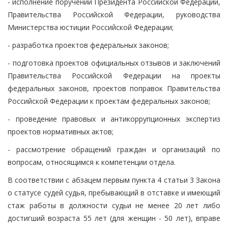
- исполнение поручений Президента Российской Федерации,
Правительства Российской Федерации, руководства
Министерства юстиции Российской Федерации;
- разработка проектов федеральных законов;
- подготовка проектов официальных отзывов и заключений
Правительства Российской Федерации на проекты
федеральных законов, проектов поправок Правительства
Российской Федерации к проектам федеральных законов;
- проведение правовых и антикоррупционных экспертиз
проектов нормативных актов;
- рассмотрение обращений граждан и организаций по
вопросам, относящимся к компетенции отдела.
В соответствии с абзацем первым пункта 4 статьи 3 Закона
о статусе судей судья, пребывающий в отставке и имеющий
стаж работы в должности судьи не менее 20 лет либо
достигший возраста 55 лет (для женщин - 50 лет), вправе