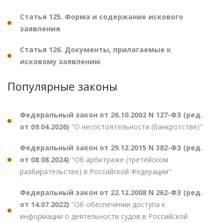
Статья 125. Форма и содержание искового
заявления
Статья 126. Документы, прилагаемые к
исковому заявлению
Популярные законы
Федеральный закон от 26.10.2002 N 127-ФЗ (ред.
от 09.04.2026)
"О несостоятельности (банкротстве)"
Федеральный закон от 29.12.2015 N 382-ФЗ (ред.
от 08.08.2024)
"Об арбитраже (третейском
разбирательстве) в Российской Федерации"
Федеральный закон от 22.12.2008 N 262-ФЗ (ред.
от 14.07.2022)
"Об обеспечении доступа к
информации о деятельности судов в Российской