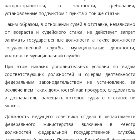
распространяются, в частности, требования,
установленные подпунктом 1 пункта 3 той же статьи.
Таким образом, в отношении судей в отставке, независимо
от возраста и судейского стажа, не действует запрет
занимать государственные должности, а также должности
государственной службы, муниципальные должности,
должности муниципальной службы.
При этом никаких дополнительных условий по видам
соответствующих должностей и сферам деятельности
федеральным законодательством не установлено, за
исключением таких должностей как прокурор, следователь
и дознаватель, замещать которые судья в отставке не
может.
Должность ведущего советника отдела в департаменте
федерального министерства включена в Реестр
должностей федеральной государственной службы,
утвержденный Указом Президента Российской Федерации