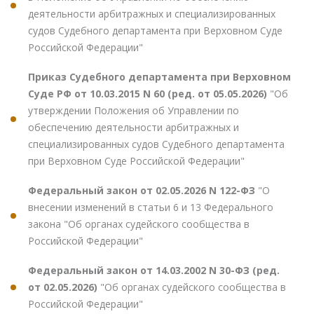
деятельности арбитражных и специализированных
судов Судебного департамента при Верховном Суде
Российской Федерации"
Приказ Судебного департамента при Верховном
Суде РФ от 10.03.2015 N 60 (ред. от 05.05.2026)
"Об
утверждении Положения об Управлении по
обеспечению деятельности арбитражных и
специализированных судов Судебного департамента
при Верховном Суде Российской Федерации"
Федеральный закон от 02.05.2026 N 122-ФЗ
"О
внесении изменений в статьи 6 и 13 Федерального
закона "Об органах судейского сообщества в
Российской Федерации"
Федеральный закон от 14.03.2002 N 30-ФЗ (ред.
от 02.05.2026)
"Об органах судейского сообщества в
Российской Федерации"