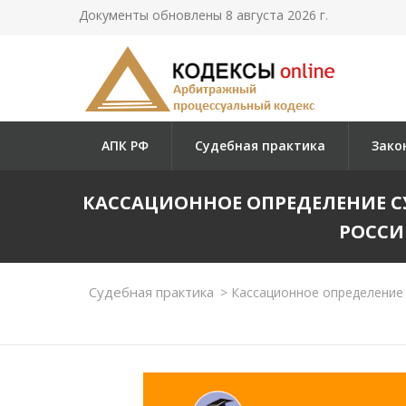
Документы обновлены 8 августа 2026 г.
АПК РФ
Судебная практика
Зако
КАССАЦИОННОЕ ОПРЕДЕЛЕНИЕ 
РОССИЙ
Судебная практика
>
Кассационное определение 