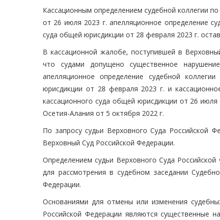
Кассационным определением судебной коллегии по
от 26 июля 2023 г. апелляционное определение с
суда общей юрисдикции от 28 февраля 2023 г. оста
В кассационной жалобе, поступившей в Верховный
что судами допущено существенное нарушение
апелляционное определение судебной коллегии
юрисдикции от 28 февраля 2023 г. и кассационн
кассационного суда общей юрисдикции от 26 июля 
Осетия-Алания от 5 октября 2022 г.
По запросу судьи Верховного Суда Российской Фе
Верховный Суд Российской Федерации.
Определением судьи Верховного Суда Российской 
для рассмотрения в судебном заседании Судебн
Федерации.
Основаниями для отмены или изменения судебных
Российской Федерации являются существенные на