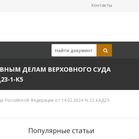
Контакты
ВНЫМ ДЕЛАМ ВЕРХОВНОГО СУДА
23-1-К5
 Российской Федерации от 14.02.2024 N 22-КАД23-
Популярные статьи