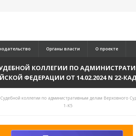
нодательство
Органы власти
О проекте
СУДЕБНОЙ КОЛЛЕГИИ ПО АДМИНИСТРАТИ
СКОЙ ФЕДЕРАЦИИ ОТ 14.02.2024 N 22-КАД
Судебной коллегии по административным делам Верховного Суда
1-К5