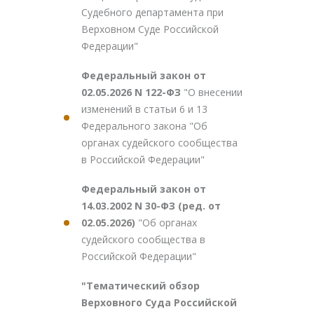
Судебного департамента при
Верховном Суде Российской
Федерации"
Федеральный закон от
02.05.2026 N 122-ФЗ
"О внесении
изменений в статьи 6 и 13
Федерального закона "Об
органах судейского сообщества
в Российской Федерации"
Федеральный закон от
14.03.2002 N 30-ФЗ (ред. от
02.05.2026)
"Об органах
судейского сообщества в
Российской Федерации"
"Тематический обзор
Верховного Суда Российской