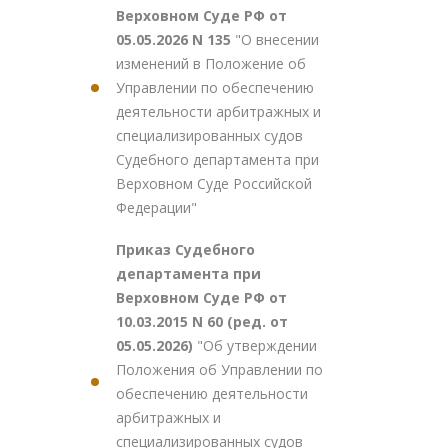
Верховном Суде РФ от
05.05.2026 N 135
"О внесении
изменений в Положение об
Управлении по обеспечению
деятельности арбитражных и
специализированных судов
Судебного департамента при
Верховном Суде Российской
Федерации"
Приказ Судебного
департамента при
Верховном Суде РФ от
10.03.2015 N 60 (ред. от
05.05.2026)
"Об утверждении
Положения об Управлении по
обеспечению деятельности
арбитражных и
специализированных судов