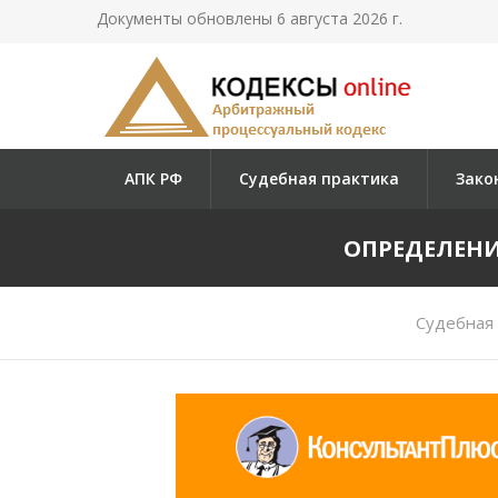
Документы обновлены 6 августа 2026 г.
АПК РФ
Судебная практика
Зако
ОПРЕДЕЛЕНИЕ
Судебная 