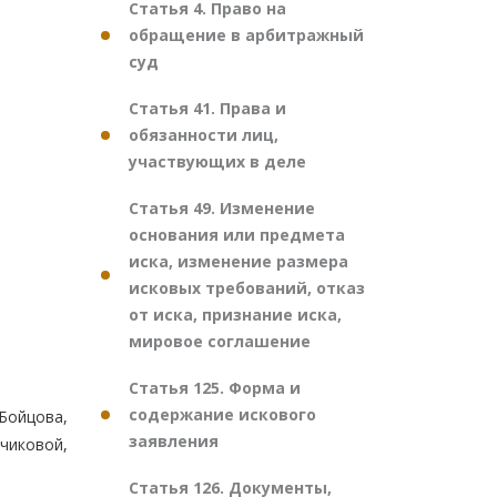
Статья 4. Право на
обращение в арбитражный
суд
Статья 41. Права и
обязанности лиц,
участвующих в деле
Статья 49. Изменение
основания или предмета
иска, изменение размера
исковых требований, отказ
от иска, признание иска,
мировое соглашение
Статья 125. Форма и
содержание искового
 Бойцова,
заявления
вчиковой,
Статья 126. Документы,