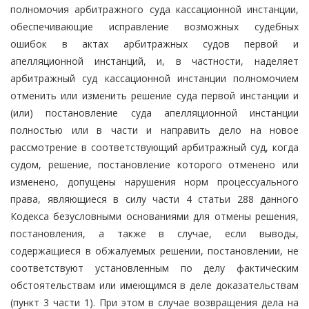
полномочия арбитражного суда кассационной инстанции,
обеспечивающие исправление возможных судебных
ошибок в актах арбитражных судов первой и
апелляционной инстанций, и, в частности, наделяет
арбитражный суд кассационной инстанции полномочием
отменить или изменить решение суда первой инстанции и
(или) постановление суда апелляционной инстанции
полностью или в части и направить дело на новое
рассмотрение в соответствующий арбитражный суд, когда
судом, решение, постановление которого отменено или
изменено, допущены нарушения норм процессуального
права, являющиеся в силу части 4 статьи 288 данного
Кодекса безусловными основаниями для отмены решения,
постановления, а также в случае, если выводы,
содержащиеся в обжалуемых решении, постановлении, не
соответствуют установленным по делу фактическим
обстоятельствам или имеющимся в деле доказательствам
(пункт 3 части 1). При этом в случае возвращения дела на