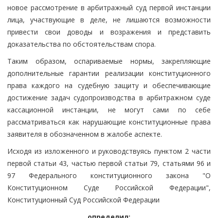
новое рассмотрение в арбитражный суд первой инстанции
лица, участвующие в деле, не лишаются возможности
привести свои доводы и возражения и представить
доказательства по обстоятельствам спора.
Таким образом, оспариваемые нормы, закрепляющие
дополнительные гарантии реализации конституционного
права каждого на судебную защиту и обеспечивающие
достижение задач судопроизводства в арбитражном суде
кассационной инстанции, не могут сами по себе
рассматриваться как нарушающие конституционные права
заявителя в обозначенном в жалобе аспекте.
Исходя из изложенного и руководствуясь пунктом 2 части
первой статьи 43, частью первой статьи 79, статьями 96 и
97 Федерального конституционного закона "О
Конституционном Суде Российской Федерации",
Конституционный Суд Российской Федерации
определил: