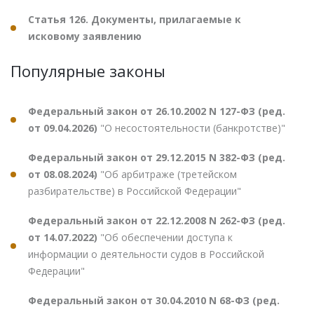
Статья 126. Документы, прилагаемые к
исковому заявлению
Популярные законы
Федеральный закон от 26.10.2002 N 127-ФЗ (ред.
от 09.04.2026)
"О несостоятельности (банкротстве)"
Федеральный закон от 29.12.2015 N 382-ФЗ (ред.
от 08.08.2024)
"Об арбитраже (третейском
разбирательстве) в Российской Федерации"
Федеральный закон от 22.12.2008 N 262-ФЗ (ред.
от 14.07.2022)
"Об обеспечении доступа к
информации о деятельности судов в Российской
Федерации"
Федеральный закон от 30.04.2010 N 68-ФЗ (ред.