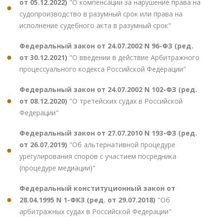
от 05.12.2022)
"О компенсации за нарушение права на
судопроизводство в разумный срок или права на
исполнение судебного акта в разумный срок"
Федеральный закон от 24.07.2002 N 96-ФЗ (ред.
от 30.12.2021)
"О введении в действие Арбитражного
процессуального кодекса Российской Федерации"
Федеральный закон от 24.07.2002 N 102-ФЗ (ред.
от 08.12.2020)
"О третейских судах в Российской
Федерации"
Федеральный закон от 27.07.2010 N 193-ФЗ (ред.
от 26.07.2019)
"Об альтернативной процедуре
урегулирования споров с участием посредника
(процедуре медиации)"
Федеральный конституционный закон от
28.04.1995 N 1-ФКЗ (ред. от 29.07.2018)
"Об
арбитражных судах в Российской Федерации"