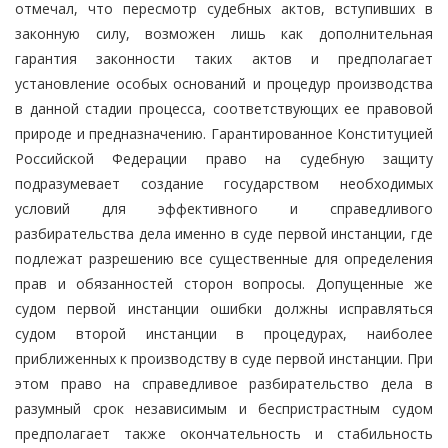
отмечал, что пересмотр судебных актов, вступивших в
законную силу, возможен лишь как дополнительная
гарантия законности таких актов и предполагает
установление особых оснований и процедур производства
в данной стадии процесса, соответствующих ее правовой
природе и предназначению. Гарантированное Конституцией
Российской Федерации право на судебную защиту
подразумевает создание государством необходимых
условий для эффективного и справедливого
разбирательства дела именно в суде первой инстанции, где
подлежат разрешению все существенные для определения
прав и обязанностей сторон вопросы. Допущенные же
судом первой инстанции ошибки должны исправляться
судом второй инстанции в процедурах, наиболее
приближенных к производству в суде первой инстанции. При
этом право на справедливое разбирательство дела в
разумный срок независимым и беспристрастным судом
предполагает также окончательность и стабильность