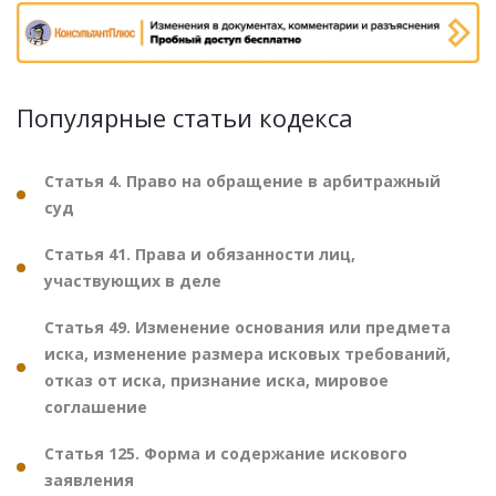
Популярные статьи кодекса
Статья 4. Право на обращение в арбитражный
суд
Статья 41. Права и обязанности лиц,
участвующих в деле
Статья 49. Изменение основания или предмета
иска, изменение размера исковых требований,
отказ от иска, признание иска, мировое
соглашение
Статья 125. Форма и содержание искового
заявления