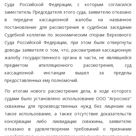
Суда Российской Федерации, с которым согласился
заместитель Председателя этого суда, заявителю отказано
в передаче кассационной жалобы на названное
постановление для рассмотрения в судебном заседании
Судебной коллегии по экономическим спорам Верховного
Суда Российской Федерации, при этом были отвергнуты
доводы заявителя о том, что, рассматривая кассационную
жалобу государственного органа в части, не являвшейся
предметом апелляционного рассмотрения, суд
кассационной инстанции вышел за пределы
предоставленных ему полномочий.
По итогам нового рассмотрения дела, в ходе которого
судами было установлено использование ООО "Агросоюз"
скважины для производственных нужд без лицензии на
такое использование, а также отсутствие доказательств
консервации либо ликвидации скважины, заявителю
отказано в удовлетворении требований о признании