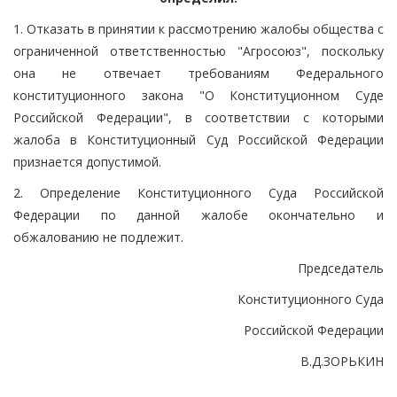
1. Отказать в принятии к рассмотрению жалобы общества с
ограниченной ответственностью "Агросоюз", поскольку
она не отвечает требованиям Федерального
конституционного закона "О Конституционном Суде
Российской Федерации", в соответствии с которыми
жалоба в Конституционный Суд Российской Федерации
признается допустимой.
2. Определение Конституционного Суда Российской
Федерации по данной жалобе окончательно и
обжалованию не подлежит.
Председатель
Конституционного Суда
Российской Федерации
В.Д.ЗОРЬКИН