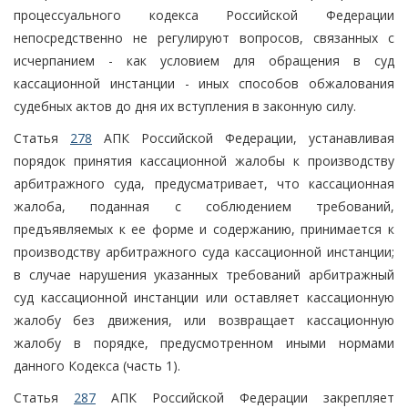
процессуального кодекса Российской Федерации
непосредственно не регулируют вопросов, связанных с
исчерпанием - как условием для обращения в суд
кассационной инстанции - иных способов обжалования
судебных актов до дня их вступления в законную силу.
Статья
278
АПК Российской Федерации, устанавливая
порядок принятия кассационной жалобы к производству
арбитражного суда, предусматривает, что кассационная
жалоба, поданная с соблюдением требований,
предъявляемых к ее форме и содержанию, принимается к
производству арбитражного суда кассационной инстанции;
в случае нарушения указанных требований арбитражный
суд кассационной инстанции или оставляет кассационную
жалобу без движения, или возвращает кассационную
жалобу в порядке, предусмотренном иными нормами
данного Кодекса (часть 1).
Статья
287
АПК Российской Федерации закрепляет