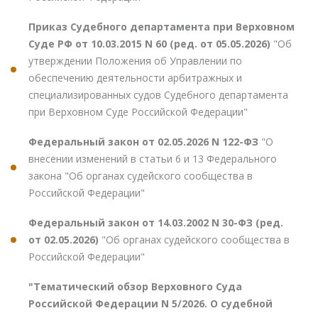
Приказ Судебного департамента при Верховном
Суде РФ от 10.03.2015 N 60 (ред. от 05.05.2026)
"Об
утверждении Положения об Управлении по
обеспечению деятельности арбитражных и
специализированных судов Судебного департамента
при Верховном Суде Российской Федерации"
Федеральный закон от 02.05.2026 N 122-ФЗ
"О
внесении изменений в статьи 6 и 13 Федерального
закона "Об органах судейского сообщества в
Российской Федерации"
Федеральный закон от 14.03.2002 N 30-ФЗ (ред.
от 02.05.2026)
"Об органах судейского сообщества в
Российской Федерации"
"Тематический обзор Верховного Суда
Российской Федерации N 5/2026. О судебной