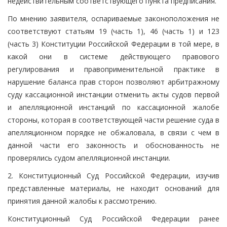
недействительным соответствующего пункта предписания.
По мнению заявителя, оспариваемые законоположения не
соответствуют статьям 19 (часть 1), 46 (часть 1) и 123
(часть 3) Конституции Российской Федерации в той мере, в
какой они в системе действующего правового
регулирования и правоприменительной практике в
нарушение баланса прав сторон позволяют арбитражному
суду кассационной инстанции отменить акты судов первой
и апелляционной инстанций по кассационной жалобе
стороны, которая в соответствующей части решение суда в
апелляционном порядке не обжаловала, в связи с чем в
данной части его законность и обоснованность не
проверялись судом апелляционной инстанции.
2. Конституционный Суд Российской Федерации, изучив
представленные материалы, не находит оснований для
принятия данной жалобы к рассмотрению.
Конституционный Суд Российской Федерации ранее