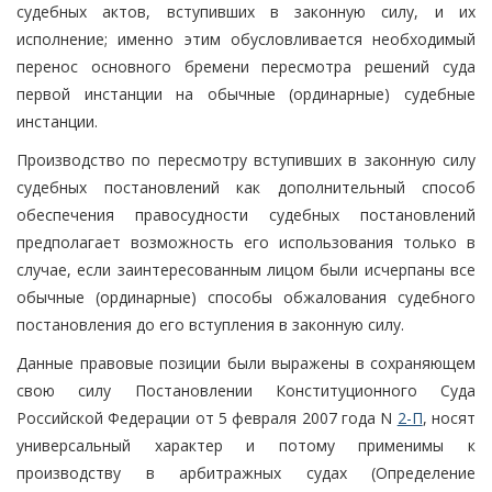
судебных актов, вступивших в законную силу, и их
исполнение; именно этим обусловливается необходимый
перенос основного бремени пересмотра решений суда
первой инстанции на обычные (ординарные) судебные
инстанции.
Производство по пересмотру вступивших в законную силу
судебных постановлений как дополнительный способ
обеспечения правосудности судебных постановлений
предполагает возможность его использования только в
случае, если заинтересованным лицом были исчерпаны все
обычные (ординарные) способы обжалования судебного
постановления до его вступления в законную силу.
Данные правовые позиции были выражены в сохраняющем
свою силу Постановлении Конституционного Суда
Российской Федерации от 5 февраля 2007 года N
2-П
, носят
универсальный характер и потому применимы к
производству в арбитражных судах (Определение