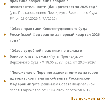
практике разрешения споров о
несостоятельности (банкротстве) за 2025 год"
(утв. Постановлением Президиума Верховного Суда
РФ от 29.04.2026 N 7А/2026)
"Обзор практики Конституционного Суда
Российской Федерации за первый квартал 2026
года"
"Обзор судебной практики по делам о
банкротстве граждан"
(утв. Президиумом
Верховного Суда РФ 18.06.2025) (ред. от 29.04.2026)
"Положение о Перечне адвокатов-медиаторов
адвокатской палаты субъекта Российской
Федерации"
(утв. решением Совета Федеральной
палаты адвокатов от 16.04.2026, протокол N 12)
Все документы >>