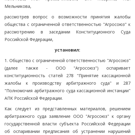
Мельникова,
рассмотрев вопрос о возможности принятия жалобы
общества с ограниченной ответственностью "Агросоюз" к
рассмотрению в заседании Конституционного Суда
Российской Федерации,
установил:
1. Общество с ограниченной ответственностью "Агросоюз"
(далее также - ООО "Агросоюз") оспаривает
конституционность статей 278 "Принятие кассационной
жалобы к производству арбитражного суда" и 287
"Полномочия арбитражного суда кассационной инстанции"
АПК Российской Федерации.
Как следует из представленных материалов, решением
арбитражного суда заявление ООО "Агросоюз" к органу
государственной власти субъекта Российской Федерации
об оспаривании предписания об устранении нарушений