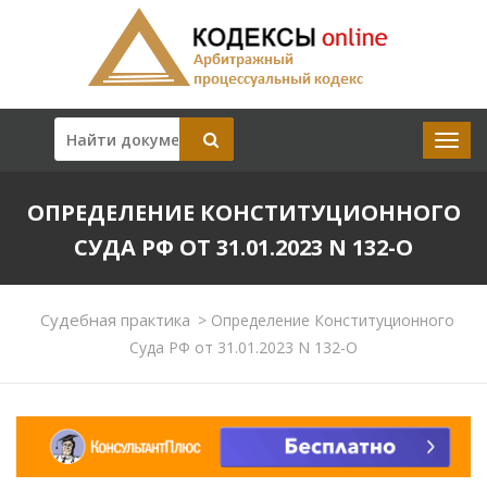
ОПРЕДЕЛЕНИЕ КОНСТИТУЦИОННОГО
СУДА РФ ОТ 31.01.2023 N 132-О
Судебная практика
>
Определение Конституционного
Суда РФ от 31.01.2023 N 132-О