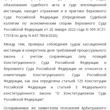
обжалования судебного акта в суде апелляционной
инстанции, находит отражение и в практике Верховного
Суда Российской Федерации (Определение Судебной
коллегии по экономическим спорам Верховного Суда
Российской Федерации от 20 января 2022 года N 309-ЭС21-
17318 по делу N А47-7804/2020).
Между тем, проверка соблюдения судом кассационной
инстанции в конкретном деле требований процессуального
закона с учетом сохраняющих силу позиций
Конституционного Суда Российской Федерации и
Верховного Суда Российской Федерации не относится к
компетенции Конституционного Суда Российской
Федерации, как она определена статьей 125 Конституции
Российской Федерации и статьей 3 Федерального
конституционного закона "О Конституционном Суде
Российской Федерации".
Оспариваемые же заявителем положения Арбитражного