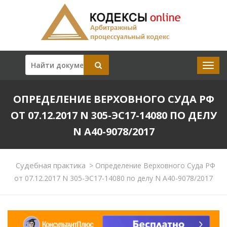
ОПРЕДЕЛЕНИЕ ВЕРХОВНОГО СУДА РФ
ОТ 07.12.2017 N 305-ЭС17-14080 ПО ДЕЛУ
N А40-9078/2017
Судебная практика
>
Определение Верховного Суда РФ
от 07.12.2017 N 305-ЭС17-14080 по делу N А40-9078/2017