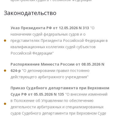
Законодательство
Указ Президента РФ от 12.05.2026 N 313
"О
назначении судей федеральных судов и о
представителях Президента Российской Федерации в
квалификационных коллегиях судей субъектов
Российской Федерации"
Распоряжение Минюста России от 08.05.2026 N
624-р
"О депонировании правил постоянно
действующего арбитражного учреждения"
Приказ Судебного департамента при Верховном
Суде РФ от 05.05.2026 N 135
"О внесении изменений
в Положение об Управлении по обеспечению
деятельности арбитражных и специализированных
судов Судебного департамента при Верховном Суде