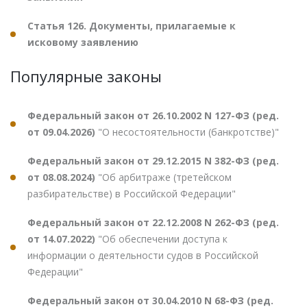
Статья 126. Документы, прилагаемые к
исковому заявлению
Популярные законы
Федеральный закон от 26.10.2002 N 127-ФЗ (ред.
от 09.04.2026)
"О несостоятельности (банкротстве)"
Федеральный закон от 29.12.2015 N 382-ФЗ (ред.
от 08.08.2024)
"Об арбитраже (третейском
разбирательстве) в Российской Федерации"
Федеральный закон от 22.12.2008 N 262-ФЗ (ред.
от 14.07.2022)
"Об обеспечении доступа к
информации о деятельности судов в Российской
Федерации"
Федеральный закон от 30.04.2010 N 68-ФЗ (ред.