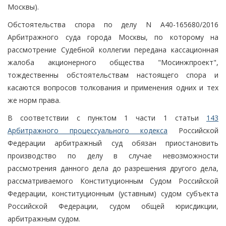
Москвы).
Обстоятельства спора по делу N А40-165680/2016
Арбитражного суда города Москвы, по которому на
рассмотрение Судебной коллегии передана кассационная
жалоба акционерного общества "Мосинжпроект",
тождественны обстоятельствам настоящего спора и
касаются вопросов толкования и применения одних и тех
же норм права.
В соответствии с пунктом 1 части 1 статьи
143
Арбитражного процессуального кодекса
Российской
Федерации арбитражный суд обязан приостановить
производство по делу в случае невозможности
рассмотрения данного дела до разрешения другого дела,
рассматриваемого Конституционным Судом Российской
Федерации, конституционным (уставным) судом субъекта
Российской Федерации, судом общей юрисдикции,
арбитражным судом.