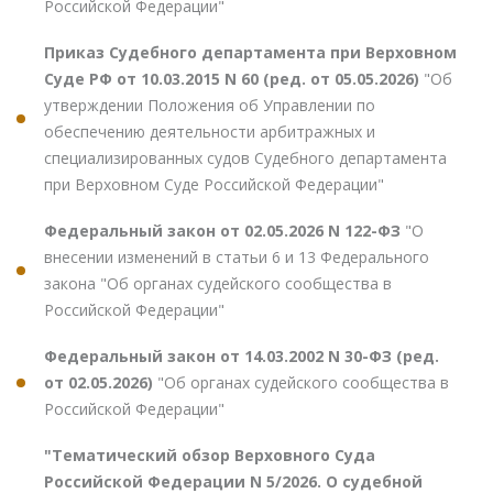
Российской Федерации"
Приказ Судебного департамента при Верховном
Суде РФ от 10.03.2015 N 60 (ред. от 05.05.2026)
"Об
утверждении Положения об Управлении по
обеспечению деятельности арбитражных и
специализированных судов Судебного департамента
при Верховном Суде Российской Федерации"
Федеральный закон от 02.05.2026 N 122-ФЗ
"О
внесении изменений в статьи 6 и 13 Федерального
закона "Об органах судейского сообщества в
Российской Федерации"
Федеральный закон от 14.03.2002 N 30-ФЗ (ред.
от 02.05.2026)
"Об органах судейского сообщества в
Российской Федерации"
"Тематический обзор Верховного Суда
Российской Федерации N 5/2026. О судебной