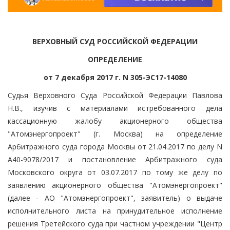
ВЕРХОВНЫЙ СУД РОССИЙСКОЙ ФЕДЕРАЦИИ
ОПРЕДЕЛЕНИЕ
от 7 декабря 2017 г. N 305-ЭС17-14080
Судья Верховного Суда Российской Федерации Павлова
Н.В., изучив с материалами истребованного дела
кассационную жалобу акционерного общества
"Атомэнергопроект" (г. Москва) на определение
Арбитражного суда города Москвы от 21.04.2017 по делу N
А40-9078/2017 и постановление Арбитражного суда
Московского округа от 03.07.2017 по тому же делу по
заявлению акционерного общества "Атомэнергопроект"
(далее - АО "Атомэнергопроект", заявитель) о выдаче
исполнительного листа на принудительное исполнение
решения Третейского суда при частном учреждении "Центр