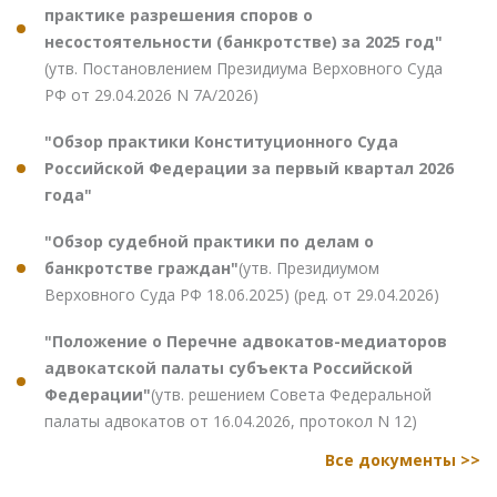
практике разрешения споров о
несостоятельности (банкротстве) за 2025 год"
(утв. Постановлением Президиума Верховного Суда
РФ от 29.04.2026 N 7А/2026)
"Обзор практики Конституционного Суда
Российской Федерации за первый квартал 2026
года"
"Обзор судебной практики по делам о
банкротстве граждан"
(утв. Президиумом
Верховного Суда РФ 18.06.2025) (ред. от 29.04.2026)
"Положение о Перечне адвокатов-медиаторов
адвокатской палаты субъекта Российской
Федерации"
(утв. решением Совета Федеральной
палаты адвокатов от 16.04.2026, протокол N 12)
Все документы >>