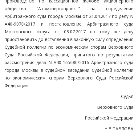
производство по кассационной жалобе акционерного
общества "Атомэнергопроект" на определение
Арбитражного суда города Москвы от 21.04.2017 по делу N
А40-9078/2017 и постановление Арбитражного суда
Московского округа от 03.07.2017 по тому же делу
приостановить до вступления в законную силу определения
Судебной коллегии по экономическим спорам Верховного
Суда Российской Федерации, принятого по результатам
рассмотрения дела N А40-165680/2016 Арбитражного суда
города Москвы в судебном заседании Судебной коллегии
по экономическим спорам Верховного Суда Российской
Федерации.
Судья
Верховного Суда
Российской Федерации
Н.В.ПАВЛОВА