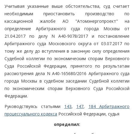
Учитывая указанные выше обстоятельства, суд считает
необходимым приостановить производство по
кассационной жалобе АО "Атомэнергопроект" на
определение Арбитражного суда города Москвы от
21.04.2017 по делу N А40-9078/2017 и постановление
Арбитражного суда Московского округа от 03.07.2017 по
тому же делу до вступления в законную силу определения
Судебной коллегии по экономическим спорам Верховного
Суда Российской Федерации, принятого по результатам
рассмотрения дела N А40-165680/2016 Арбитражного суда
города Москвы в судебном заседании Судебной коллегии
по экономическим спорам Верховного Суда Российской
Федерации.
Руководствуясь статьями
143
,
147
,
184 Арбитражного
процессуального кодекса
Российской Федерации, судья
определил: