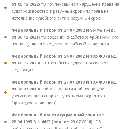
от 05.12.2022)
"О компенсации за нарушение права на
судопроизводство в разумный срок или права на
исполнение судебного акта в разумный срок"
Федеральный закон от 24.07.2002 N 96-ФЗ (ред.
от 30.12.2021)
"О введении в действие Арбитражного
процессуального кодекса Российской Федерации"
Федеральный закон от 24.07.2002 N 102-ФЗ (ред.
от 08.12.2020)
"О третейских судах в Российской
Федерации"
Федеральный закон от 27.07.2010 N 193-ФЗ (ред.
от 26.07.2019)
"Об альтернативной процедуре
урегулирования споров с участием посредника
(процедуре медиации)"
Федеральный конституционный закон от
28.04.1995 N 1-ФКЗ (ред. от 29.07.2018)
"Об
арбитражных судах в Российской Федерации"