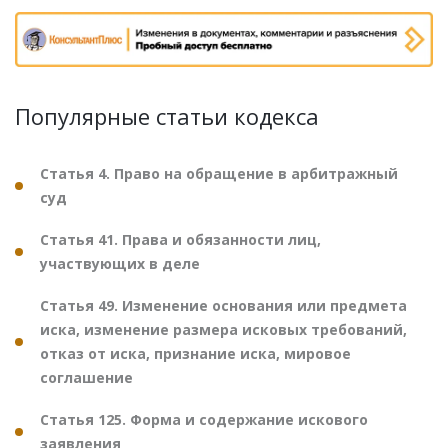
Популярные статьи кодекса
Статья 4. Право на обращение в арбитражный
суд
Статья 41. Права и обязанности лиц,
участвующих в деле
Статья 49. Изменение основания или предмета
иска, изменение размера исковых требований,
отказ от иска, признание иска, мировое
соглашение
Статья 125. Форма и содержание искового
заявления