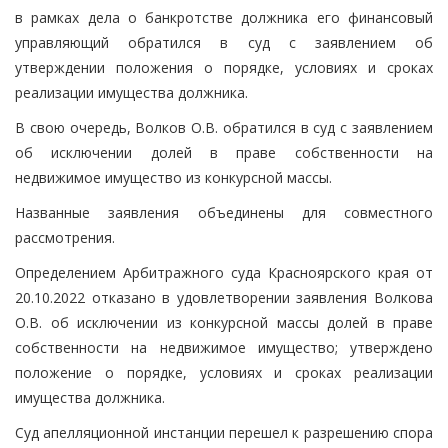
в рамках дела о банкротстве должника его финансовый
управляющий обратился в суд с заявлением об
утверждении положения о порядке, условиях и сроках
реализации имущества должника.
В свою очередь, Волков О.В. обратился в суд с заявлением
об исключении долей в праве собственности на
недвижимое имущество из конкурсной массы.
Названные заявления объединены для совместного
рассмотрения.
Определением Арбитражного суда Красноярского края от
20.10.2022 отказано в удовлетворении заявления Волкова
О.В. об исключении из конкурсной массы долей в праве
собственности на недвижимое имущество; утверждено
положение о порядке, условиях и сроках реализации
имущества должника.
Суд апелляционной инстанции перешел к разрешению спора