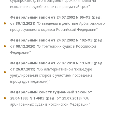
судопроизводство в разумный срок или права на
исполнение судебного акта в разумный срок"
Федеральный закон от 24.07.2002 N 96-ФЗ (ред.
от 30.12.2021)
"О введении в действие Арбитражного
процессуального кодекса Российской Федерации"
Федеральный закон от 24.07.2002 N 102-ФЗ (ред.
от 08.12.2020)
"О третейских судах в Российской
Федерации"
Федеральный закон от 27.07.2010 N 193-ФЗ (ред.
от 26.07.2019)
"Об альтернативной процедуре
урегулирования споров с участием посредника
(процедуре медиации)"
Федеральный конституционный закон от
28.04.1995 N 1-ФКЗ (ред. от 29.07.2018)
"Об
арбитражных судах в Российской Федерации"