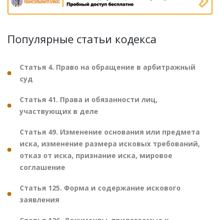
Популярные статьи кодекса
Статья 4. Право на обращение в арбитражный
суд
Статья 41. Права и обязанности лиц,
участвующих в деле
Статья 49. Изменение основания или предмета
иска, изменение размера исковых требований,
отказ от иска, признание иска, мировое
соглашение
Статья 125. Форма и содержание искового
заявления