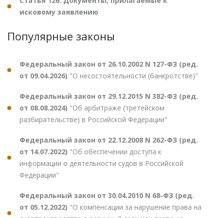
Статья 126. Документы, прилагаемые к
исковому заявлению
Популярные законы
Федеральный закон от 26.10.2002 N 127-ФЗ (ред.
от 09.04.2026)
"О несостоятельности (банкротстве)"
Федеральный закон от 29.12.2015 N 382-ФЗ (ред.
от 08.08.2024)
"Об арбитраже (третейском
разбирательстве) в Российской Федерации"
Федеральный закон от 22.12.2008 N 262-ФЗ (ред.
от 14.07.2022)
"Об обеспечении доступа к
информации о деятельности судов в Российской
Федерации"
Федеральный закон от 30.04.2010 N 68-ФЗ (ред.
от 05.12.2022)
"О компенсации за нарушение права на