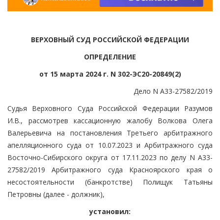
ВЕРХОВНЫЙ СУД РОССИЙСКОЙ ФЕДЕРАЦИИ
ОПРЕДЕЛЕНИЕ
от 15 марта 2024 г. N 302-ЭС20-20849(2)
Дело N А33-27582/2019
Судья Верховного Суда Российской Федерации Разумов
И.В., рассмотрев кассационную жалобу Волкова Олега
Валерьевича на постановления Третьего арбитражного
апелляционного суда от 10.07.2023 и Арбитражного суда
Восточно-Сибирского округа от 17.11.2023 по делу N А33-
27582/2019 Арбитражного суда Красноярского края о
несостоятельности (банкротстве) Полищук Татьяны
Петровны (далее - должник),
установил: