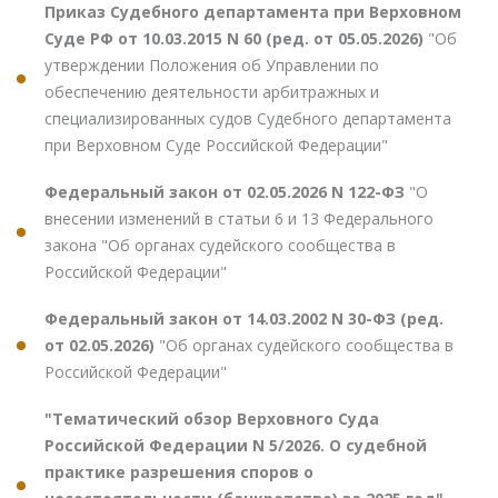
Приказ Судебного департамента при Верховном
Суде РФ от 10.03.2015 N 60 (ред. от 05.05.2026)
"Об
утверждении Положения об Управлении по
обеспечению деятельности арбитражных и
специализированных судов Судебного департамента
при Верховном Суде Российской Федерации"
Федеральный закон от 02.05.2026 N 122-ФЗ
"О
внесении изменений в статьи 6 и 13 Федерального
закона "Об органах судейского сообщества в
Российской Федерации"
Федеральный закон от 14.03.2002 N 30-ФЗ (ред.
от 02.05.2026)
"Об органах судейского сообщества в
Российской Федерации"
"Тематический обзор Верховного Суда
Российской Федерации N 5/2026. О судебной
практике разрешения споров о