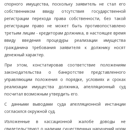
спорного имущества, поскольку заявитель не стал его
собственником ввиду отсутствия государственной
регистрации перехода права собственности, без такой
регистрации право не может быть противопоставлено
третьим лицам - кредиторам должника, в настоящее время
ввиду введения процедуры реализации имущества
гражданина требования заявителя к должнику носят
денежный характер.
При этом, констатировав соответствие положениям
законодательства о банкротстве представленного
управляющим положения о порядке, условиях и сроках
реализации имущества должника, апелляционный суд
посчитал возможным утвердить его.
С данными выводами суда апелляционной инстанции
согласился окружной суд.
Изложенные в кассационной жалобе доводы не
свидетельствуют о наличии существенных нарушений норм