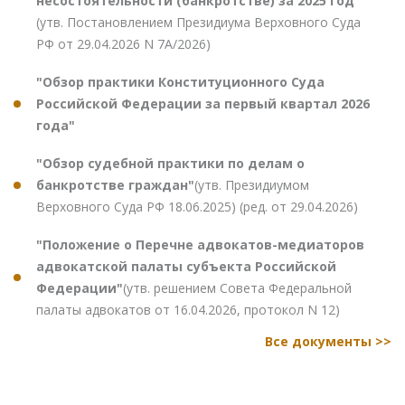
несостоятельности (банкротстве) за 2025 год"
(утв. Постановлением Президиума Верховного Суда
РФ от 29.04.2026 N 7А/2026)
"Обзор практики Конституционного Суда
Российской Федерации за первый квартал 2026
года"
"Обзор судебной практики по делам о
банкротстве граждан"
(утв. Президиумом
Верховного Суда РФ 18.06.2025) (ред. от 29.04.2026)
"Положение о Перечне адвокатов-медиаторов
адвокатской палаты субъекта Российской
Федерации"
(утв. решением Совета Федеральной
палаты адвокатов от 16.04.2026, протокол N 12)
Все документы >>