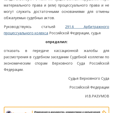
материального права и (или) процессуального права и не
могут служить достаточными основаниями для отмены
обжалуемых судебных актов.
Руководствуясь статьей
291.6 Арбитражного
процессуального кодекса
Российской Федерации, судья
определил:
отказать в передаче кассационной жалобы для
рассмотрения в судебном заседании Судебной коллегии по
экономическим спорам Верховного Суда Российской
Федерации.
Судья Верховного Суда
Российской Федерации
И.В.РАЗУМОВ