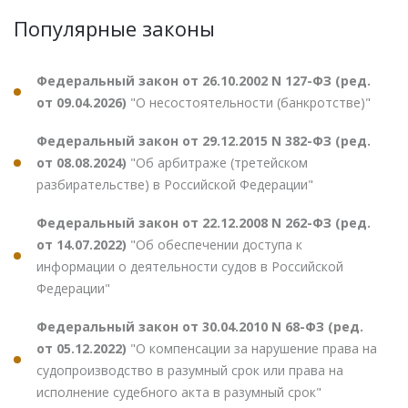
Популярные законы
Федеральный закон от 26.10.2002 N 127-ФЗ (ред.
от 09.04.2026)
"О несостоятельности (банкротстве)"
Федеральный закон от 29.12.2015 N 382-ФЗ (ред.
от 08.08.2024)
"Об арбитраже (третейском
разбирательстве) в Российской Федерации"
Федеральный закон от 22.12.2008 N 262-ФЗ (ред.
от 14.07.2022)
"Об обеспечении доступа к
информации о деятельности судов в Российской
Федерации"
Федеральный закон от 30.04.2010 N 68-ФЗ (ред.
от 05.12.2022)
"О компенсации за нарушение права на
судопроизводство в разумный срок или права на
исполнение судебного акта в разумный срок"