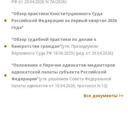
РФ от 29.04.2026 N 7А/2026)
"Обзор практики Конституционного Суда
Российской Федерации за первый квартал 2026
года"
"Обзор судебной практики по делам о
банкротстве граждан"
(утв. Президиумом
Верховного Суда РФ 18.06.2025) (ред. от 29.04.2026)
"Положение о Перечне адвокатов-медиаторов
адвокатской палаты субъекта Российской
Федерации"
(утв. решением Совета Федеральной
палаты адвокатов от 16.04.2026, протокол N 12)
Все документы >>