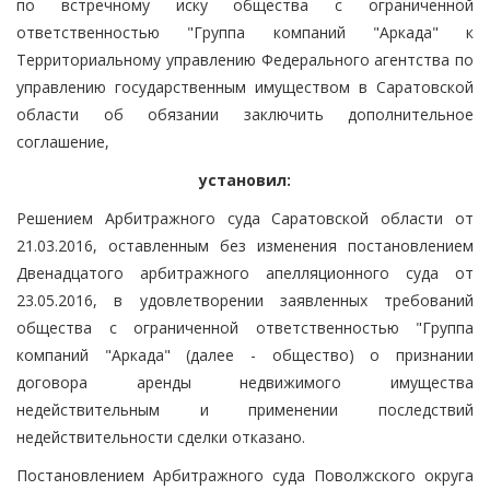
по встречному иску общества с ограниченной
ответственностью "Группа компаний "Аркада" к
Территориальному управлению Федерального агентства по
управлению государственным имуществом в Саратовской
области об обязании заключить дополнительное
соглашение,
установил:
Решением Арбитражного суда Саратовской области от
21.03.2016, оставленным без изменения постановлением
Двенадцатого арбитражного апелляционного суда от
23.05.2016, в удовлетворении заявленных требований
общества с ограниченной ответственностью "Группа
компаний "Аркада" (далее - общество) о признании
договора аренды недвижимого имущества
недействительным и применении последствий
недействительности сделки отказано.
Постановлением Арбитражного суда Поволжского округа