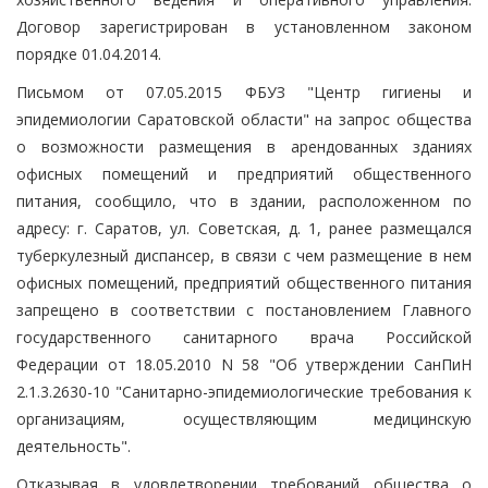
Договор зарегистрирован в установленном законом
порядке 01.04.2014.
Письмом от 07.05.2015 ФБУЗ "Центр гигиены и
эпидемиологии Саратовской области" на запрос общества
о возможности размещения в арендованных зданиях
офисных помещений и предприятий общественного
питания, сообщило, что в здании, расположенном по
адресу: г. Саратов, ул. Советская, д. 1, ранее размещался
туберкулезный диспансер, в связи с чем размещение в нем
офисных помещений, предприятий общественного питания
запрещено в соответствии с постановлением Главного
государственного санитарного врача Российской
Федерации от 18.05.2010 N 58 "Об утверждении СанПиН
2.1.3.2630-10 "Санитарно-эпидемиологические требования к
организациям, осуществляющим медицинскую
деятельность".
Отказывая в удовлетворении требований общества о